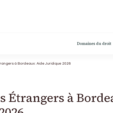
Domaines du droit
trangers à Bordeaux: Aide Juridique 2026
es Étrangers à Borde
 2026