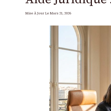
Mise À Jour Le
Mars 21, 2026