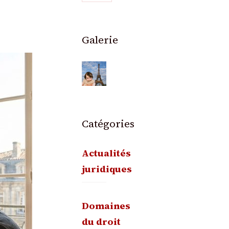
Galerie
Catégories
Actualités
juridiques
Domaines
du droit