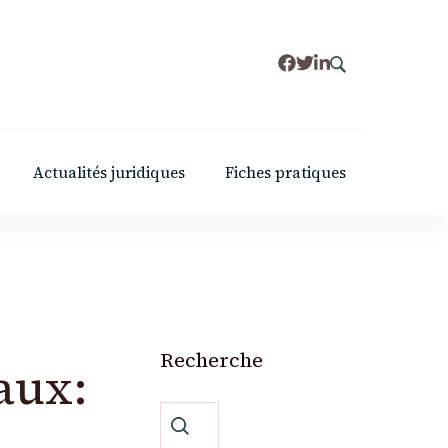
Actualités juridiques
Fiches pratiques
Recherche
aux:
Rechercher :