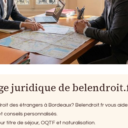
ge juridique de belendroit.
roit des étrangers à Bordeaux? Belendroit.fr vous aide
t conseils personnalisés.
titre de séjour, OQTF et naturalisation.