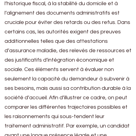
l’historique fiscal, à la stabilité du domicile et à
l’alignement des documents administratifs est
cruciale pour éviter des retards ou des refus. Dans
certains cas, les autorités exigent des preuves
additionnelles telles que des attestations
d’assurance maladie, des relevés de ressources et
des justificatifs d’intégration économique et
sociale. Ces éléments servent à évaluer non
seulement la capacité du demandeur à subvenir à
ses besoins, mais aussi sa contribution durable à la
société d’accueil. Afin d’illustrer ce cadre, on peut
comparer les différentes trajectoires possibles et
les raisonnements qui sous-tendent leur
traitement administratif. Par exemple, un candidat
ayant une longue présence légale et une