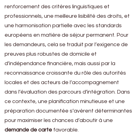
renforcement des critères linguistiques et
professionnels, une meilleure lisibilité des droits, et
une harmonisation partielle avec les standards
européens en matière de séjour permanent. Pour
les demandeurs, cela se traduit par l’exigence de
preuves plus robustes de domicile et
d’indépendance financière, mais aussi par la
reconnaissance croissante du rôle des autorités
locales et des acteurs de l’accompagnement
dans l’évaluation des parcours d’intégration. Dans
ce contexte, une planification minutieuse et une
préparation documentée s’avèrent déterminantes
pour maximiser les chances d’aboutir à une
demande de carte
favorable.