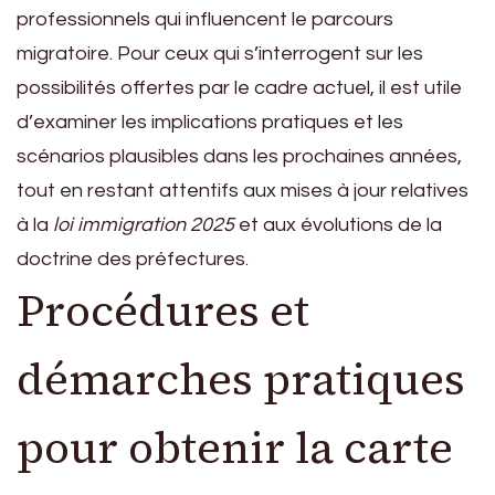
professionnels qui influencent le parcours
migratoire. Pour ceux qui s’interrogent sur les
possibilités offertes par le cadre actuel, il est utile
d’examiner les implications pratiques et les
scénarios plausibles dans les prochaines années,
tout en restant attentifs aux mises à jour relatives
à la
loi immigration 2025
et aux évolutions de la
doctrine des préfectures.
Procédures et
démarches pratiques
pour obtenir la carte