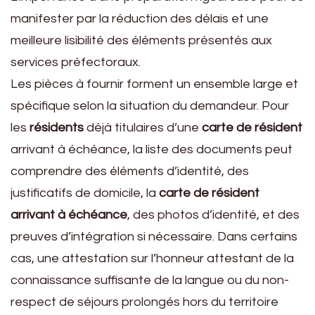
manifester par la réduction des délais et une
meilleure lisibilité des éléments présentés aux
services préfectoraux.
Les pièces à fournir forment un ensemble large et
spécifique selon la situation du demandeur. Pour
les
résidents
déjà titulaires d’une
carte de résident
arrivant à échéance, la liste des documents peut
comprendre des éléments d’identité, des
justificatifs de domicile, la
carte de résident
arrivant à échéance
, des photos d’identité, et des
preuves d’intégration si nécessaire. Dans certains
cas, une attestation sur l’honneur attestant de la
connaissance suffisante de la langue ou du non-
respect de séjours prolongés hors du territoire