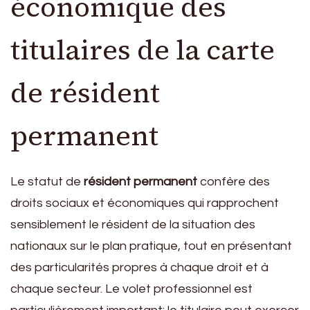
économique des
titulaires de la carte
de résident
permanent
Le statut de
résident permanent
confère des
droits sociaux et économiques qui rapprochent
sensiblement le résident de la situation des
nationaux sur le plan pratique, tout en présentant
des particularités propres à chaque droit et à
chaque secteur. Le volet professionnel est