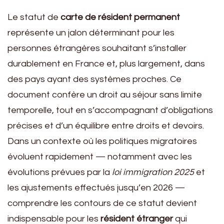
Le statut de
carte de résident permanent
représente un jalon déterminant pour les
personnes étrangères souhaitant s’installer
durablement en France et, plus largement, dans
des pays ayant des systèmes proches. Ce
document confère un droit au séjour sans limite
temporelle, tout en s’accompagnant d’obligations
précises et d’un équilibre entre droits et devoirs.
Dans un contexte où les politiques migratoires
évoluent rapidement — notamment avec les
évolutions prévues par la
loi immigration 2025
et
les ajustements effectués jusqu’en 2026 —
comprendre les contours de ce statut devient
indispensable pour les
résident étranger
qui