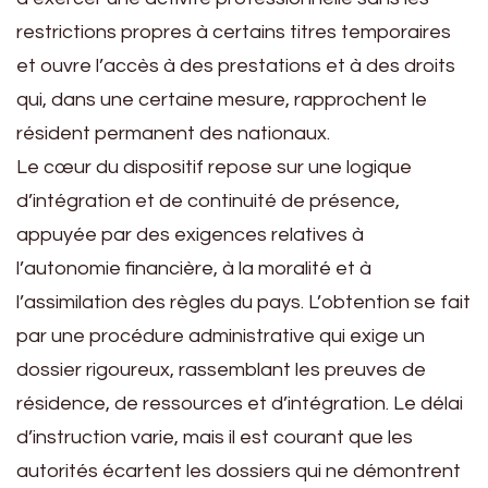
restrictions propres à certains titres temporaires
et ouvre l’accès à des prestations et à des droits
qui, dans une certaine mesure, rapprochent le
résident permanent des nationaux.
Le cœur du dispositif repose sur une logique
d’intégration et de continuité de présence,
appuyée par des exigences relatives à
l’autonomie financière, à la moralité et à
l’assimilation des règles du pays. L’obtention se fait
par une procédure administrative qui exige un
dossier rigoureux, rassemblant les preuves de
résidence, de ressources et d’intégration. Le délai
d’instruction varie, mais il est courant que les
autorités écartent les dossiers qui ne démontrent