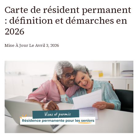
Carte de résident permanent
: définition et démarches en
2026
Mise À Jour Le
Avril 3, 2026