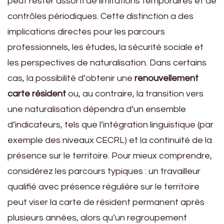
peut rester assorti de limitations temporaires et de
contrôles périodiques. Cette distinction a des
implications directes pour les parcours
professionnels, les études, la sécurité sociale et
les perspectives de naturalisation. Dans certains
cas, la possibilité d’obtenir une
renouvellement
carte résident
ou, au contraire, la transition vers
une naturalisation dépendra d’un ensemble
d’indicateurs, tels que l’intégration linguistique (par
exemple des niveaux CECRL) et la continuité de la
présence sur le territoire. Pour mieux comprendre,
considérez les parcours typiques : un travailleur
qualifié avec présence régulière sur le territoire
peut viser la carte de résident permanent après
plusieurs années, alors qu’un regroupement