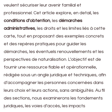
veulent sécuriser leur avenir familial et
professionnel. Cet article explore, en detail, les
conditions d’obtention
, les
démarches
administratives
, les droits et les limites liés à cette
carte, tout en proposant des exemples concrets
et des repères pratiques pour guider les
démarches, les éventuels renouvellements et les
perspectives de naturalisation. L’objectif est de
fournir une ressource fiable et opérationnelle,
rédigée sous un angle juridique et techniques, afin
d’accompagner les personnes concernées dans
leurs choix et leurs actions, sans ambiguïtés. Au fil
des sections, nous examinerons les fondements
juridiques, les voies d’accès, les impacts