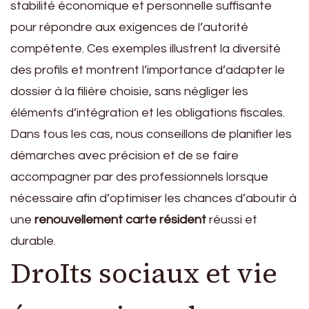
stabilité économique et personnelle suffisante
pour répondre aux exigences de l’autorité
compétente. Ces exemples illustrent la diversité
des profils et montrent l’importance d’adapter le
dossier à la filière choisie, sans négliger les
éléments d’intégration et les obligations fiscales.
Dans tous les cas, nous conseillons de planifier les
démarches avec précision et de se faire
accompagner par des professionnels lorsque
nécessaire afin d’optimiser les chances d’aboutir à
une
renouvellement carte résident
réussi et
durable.
DroIts sociaux et vie