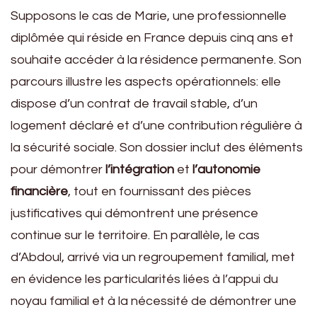
Supposons le cas de Marie, une professionnelle
diplômée qui réside en France depuis cinq ans et
souhaite accéder à la résidence permanente. Son
parcours illustre les aspects opérationnels: elle
dispose d’un contrat de travail stable, d’un
logement déclaré et d’une contribution régulière à
la sécurité sociale. Son dossier inclut des éléments
pour démontrer
l’intégration
et
l’autonomie
financière
, tout en fournissant des pièces
justificatives qui démontrent une présence
continue sur le territoire. En parallèle, le cas
d’Abdoul, arrivé via un regroupement familial, met
en évidence les particularités liées à l’appui du
noyau familial et à la nécessité de démontrer une