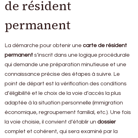
de résident
permanent
La démarche pour obtenir une
carte de résident
permanent
s’inscrit dans une logique procédurale
qui demande une préparation minutieuse et une
connaissance précise des étapes à suivre. Le
point de départ est la vérification des conditions
d’éligibilité et le choix de la voie d’accès la plus
adaptée à la situation personnelle (immigration
économique, regroupement familial, etc.). Une fois
la voie choisie, il convient d’établir un
dossier
complet et cohérent, qui sera examiné par la