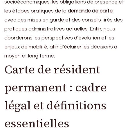
socioéconomiques, les obligations de présence et
les étapes pratiques de la
demande de carte
,
avec des mises en garde et des conseils tirés des
pratiques administratives actuelles. Enfin, nous
aborderons les perspectives d’évolution et les
enjeux de mobilité, afin d’éclairer les décisions à
moyen et long terme.
Carte de résident
permanent : cadre
légal et définitions
essentielles