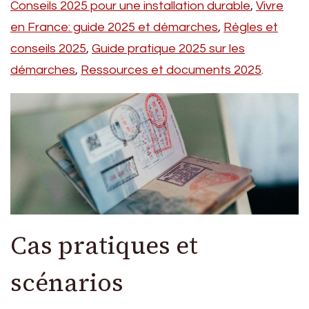
Conseils 2025 pour une installation durable
,
Vivre
en France: guide 2025 et démarches
,
Règles et
conseils 2025
,
Guide pratique 2025 sur les
démarches
,
Ressources et documents 2025
.
Cas pratiques et
scénarios