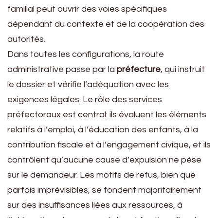
familial peut ouvrir des voies spécifiques
dépendant du contexte et de la coopération des
autorités.
Dans toutes les configurations, la route
administrative passe par la
préfecture
, qui instruit
le dossier et vérifie l’adéquation avec les
exigences légales. Le rôle des services
préfectoraux est central: ils évaluent les éléments
relatifs à l’emploi, à l’éducation des enfants, à la
contribution fiscale et à l’engagement civique, et ils
contrôlent qu’aucune cause d’expulsion ne pèse
sur le demandeur. Les motifs de refus, bien que
parfois imprévisibles, se fondent majoritairement
sur des insuffisances liées aux ressources, à