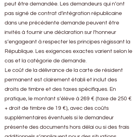
peut être demandée. Les demandeurs qui n’ont
pas signé de contrat d’intégration républicaine
dans une précédente demande peuvent être
invités à fournir une déclaration sur l’honneur
s’engageant à respecter les principes régissant la
République. Les exigences exactes varient selon le
cas et la catégorie de demande.
Le coût de la délivrance de la carte de résident
permanent est clairement établi et inclut des
droits de timbre et des taxes spécifiques. En
pratique, le montant s’élève à 269 € (taxe de 250 €
+ droit de timbre de 19 €), avec des coûts
supplémentaires éventuels si le demandeur
présente des documents hors délai ou si des frais
additionnels s’appliquent pour des situations