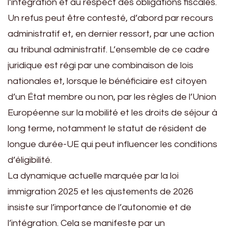
l’intégration et au respect des obligations fiscales.
Un refus peut être contesté, d’abord par recours
administratif et, en dernier ressort, par une action
au tribunal administratif. L’ensemble de ce cadre
juridique est régi par une combinaison de lois
nationales et, lorsque le bénéficiaire est citoyen
d’un État membre ou non, par les règles de l’Union
Européenne sur la mobilité et les droits de séjour à
long terme, notamment le statut de résident de
longue durée-UE qui peut influencer les conditions
d’éligibilité.
La dynamique actuelle marquée par la loi
immigration 2025 et les ajustements de 2026
insiste sur l’importance de l’autonomie et de
l’intégration. Cela se manifeste par un