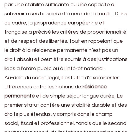
pas une stabilité suffisante ou une capacité à
subvenir à ses besoins et à ceux de la famille. Dans
ce cadre, la jurisprudence européenne et
française a précisé les critères de proportionnalité
et de respect des libertés, tout en rappelant que
le droit à la résidence permanente n’est pas un
droit absolu et peut être soumis à des justifications
liées à l’ordre public ou à l’intérêt national.
Au-delà du cadre légal, il est utile d’examiner les
différences entre les notions de
résidence
permanente
et de simple séjour longue durée. Le
premier statut confère une stabilité durable et des
droits plus étendus, y compris dans le champ
social, fiscal et professionnel, tandis que le second