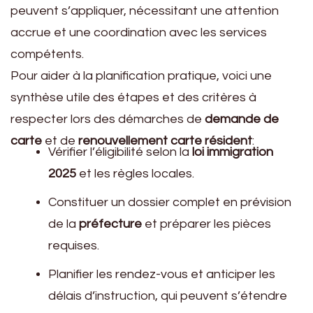
peuvent s’appliquer, nécessitant une attention
accrue et une coordination avec les services
compétents.
Pour aider à la planification pratique, voici une
synthèse utile des étapes et des critères à
respecter lors des démarches de
demande de
carte
et de
renouvellement carte résident
:
Vérifier l’éligibilité selon la
loi immigration
2025
et les règles locales.
Constituer un dossier complet en prévision
de la
préfecture
et préparer les pièces
requises.
Planifier les rendez-vous et anticiper les
délais d’instruction, qui peuvent s’étendre