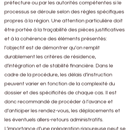
préfecture ou par les autorités compétentes si le
processus se déroule selon des règles spécifiques
propres à la région. Une attention particulière doit
être portée à la traçabilité des pièces justificatives
et à la cohérence des éléments présentés:
l’objectif est de démontrer qu’on remplit
durablement les critères de résidence,
d’intégration et de stabilité financière. Dans le
cadre de la procédure, les délais d’instruction
peuvent varier en fonction de la complexité du
dossier et des spécificités de chaque cas. Il est
donc recommandé de procéder à l’avance et
d’anticiper les rendez-vous, les déplacements et
les éventuels allers-retours administratifs.
L’importance d’une préparation rigoureuse peut se