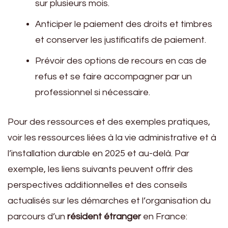
sur plusieurs mois.
Anticiper le paiement des droits et timbres
et conserver les justificatifs de paiement.
Prévoir des options de recours en cas de
refus et se faire accompagner par un
professionnel si nécessaire.
Pour des ressources et des exemples pratiques,
voir les ressources liées à la vie administrative et à
l’installation durable en 2025 et au-delà. Par
exemple, les liens suivants peuvent offrir des
perspectives additionnelles et des conseils
actualisés sur les démarches et l’organisation du
parcours d’un
résident étranger
en France: