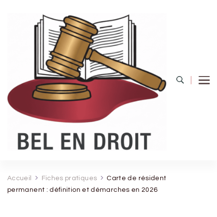
Bel Endroit
Accueil
Fiches pratiques
Carte de résident
permanent : définition et démarches en 2026