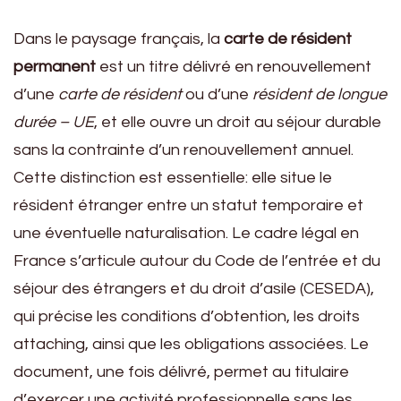
Dans le paysage français, la
carte de résident
permanent
est un titre délivré en renouvellement
d’une
carte de résident
ou d’une
résident de longue
durée – UE
, et elle ouvre un droit au séjour durable
sans la contrainte d’un renouvellement annuel.
Cette distinction est essentielle: elle situe le
résident étranger entre un statut temporaire et
une éventuelle naturalisation. Le cadre légal en
France s’articule autour du Code de l’entrée et du
séjour des étrangers et du droit d’asile (CESEDA),
qui précise les conditions d’obtention, les droits
attaching, ainsi que les obligations associées. Le
document, une fois délivré, permet au titulaire
d’exercer une activité professionnelle sans les