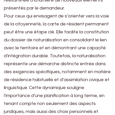
réexaminée à la lumière de nouveaux éléments
présentés par le demandeur.
Pour ceux qui envisagent de s’orienter vers la voie
de la citoyenneté, la carte de résident permanent
peut être une étape clé. Elle facilite la constitution
du dossier de naturalisation en consolidant le lien
avec le territoire et en démontrant une capacité
d’intégration durable. Toutefois, la naturalisation
représente une démarche distincte entrée dans
des exigences spécifiques, notamment en matière
de résidence habituelle et d’assimilation civique et
linguistique. Cette dynamique souligne
l’importance d’une planification à long terme, en
tenant compte non seulement des aspects
juridiques, mais aussi des choix personnels et