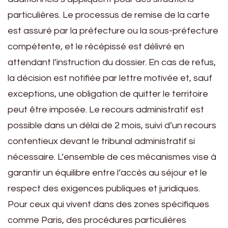
particulières. Le processus de remise de la carte
est assuré par la préfecture ou la sous-préfecture
compétente, et le récépissé est délivré en
attendant l’instruction du dossier. En cas de refus,
la décision est notifiée par lettre motivée et, sauf
exceptions, une obligation de quitter le territoire
peut être imposée. Le recours administratif est
possible dans un délai de 2 mois, suivi d’un recours
contentieux devant le tribunal administratif si
nécessaire. L’ensemble de ces mécanismes vise à
garantir un équilibre entre l’accès au séjour et le
respect des exigences publiques et juridiques.
Pour ceux qui vivent dans des zones spécifiques
comme Paris, des procédures particulières