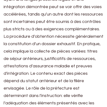
intégration démontrée peut se voir offrir des voies
accélérées, tandis qu’un autre dont les ressources
sont incertaines peut être soumis à des contrôles
plus stricts ou à des exigences complémentaires.
La procédure d’obtention nécessite généralement
la constitution d’un dossier exhaustif. En pratique,
cela implique la collecte de pièces variées: titres
de séjour antérieurs, justificatifs de ressources,
attestations d’assurance maladie et preuves
d’intégration. Le contenu exact des pièces
dépend du statut antérieur et de la filière
envisagée. Le rôle de la préfecture est
déterminant dans l’instruction: elle vérifie
l’adéquation des éléments présentés avec les