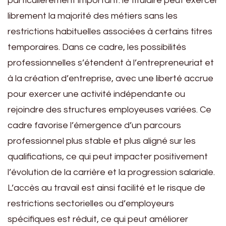
particulièrement important: le titulaire peut exercer
librement la majorité des métiers sans les
restrictions habituelles associées à certains titres
temporaires. Dans ce cadre, les possibilités
professionnelles s’étendent à l’entrepreneuriat et
à la création d’entreprise, avec une liberté accrue
pour exercer une activité indépendante ou
rejoindre des structures employeuses variées. Ce
cadre favorise l’émergence d’un parcours
professionnel plus stable et plus aligné sur les
qualifications, ce qui peut impacter positivement
l’évolution de la carrière et la progression salariale.
L’accès au travail est ainsi facilité et le risque de
restrictions sectorielles ou d’employeurs
spécifiques est réduit, ce qui peut améliorer