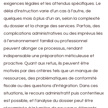
exigences légales et les attendus spécifiques. Le
délai d’instruction varie d’un cas à l’autre, de
quelques mois à plus d’un an, selon la complexité
du dossier et la charge des services. Parfois, des
complications administratives ou des imprévus liés
à l’environnement familial ou professionnel
peuvent allonger ce processus, rendant
indispensable une préparation méticuleuse et
proactive. Quant aux refus, ils peuvent être
motivés par des critères tels que un manque de
ressources, des problématiques de conformité
fiscale ou des questions d’intégration. Dans ces
situations, le recours administratif puis contentieux
est possible, et l’analyse du dossier peut être