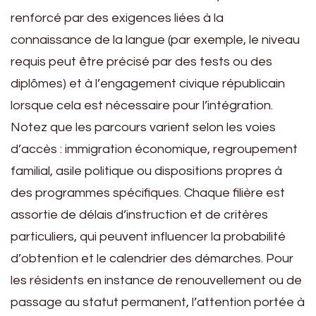
renforcé par des exigences liées à la
connaissance de la langue (par exemple, le niveau
requis peut être précisé par des tests ou des
diplômes) et à l’engagement civique républicain
lorsque cela est nécessaire pour l’intégration.
Notez que les parcours varient selon les voies
d’accès : immigration économique, regroupement
familial, asile politique ou dispositions propres à
des programmes spécifiques. Chaque filière est
assortie de délais d’instruction et de critères
particuliers, qui peuvent influencer la probabilité
d’obtention et le calendrier des démarches. Pour
les résidents en instance de renouvellement ou de
passage au statut permanent, l’attention portée à