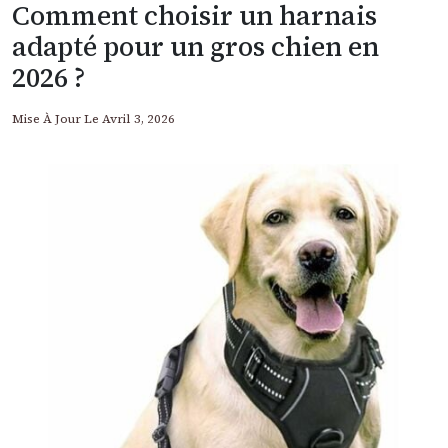
Comment choisir un harnais
adapté pour un gros chien en
2026 ?
Mise À Jour Le
Avril 3, 2026