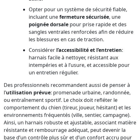
Opter pour un système de sécurité fiable,
incluant une
fermeture sécurisée
, une
poignée dorsale
pour prise rapide et des
sangles ventrales renforcées afin de réduire
les blessures en cas de traction.
Considérer
l’accessibilité et l’entretien
:
harnais facile à nettoyer, résistant aux
intempéries et à l’usure, et accessible pour
un entretien régulier.
Des professionnels recommandent aussi de penser à
l’
utilisation prévue
: promenade urbaine, randonnée,
ou entraînement sportif. Le choix doit refléter le
comportement du chien (tireur, joueur, hésitant) et les
environnements fréquentés (ville, sentier, campagne).
Ainsi, un harnais robuste et ajustable, associant matière
résistante et rembourrage adéquat, peut devenir la
base d’un contrôle plus sûr et d’un confort accru pour