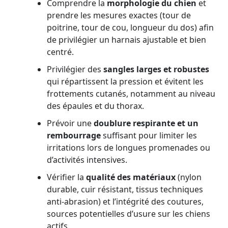
Comprendre la
morphologie du chien
et
prendre les mesures exactes (tour de
poitrine, tour de cou, longueur du dos) afin
de privilégier un harnais ajustable et bien
centré.
Privilégier des
sangles larges et robustes
qui répartissent la pression et évitent les
frottements cutanés, notamment au niveau
des épaules et du thorax.
Prévoir une
doublure respirante et un
rembourrage
suffisant pour limiter les
irritations lors de longues promenades ou
d’activités intensives.
Vérifier la
qualité des matériaux
(nylon
durable, cuir résistant, tissus techniques
anti-abrasion) et l’intégrité des coutures,
sources potentielles d’usure sur les chiens
actifs.