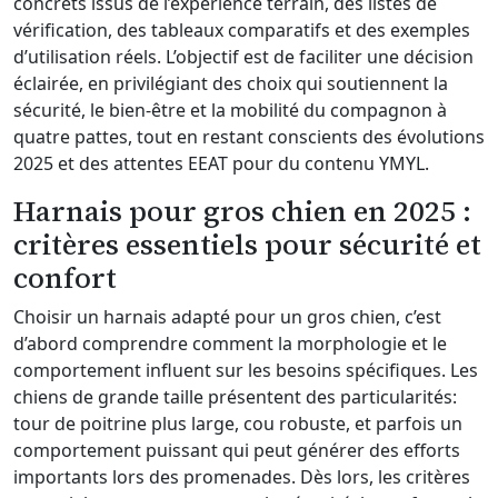
concrets issus de l’expérience terrain, des listes de
vérification, des tableaux comparatifs et des exemples
d’utilisation réels. L’objectif est de faciliter une décision
éclairée, en privilégiant des choix qui soutiennent la
sécurité, le bien-être et la mobilité du compagnon à
quatre pattes, tout en restant conscients des évolutions
2025 et des attentes EEAT pour du contenu YMYL.
Harnais pour gros chien en 2025 :
critères essentiels pour sécurité et
confort
Choisir un harnais adapté pour un gros chien, c’est
d’abord comprendre comment la morphologie et le
comportement influent sur les besoins spécifiques. Les
chiens de grande taille présentent des particularités:
tour de poitrine plus large, cou robuste, et parfois un
comportement puissant qui peut générer des efforts
importants lors des promenades. Dès lors, les critères