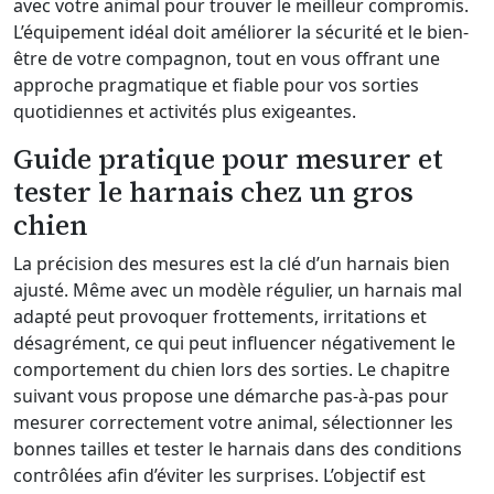
avec votre animal pour trouver le meilleur compromis.
L’équipement idéal doit améliorer la sécurité et le bien-
être de votre compagnon, tout en vous offrant une
approche pragmatique et fiable pour vos sorties
quotidiennes et activités plus exigeantes.
Guide pratique pour mesurer et
tester le harnais chez un gros
chien
La précision des mesures est la clé d’un harnais bien
ajusté. Même avec un modèle régulier, un harnais mal
adapté peut provoquer frottements, irritations et
désagrément, ce qui peut influencer négativement le
comportement du chien lors des sorties. Le chapitre
suivant vous propose une démarche pas-à-pas pour
mesurer correctement votre animal, sélectionner les
bonnes tailles et tester le harnais dans des conditions
contrôlées afin d’éviter les surprises. L’objectif est