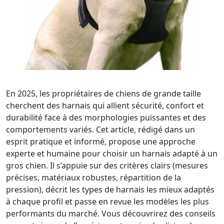
En 2025, les propriétaires de chiens de grande taille
cherchent des harnais qui allient sécurité, confort et
durabilité face à des morphologies puissantes et des
comportements variés. Cet article, rédigé dans un
esprit pratique et informé, propose une approche
experte et humaine pour choisir un harnais adapté à un
gros chien. Il s’appuie sur des critères clairs (mesures
précises, matériaux robustes, répartition de la
pression), décrit les types de harnais les mieux adaptés
à chaque profil et passe en revue les modèles les plus
performants du marché. Vous découvrirez des conseils