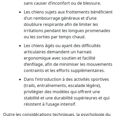
sans causer d’inconfort ou de blessure.
Les chiens sujets aux frottements bénéficient
d’un rembourrage généreux et d’une
doublure respirante afin de limiter les
irritations pendant les longues promenades
ou les sorties par temps chaud.
Les chiens âgés ou ayant des difficultés
articulaires demandent un harnais
ergonomique avec soutien et facilité
d’enfilage, afin de minimiser les mouvements
contraints et les efforts supplémentaires.
Dans l’introduction à des activités sportives
(trails, entraînements, escalade légère),
privilégier des modèles qui offrent une
stabilité et une durabilité supérieures et qui
résistent à l’usage intensif.
Outre les considérations techniques, la psychologie du