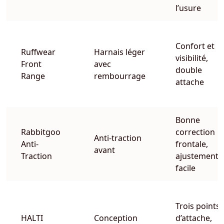
l’usure
Confort et
Ruffwear
Harnais léger
visibilité,
Front
avec
double
Range
rembourrage
attache
Bonne
Rabbitgoo
correction
Anti-traction
Anti-
frontale,
avant
Traction
ajustement
facile
Trois points
HALTI
Conception
d’attache,