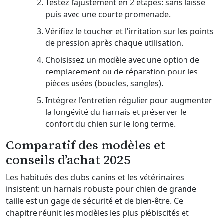
Testez l’ajustement en 2 étapes: sans laisse
puis avec une courte promenade.
Vérifiez le toucher et l’irritation sur les points
de pression après chaque utilisation.
Choisissez un modèle avec une option de
remplacement ou de réparation pour les
pièces usées (boucles, sangles).
Intégrez l’entretien régulier pour augmenter
la longévité du harnais et préserver le
confort du chien sur le long terme.
Comparatif des modèles et
conseils d’achat 2025
Les habitués des clubs canins et les vétérinaires
insistent: un harnais robuste pour chien de grande
taille est un gage de sécurité et de bien-être. Ce
chapitre réunit les modèles les plus plébiscités et