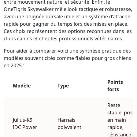
entre mouvement naturel et sécurité. Enfin, le
OneTigris Skyewalker mêle look tactique et robustesse,
avec une poignée dorsale utile et un système d’attache
rapide pour gagner du temps lors des mises en place.
Ces choix représentent des options reconnues dans les
clubs canins et chez les professionnels vétérinaires.
Pour aider à comparer, voici une synthèse pratique des
modèles souvent cités comme fiables pour gros chiens
en 2025 :
Points
Modèle
Type
forts
Reste
stable, prise
Julius-K9
Harnais
en main
IDC Power
polyvalent
rapide,
résistance à