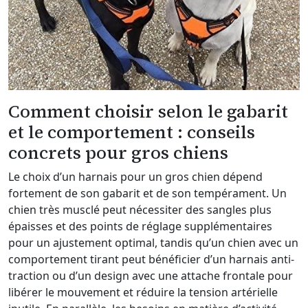
Comment choisir selon le gabarit
et le comportement : conseils
concrets pour gros chiens
Le choix d’un harnais pour un gros chien dépend
fortement de son gabarit et de son tempérament. Un
chien très musclé peut nécessiter des sangles plus
épaisses et des points de réglage supplémentaires
pour un ajustement optimal, tandis qu’un chien avec un
comportement tirant peut bénéficier d’un harnais anti-
traction ou d’un design avec une attache frontale pour
libérer le mouvement et réduire la tension artérielle