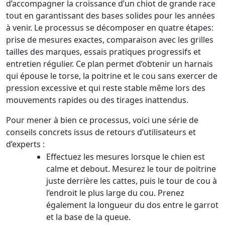
d’accompagner la croissance d’un chiot de grande race
tout en garantissant des bases solides pour les années
à venir. Le processus se décomposer en quatre étapes:
prise de mesures exactes, comparaison avec les grilles
tailles des marques, essais pratiques progressifs et
entretien régulier. Ce plan permet d’obtenir un harnais
qui épouse le torse, la poitrine et le cou sans exercer de
pression excessive et qui reste stable même lors des
mouvements rapides ou des tirages inattendus.
Pour mener à bien ce processus, voici une série de
conseils concrets issus de retours d’utilisateurs et
d’experts :
Effectuez les mesures lorsque le chien est
calme et debout. Mesurez le tour de poitrine
juste derrière les cattes, puis le tour de cou à
l’endroit le plus large du cou. Prenez
également la longueur du dos entre le garrot
et la base de la queue.