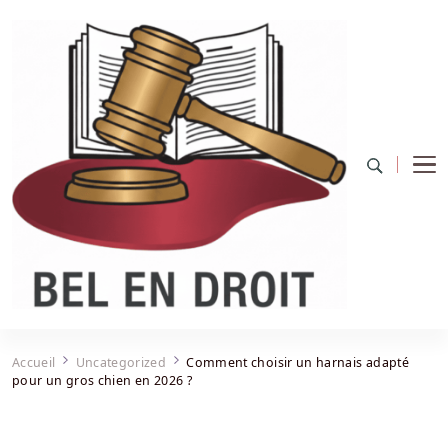
Bel Endroit
Accueil
Uncategorized
Comment choisir un harnais adapté
pour un gros chien en 2026 ?