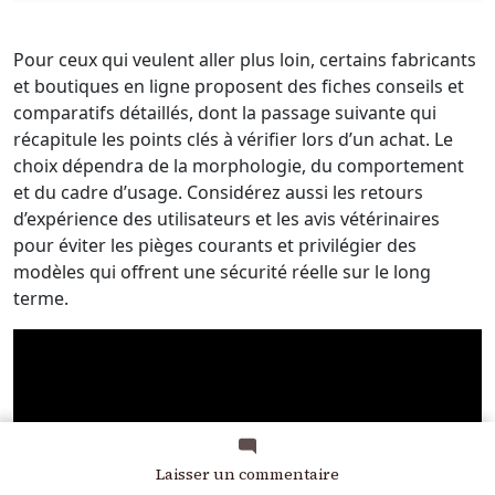
Pour ceux qui veulent aller plus loin, certains fabricants
et boutiques en ligne proposent des fiches conseils et
comparatifs détaillés, dont la passage suivante qui
récapitule les points clés à vérifier lors d’un achat. Le
choix dépendra de la morphologie, du comportement
et du cadre d’usage. Considérez aussi les retours
d’expérience des utilisateurs et les avis vétérinaires
pour éviter les pièges courants et privilégier des
modèles qui offrent une sécurité réelle sur le long
terme.
sur
Laisser un commentaire
Comment