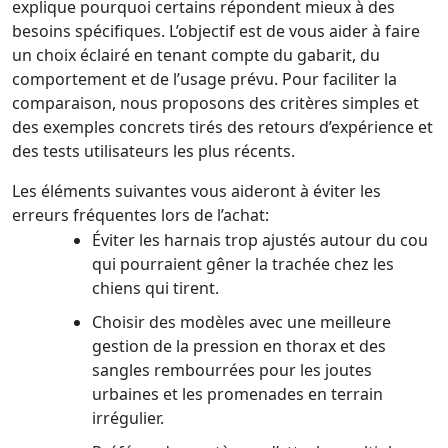
explique pourquoi certains répondent mieux à des
besoins spécifiques. L’objectif est de vous aider à faire
un choix éclairé en tenant compte du gabarit, du
comportement et de l’usage prévu. Pour faciliter la
comparaison, nous proposons des critères simples et
des exemples concrets tirés des retours d’expérience et
des tests utilisateurs les plus récents.
Les éléments suivantes vous aideront à éviter les
erreurs fréquentes lors de l’achat:
Éviter les harnais trop ajustés autour du cou
qui pourraient gêner la trachée chez les
chiens qui tirent.
Choisir des modèles avec une meilleure
gestion de la pression en thorax et des
sangles rembourrées pour les joutes
urbaines et les promenades en terrain
irrégulier.