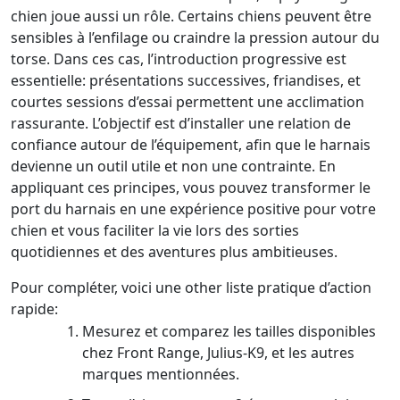
chien joue aussi un rôle. Certains chiens peuvent être
sensibles à l’enfilage ou craindre la pression autour du
torse. Dans ces cas, l’introduction progressive est
essentielle: présentations successives, friandises, et
courtes sessions d’essai permettent une acclimation
rassurante. L’objectif est d’installer une relation de
confiance autour de l’équipement, afin que le harnais
devienne un outil utile et non une contrainte. En
appliquant ces principes, vous pouvez transformer le
port du harnais en une expérience positive pour votre
chien et vous faciliter la vie lors des sorties
quotidiennes et des aventures plus ambitieuses.
Pour compléter, voici une other liste pratique d’action
rapide:
Mesurez et comparez les tailles disponibles
chez Front Range, Julius-K9, et les autres
marques mentionnées.