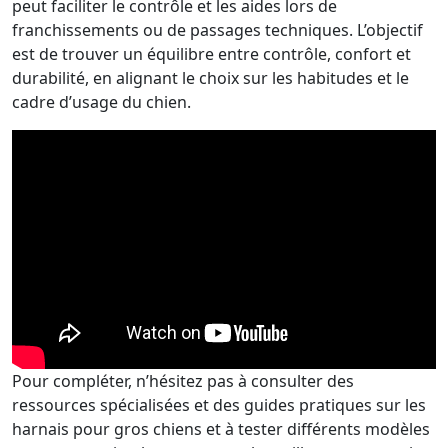
peut faciliter le contrôle et les aides lors de
franchissements ou de passages techniques. L’objectif
est de trouver un équilibre entre contrôle, confort et
durabilité, en alignant le choix sur les habitudes et le
cadre d’usage du chien.
Pour compléter, n’hésitez pas à consulter des
ressources spécialisées et des guides pratiques sur les
harnais pour gros chiens et à tester différents modèles