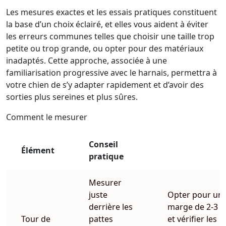
Les mesures exactes et les essais pratiques constituent
la base d’un choix éclairé, et elles vous aident à éviter
les erreurs communes telles que choisir une taille trop
petite ou trop grande, ou opter pour des matériaux
inadaptés. Cette approche, associée à une
familiarisation progressive avec le harnais, permettra à
votre chien de s’y adapter rapidement et d’avoir des
sorties plus sereines et plus sûres.
Comment le mesurer
Conseil
Élément
pratique
Mesurer
juste
Opter pour un
derrière les
marge de 2-3 
Tour de
pattes
et vérifier les