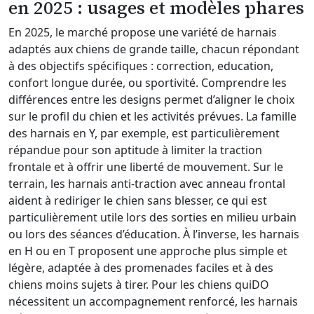
en 2025 : usages et modèles phares
En 2025, le marché propose une variété de harnais
adaptés aux chiens de grande taille, chacun répondant
à des objectifs spécifiques : correction, education,
confort longue durée, ou sportivité. Comprendre les
différences entre les designs permet d’aligner le choix
sur le profil du chien et les activités prévues. La famille
des harnais en Y, par exemple, est particulièrement
répandue pour son aptitude à limiter la traction
frontale et à offrir une liberté de mouvement. Sur le
terrain, les harnais anti-traction avec anneau frontal
aident à rediriger le chien sans blesser, ce qui est
particulièrement utile lors des sorties en milieu urbain
ou lors des séances d’éducation. À l’inverse, les harnais
en H ou en T proposent une approche plus simple et
légère, adaptée à des promenades faciles et à des
chiens moins sujets à tirer. Pour les chiens quiDO
nécessitent un accompagnement renforcé, les harnais