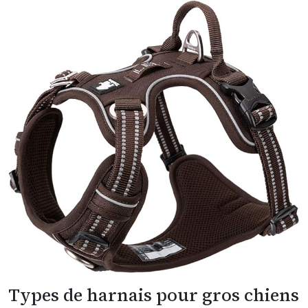
Types de harnais pour gros chiens