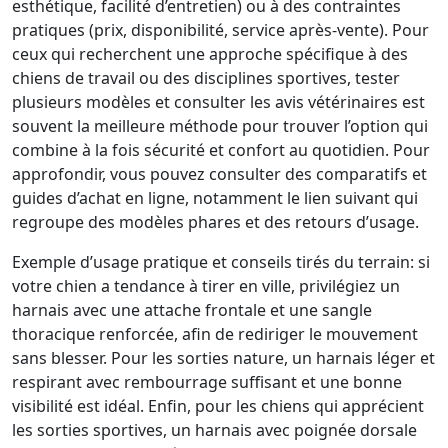
esthétique, facilité d’entretien) ou à des contraintes
pratiques (prix, disponibilité, service après-vente). Pour
ceux qui recherchent une approche spécifique à des
chiens de travail ou des disciplines sportives, tester
plusieurs modèles et consulter les avis vétérinaires est
souvent la meilleure méthode pour trouver l’option qui
combine à la fois sécurité et confort au quotidien. Pour
approfondir, vous pouvez consulter des comparatifs et
guides d’achat en ligne, notamment le lien suivant qui
regroupe des modèles phares et des retours d’usage.
Exemple d’usage pratique et conseils tirés du terrain: si
votre chien a tendance à tirer en ville, privilégiez un
harnais avec une attache frontale et une sangle
thoracique renforcée, afin de rediriger le mouvement
sans blesser. Pour les sorties nature, un harnais léger et
respirant avec rembourrage suffisant et une bonne
visibilité est idéal. Enfin, pour les chiens qui apprécient
les sorties sportives, un harnais avec poignée dorsale