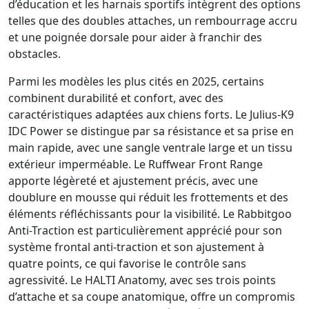
d’éducation et les harnais sportifs intègrent des options
telles que des doubles attaches, un rembourrage accru
et une poignée dorsale pour aider à franchir des
obstacles.
Parmi les modèles les plus cités en 2025, certains
combinent durabilité et confort, avec des
caractéristiques adaptées aux chiens forts. Le Julius-K9
IDC Power se distingue par sa résistance et sa prise en
main rapide, avec une sangle ventrale large et un tissu
extérieur imperméable. Le Ruffwear Front Range
apporte légèreté et ajustement précis, avec une
doublure en mousse qui réduit les frottements et des
éléments réfléchissants pour la visibilité. Le Rabbitgoo
Anti-Traction est particulièrement apprécié pour son
système frontal anti-traction et son ajustement à
quatre points, ce qui favorise le contrôle sans
agressivité. Le HALTI Anatomy, avec ses trois points
d’attache et sa coupe anatomique, offre un compromis