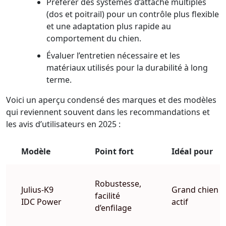
Préférer des systèmes d’attache multiples
(dos et poitrail) pour un contrôle plus flexible
et une adaptation plus rapide au
comportement du chien.
Évaluer l’entretien nécessaire et les
matériaux utilisés pour la durabilité à long
terme.
Voici un aperçu condensé des marques et des modèles
qui reviennent souvent dans les recommandations et
les avis d’utilisateurs en 2025 :
Modèle
Point fort
Idéal pour
Robustesse,
Julius-K9
Grand chien
facilité
IDC Power
actif
d’enfilage