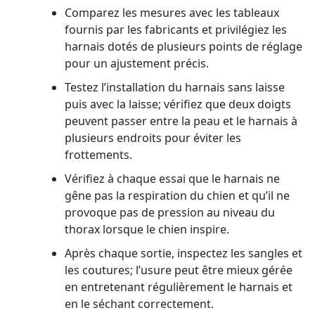
Comparez les mesures avec les tableaux
fournis par les fabricants et privilégiez les
harnais dotés de plusieurs points de réglage
pour un ajustement précis.
Testez l’installation du harnais sans laisse
puis avec la laisse; vérifiez que deux doigts
peuvent passer entre la peau et le harnais à
plusieurs endroits pour éviter les
frottements.
Vérifiez à chaque essai que le harnais ne
gêne pas la respiration du chien et qu’il ne
provoque pas de pression au niveau du
thorax lorsque le chien inspire.
Après chaque sortie, inspectez les sangles et
les coutures; l’usure peut être mieux gérée
en entretenant régulièrement le harnais et
en le séchant correctement.