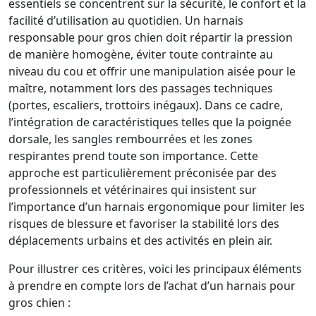
essentiels se concentrent sur la sécurité, le confort et la
facilité d’utilisation au quotidien. Un harnais
responsable pour gros chien doit répartir la pression
de manière homogène, éviter toute contrainte au
niveau du cou et offrir une manipulation aisée pour le
maître, notamment lors des passages techniques
(portes, escaliers, trottoirs inégaux). Dans ce cadre,
l’intégration de caractéristiques telles que la poignée
dorsale, les sangles rembourrées et les zones
respirantes prend toute son importance. Cette
approche est particulièrement préconisée par des
professionnels et vétérinaires qui insistent sur
l’importance d’un harnais ergonomique pour limiter les
risques de blessure et favoriser la stabilité lors des
déplacements urbains et des activités en plein air.
Pour illustrer ces critères, voici les principaux éléments
à prendre en compte lors de l’achat d’un harnais pour
gros chien :