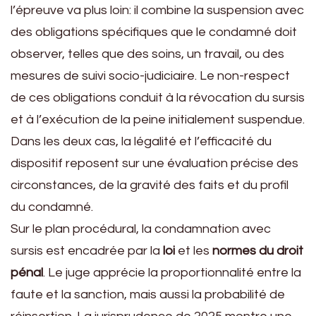
l’épreuve va plus loin: il combine la suspension avec
des obligations spécifiques que le condamné doit
observer, telles que des soins, un travail, ou des
mesures de suivi socio-judiciaire. Le non-respect
de ces obligations conduit à la révocation du sursis
et à l’exécution de la peine initialement suspendue.
Dans les deux cas, la légalité et l’efficacité du
dispositif reposent sur une évaluation précise des
circonstances, de la gravité des faits et du profil
du condamné.
Sur le plan procédural, la condamnation avec
sursis est encadrée par la
loi
et les
normes du droit
pénal
. Le juge apprécie la proportionnalité entre la
faute et la sanction, mais aussi la probabilité de