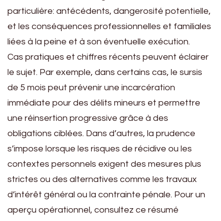
particulière: antécédents, dangerosité potentielle,
et les conséquences professionnelles et familiales
liées à la peine et à son éventuelle exécution.
Cas pratiques et chiffres récents peuvent éclairer
le sujet. Par exemple, dans certains cas, le sursis
de 5 mois peut prévenir une incarcération
immédiate pour des délits mineurs et permettre
une réinsertion progressive grâce à des
obligations ciblées. Dans d’autres, la prudence
s’impose lorsque les risques de récidive ou les
contextes personnels exigent des mesures plus
strictes ou des alternatives comme les travaux
d’intérêt général ou la contrainte pénale. Pour un
aperçu opérationnel, consultez ce résumé