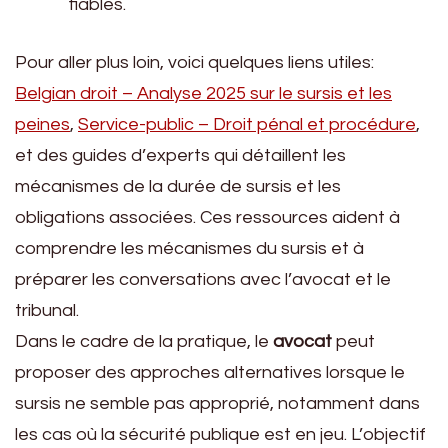
fiables.
Pour aller plus loin, voici quelques liens utiles:
Belgian droit – Analyse 2025 sur le sursis et les
peines
,
Service-public – Droit pénal et procédure
,
et des guides d’experts qui détaillent les
mécanismes de la durée de sursis et les
obligations associées. Ces ressources aident à
comprendre les mécanismes du sursis et à
préparer les conversations avec l’avocat et le
tribunal.
Dans le cadre de la pratique, le
avocat
peut
proposer des approches alternatives lorsque le
sursis ne semble pas approprié, notamment dans
les cas où la sécurité publique est en jeu. L’objectif