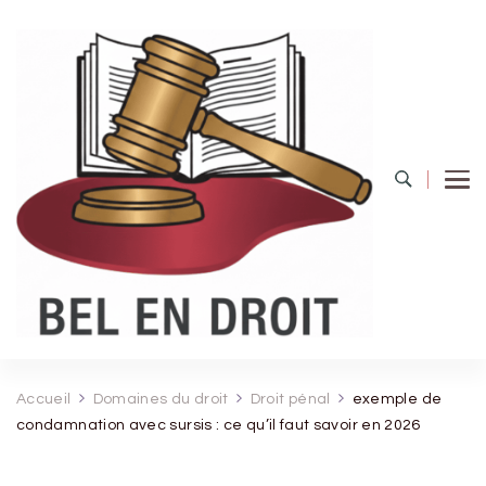
Bel Endroit
Accueil
Domaines du droit
Droit pénal
exemple de
condamnation avec sursis : ce qu’il faut savoir en 2026