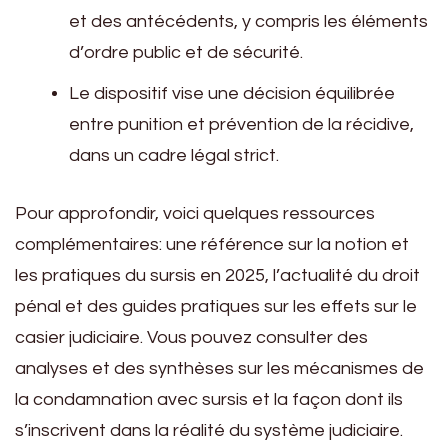
et des antécédents, y compris les éléments
d’ordre public et de sécurité.
Le dispositif vise une décision équilibrée
entre punition et prévention de la récidive,
dans un cadre légal strict.
Pour approfondir, voici quelques ressources
complémentaires: une référence sur la notion et
les pratiques du sursis en 2025, l’actualité du droit
pénal et des guides pratiques sur les effets sur le
casier judiciaire. Vous pouvez consulter des
analyses et des synthèses sur les mécanismes de
la condamnation avec sursis et la façon dont ils
s’inscrivent dans la réalité du système judiciaire.