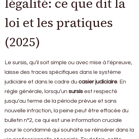
légalité: ce que dit la
loi et les pratiques
(2025)
Le sursis, qu’il soit simple ou avec mise à l’épreuve,
laisse des traces spécifiques dans le système
judiciaire et dans le cadre du
casier judiciaire
. En
règle générale, lorsqu’un
sursis
est respecté
jusqu’au terme de la période prévue et sans
nouvelle infraction, la peine peut être effacée du
bulletin n°2, ce qui est une information cruciale
pour le condamné qui souhaite se réinsérer dans la