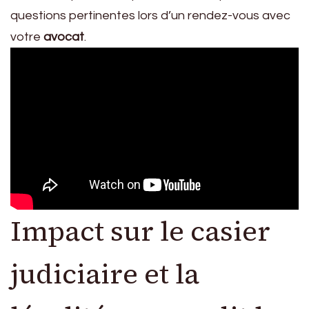
questions pertinentes lors d’un rendez-vous avec
votre
avocat
.
Impact sur le casier
judiciaire et la