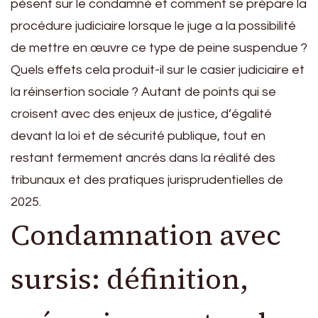
pèsent sur le condamné et comment se prépare la
procédure judiciaire lorsque le juge a la possibilité
de mettre en œuvre ce type de peine suspendue ?
Quels effets cela produit-il sur le casier judiciaire et
la réinsertion sociale ? Autant de points qui se
croisent avec des enjeux de justice, d’égalité
devant la loi et de sécurité publique, tout en
restant fermement ancrés dans la réalité des
tribunaux et des pratiques jurisprudentielles de
2025.
Condamnation avec
sursis: définition,