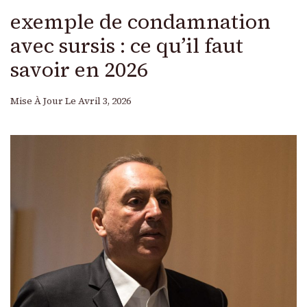
exemple de condamnation
avec sursis : ce qu’il faut
savoir en 2026
Mise À Jour Le
Avril 3, 2026