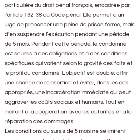
particulière du droit pénal français, encadrée par
l’article 132-38 du Code pénal. Elle permet à un
juge de prononcer une peine de prison ferme, mais
d’en suspendre l’exécution pendant une période
de 5 mois. Pendant cette période, le condamné
est soumis à des obligations et à des conditions
spécifiques qui varient selon la gravité des faits et
le profil du condamné. L’objectif est double: offrir
une chance de réinsertion et éviter, dans les cas
appropriés, une incarcération immédiate qui peut
aggraver les coûts sociaux et humains, tout en
incitant à la coopération avec les autorités et à la
réparation des dommages.
Les conditions du sursis de 5 mois ne se limitent