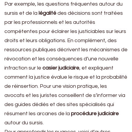
Par exemple, les questions fréquentes autour du
sursis et de la
légalité
des décisions sont traitées
par les professionnels et les autorités
compétentes pour éclairer les justiciables sur leurs
droits et leurs obligations. En complément, des
ressources publiques décrivent les mécanismes de
révocation et les conséquences d’une nouvelle
infraction sur le
casier judiciaire
, et expliquent
comment la justice évalue le risque et la probabilité
de réinsertion. Pour une vision pratique, les
avocats et les juristes conseillent de s’informer via
des guides dédiés et des sites spécialisés qui
résument les arcanes de la
procédure judiciaire
autour du sursis.
Pour approfondir les nuances, voici d’autres