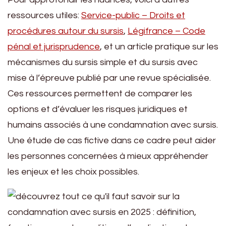
ressources utiles:
Service-public – Droits et
procédures autour du sursis
,
Légifrance – Code
pénal et jurisprudence
, et un article pratique sur les
mécanismes du sursis simple et du sursis avec
mise à l’épreuve publié par une revue spécialisée.
Ces ressources permettent de comparer les
options et d’évaluer les risques juridiques et
humains associés à une condamnation avec sursis.
Une étude de cas fictive dans ce cadre peut aider
les personnes concernées à mieux appréhender
les enjeux et les choix possibles.