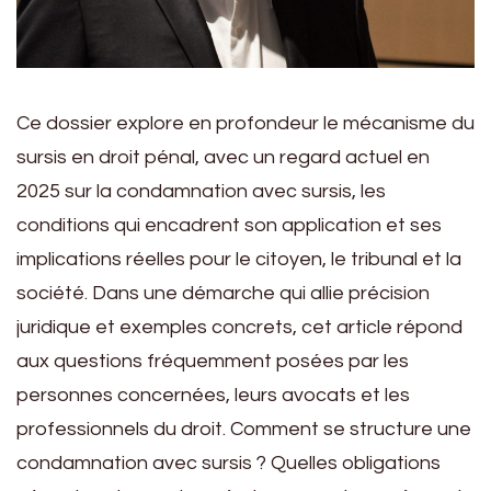
Ce dossier explore en profondeur le mécanisme du
sursis en droit pénal, avec un regard actuel en
2025 sur la condamnation avec sursis, les
conditions qui encadrent son application et ses
implications réelles pour le citoyen, le tribunal et la
société. Dans une démarche qui allie précision
juridique et exemples concrets, cet article répond
aux questions fréquemment posées par les
personnes concernées, leurs avocats et les
professionnels du droit. Comment se structure une
condamnation avec sursis ? Quelles obligations