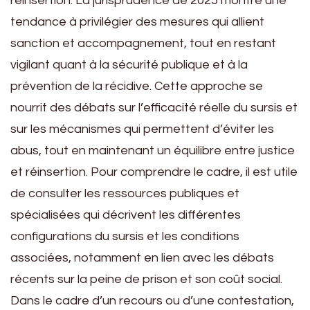
réinsertion. La jurisprudence de 2025 montre une
tendance à privilégier des mesures qui allient
sanction et accompagnement, tout en restant
vigilant quant à la sécurité publique et à la
prévention de la récidive. Cette approche se
nourrit des débats sur l’efficacité réelle du sursis et
sur les mécanismes qui permettent d’éviter les
abus, tout en maintenant un équilibre entre justice
et réinsertion. Pour comprendre le cadre, il est utile
de consulter les ressources publiques et
spécialisées qui décrivent les différentes
configurations du sursis et les conditions
associées, notamment en lien avec les débats
récents sur la peine de prison et son coût social.
Dans le cadre d’un recours ou d’une contestation,