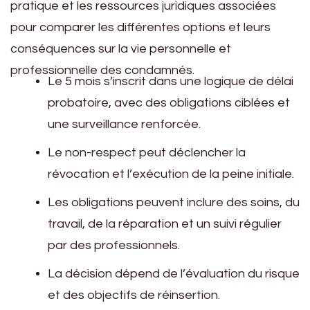
pratique et les ressources juridiques associées
pour comparer les différentes options et leurs
conséquences sur la vie personnelle et
professionnelle des condamnés.
Le 5 mois s’inscrit dans une logique de délai
probatoire, avec des obligations ciblées et
une surveillance renforcée.
Le non-respect peut déclencher la
révocation et l’exécution de la peine initiale.
Les obligations peuvent inclure des soins, du
travail, de la réparation et un suivi régulier
par des professionnels.
La décision dépend de l’évaluation du risque
et des objectifs de réinsertion.