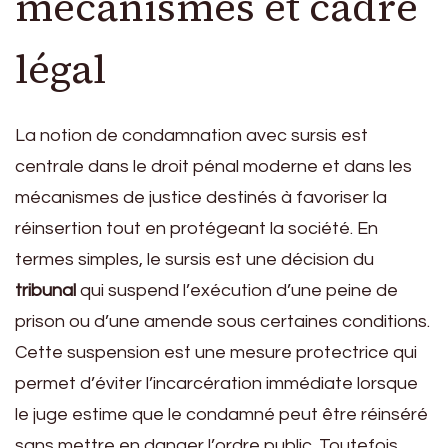
mécanismes et cadre
légal
La notion de condamnation avec sursis est
centrale dans le droit pénal moderne et dans les
mécanismes de justice destinés à favoriser la
réinsertion tout en protégeant la société. En
termes simples, le sursis est une décision du
tribunal
qui suspend l’exécution d’une peine de
prison ou d’une amende sous certaines conditions.
Cette suspension est une mesure protectrice qui
permet d’éviter l’incarcération immédiate lorsque
le juge estime que le condamné peut être réinséré
sans mettre en danger l’ordre public. Toutefois,