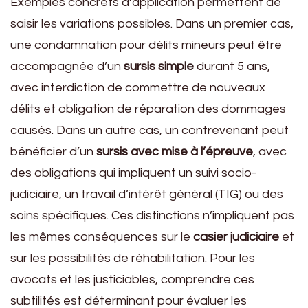
Exemples concrets d’application permettent de
saisir les variations possibles. Dans un premier cas,
une condamnation pour délits mineurs peut être
accompagnée d’un
sursis simple
durant 5 ans,
avec interdiction de commettre de nouveaux
délits et obligation de réparation des dommages
causés. Dans un autre cas, un contrevenant peut
bénéficier d’un
sursis avec mise à l’épreuve
, avec
des obligations qui impliquent un suivi socio-
judiciaire, un travail d’intérêt général (TIG) ou des
soins spécifiques. Ces distinctions n’impliquent pas
les mêmes conséquences sur le
casier judiciaire
et
sur les possibilités de réhabilitation. Pour les
avocats et les justiciables, comprendre ces
subtilités est déterminant pour évaluer les