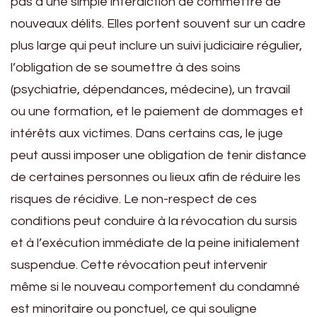
pas à une simple interdiction de commettre de
nouveaux délits. Elles portent souvent sur un cadre
plus large qui peut inclure un suivi judiciaire régulier,
l’obligation de se soumettre à des soins
(psychiatrie, dépendances, médecine), un travail
ou une formation, et le paiement de dommages et
intérêts aux victimes. Dans certains cas, le juge
peut aussi imposer une obligation de tenir distance
de certaines personnes ou lieux afin de réduire les
risques de récidive. Le non-respect de ces
conditions peut conduire à la révocation du sursis
et à l’exécution immédiate de la peine initialement
suspendue. Cette révocation peut intervenir
même si le nouveau comportement du condamné
est minoritaire ou ponctuel, ce qui souligne