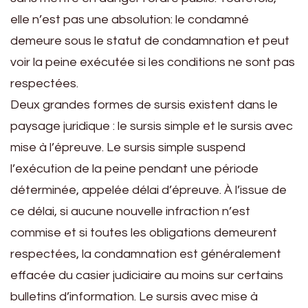
elle n’est pas une absolution: le condamné
demeure sous le statut de condamnation et peut
voir la peine exécutée si les conditions ne sont pas
respectées.
Deux grandes formes de sursis existent dans le
paysage juridique : le sursis simple et le sursis avec
mise à l’épreuve. Le sursis simple suspend
l’exécution de la peine pendant une période
déterminée, appelée délai d’épreuve. À l’issue de
ce délai, si aucune nouvelle infraction n’est
commise et si toutes les obligations demeurent
respectées, la condamnation est généralement
effacée du casier judiciaire au moins sur certains
bulletins d’information. Le sursis avec mise à