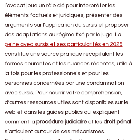
l’avocat joue un rôle clé pour interpréter les
éléments factuels et juridiques, présenter des
arguments sur l’application du sursis et proposer
des adaptations au régime fixé par le juge. La
peine avec sursis et ses particularités en 2025
constitue une source pratique récapitulant les
formes courantes et les nuances récentes, utile à
la fois pour les professionnels et pour les
personnes concernées par une condamnation
avec sursis. Pour nourrir votre compréhension,
d’autres ressources utiles sont disponibles sur le
web et dans les guides publics qui expliquent
comment la
procédure judiciaire
et les
droit pénal
s’articulent autour de ces mécanismes.