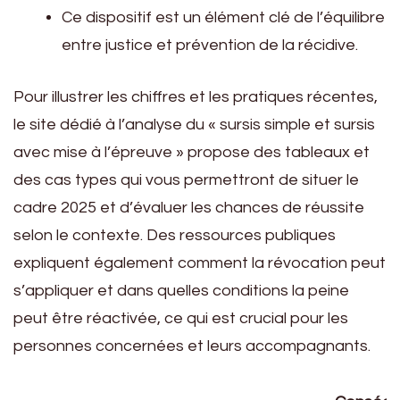
Ce dispositif est un élément clé de l’équilibre
entre justice et prévention de la récidive.
Pour illustrer les chiffres et les pratiques récentes,
le site dédié à l’analyse du « sursis simple et sursis
avec mise à l’épreuve » propose des tableaux et
des cas types qui vous permettront de situer le
cadre 2025 et d’évaluer les chances de réussite
selon le contexte. Des ressources publiques
expliquent également comment la révocation peut
s’appliquer et dans quelles conditions la peine
peut être réactivée, ce qui est crucial pour les
personnes concernées et leurs accompagnants.