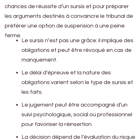
chances de réussite d’un sursis et pour préparer
les arguments destinés à convaincre le tribunal de
préférer une option de suspension à une peine
ferme.
Le sursis n’est pas une grâce: il implique des
obligations et peut être révoqué en cas de
manquement.
Le délai d’épreuve et la nature des
obligations varient selon le type de sursis et
les faits.
Le jugement peut être accompagné d’un
suivi psychologique, social ou professionnel
pour favoriser la réinsertion.
La décision dépend de l’évaluation du risque