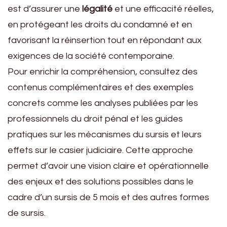
est d’assurer une
légalité
et une efficacité réelles,
en protégeant les droits du condamné et en
favorisant la réinsertion tout en répondant aux
exigences de la société contemporaine.
Pour enrichir la compréhension, consultez des
contenus complémentaires et des exemples
concrets comme les analyses publiées par les
professionnels du droit pénal et les guides
pratiques sur les mécanismes du sursis et leurs
effets sur le casier judiciaire. Cette approche
permet d’avoir une vision claire et opérationnelle
des enjeux et des solutions possibles dans le
cadre d’un sursis de 5 mois et des autres formes
de sursis.