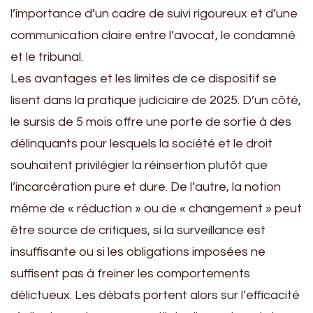
l’importance d’un cadre de suivi rigoureux et d’une
communication claire entre l’avocat, le condamné
et le tribunal.
Les avantages et les limites de ce dispositif se
lisent dans la pratique judiciaire de 2025. D’un côté,
le sursis de 5 mois offre une porte de sortie à des
délinquants pour lesquels la société et le droit
souhaitent privilégier la réinsertion plutôt que
l’incarcération pure et dure. De l’autre, la notion
même de « réduction » ou de « changement » peut
être source de critiques, si la surveillance est
insuffisante ou si les obligations imposées ne
suffisent pas à freiner les comportements
délictueux. Les débats portent alors sur l’efficacité