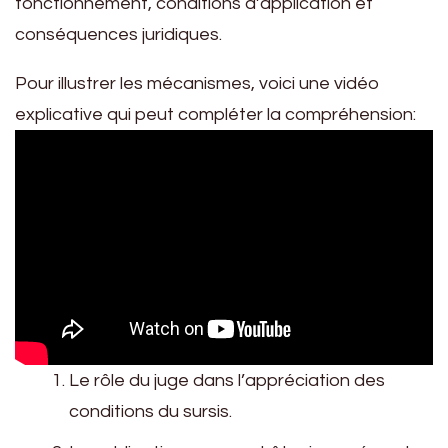
Pour illustrer les mécanismes, voici une vidéo
explicative qui peut compléter la compréhension:
Le rôle du juge dans l’appréciation des
conditions du sursis.