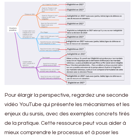
Pour élargir la perspective, regardez une seconde
vidéo YouTube qui présente les mécanismes et les
enjeux du sursis, avec des exemples concrets tirés
de la pratique. Cette ressource peut vous aider à
mieux comprendre le processus et à poser les