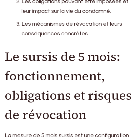
Les obligations pouvant être imposées et
leur impact sur la vie du condamné.
Les mécanismes de révocation et leurs
conséquences concrètes.
Le sursis de 5 mois:
fonctionnement,
obligations et risques
de révocation
La mesure de 5 mois sursis est une configuration