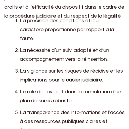
droits et à l’efficacité du dispositif dans le cadre de
la
procédure judiciaire
et du respect de la
légalité
.
La précision des conditions et leur
caractère proportionné par rapport à la
faute.
La nécessité d’un suivi adapté et d’un
accompagnement vers la réinsertion.
La vigilance sur les risques de récidive et les
implications pour le
casier judiciaire
.
Le rôle de l’avocat dans la formulation d’un
plan de sursis robuste.
La transparence des informations et l’accès
à des ressources publiques claires et