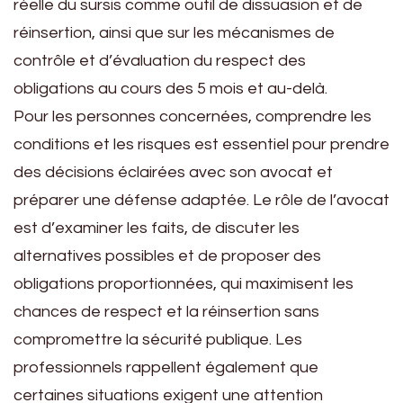
réelle du sursis comme outil de dissuasion et de
réinsertion, ainsi que sur les mécanismes de
contrôle et d’évaluation du respect des
obligations au cours des 5 mois et au-delà.
Pour les personnes concernées, comprendre les
conditions et les risques est essentiel pour prendre
des décisions éclairées avec son avocat et
préparer une défense adaptée. Le rôle de l’avocat
est d’examiner les faits, de discuter les
alternatives possibles et de proposer des
obligations proportionnées, qui maximisent les
chances de respect et la réinsertion sans
compromettre la sécurité publique. Les
professionnels rappellent également que
certaines situations exigent une attention