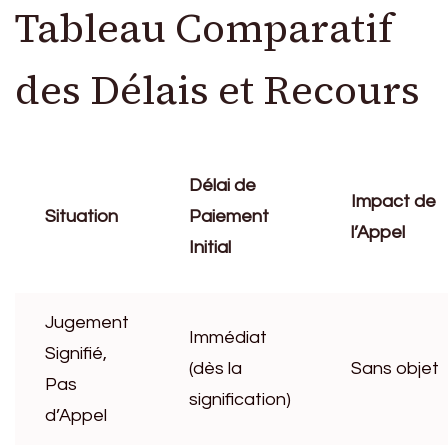
Tableau Comparatif
des Délais et Recours
Délai de
Impact de
Situation
Paiement
l’Appel
Initial
Jugement
Immédiat
Signifié,
(dès la
Sans objet
Pas
signification)
d’Appel