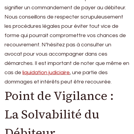
signifier un commandement de payer au débiteur.
Nous conseillons de respecter scrupuleusement
les procédures légales pour éviter tout vice de
forme qui pourrait compromettre vos chances de
recouvrement. N’hésitez pas à consulter un
avocat pour vous accompagner dans ces
démarches. Il est important de noter que même en
cas de
liquidation judiciaire
, une partie des
dommages et intérêts peut être recouvrée.
Point de Vigilance :
La Solvabilité du
Débiteur