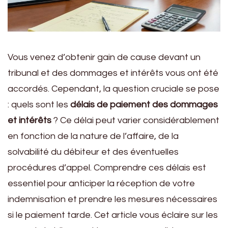
Vous venez d’obtenir gain de cause devant un
tribunal et des dommages et intérêts vous ont été
accordés. Cependant, la question cruciale se pose
: quels sont les
délais de paiement des dommages
et intérêts
? Ce délai peut varier considérablement
en fonction de la nature de l’affaire, de la
solvabilité du débiteur et des éventuelles
procédures d’appel. Comprendre ces délais est
essentiel pour anticiper la réception de votre
indemnisation et prendre les mesures nécessaires
si le paiement tarde. Cet article vous éclaire sur les