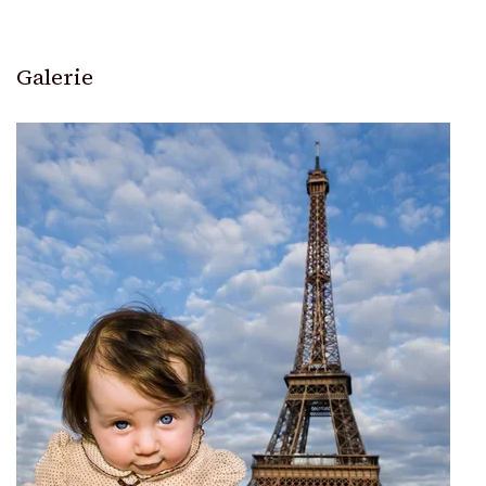
Galerie