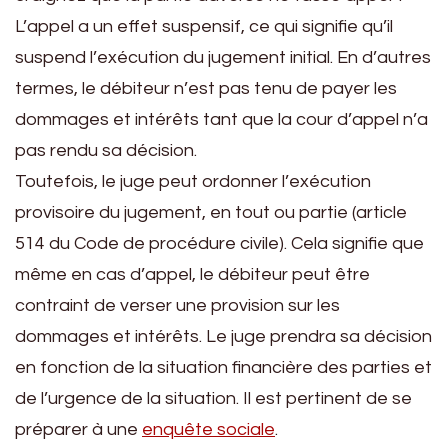
L’appel a un effet suspensif, ce qui signifie qu’il
suspend l’exécution du jugement initial. En d’autres
termes, le débiteur n’est pas tenu de payer les
dommages et intérêts tant que la cour d’appel n’a
pas rendu sa décision.
Toutefois, le juge peut ordonner l’exécution
provisoire du jugement, en tout ou partie (article
514 du Code de procédure civile). Cela signifie que
même en cas d’appel, le débiteur peut être
contraint de verser une provision sur les
dommages et intérêts. Le juge prendra sa décision
en fonction de la situation financière des parties et
de l’urgence de la situation. Il est pertinent de se
préparer à une
enquête sociale
.