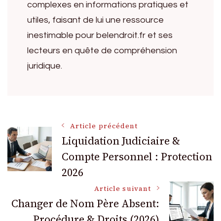
complexes en informations pratiques et
utiles, faisant de lui une ressource
inestimable pour belendroit.fr et ses
lecteurs en quête de compréhension
juridique.
Navigation
Article précédent
Liquidation Judiciaire &
Compte Personnel : Protection
des
2026
articles
Article suivant
Changer de Nom Père Absent:
Procédure & Droits (2026)