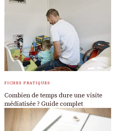
FICHES PRATIQUES
Combien de temps dure une visite
médiatisée ? Guide complet