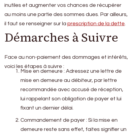
inutiles et augmenter vos chances de récupérer
au moins une partie des sommes dues. Par ailleurs,
il faut se renseigner sur la
prescription de la dette
.
Démarches à Suivre
Face au non-paiement des dommages et intérêts,
voici les étapes à suivre :
Mise en demeure : Adressez une lettre de
mise en demeure au débiteur, par lettre
recommandée avec accusé de réception,
lui rappelant son obligation de payer et lui
fixant un dernier délai.
Commandement de payer : Si la mise en
demeure reste sans effet, faites signifier un