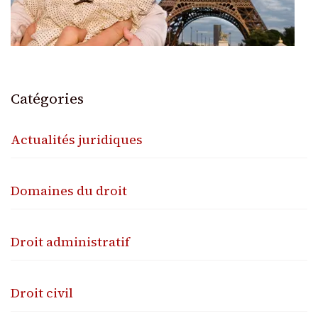
Catégories
Actualités juridiques
Domaines du droit
Droit administratif
Droit civil