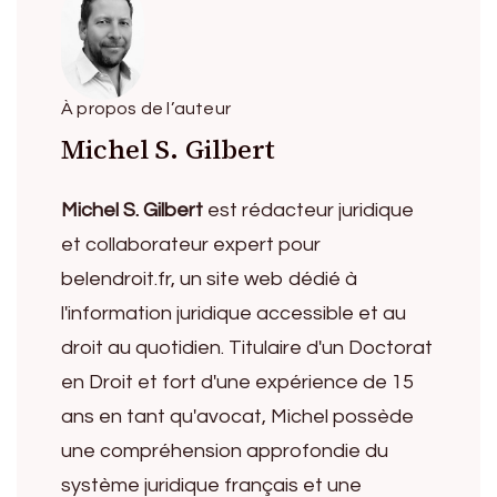
À propos de l’auteur
Michel S. Gilbert
Michel S. Gilbert
est rédacteur juridique
et collaborateur expert pour
belendroit.fr, un site web dédié à
l'information juridique accessible et au
droit au quotidien. Titulaire d'un Doctorat
en Droit et fort d'une expérience de 15
ans en tant qu'avocat, Michel possède
une compréhension approfondie du
système juridique français et une