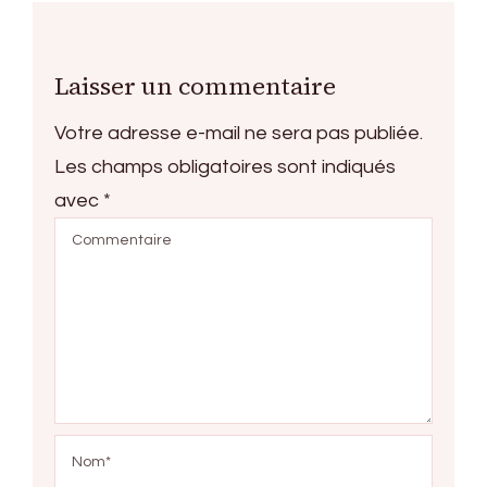
Laisser un commentaire
Votre adresse e-mail ne sera pas publiée.
Les champs obligatoires sont indiqués
avec
*