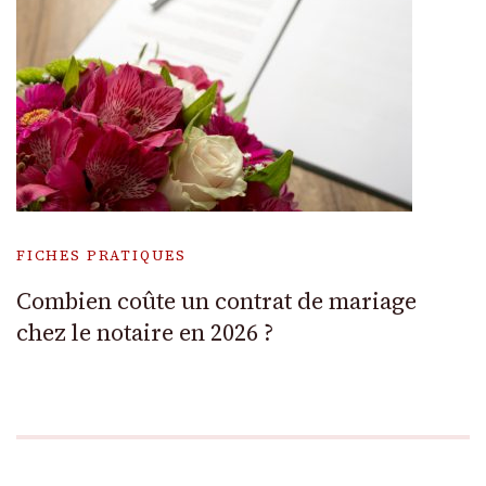
FICHES PRATIQUES
Combien coûte un contrat de mariage
chez le notaire en 2026 ?