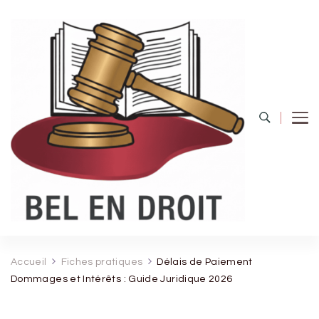
Bel Endroit
Accueil
Fiches pratiques
Délais de Paiement
Dommages et Intérêts : Guide Juridique 2026