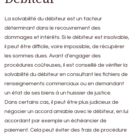
La solvabilité du débiteur est un facteur
déterminant dans le recouvrement des
dommages et intérêts. Si le débiteur est insolvable,
il peut être difficile, voire impossible, de récupérer
les sommes dues. Avant d’engager des
procédures coûteuses, il est conseillé de vérifier la
solvabilité du débiteur en consultant les fichiers de
renseignements commerciaux ou en demandant
un état de ses biens à un huissier de justice.
Dans certains cas, il peut être plus judicieux de
négocier un accord amiable avec le débiteur, en lui
accordant par exemple un échéancier de
paiement. Cela peut éviter des frais de procédure