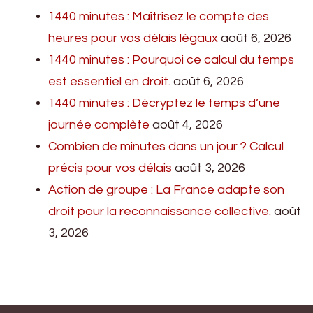
1440 minutes : Maîtrisez le compte des
heures pour vos délais légaux
août 6, 2026
1440 minutes : Pourquoi ce calcul du temps
est essentiel en droit.
août 6, 2026
1440 minutes : Décryptez le temps d’une
journée complète
août 4, 2026
Combien de minutes dans un jour ? Calcul
précis pour vos délais
août 3, 2026
Action de groupe : La France adapte son
droit pour la reconnaissance collective.
août
3, 2026