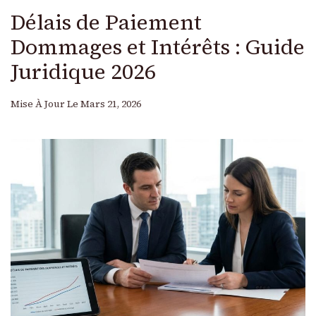
Délais de Paiement
Dommages et Intérêts : Guide
Juridique 2026
Mise À Jour Le
Mars 21, 2026