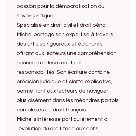
passion pour la démocratisation du
savoir juridique.
Spécialisé en droit civil et droit pénal,
Michel partage son expertise à travers
des articles rigoureux et éclairants,
offrant aux lecteurs une compréhension
nuancée de leurs droits et
responsabilités. Son écriture combine
précision juridique et clarté explicative,
permettant aux lecteurs de naviguer
plus aisément dans les méandres parfois
complexes du droit français.
Michel s'intéresse particulièrement à
l'évolution du droit face aux défis