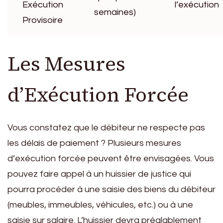
Exécution
l’exécution
semaines)
Provisoire
Les Mesures
d’Exécution Forcée
Vous constatez que le débiteur ne respecte pas
les délais de paiement ? Plusieurs mesures
d’exécution forcée peuvent être envisagées. Vous
pouvez faire appel à un huissier de justice qui
pourra procéder à une saisie des biens du débiteur
(meubles, immeubles, véhicules, etc.) ou à une
saisie sur salaire. L’huissier devra préalablement