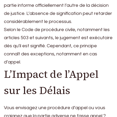
partie informe officiellement l’autre de la décision
de justice. L’absence de signification peut retarder
considérablement le processus.
Selon le Code de procédure civile, notamment les
articles 503 et suivants, le jugement est exécutoire
dès qu’il est signifié. Cependant, ce principe
connaît des exceptions, notamment en cas
d’appel.
L’Impact de l’Appel
sur les Délais
Vous envisagez une procédure d’appel ou vous
craignez que la partie adverse ne fasse appel ?