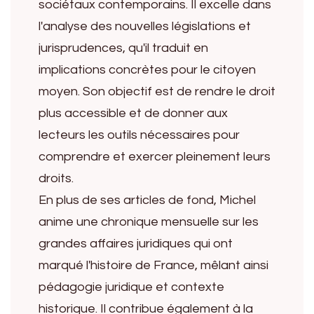
sociétaux contemporains. Il excelle dans
l'analyse des nouvelles législations et
jurisprudences, qu'il traduit en
implications concrètes pour le citoyen
moyen. Son objectif est de rendre le droit
plus accessible et de donner aux
lecteurs les outils nécessaires pour
comprendre et exercer pleinement leurs
droits.
En plus de ses articles de fond, Michel
anime une chronique mensuelle sur les
grandes affaires juridiques qui ont
marqué l'histoire de France, mêlant ainsi
pédagogie juridique et contexte
historique. Il contribue également à la