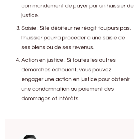
commandement de payer par un huissier de
justice.
Saisie : Si le débiteur ne réagit toujours pas,
l’huissier pourra procéder à une saisie de
ses biens ou de ses revenus.
Action en justice : Si toutes les autres
démarches échouent, vous pouvez
engager une action en justice pour obtenir
une condamnation au paiement des
dommages et intérêts.