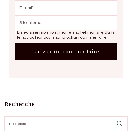
Enregistrer mon nom, mon e-mail et mon site dans
le navigateur pour mon prochain commentaire.
Recherche
Rechercher :