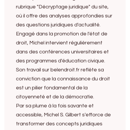
rubrique "Décryptage juridique" du site,
où il offre des analyses approfondies sur
des questions juridiques d'actualité.
Engagé dans la promotion de l'état de
droit, Michel intervient régulièrement
dans des conférences universitaires et
des programmes d'éducation civique.
Son travail sur belendroit.fr reflète sa
conviction que la connaissance du droit
est un pilier fondamental de la
citoyenneté et de la démocratie.
Par sa plume à la fois savante et
accessible, Michel S. Gilbert s'efforce de
transformer des concepts juridiques