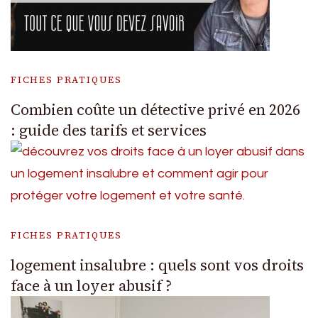
FICHES PRATIQUES
Combien coûte un détective privé en 2026
: guide des tarifs et services
FICHES PRATIQUES
logement insalubre : quels sont vos droits
face à un loyer abusif ?