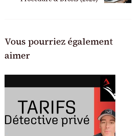
Vous pourriez également
aimer