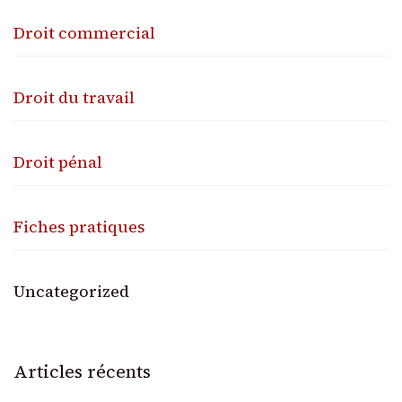
Droit commercial
Droit du travail
Droit pénal
Fiches pratiques
Uncategorized
Articles récents