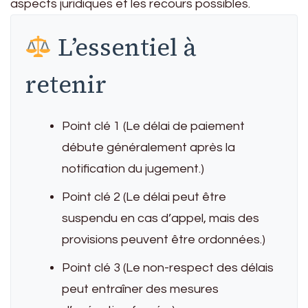
aspects juridiques et les recours possibles.
L’essentiel à
retenir
Point clé 1 (Le délai de paiement
débute généralement après la
notification du jugement.)
Point clé 2 (Le délai peut être
suspendu en cas d’appel, mais des
provisions peuvent être ordonnées.)
Point clé 3 (Le non-respect des délais
peut entraîner des mesures