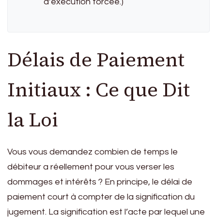
d’exécution forcée.)
Délais de Paiement
Initiaux : Ce que Dit
la Loi
Vous vous demandez combien de temps le
débiteur a réellement pour vous verser les
dommages et intérêts ? En principe, le délai de
paiement court à compter de la signification du
jugement. La signification est l’acte par lequel une