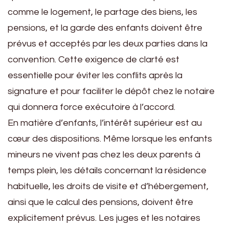
comme le logement, le partage des biens, les
pensions, et la garde des enfants doivent être
prévus et acceptés par les deux parties dans la
convention. Cette exigence de clarté est
essentielle pour éviter les conflits après la
signature et pour faciliter le dépôt chez le notaire
qui donnera force exécutoire à l’accord.
En matière d’enfants, l’intérêt supérieur est au
cœur des dispositions. Même lorsque les enfants
mineurs ne vivent pas chez les deux parents à
temps plein, les détails concernant la résidence
habituelle, les droits de visite et d’hébergement,
ainsi que le calcul des pensions, doivent être
explicitement prévus. Les juges et les notaires