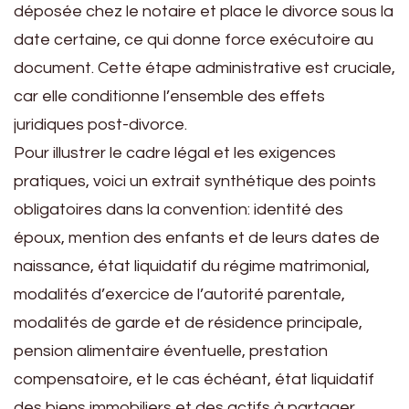
déposée chez le notaire et place le divorce sous la
date certaine, ce qui donne force exécutoire au
document. Cette étape administrative est cruciale,
car elle conditionne l’ensemble des effets
juridiques post-divorce.
Pour illustrer le cadre légal et les exigences
pratiques, voici un extrait synthétique des points
obligatoires dans la convention: identité des
époux, mention des enfants et de leurs dates de
naissance, état liquidatif du régime matrimonial,
modalités d’exercice de l’autorité parentale,
modalités de garde et de résidence principale,
pension alimentaire éventuelle, prestation
compensatoire, et le cas échéant, état liquidatif
des biens immobiliers et des actifs à partager.