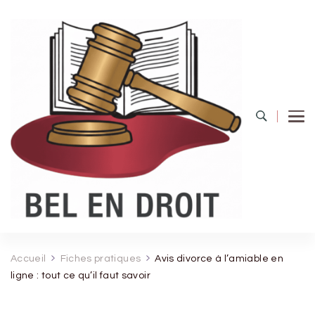
Bel Endroit
Accueil
Fiches pratiques
Avis divorce à l’amiable en
ligne : tout ce qu’il faut savoir