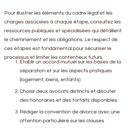
Pour illustrer les éléments du cadre légal et les
charges associées à chaque étape, consultez les
ressources publiques et spécialisées qui détaillent
le cheminement et les obligations. Le respect de
ces étapes est fondamental pour sécuriser le
processus et limiter les contentieux futurs.
Établir un accord mutuel sur les bases de la
séparation et sur les aspects pratiques
(logement, biens, enfants).
Choisir deux avocats distincts et discuter
des honoraires et des forfaits disponibles.
Rédiger la convention de divorce avec une
attention particulière sur les clauses