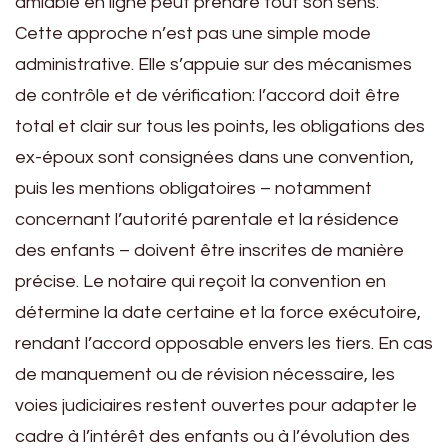
amiable en ligne peut prendre tout son sens.
Cette approche n’est pas une simple mode
administrative. Elle s’appuie sur des mécanismes
de contrôle et de vérification: l’accord doit être
total et clair sur tous les points, les obligations des
ex-époux sont consignées dans une convention,
puis les mentions obligatoires – notamment
concernant l’autorité parentale et la résidence
des enfants – doivent être inscrites de manière
précise. Le notaire qui reçoit la convention en
détermine la date certaine et la force exécutoire,
rendant l’accord opposable envers les tiers. En cas
de manquement ou de révision nécessaire, les
voies judiciaires restent ouvertes pour adapter le
cadre à l’intérêt des enfants ou à l’évolution des