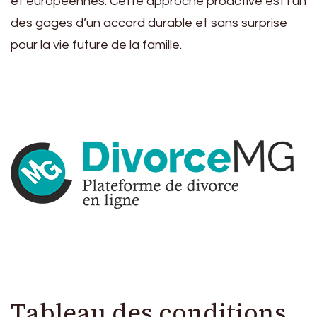
et européennes. Cette approche proactive est l’un
des gages d’un accord durable et sans surprise
pour la vie future de la famille.
Tableau des conditions