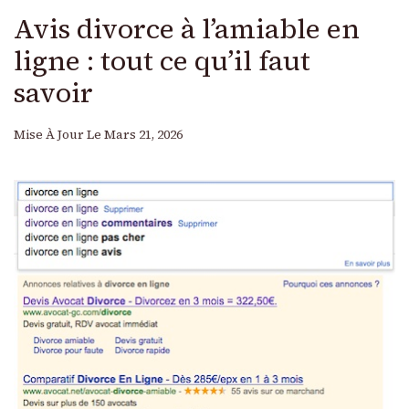
Avis divorce à l’amiable en
ligne : tout ce qu’il faut
savoir
Mise À Jour Le
Mars 21, 2026