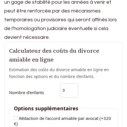
un gage de stabilité pour les années à venir et
peut être renforcée par des mécanismes
temporaires ou provisoires qui seront affinés lors
de l’homologation judiciaire éventuelle si cela
devient nécessaire.
Calculateur des coûts du divorce
amiable en ligne
Estimation des coûts du divorce amiable en ligne en
fonction des options et du nombre d’enfants.
Nombre d’enfants
Options supplémentaires
Rédaction de l’accord amiable par avocat (+320
€)