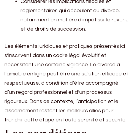
Considérer les implications fiscales et
réglementaires qui découlent du divorce,
notamment en matière d’impôt sur le revenu
et de droits de succession.
Les éléments juridiques et pratiques présentés ici
s’inscrivent dans un cadre légal évolutif et
nécessitent une certaine vigilance. Le divorce à
l’amiable en ligne peut être une solution efficace et
respectueuse, à condition d’être accompagné
d’un regard professionnel et d’un processus
rigoureux. Dans ce contexte, l’anticipation et le
discernement restent les meilleurs alliés pour
franchir cette étape en toute sérénité et sécurité.