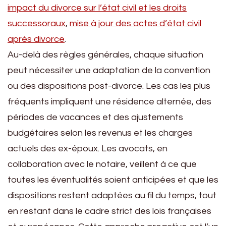
impact du divorce sur l’état civil et les droits
successoraux
,
mise à jour des actes d’état civil
après divorce
.
Au-delà des règles générales, chaque situation
peut nécessiter une adaptation de la convention
ou des dispositions post-divorce. Les cas les plus
fréquents impliquent une résidence alternée, des
périodes de vacances et des ajustements
budgétaires selon les revenus et les charges
actuels des ex-époux. Les avocats, en
collaboration avec le notaire, veillent à ce que
toutes les éventualités soient anticipées et que les
dispositions restent adaptées au fil du temps, tout
en restant dans le cadre strict des lois françaises