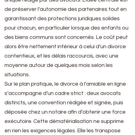
de préserver l’autonomie des partenaires tout en
garantissant des protections juridiques solides
pour chacun, en particulier lorsque des enfants ou
des biens communs sont concernés. Le coût peut
alors être nettement inférieur à celui d’un divorce
contentieux, et les délais raccourcis, avec une
moyenne autour de quelques mois selon les
situations.
Sur le plan pratique, le divorce à l’amiable en ligne
s’accompagne d’un cadre strict : deux avocats
distincts, une convention rédigée et signée, puis
déposée chez un notaire afin d’obtenir une force
exécutoire. Cette dématérialisation ne supprime
en rien les exigences légales. Elle les transpose