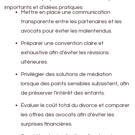
importants et d’idées pratiques:
Mettre en place une communication
transparente entre les partenaires et les
avocats pour éviter les malentendus.
Préparer une convention claire et
exhaustive afin d’éviter les révisions
ultérieures.
Privilégier des solutions de médiation
lorsque des points sensibles subsistent, afin
de préserver l’intérêt des enfants.
Évaluer le coût total du divorce et comparer
les offres des avocats afin d’éviter les
surprises financières.