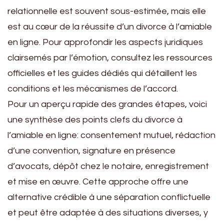
relationnelle est souvent sous-estimée, mais elle
est au cœur de la réussite d’un divorce à l’amiable
en ligne. Pour approfondir les aspects juridiques
clairsemés par l’émotion, consultez les ressources
officielles et les guides dédiés qui détaillent les
conditions et les mécanismes de l’accord.
Pour un aperçu rapide des grandes étapes, voici
une synthèse des points clefs du divorce à
l’amiable en ligne: consentement mutuel, rédaction
d’une convention, signature en présence
d’avocats, dépôt chez le notaire, enregistrement
et mise en œuvre. Cette approche offre une
alternative crédible à une séparation conflictuelle
et peut être adaptée à des situations diverses, y