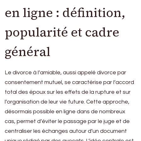
en ligne : définition,
popularité et cadre
général
Le divorce à l’amiable, aussi appelé divorce par
consentement mutuel, se caractérise par l’accord
total des époux sur les effets de la rupture et sur
l’organisation de leur vie future. Cette approche,
désormais possible en ligne dans de nombreux
cas, permet d’éviter le passage par le juge et de
centraliser les échanges autour d’un document
unique rédigé par des avocats. L’idée centrale est