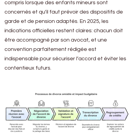
compris lorsque des enfants mineurs sont
concernés et qu’il faut prévoir des dispositifs de
garde et de pension adaptés. En 2025, les
indications officielles restent claires: chacun doit
être accompagné par son avocat, et une
convention parfaitement rédigée est
indispensable pour sécuriser l’accord et éviter les
contentieux futurs.