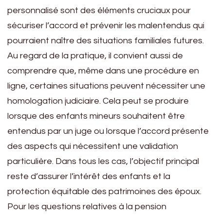
personnalisé sont des éléments cruciaux pour
sécuriser l’accord et prévenir les malentendus qui
pourraient naître des situations familiales futures.
Au regard de la pratique, il convient aussi de
comprendre que, même dans une procédure en
ligne, certaines situations peuvent nécessiter une
homologation judiciaire. Cela peut se produire
lorsque des enfants mineurs souhaitent être
entendus par un juge ou lorsque l’accord présente
des aspects qui nécessitent une validation
particulière. Dans tous les cas, l’objectif principal
reste d’assurer l’intérêt des enfants et la
protection équitable des patrimoines des époux.
Pour les questions relatives à la pension