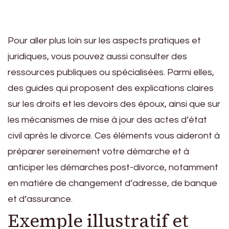
Pour aller plus loin sur les aspects pratiques et
juridiques, vous pouvez aussi consulter des
ressources publiques ou spécialisées. Parmi elles,
des guides qui proposent des explications claires
sur les droits et les devoirs des époux, ainsi que sur
les mécanismes de mise à jour des actes d’état
civil après le divorce. Ces éléments vous aideront à
préparer sereinement votre démarche et à
anticiper les démarches post-divorce, notamment
en matière de changement d’adresse, de banque
et d’assurance.
Exemple illustratif et