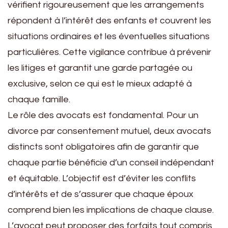
vérifient rigoureusement que les arrangements
répondent à l’intérêt des enfants et couvrent les
situations ordinaires et les éventuelles situations
particulières. Cette vigilance contribue à prévenir
les litiges et garantit une garde partagée ou
exclusive, selon ce qui est le mieux adapté à
chaque famille.
Le rôle des avocats est fondamental. Pour un
divorce par consentement mutuel, deux avocats
distincts sont obligatoires afin de garantir que
chaque partie bénéficie d’un conseil indépendant
et équitable. L’objectif est d’éviter les conflits
d’intérêts et de s’assurer que chaque époux
comprend bien les implications de chaque clause.
L’avocat peut proposer des forfaits tout compris