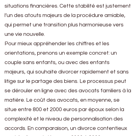
situations financières. Cette stabilité est justement
l’un des atouts majeurs de la procédure amiable,
qui permet une transition plus harmonieuse vers
une vie nouvelle.
Pour mieux appréhender les chiffres et les
orientations, prenons un exemple concret: un
couple sans enfants, ou avec des enfants
majeurs, qui souhaite divorcer rapidement et sans
litige sur le partage des biens. Le processus peut
se dérouler en ligne avec des avocats familiers à la
matière. Le coût des avocats, en moyenne, se
situe entre 800 et 2000 euros par époux selon la
complexité et le niveau de personnalisation des
accords. En comparaison, un divorce contentieux