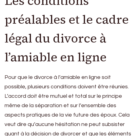
Les conditions
préalables et le cadre
légal du divorce à
l’amiable en ligne
Pour que le divorce à l’amiable en ligne soit
possible, plusieurs conditions doivent être réunies.
L’accord doit être mutuel et total sur le principe
même de la séparation et sur l’ensemble des
aspects pratiques de la vie future des époux. Cela
veut dire qu’aucune hésitation ne peut subsister
quant à la décision de divorcer et que les éléments