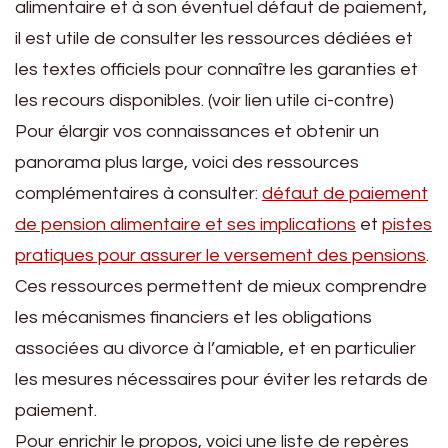
alimentaire et à son éventuel défaut de paiement,
il est utile de consulter les ressources dédiées et
les textes officiels pour connaître les garanties et
les recours disponibles. (voir lien utile ci-contre)
Pour élargir vos connaissances et obtenir un
panorama plus large, voici des ressources
complémentaires à consulter:
défaut de paiement
de pension alimentaire et ses implications
et
pistes
pratiques pour assurer le versement des pensions
.
Ces ressources permettent de mieux comprendre
les mécanismes financiers et les obligations
associées au divorce à l’amiable, et en particulier
les mesures nécessaires pour éviter les retards de
paiement.
Pour enrichir le propos, voici une liste de repères