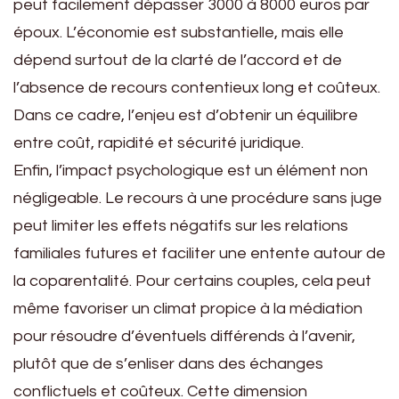
peut facilement dépasser 3000 à 8000 euros par
époux. L’économie est substantielle, mais elle
dépend surtout de la clarté de l’accord et de
l’absence de recours contentieux long et coûteux.
Dans ce cadre, l’enjeu est d’obtenir un équilibre
entre coût, rapidité et sécurité juridique.
Enfin, l’impact psychologique est un élément non
négligeable. Le recours à une procédure sans juge
peut limiter les effets négatifs sur les relations
familiales futures et faciliter une entente autour de
la coparentalité. Pour certains couples, cela peut
même favoriser un climat propice à la médiation
pour résoudre d’éventuels différends à l’avenir,
plutôt que de s’enliser dans des échanges
conflictuels et coûteux. Cette dimension