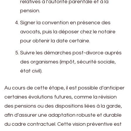
relatives à l’autorité parentale et à la
pension.
Signer la convention en présence des
avocats, puis la déposer chez le notaire
pour obtenir la date certaine.
Suivre les démarches post-divorce auprès
des organismes (impôt, sécurité sociale,
état civil).
Au cours de cette étape, il est possible d’anticiper
certaines évolutions futures, comme la révision
des pensions ou des dispositions liées à la garde,
afin d’assurer une adaptation robuste et durable
du cadre contractuel. Cette vision préventive est