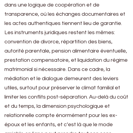
dans une logique de coopération et de
transparence, où les échanges documentaires et
les actes authentiques tiennent lieu de garantie.
Les instruments juridiques restent les mêmes:
convention de divorce, répartition des biens,
autorité parentale, pension alimentaire éventuelle,
prestation compensatoire, et liquidation du régime
matrimonial si nécessaire. Dans ce cadre, la
médiation et le dialogue demeurent des leviers
utiles, surtout pour préserver le climat familial et
limiter les conflits post-séparation. Au-delà du coût
et du temps, la dimension psychologique et
relationnelle compte énormément pour les ex-
époux et les enfants, et c’est là que le mode