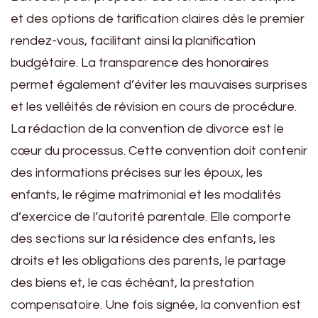
et des options de tarification claires dès le premier
rendez-vous, facilitant ainsi la planification
budgétaire. La transparence des honoraires
permet également d’éviter les mauvaises surprises
et les velléités de révision en cours de procédure.
La rédaction de la convention de divorce est le
cœur du processus. Cette convention doit contenir
des informations précises sur les époux, les
enfants, le régime matrimonial et les modalités
d’exercice de l’autorité parentale. Elle comporte
des sections sur la résidence des enfants, les
droits et les obligations des parents, le partage
des biens et, le cas échéant, la prestation
compensatoire. Une fois signée, la convention est