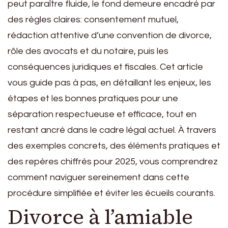
peut paraître fluide, le fond demeure encadré par
des règles claires: consentement mutuel,
rédaction attentive d’une convention de divorce,
rôle des avocats et du notaire, puis les
conséquences juridiques et fiscales. Cet article
vous guide pas à pas, en détaillant les enjeux, les
étapes et les bonnes pratiques pour une
séparation respectueuse et efficace, tout en
restant ancré dans le cadre légal actuel. À travers
des exemples concrets, des éléments pratiques et
des repères chiffrés pour 2025, vous comprendrez
comment naviguer sereinement dans cette
procédure simplifiée et éviter les écueils courants.
Divorce à l’amiable