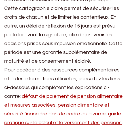
Cette cartographie claire permet de sécuriser les
droits de chacun et de limiter les contentieux. En
outre, un délai de réflexion de 15 jours est prévu
par la loi avant la signature, afin de prévenir les
décisions prises sous impulsion émotionnelle. Cette
période est une garantie supplémentaire de
maturité et de consentement éclairé.
Pour accéder à des ressources complémentaires
et à des informations officielles, consultez les liens
ci-dessous qui complètent les explications ci-
contre:
défaut de paiement de pension alimentaire
et mesures associées
,
pension alimentaire et
sécurité financière dans le cadre du divorce
,
guide
pratique sur le calcul et le versement des pensions
,