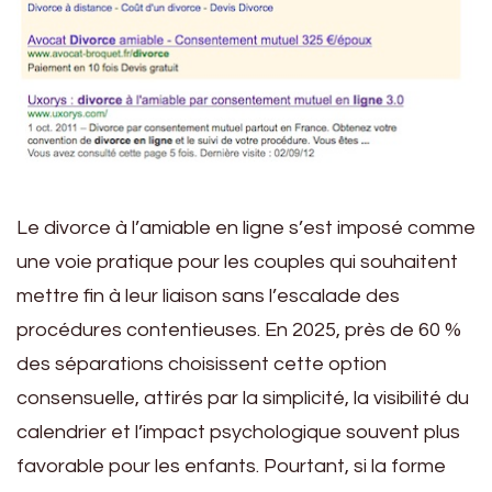
Le divorce à l’amiable en ligne s’est imposé comme
une voie pratique pour les couples qui souhaitent
mettre fin à leur liaison sans l’escalade des
procédures contentieuses. En 2025, près de 60 %
des séparations choisissent cette option
consensuelle, attirés par la simplicité, la visibilité du
calendrier et l’impact psychologique souvent plus
favorable pour les enfants. Pourtant, si la forme