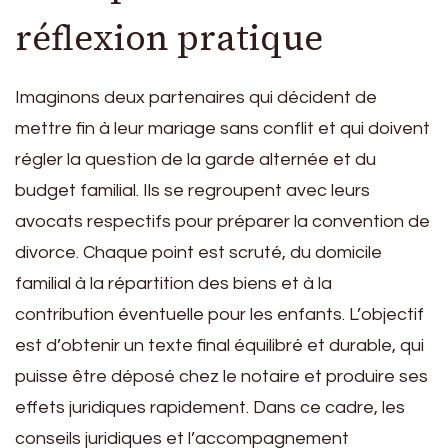
réflexion pratique
Imaginons deux partenaires qui décident de
mettre fin à leur mariage sans conflit et qui doivent
régler la question de la garde alternée et du
budget familial. Ils se regroupent avec leurs
avocats respectifs pour préparer la convention de
divorce. Chaque point est scruté, du domicile
familial à la répartition des biens et à la
contribution éventuelle pour les enfants. L’objectif
est d’obtenir un texte final équilibré et durable, qui
puisse être déposé chez le notaire et produire ses
effets juridiques rapidement. Dans ce cadre, les
conseils juridiques et l’accompagnement