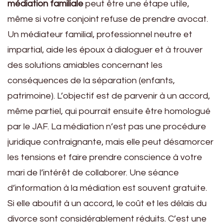
médiation familiale
peut être une étape utile,
même si votre conjoint refuse de prendre avocat.
Un médiateur familial, professionnel neutre et
impartial, aide les époux à dialoguer et à trouver
des solutions amiables concernant les
conséquences de la séparation (enfants,
patrimoine). L’objectif est de parvenir à un accord,
même partiel, qui pourrait ensuite être homologué
par le JAF. La médiation n’est pas une procédure
juridique contraignante, mais elle peut désamorcer
les tensions et faire prendre conscience à votre
mari de l’intérêt de collaborer. Une séance
d’information à la médiation est souvent gratuite.
Si elle aboutit à un accord, le coût et les délais du
divorce sont considérablement réduits. C’est une