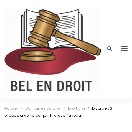
Bel Endroit
Accueil
Domaines du droit
Droit civil
Divorce : 3
étapes si votre conjoint refuse l’avocat