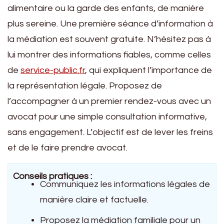
alimentaire ou la garde des enfants, de manière
plus sereine. Une première séance d’information à
la médiation est souvent gratuite. N’hésitez pas à
lui montrer des informations fiables, comme celles
de
service-public.fr
, qui expliquent l’importance de
la représentation légale. Proposez de
l’accompagner à un premier rendez-vous avec un
avocat pour une simple consultation informative,
sans engagement. L’objectif est de lever les freins
et de le faire prendre avocat.
Conseils pratiques :
Communiquez les informations légales de
manière claire et factuelle.
Proposez la médiation familiale pour un