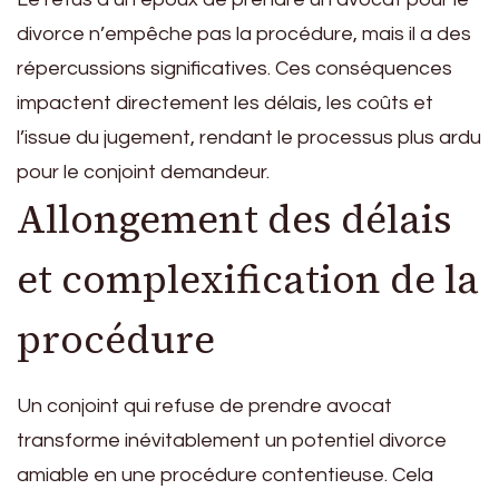
divorce n’empêche pas la procédure, mais il a des
répercussions significatives. Ces conséquences
impactent directement les délais, les coûts et
l’issue du jugement, rendant le processus plus ardu
pour le conjoint demandeur.
Allongement des délais
et complexification de la
procédure
Un conjoint qui refuse de prendre avocat
transforme inévitablement un potentiel divorce
amiable en une procédure contentieuse. Cela