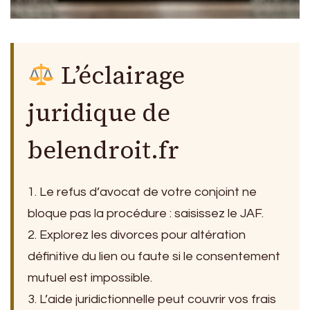
L’éclairage
juridique de
belendroit.fr
1. Le refus d’avocat de votre conjoint ne
bloque pas la procédure : saisissez le JAF.
2. Explorez les divorces pour altération
définitive du lien ou faute si le consentement
mutuel est impossible.
3. L’aide juridictionnelle peut couvrir vos frais