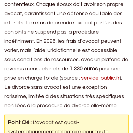
contentieux. Chaque époux doit avoir son propre
avocat, garantissant une défense équitable des
intérêts. Le refus de prendre avocat par l’un des
conjoints ne suspend pas la procédure
indéfiniment. En 2026, les frais d’avocat peuvent
varier, mais l’aide juridictionnelle est accessible
sous conditions de ressources, avec un plafond de
revenus mensuels nets de
1 330 euros
pour une
prise en charge totale (source :
service-public.fr
).
Le divorce sans avocat est une exception
rarissime, limitée à des situations très spécifiques
non liées à la procédure de divorce elle-même.
Point Clé :
L’avocat est quasi-
systématiquement obligatoire pour toute