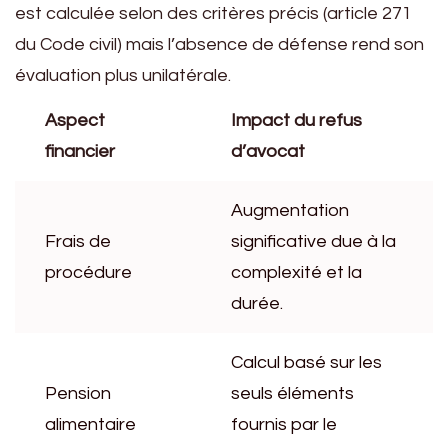
est calculée selon des critères précis (article 271
du Code civil) mais l’absence de défense rend son
évaluation plus unilatérale.
Aspect
Impact du refus
financier
d’avocat
Augmentation
Frais de
significative due à la
procédure
complexité et la
durée.
Calcul basé sur les
Pension
seuls éléments
alimentaire
fournis par le