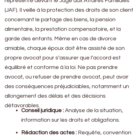
représente devant le Juge aux Affaires Familiales
(JAF). Il veille à la protection des droits de son client
concernant le partage des biens, la pension
alimentaire, la prestation compensatoire, et la
garde des enfants. Même en cas de divorce
amiable, chaque époux doit être assisté de son
propre avocat pour s’assurer que l’accord est
équilibré et conforme à la loi. Ne pas prendre
avocat, ou refuser de prendre avocat, peut avoir
des conséquences préjudiciables, notamment un
allongement des délais et des décisions
défavorables.
Conseil juridique :
Analyse de la situation,
information sur les droits et obligations.
Rédaction des actes :
Requête, convention