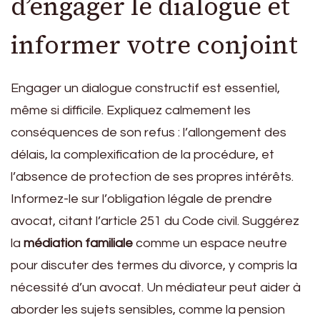
d’engager le dialogue et
informer votre conjoint
Engager un dialogue constructif est essentiel,
même si difficile. Expliquez calmement les
conséquences de son refus : l’allongement des
délais, la complexification de la procédure, et
l’absence de protection de ses propres intérêts.
Informez-le sur l’obligation légale de prendre
avocat, citant l’article 251 du Code civil. Suggérez
la
médiation familiale
comme un espace neutre
pour discuter des termes du divorce, y compris la
nécessité d’un avocat. Un médiateur peut aider à
aborder les sujets sensibles, comme la pension