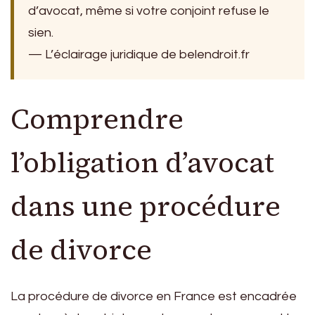
d’avocat, même si votre conjoint refuse le
sien.
— L’éclairage juridique de belendroit.fr
Comprendre
l’obligation d’avocat
dans une procédure
de divorce
La procédure de divorce en France est encadrée