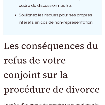
cadre de discussion neutre.
Soulignez les risques pour ses propres
intérêts en cas de non-représentation.
Les conséquences du
refus de votre
conjoint sur la
procédure de divorce
Le refus d’un époux de prendre un avocat pour le