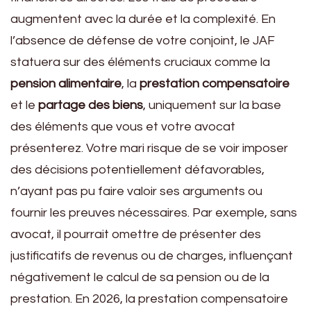
augmentent avec la durée et la complexité. En
l’absence de défense de votre conjoint, le JAF
statuera sur des éléments cruciaux comme la
pension alimentaire
, la
prestation compensatoire
et le
partage des biens
, uniquement sur la base
des éléments que vous et votre avocat
présenterez. Votre mari risque de se voir imposer
des décisions potentiellement défavorables,
n’ayant pas pu faire valoir ses arguments ou
fournir les preuves nécessaires. Par exemple, sans
avocat, il pourrait omettre de présenter des
justificatifs de revenus ou de charges, influençant
négativement le calcul de sa pension ou de la
prestation. En 2026, la prestation compensatoire