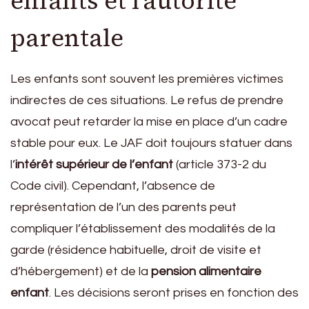
enfants et l’autorité
parentale
Les enfants sont souvent les premières victimes
indirectes de ces situations. Le refus de prendre
avocat peut retarder la mise en place d’un cadre
stable pour eux. Le JAF doit toujours statuer dans
l’
intérêt supérieur de l’enfant
(article 373-2 du
Code civil). Cependant, l’absence de
représentation de l’un des parents peut
compliquer l’établissement des modalités de la
garde (résidence habituelle, droit de visite et
d’hébergement) et de la
pension alimentaire
enfant
. Les décisions seront prises en fonction des