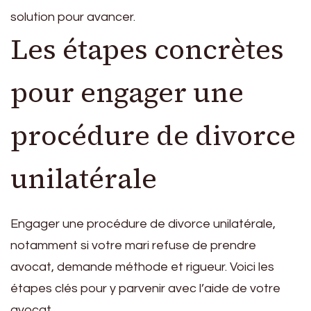
solution pour avancer.
Les étapes concrètes
pour engager une
procédure de divorce
unilatérale
Engager une procédure de divorce unilatérale,
notamment si votre mari refuse de prendre
avocat, demande méthode et rigueur. Voici les
étapes clés pour y parvenir avec l’aide de votre
avocat.