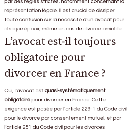
par des règles strictes, notamment concernant la
représentation légale. Il est crucial de dissiper
toute confusion sur la nécessité d’un avocat pour
chaque époux, même en cas de divorce amiable.
L’avocat est-il toujours
obligatoire pour
divorcer en France ?
Oui, l’avocat est
quasi-systématiquement
obligatoire
pour divorcer en France. Cette
exigence est posée par l’article 229-1 du Code civil
pour le divorce par consentement mutuel, et par
l’article 251 du Code civil pour les divorces