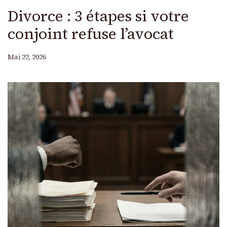
Divorce : 3 étapes si votre
conjoint refuse l’avocat
Mai 22, 2026