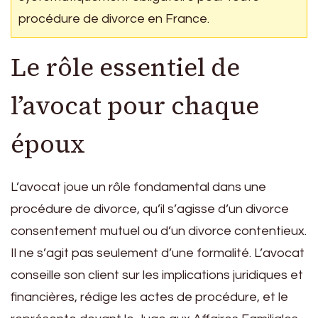
procédure de divorce en France.
Le rôle essentiel de
l’avocat pour chaque
époux
L’avocat joue un rôle fondamental dans une
procédure de divorce, qu’il s’agisse d’un divorce
consentement mutuel ou d’un divorce contentieux.
Il ne s’agit pas seulement d’une formalité. L’avocat
conseille son client sur les implications juridiques et
financières, rédige les actes de procédure, et le