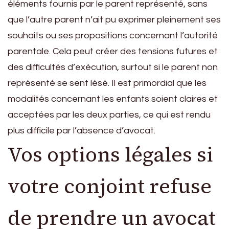
éléments fournis par le parent représenté, sans
que l’autre parent n’ait pu exprimer pleinement ses
souhaits ou ses propositions concernant l’autorité
parentale. Cela peut créer des tensions futures et
des difficultés d’exécution, surtout si le parent non
représenté se sent lésé. Il est primordial que les
modalités concernant les enfants soient claires et
acceptées par les deux parties, ce qui est rendu
plus difficile par l’absence d’avocat.
Vos options légales si
votre conjoint refuse
de prendre un avocat