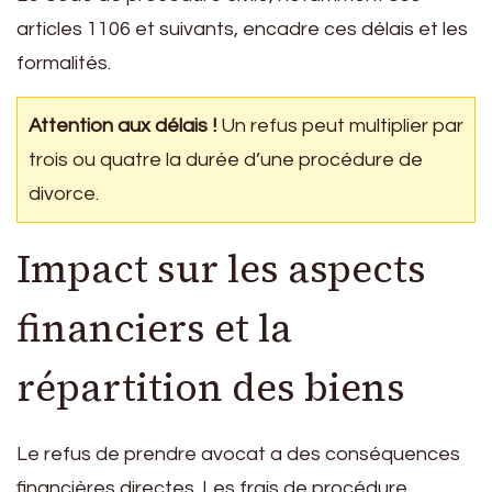
articles 1106 et suivants, encadre ces délais et les
formalités.
Attention aux délais !
Un refus peut multiplier par
trois ou quatre la durée d’une procédure de
divorce.
Impact sur les aspects
financiers et la
répartition des biens
Le refus de prendre avocat a des conséquences
financières directes. Les frais de procédure