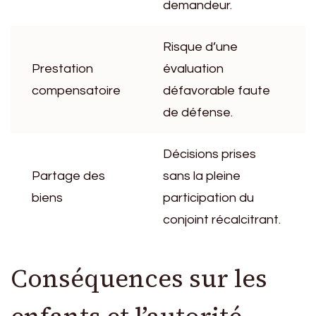
demandeur.
Risque d’une
Prestation
évaluation
compensatoire
défavorable faute
de défense.
Décisions prises
Partage des
sans la pleine
biens
participation du
conjoint récalcitrant.
Conséquences sur les