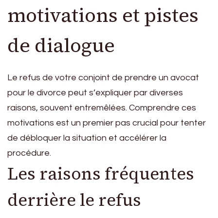
motivations et pistes
de dialogue
Le refus de votre conjoint de prendre un avocat
pour le divorce peut s’expliquer par diverses
raisons, souvent entremêlées. Comprendre ces
motivations est un premier pas crucial pour tenter
de débloquer la situation et accélérer la
procédure.
Les raisons fréquentes
derrière le refus