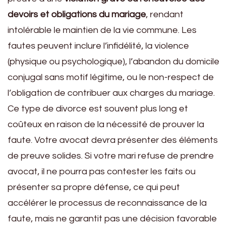
devoirs et obligations du mariage
, rendant
intolérable le maintien de la vie commune. Les
fautes peuvent inclure l’infidélité, la violence
(physique ou psychologique), l’abandon du domicile
conjugal sans motif légitime, ou le non-respect de
l’obligation de contribuer aux charges du mariage.
Ce type de divorce est souvent plus long et
coûteux en raison de la nécessité de prouver la
faute. Votre avocat devra présenter des éléments
de preuve solides. Si votre mari refuse de prendre
avocat, il ne pourra pas contester les faits ou
présenter sa propre défense, ce qui peut
accélérer le processus de reconnaissance de la
faute, mais ne garantit pas une décision favorable