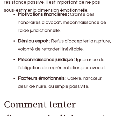
résistance passive. Il est important de ne pas
sous-estimer la dimension émotionnelle.
Motivations financières :
Crainte des
honoraires d’avocat, méconnaissance de
l’aide juridictionnelle.
Déni ou espoir :
Refus d’accepter la rupture,
volonté de retarder l’inévitable.
Méconnaissance juridique :
Ignorance de
l’obligation de représentation par avocat.
Facteurs émotionnels :
Colère, rancœur,
désir de nuire, ou simple passivité.
Comment tenter