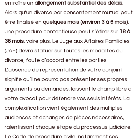
entraîne un
allongement substantiel des délais
.
Alors qu’un divorce par consentement mutuel peut
être finalisé en
quelques mois (environ 3 à 6 mois)
,
une procédure contentieuse peut s’étirer sur
18 à
36 mois
, voire plus. Le Juge aux Affaires Familiales
(JAF) devra statuer sur toutes les modalités du
divorce, faute d’accord entre les parties.
L’absence de représentation de votre conjoint
signifie qu’il ne pourra pas présenter ses propres
arguments ou demandes, laissant le champ libre à
votre avocat pour défendre vos seuls intérêts. La
complexification vient également des multiples
audiences et échanges de pièces nécessaires,
ralentissant chaque étape du processus judiciaire.
Le Code de procédure civile, notamment ses