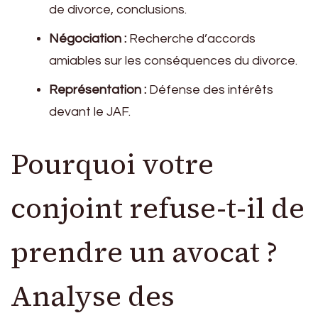
de divorce, conclusions.
Négociation :
Recherche d’accords
amiables sur les conséquences du divorce.
Représentation :
Défense des intérêts
devant le JAF.
Pourquoi votre
conjoint refuse-t-il de
prendre un avocat ?
Analyse des