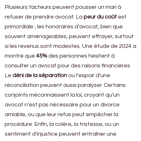
Plusieurs facteurs peuvent pousser un mari à
refuser de prendre avocat. La
peur du coût
est
primordiale ; les honoraires d’avocat, bien que
souvent aménageables, peuvent effrayer, surtout
si les revenus sont modestes. Une étude de 2024 a
montré que
45%
des personnes hésitent à
consulter un avocat pour des raisons financières.
Le
déni de la séparation
ou l’espoir d’une
réconciliation peuvent aussi paralyser. Certains
conjoints méconnaissent la loi, croyant qu’un
avocat n’est pas nécessaire pour un divorce
amiable, ou que leur refus peut empêcher la
procédure. Enfin, la colère, la tristesse, ou un
sentiment d’injustice peuvent entraîner une