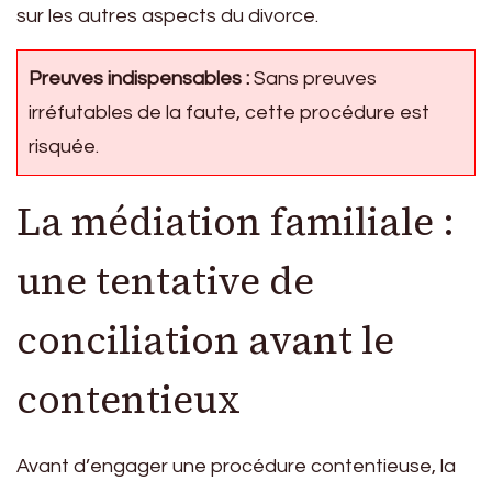
sur les autres aspects du divorce.
Preuves indispensables :
Sans preuves
irréfutables de la faute, cette procédure est
risquée.
La médiation familiale :
une tentative de
conciliation avant le
contentieux
Avant d’engager une procédure contentieuse, la