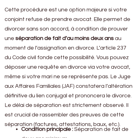
Cette procédure est une option majeure si votre
conjoint refuse de prendre avocat. Elle permet de
divorcer sans son accord, à condition de prouver
une
séparation de fait d’au moins deux ans
au
moment de l’assignation en divorce. L’article 237
du Code civil fonde cette possibilité. Vous pouvez
déposer une requête en divorce via votre avocat,
même si votre mari ne se représente pas. Le Juge
aux Affaires Familiales (JAF) constatera l’altération
définitive du lien conjugal et prononcera le divorce.
Le délai de séparation est strictement observé. Il
est crucial de rassembler des preuves de cette
séparation (factures, attestations, baux, etc.).
Condition principale :
Séparation de fait de