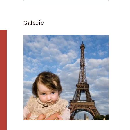
Galerie