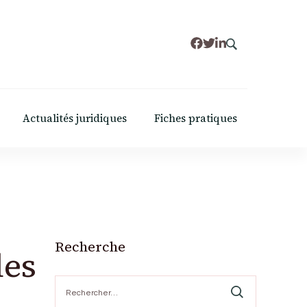
Actualités juridiques
Fiches pratiques
Recherche
les
Rechercher :