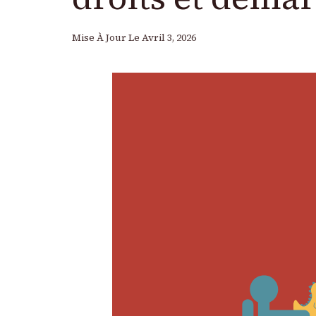
Mise À Jour Le
Avril 3, 2026