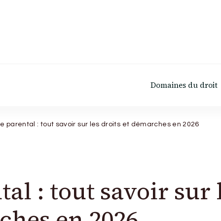
Domaines du droit
e parental : tout savoir sur les droits et démarches en 2026
al : tout savoir sur 
rches en 2026