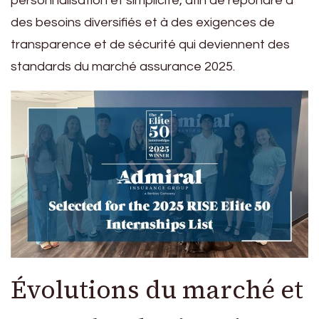
personnalisation et simplicité, afin de répondre à
des besoins diversifiés et à des exigences de
transparence et de sécurité qui deviennent des
standards du marché assurance 2025.
Évolutions du marché et