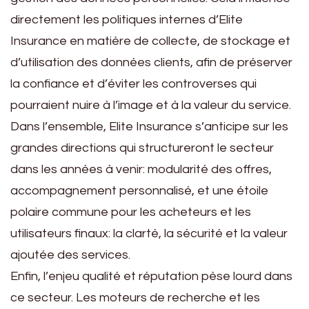
directement les politiques internes d’Elite
Insurance en matière de collecte, de stockage et
d’utilisation des données clients, afin de préserver
la confiance et d’éviter les controverses qui
pourraient nuire à l’image et à la valeur du service.
Dans l’ensemble, Elite Insurance s’anticipe sur les
grandes directions qui structureront le secteur
dans les années à venir: modularité des offres,
accompagnement personnalisé, et une étoile
polaire commune pour les acheteurs et les
utilisateurs finaux: la clarté, la sécurité et la valeur
ajoutée des services.
Enfin, l’enjeu qualité et réputation pèse lourd dans
ce secteur. Les moteurs de recherche et les