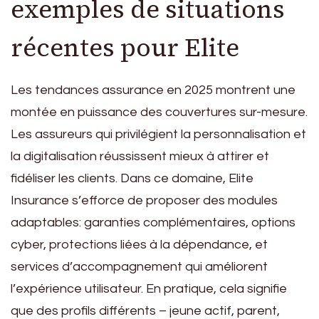
exemples de situations
récentes pour Elite
Les tendances assurance en 2025 montrent une
montée en puissance des couvertures sur-mesure.
Les assureurs qui privilégient la personnalisation et
la digitalisation réussissent mieux à attirer et
fidéliser les clients. Dans ce domaine, Elite
Insurance s’efforce de proposer des modules
adaptables: garanties complémentaires, options
cyber, protections liées à la dépendance, et
services d’accompagnement qui améliorent
l’expérience utilisateur. En pratique, cela signifie
que des profils différents – jeune actif, parent,