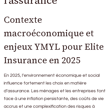
l’assurance
Contexte
macroéconomique et
enjeux YMYL pour Elite
Insurance en 2025
En 2025, l’environnement économique et social
influence fortement les choix en matière
d’assurance. Les ménages et les entreprises font
face à une inflation persistante, des coûts de vie
accrus et une complexification des risques à