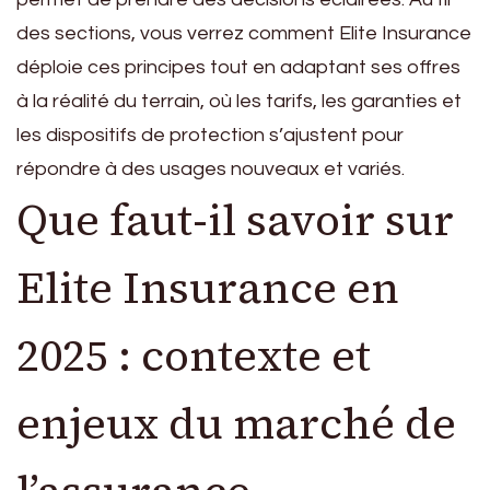
des sections, vous verrez comment Elite Insurance
déploie ces principes tout en adaptant ses offres
à la réalité du terrain, où les tarifs, les garanties et
les dispositifs de protection s’ajustent pour
répondre à des usages nouveaux et variés.
Que faut-il savoir sur
Elite Insurance en
2025 : contexte et
enjeux du marché de