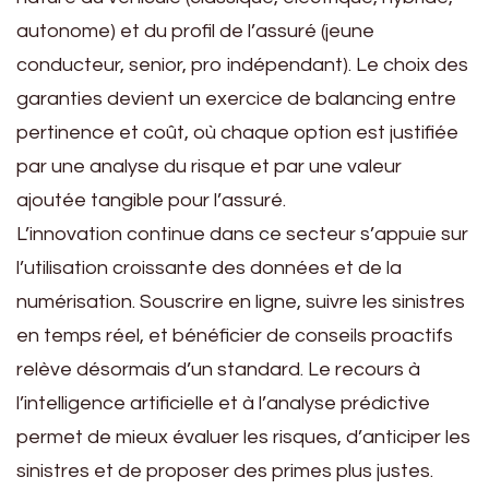
autonome) et du profil de l’assuré (jeune
conducteur, senior, pro indépendant). Le choix des
garanties devient un exercice de balancing entre
pertinence et coût, où chaque option est justifiée
par une analyse du risque et par une valeur
ajoutée tangible pour l’assuré.
L’innovation continue dans ce secteur s’appuie sur
l’utilisation croissante des données et de la
numérisation. Souscrire en ligne, suivre les sinistres
en temps réel, et bénéficier de conseils proactifs
relève désormais d’un standard. Le recours à
l’intelligence artificielle et à l’analyse prédictive
permet de mieux évaluer les risques, d’anticiper les
sinistres et de proposer des primes plus justes.