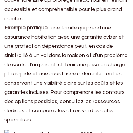
couverture Elite qui protège mieux, tout en restant
accessible et compréhensible pour le plus grand
nombre.
Exemple pratique
: une famille qui prend une
assurance habitation avec une garantie cyber et
une protection dépendance peut, en cas de
sinistre lié à un vol dans la maison et d’un problème
de santé d’un parent, obtenir une prise en charge
plus rapide et une assistance à domicile, tout en
conservant une visibilité claire sur les coûts et les
garanties incluses. Pour comprendre les contours
des options possibles, consultez les ressources
dédiées et comparez les offres via des outils
spécialisés.