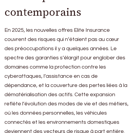
contemporains
En 2025, les nouvelles offres Elite Insurance
couvrent des risques qui n’étaient pas au cœur
des préoccupations il y a quelques années. Le
spectre des garanties s’élargit pour englober des
domaines comme la protection contre les
cyberattaques, l’assistance en cas de
dépendance, et la couverture des pertes liées à la
dématérialisation des actifs. Cette expansion
reflète l’évolution des modes de vie et des métiers,
où les données personnelles, les véhicules
connectés et les environnements domestiques
deviennent des vecteurs de risque à part entière.