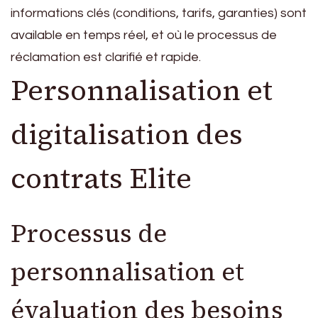
informations clés (conditions, tarifs, garanties) sont
available en temps réel, et où le processus de
réclamation est clarifié et rapide.
Personnalisation et
digitalisation des
contrats Elite
Processus de
personnalisation et
évaluation des besoins