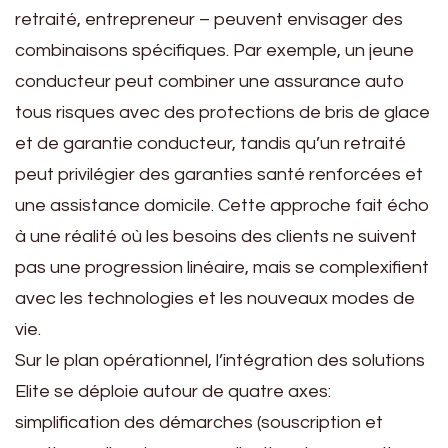
retraité, entrepreneur – peuvent envisager des
combinaisons spécifiques. Par exemple, un jeune
conducteur peut combiner une assurance auto
tous risques avec des protections de bris de glace
et de garantie conducteur, tandis qu’un retraité
peut privilégier des garanties santé renforcées et
une assistance domicile. Cette approche fait écho
à une réalité où les besoins des clients ne suivent
pas une progression linéaire, mais se complexifient
avec les technologies et les nouveaux modes de
vie.
Sur le plan opérationnel, l’intégration des solutions
Elite se déploie autour de quatre axes:
simplification des démarches (souscription et