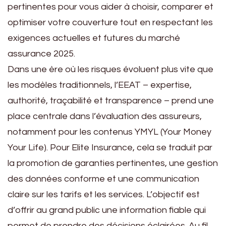
pertinentes pour vous aider à choisir, comparer et
optimiser votre couverture tout en respectant les
exigences actuelles et futures du marché
assurance 2025.
Dans une ère où les risques évoluent plus vite que
les modèles traditionnels, l’EEAT – expertise,
authorité, traçabilité et transparence – prend une
place centrale dans l’évaluation des assureurs,
notamment pour les contenus YMYL (Your Money
Your Life). Pour Elite Insurance, cela se traduit par
la promotion de garanties pertinentes, une gestion
des données conforme et une communication
claire sur les tarifs et les services. L’objectif est
d’offrir au grand public une information fiable qui
permet de prendre des décisions éclairées. Au fil