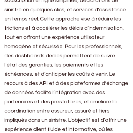
souscription en ligne simplifiée, déclarations de
sinistre en quelques clics, et services d’assistance
en temps réel. Cette approche vise à réduire les
frictions et à accélérer les délais d’indemnisation,
tout en offrant une expérience utilisateur
homogène et sécurisée. Pour les professionnels,
des dashboards dédiés permettent de suivre
l’état des garanties, les paiements et les
échéances, et d’anticiper les coûts à venir. Le
recours à des API et à des plateformes d’échange
de données facilite l’intégration avec des
partenaires et des prestataires, et améliore la
coordination entre assureur, assuré et tiers
impliqués dans un sinistre. L’objectif est d’offrir une
expérience client fluide et informative, où les