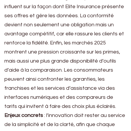
influent sur la façon dont Elite Insurance présente
ses offres et gère les données. La conformité
devient non seulement une obligation mais un
avantage compétitif, car elle rassure les clients et
renforce la fidélité. Enfin, les marchés 2025
montrent une pression croissante sur les primes,
mais aussi une plus grande disponibilité d’outils
d’aide à la comparaison. Les consommateurs
peuvent ainsi confronter les garanties, les
franchises et les services d’assistance via des
interfaces numériques et des compareurs de
tarifs qui invitent à faire des choix plus éclairés.
Enjeux concrets
: l’innovation doit rester au service
de la simplicité et de la clarté, afin que chaque