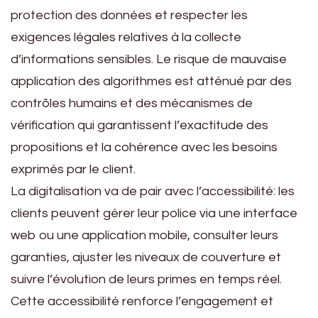
protection des données et respecter les
exigences légales relatives à la collecte
d’informations sensibles. Le risque de mauvaise
application des algorithmes est atténué par des
contrôles humains et des mécanismes de
vérification qui garantissent l’exactitude des
propositions et la cohérence avec les besoins
exprimés par le client.
La digitalisation va de pair avec l’accessibilité: les
clients peuvent gérer leur police via une interface
web ou une application mobile, consulter leurs
garanties, ajuster les niveaux de couverture et
suivre l’évolution de leurs primes en temps réel.
Cette accessibilité renforce l’engagement et