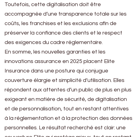
Toutefois, cette digitalisation doit être
accompagnée d’une transparence totale sur les
coûts, les franchises et les exclusions afin de
préserver la confiance des clients et le respect
des exigences du cadre réglementaire.
En somme, les nouvelles garanties et les
innovations assurance en 2025 placent Elite
Insurance dans une posture qui conjugue
couverture élargie et simplicité d’utilisation. Elles
répondent aux attentes d’un public de plus en plus
exigeant en matière de sécurité, de digitalisation
et de personnalisation, tout en restant attentives
à la réglementation et à la protection des données
personnelles. Le résultat recherché est clair: une