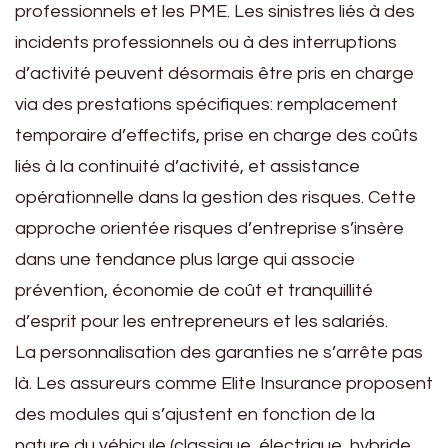
professionnels et les PME. Les sinistres liés à des
incidents professionnels ou à des interruptions
d’activité peuvent désormais être pris en charge
via des prestations spécifiques: remplacement
temporaire d’effectifs, prise en charge des coûts
liés à la continuité d’activité, et assistance
opérationnelle dans la gestion des risques. Cette
approche orientée risques d’entreprise s’insère
dans une tendance plus large qui associe
prévention, économie de coût et tranquillité
d’esprit pour les entrepreneurs et les salariés.
La personnalisation des garanties ne s’arrête pas
là. Les assureurs comme Elite Insurance proposent
des modules qui s’ajustent en fonction de la
nature du véhicule (classique, électrique, hybride,