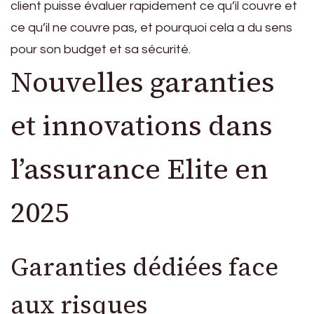
client puisse évaluer rapidement ce qu’il couvre et
ce qu’il ne couvre pas, et pourquoi cela a du sens
pour son budget et sa sécurité.
Nouvelles garanties
et innovations dans
l’assurance Elite en
2025
Garanties dédiées face
aux risques