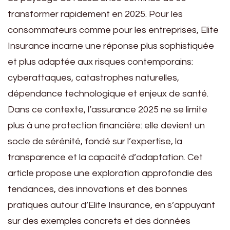
transformer rapidement en 2025. Pour les
consommateurs comme pour les entreprises, Elite
Insurance incarne une réponse plus sophistiquée
et plus adaptée aux risques contemporains:
cyberattaques, catastrophes naturelles,
dépendance technologique et enjeux de santé.
Dans ce contexte, l’assurance 2025 ne se limite
plus à une protection financière: elle devient un
socle de sérénité, fondé sur l’expertise, la
transparence et la capacité d’adaptation. Cet
article propose une exploration approfondie des
tendances, des innovations et des bonnes
pratiques autour d’Elite Insurance, en s’appuyant
sur des exemples concrets et des données