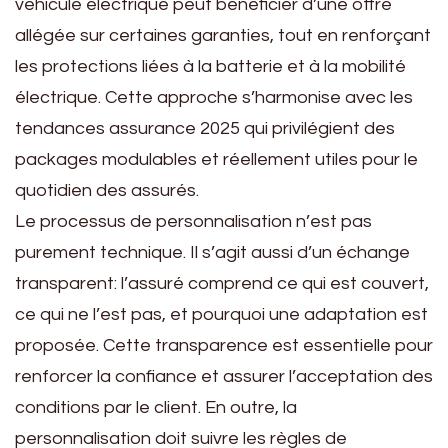
véhicule électrique peut bénéficier d’une offre
allégée sur certaines garanties, tout en renforçant
les protections liées à la batterie et à la mobilité
électrique. Cette approche s’harmonise avec les
tendances assurance 2025 qui privilégient des
packages modulables et réellement utiles pour le
quotidien des assurés.
Le processus de personnalisation n’est pas
purement technique. Il s’agit aussi d’un échange
transparent: l’assuré comprend ce qui est couvert,
ce qui ne l’est pas, et pourquoi une adaptation est
proposée. Cette transparence est essentielle pour
renforcer la confiance et assurer l’acceptation des
conditions par le client. En outre, la
personnalisation doit suivre les règles de