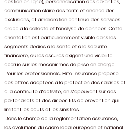
gestion en ligne), personnalisation des garanties,
communication claire des tarifs et énoncé des
exclusions, et amélioration continue des services
grâce à la collecte et l’analyse de données. Cette
orientation est particulièrement visible dans les
segments dédiés à la santé et à la sécurité
financière, où les assurés exigent une visibilité
accrue sur les mécanismes de prise en charge.
Pour les professionnels, Elite Insurance propose
des offres adaptées à la protection des salariés et
à la continuité d’activité, en s’appuyant sur des
partenariats et des dispositifs de prévention qui
limitent les coûts et les sinistres.
Dans le champ de la réglementation assurance,
les évolutions du cadre légal européen et national