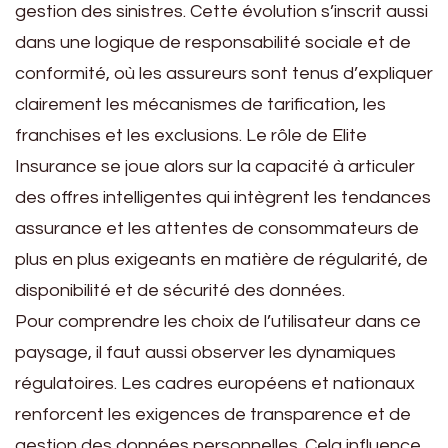
gestion des sinistres. Cette évolution s’inscrit aussi
dans une logique de responsabilité sociale et de
conformité, où les assureurs sont tenus d’expliquer
clairement les mécanismes de tarification, les
franchises et les exclusions. Le rôle de Elite
Insurance se joue alors sur la capacité à articuler
des offres intelligentes qui intègrent les tendances
assurance et les attentes de consommateurs de
plus en plus exigeants en matière de régularité, de
disponibilité et de sécurité des données.
Pour comprendre les choix de l’utilisateur dans ce
paysage, il faut aussi observer les dynamiques
régulatoires. Les cadres européens et nationaux
renforcent les exigences de transparence et de
gestion des données personnelles. Cela influence