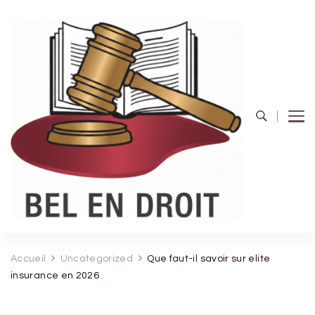
Bel Endroit
Accueil
Uncategorized
Que faut-il savoir sur elite
insurance en 2026