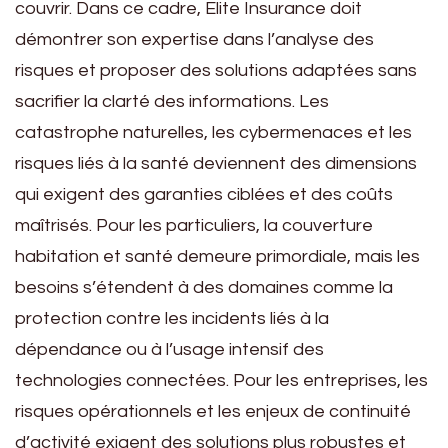
couvrir. Dans ce cadre, Elite Insurance doit
démontrer son expertise dans l’analyse des
risques et proposer des solutions adaptées sans
sacrifier la clarté des informations. Les
catastrophe naturelles, les cybermenaces et les
risques liés à la santé deviennent des dimensions
qui exigent des garanties ciblées et des coûts
maîtrisés. Pour les particuliers, la couverture
habitation et santé demeure primordiale, mais les
besoins s’étendent à des domaines comme la
protection contre les incidents liés à la
dépendance ou à l’usage intensif des
technologies connectées. Pour les entreprises, les
risques opérationnels et les enjeux de continuité
d’activité exigent des solutions plus robustes et