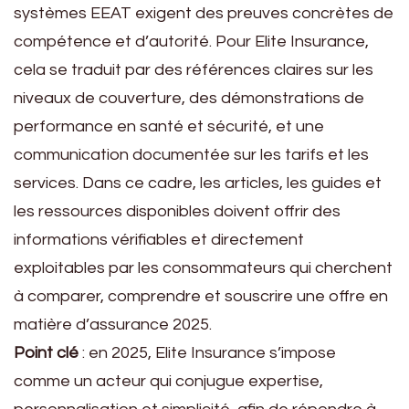
systèmes EEAT exigent des preuves concrètes de
compétence et d’autorité. Pour Elite Insurance,
cela se traduit par des références claires sur les
niveaux de couverture, des démonstrations de
performance en santé et sécurité, et une
communication documentée sur les tarifs et les
services. Dans ce cadre, les articles, les guides et
les ressources disponibles doivent offrir des
informations vérifiables et directement
exploitables par les consommateurs qui cherchent
à comparer, comprendre et souscrire une offre en
matière d’assurance 2025.
Point clé
: en 2025, Elite Insurance s’impose
comme un acteur qui conjugue expertise,