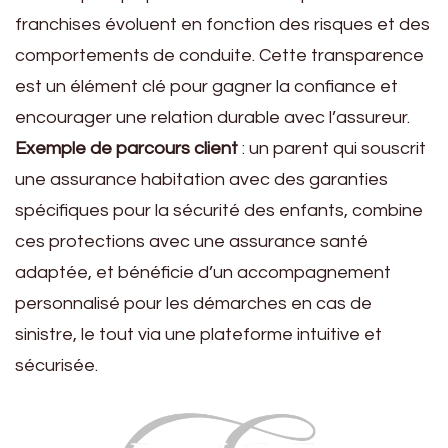
franchises évoluent en fonction des risques et des
comportements de conduite. Cette transparence
est un élément clé pour gagner la confiance et
encourager une relation durable avec l’assureur.
Exemple de parcours client
: un parent qui souscrit
une assurance habitation avec des garanties
spécifiques pour la sécurité des enfants, combine
ces protections avec une assurance santé
adaptée, et bénéficie d’un accompagnement
personnalisé pour les démarches en cas de
sinistre, le tout via une plateforme intuitive et
sécurisée.