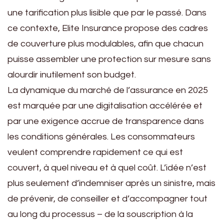
une tarification plus lisible que par le passé. Dans
ce contexte, Elite Insurance propose des cadres
de couverture plus modulables, afin que chacun
puisse assembler une protection sur mesure sans
alourdir inutilement son budget.
La dynamique du marché de l’assurance en 2025
est marquée par une digitalisation accélérée et
par une exigence accrue de transparence dans
les conditions générales. Les consommateurs
veulent comprendre rapidement ce qui est
couvert, à quel niveau et à quel coût. L’idée n’est
plus seulement d’indemniser après un sinistre, mais
de prévenir, de conseiller et d’accompagner tout
au long du processus – de la souscription à la