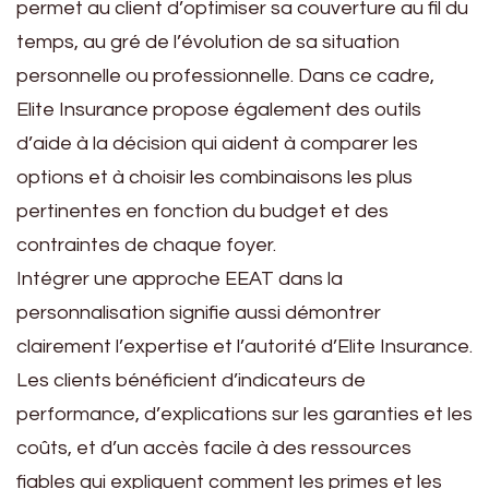
permet au client d’optimiser sa couverture au fil du
temps, au gré de l’évolution de sa situation
personnelle ou professionnelle. Dans ce cadre,
Elite Insurance propose également des outils
d’aide à la décision qui aident à comparer les
options et à choisir les combinaisons les plus
pertinentes en fonction du budget et des
contraintes de chaque foyer.
Intégrer une approche EEAT dans la
personnalisation signifie aussi démontrer
clairement l’expertise et l’autorité d’Elite Insurance.
Les clients bénéficient d’indicateurs de
performance, d’explications sur les garanties et les
coûts, et d’un accès facile à des ressources
fiables qui expliquent comment les primes et les