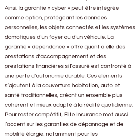
Ainsi, la garantie « cyber » peut être intégrée
comme option, protégeant les données
personnelles, les objets connectés et les systèmes
domotiques d’un foyer ou d’un véhicule. La
garantie « dépendance » offre quant à elle des
prestations d’accompagnement et des
prestations financières si l’assuré est confronté à
une perte d’autonomie durable. Ces éléments
s’ajoutent à la couverture habitation, auto et
santé traditionnelles, créant un ensemble plus
cohérent et mieux adapté à la réalité quotidienne.
Pour rester compétitif, Elite Insurance met aussi
l’accent sur les garanties de dépannage et de
mobilité élargie, notamment pour les