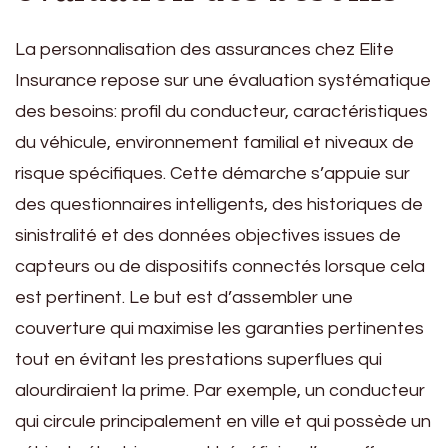
La personnalisation des assurances chez Elite
Insurance repose sur une évaluation systématique
des besoins: profil du conducteur, caractéristiques
du véhicule, environnement familial et niveaux de
risque spécifiques. Cette démarche s’appuie sur
des questionnaires intelligents, des historiques de
sinistralité et des données objectives issues de
capteurs ou de dispositifs connectés lorsque cela
est pertinent. Le but est d’assembler une
couverture qui maximise les garanties pertinentes
tout en évitant les prestations superflues qui
alourdiraient la prime. Par exemple, un conducteur
qui circule principalement en ville et qui possède un