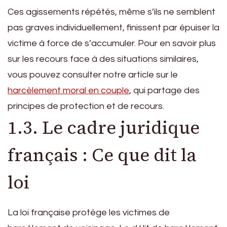
Ces agissements répétés, même s’ils ne semblent
pas graves individuellement, finissent par épuiser la
victime à force de s’accumuler. Pour en savoir plus
sur les recours face à des situations similaires,
vous pouvez consulter notre article sur le
harcèlement moral en couple
, qui partage des
principes de protection et de recours.
1.3. Le cadre juridique
français : Ce que dit la
loi
La loi française protège les victimes de