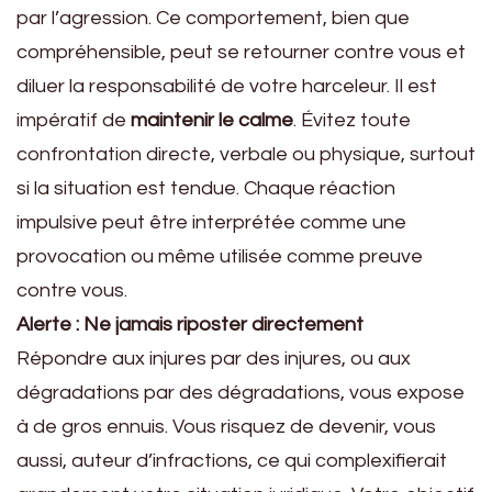
par l’agression. Ce comportement, bien que
compréhensible, peut se retourner contre vous et
diluer la responsabilité de votre harceleur. Il est
impératif de
maintenir le calme
. Évitez toute
confrontation directe, verbale ou physique, surtout
si la situation est tendue. Chaque réaction
impulsive peut être interprétée comme une
provocation ou même utilisée comme preuve
contre vous.
Alerte : Ne jamais riposter directement
Répondre aux injures par des injures, ou aux
dégradations par des dégradations, vous expose
à de gros ennuis. Vous risquez de devenir, vous
aussi, auteur d’infractions, ce qui complexifierait