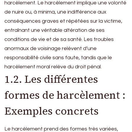
harcèlement. Le harcèlement implique une volonté
de nuire ou, à minima, une indifférence aux
conséquences graves et répétées sur la victime,
entraînant une véritable altération de ses
conditions de vie et de sa santé. Les troubles
anormaux de voisinage relèvent d’une
responsabilité civile sans faute, tandis que le
harcèlement moral relève du droit pénal.
1.2. Les différentes
formes de harcèlement :
Exemples concrets
Le harcèlement prend des formes très variées,