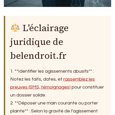
L’éclairage
juridique de
belendroit.fr
1. **Identifier les agissements abusifs** :
Notez les faits, dates, et
rassemblez les
preuves (SMS, témoignages)
pour constituer
un dossier solide.
2. **Déposer une main courante ou porter
plainte** : Selon la gravité de l’agissement