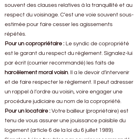
souvent des clauses relatives à la tranquillité et au
respect du voisinage. C’est une voie souvent sous-
estimée pour faire cesser les agissements
répétés.
Pour un copropriétaire :
Le syndic de copropriété
est le garant du respect du règlement. Signalez-lui
par écrit (courrier recommandé) les faits de
harcèlement moral voisin
. Il a le devoir d’intervenir
et de faire respecter le règlement. Il peut adresser
un rappel à l’ordre au voisin, voire engager une
procédure judiciaire au nom de la copropriété.
Pour un locataire :
Votre bailleur (propriétaire) est
tenu de vous assurer une jouissance paisible du
logement (article 6 de la loi du 6 juillet 1989).