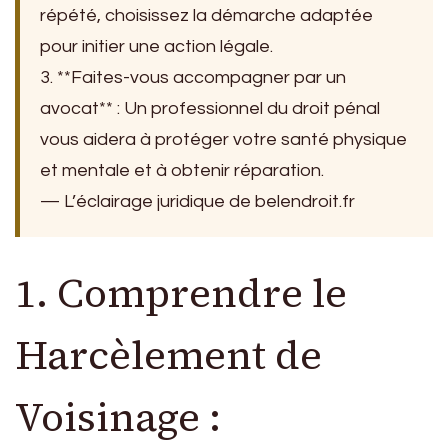
répété, choisissez la démarche adaptée
pour initier une action légale.
3. **Faites-vous accompagner par un
avocat** : Un professionnel du droit pénal
vous aidera à protéger votre santé physique
et mentale et à obtenir réparation.
— L’éclairage juridique de belendroit.fr
1. Comprendre le
Harcèlement de
Voisinage :