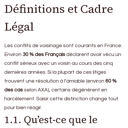
Définitions et Cadre
Légal
Les conflits de voisinage sont courants en France.
Environ
30 % des Français
déclarent avoir vécu un
conflit sérieux avec un voisin au cours des cinq
dernières années. Si la plupart de ces litiges
trouvent une résolution à l’amiable (environ
60 %
des cas
selon AXA), certains dégénèrent en
harcèlement. Saisir cette distinction change tout
pour bien réagir.
1.1. Qu’est-ce que le