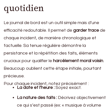
quotidien
Le journal de bord est un outil simple mais d’une
efficacité redoutable. Il permet de
garder trace
de
chaque incident, de manière chronologique et
factuelle. Sa tenue régulière démontre la
persistance et la répétition des faits, éléments
cruciaux pour qualifier le
harcèlement moral voisin
.
Beaucoup oublient cette étape initiale, pourtant
précieuse.
Pour chaque incident, notez précisément :
La date et l’heure :
Soyez exact.
La nature des faits :
Décrivez objectivement
ce qui s’est passé (ex: « musique à volume