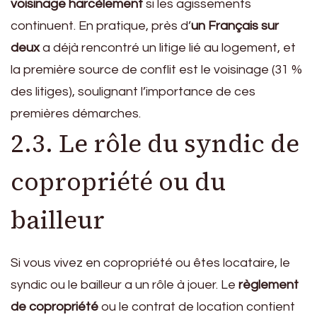
voisinage harcèlement
si les agissements
continuent. En pratique, près d’
un Français sur
deux
a déjà rencontré un litige lié au logement, et
la première source de conflit est le voisinage (31 %
des litiges), soulignant l’importance de ces
premières démarches.
2.3. Le rôle du syndic de
copropriété ou du
bailleur
Si vous vivez en copropriété ou êtes locataire, le
syndic ou le bailleur a un rôle à jouer. Le
règlement
de copropriété
ou le contrat de location contient