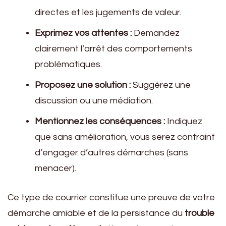
directes et les jugements de valeur.
Exprimez vos attentes :
Demandez
clairement l’arrêt des comportements
problématiques.
Proposez une solution :
Suggérez une
discussion ou une médiation.
Mentionnez les conséquences :
Indiquez
que sans amélioration, vous serez contraint
d’engager d’autres démarches (sans
menacer).
Ce type de courrier constitue une preuve de votre
démarche amiable et de la persistance du
trouble