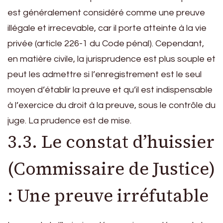
est généralement considéré comme une preuve
illégale et irrecevable, car il porte atteinte à la vie
privée (article 226-1 du Code pénal). Cependant,
en matière civile, la jurisprudence est plus souple et
peut les admettre si l’enregistrement est le seul
moyen d’établir la preuve et qu’il est indispensable
à l’exercice du droit à la preuve, sous le contrôle du
juge. La prudence est de mise.
3.3. Le constat d’huissier
(Commissaire de Justice)
: Une preuve irréfutable