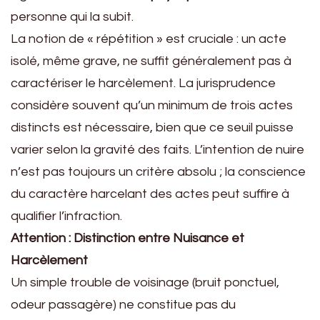
personne qui la subit.
La notion de « répétition » est cruciale : un acte
isolé, même grave, ne suffit généralement pas à
caractériser le harcèlement. La jurisprudence
considère souvent qu’un minimum de trois actes
distincts est nécessaire, bien que ce seuil puisse
varier selon la gravité des faits. L’intention de nuire
n’est pas toujours un critère absolu ; la conscience
du caractère harcelant des actes peut suffire à
qualifier l’infraction.
Attention : Distinction entre Nuisance et
Harcèlement
Un simple trouble de voisinage (bruit ponctuel,
odeur passagère) ne constitue pas du