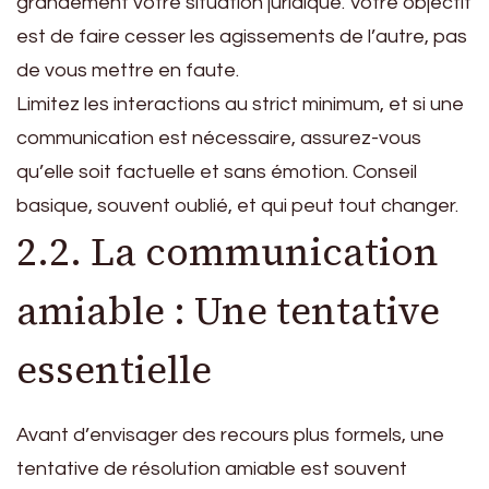
grandement votre situation juridique. Votre objectif
est de faire cesser les agissements de l’autre, pas
de vous mettre en faute.
Limitez les interactions au strict minimum, et si une
communication est nécessaire, assurez-vous
qu’elle soit factuelle et sans émotion. Conseil
basique, souvent oublié, et qui peut tout changer.
2.2. La communication
amiable : Une tentative
essentielle
Avant d’envisager des recours plus formels, une
tentative de résolution amiable est souvent