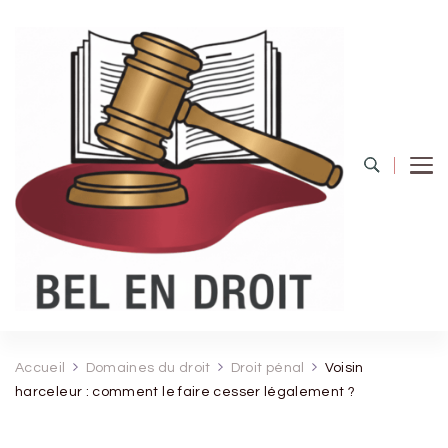
Bel Endroit
Accueil
Domaines du droit
Droit pénal
Voisin
harceleur : comment le faire cesser légalement ?