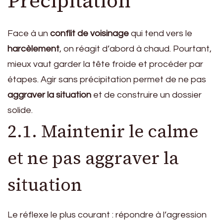
Précipitation
Face à un
conflit de voisinage
qui tend vers le
harcèlement
, on réagit d’abord à chaud. Pourtant,
mieux vaut garder la tête froide et procéder par
étapes. Agir sans précipitation permet de ne pas
aggraver la situation
et de construire un dossier
solide.
2.1. Maintenir le calme
et ne pas aggraver la
situation
Le réflexe le plus courant : répondre à l’agression