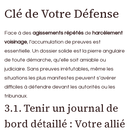
Clé de Votre Défense
Face à des
agissements répétés
de
harcèlement
voisinage
, l’accumulation de preuves est
essentielle. Un dossier solide est la pierre angulaire
de toute démarche, qu’elle soit amiable ou
judiciaire. Sans preuves irréfutables, même les
situations les plus manifestes peuvent s’avérer
difficiles à défendre devant les autorités ou les
tribunaux.
3.1. Tenir un journal de
bord détaillé : Votre allié