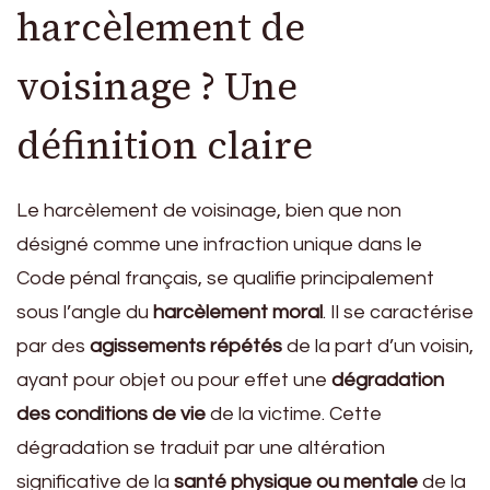
harcèlement de
voisinage ? Une
définition claire
Le harcèlement de voisinage, bien que non
désigné comme une infraction unique dans le
Code pénal français, se qualifie principalement
sous l’angle du
harcèlement moral
. Il se caractérise
par des
agissements répétés
de la part d’un voisin,
ayant pour objet ou pour effet une
dégradation
des conditions de vie
de la victime. Cette
dégradation se traduit par une altération
significative de la
santé physique ou mentale
de la