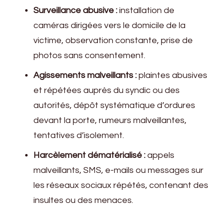
Surveillance abusive :
installation de
caméras dirigées vers le domicile de la
victime, observation constante, prise de
photos sans consentement.
Agissements malveillants :
plaintes abusives
et répétées auprès du syndic ou des
autorités, dépôt systématique d’ordures
devant la porte, rumeurs malveillantes,
tentatives d’isolement.
Harcèlement dématérialisé :
appels
malveillants, SMS, e-mails ou messages sur
les réseaux sociaux répétés, contenant des
insultes ou des menaces.