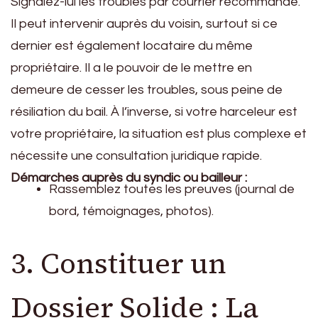
Signalez-lui les troubles par courrier recommandé.
Il peut intervenir auprès du voisin, surtout si ce
dernier est également locataire du même
propriétaire. Il a le pouvoir de le mettre en
demeure de cesser les troubles, sous peine de
résiliation du bail. À l’inverse, si votre harceleur est
votre propriétaire, la situation est plus complexe et
nécessite une consultation juridique rapide.
Démarches auprès du syndic ou bailleur :
Rassemblez toutes les preuves (journal de
bord, témoignages, photos).
3. Constituer un
Dossier Solide : La