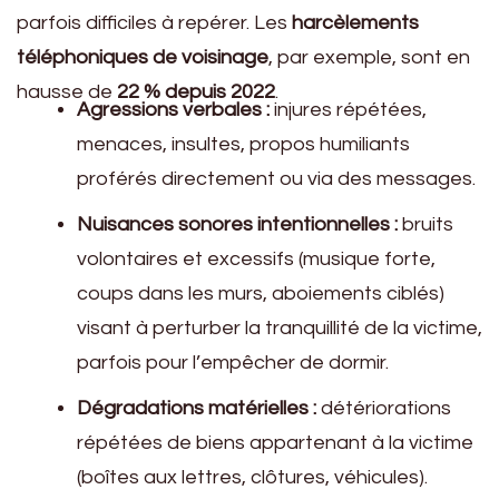
parfois difficiles à repérer. Les
harcèlements
téléphoniques de voisinage
, par exemple, sont en
hausse de
22 % depuis 2022
.
Agressions verbales :
injures répétées,
menaces, insultes, propos humiliants
proférés directement ou via des messages.
Nuisances sonores intentionnelles :
bruits
volontaires et excessifs (musique forte,
coups dans les murs, aboiements ciblés)
visant à perturber la tranquillité de la victime,
parfois pour l’empêcher de dormir.
Dégradations matérielles :
détériorations
répétées de biens appartenant à la victime
(boîtes aux lettres, clôtures, véhicules).