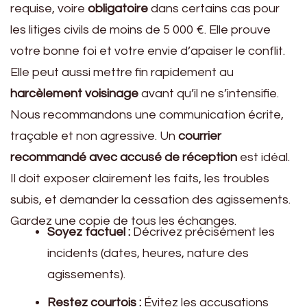
requise, voire
obligatoire
dans certains cas pour
les litiges civils de moins de 5 000 €. Elle prouve
votre bonne foi et votre envie d’apaiser le conflit.
Elle peut aussi mettre fin rapidement au
harcèlement voisinage
avant qu’il ne s’intensifie.
Nous recommandons une communication écrite,
traçable et non agressive. Un
courrier
recommandé avec accusé de réception
est idéal.
Il doit exposer clairement les faits, les troubles
subis, et demander la cessation des agissements.
Gardez une copie de tous les échanges.
Soyez factuel :
Décrivez précisément les
incidents (dates, heures, nature des
agissements).
Restez courtois :
Évitez les accusations