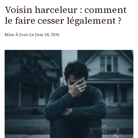
Voisin harceleur : comment
le faire cesser légalement ?
Mise À Jour Le
Juin 18, 2026