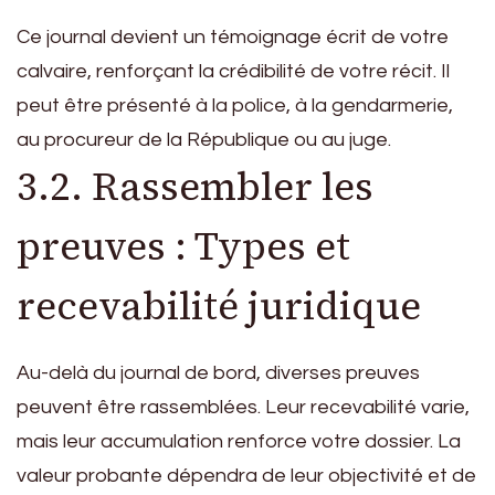
Ce journal devient un témoignage écrit de votre
calvaire, renforçant la crédibilité de votre récit. Il
peut être présenté à la police, à la gendarmerie,
au procureur de la République ou au juge.
3.2. Rassembler les
preuves : Types et
recevabilité juridique
Au-delà du journal de bord, diverses preuves
peuvent être rassemblées. Leur recevabilité varie,
mais leur accumulation renforce votre dossier. La
valeur probante dépendra de leur objectivité et de