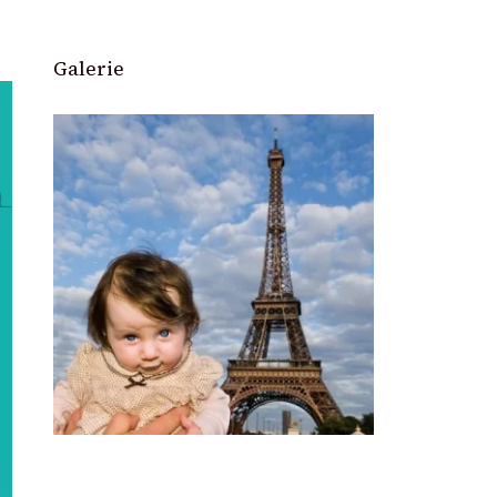
Galerie