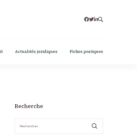
it
Actualités juridiques
Fiches pratiques
Recherche
Rechercher :