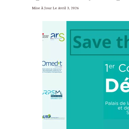
Mise À Jour Le
Avril 3, 2026