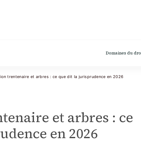
Domaines du dro
ion trentenaire et arbres : ce que dit la jurisprudence en 2026
tenaire et arbres : ce
prudence en 2026