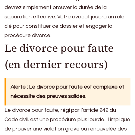
devrez simplement prouver la durée de la
séparation effective. Votre avocat jouera un rôle
clé pour constituer ce dossier et engager la
procédure divorce.
Le divorce pour faute
(en dernier recours)
Alerte : Le divorce pour faute est complexe et
nécessite des preuves solides.
Le divorce pour faute, régi par l’article 242 du
Code civil, est une procédure plus lourde. Il implique
de prouver une violation grave ou renouvelée des