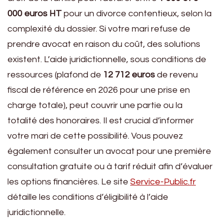
000 euros HT
pour un divorce contentieux, selon la
complexité du dossier. Si votre mari refuse de
prendre avocat en raison du coût, des solutions
existent. L’aide juridictionnelle, sous conditions de
ressources (plafond de
12 712 euros
de revenu
fiscal de référence en 2026 pour une prise en
charge totale), peut couvrir une partie ou la
totalité des honoraires. Il est crucial d’informer
votre mari de cette possibilité. Vous pouvez
également consulter un avocat pour une première
consultation gratuite ou à tarif réduit afin d’évaluer
les options financières. Le site
Service-Public.fr
détaille les conditions d’éligibilité à l’aide
juridictionnelle.