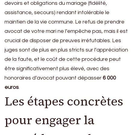
devoirs et obligations du mariage (fidélité,
assistance, secours) rendant intolérable le
maintien de la vie commune. Le refus de prendre
avocat de votre mari ne l’empêche pas, mais il est
crucial de disposer de preuves irréfutables. Les
juges sont de plus en plus stricts sur l’appréciation
de la faute, et le coût de cette procédure peut
être significativement plus élevé, avec des
honoraires d’avocat pouvant dépasser
6 000
euros
.
Les étapes concrètes
pour engager la