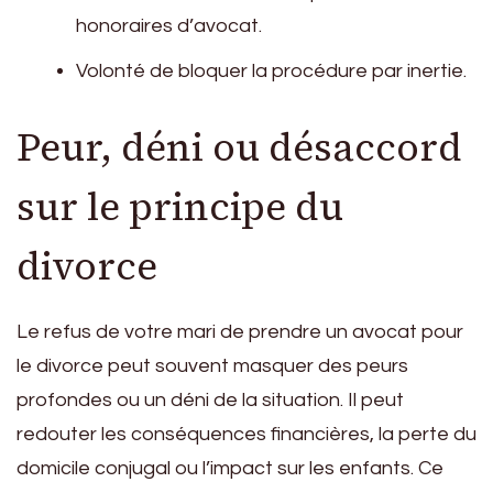
honoraires d’avocat.
Volonté de bloquer la procédure par inertie.
Peur, déni ou désaccord
sur le principe du
divorce
Le refus de votre mari de prendre un avocat pour
le divorce peut souvent masquer des peurs
profondes ou un déni de la situation. Il peut
redouter les conséquences financières, la perte du
domicile conjugal ou l’impact sur les enfants. Ce