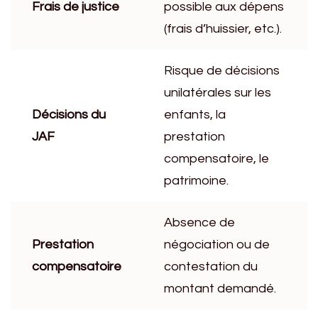
Frais de justice
possible aux dépens
(frais d’huissier, etc.).
Risque de décisions
unilatérales sur les
Décisions du
enfants, la
JAF
prestation
compensatoire, le
patrimoine.
Absence de
Prestation
négociation ou de
compensatoire
contestation du
montant demandé.