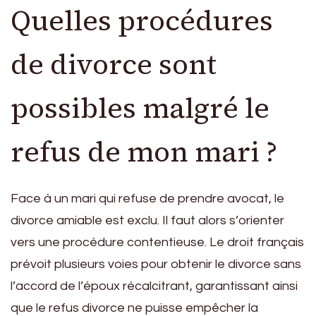
Quelles procédures
de divorce sont
possibles malgré le
refus de mon mari ?
Face à un mari qui refuse de prendre avocat, le
divorce amiable est exclu. Il faut alors s’orienter
vers une procédure contentieuse. Le droit français
prévoit plusieurs voies pour obtenir le divorce sans
l’accord de l’époux récalcitrant, garantissant ainsi
que le refus divorce ne puisse empêcher la