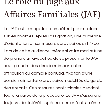
Le rôle du Juge aux
Affaires Familiales (JAF)
Le JAF est le magistrat compétent pour statuer
sur les divorces. Après l’assignation, une audience
d’orientation et sur mesures provisoires est fixée.
Lors de cette audience, même si votre mari refuse
de prendre un avocat ou de se présenter, le JAF
peut prendre des décisions importantes :
attribution du domicile conjugal, fixation d’une
pension alimentaire provisoire, modalités de garde
des enfants. Ces mesures sont valables pendant
toute la durée de la procédure. Le JAF s’assurera
toujours de l’intérêt supérieur des enfants, même