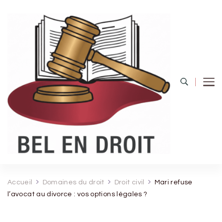
Bel Endroit
Accueil
Domaines du droit
Droit civil
Mari refuse
l’avocat au divorce : vos options légales ?