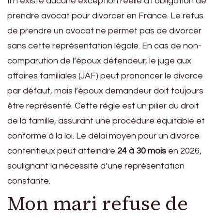
Il n’existe aucune exception réelle à l’obligation de
prendre avocat pour divorcer en France. Le refus
de prendre un avocat ne permet pas de divorcer
sans cette représentation légale. En cas de non-
comparution de l’époux défendeur, le juge aux
affaires familiales (JAF) peut prononcer le divorce
par défaut, mais l’époux demandeur doit toujours
être représenté. Cette règle est un pilier du droit
de la famille, assurant une procédure équitable et
conforme à la loi. Le délai moyen pour un divorce
contentieux peut atteindre
24 à 30 mois
en 2026,
soulignant la nécessité d’une représentation
constante.
Mon mari refuse de