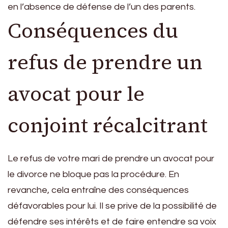
en l’absence de défense de l’un des parents.
Conséquences du
refus de prendre un
avocat pour le
conjoint récalcitrant
Le refus de votre mari de prendre un avocat pour
le divorce ne bloque pas la procédure. En
revanche, cela entraîne des conséquences
défavorables pour lui. Il se prive de la possibilité de
défendre ses intérêts et de faire entendre sa voix