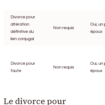
Divorce pour
altération
Oui, un
Non requis
définitive du
époux
lien conjugal
Divorce pour
Oui, un
Non requis
faute
époux
Le divorce pour