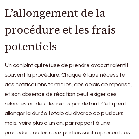
L’allongement de la
procédure et les frais
potentiels
Un conjoint qui refuse de prendre avocat ralentit
souvent la procédure. Chaque étape nécessite
des notifications formelles, des délais de réponse,
et son absence de réaction peut exiger des
relances ou des décisions par défaut. Cela peut
allonger la durée totale du divorce de plusieurs
mois, voire plus d’un an, par rapport à une
procédure où les deux parties sont représentées.