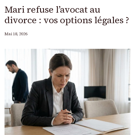
Mari refuse l’avocat au
divorce : vos options légales ?
Mai 18, 2026