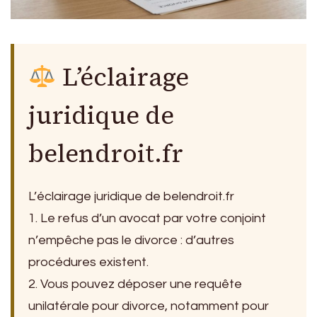
L’éclairage
juridique de
belendroit.fr
L’éclairage juridique de belendroit.fr
1. Le refus d’un avocat par votre conjoint
n’empêche pas le divorce : d’autres
procédures existent.
2. Vous pouvez déposer une requête
unilatérale pour divorce, notamment pour