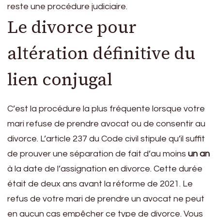
reste une procédure judiciaire.
Le divorce pour
altération définitive du
lien conjugal
C’est la procédure la plus fréquente lorsque votre
mari refuse de prendre avocat ou de consentir au
divorce. L’article 237 du Code civil stipule qu’il suffit
de prouver une séparation de fait d’au moins
un an
à la date de l’assignation en divorce. Cette durée
était de deux ans avant la réforme de 2021. Le
refus de votre mari de prendre un avocat ne peut
en aucun cas empêcher ce type de divorce. Vous