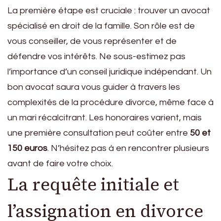
La première étape est cruciale : trouver un avocat
spécialisé en droit de la famille. Son rôle est de
vous conseiller, de vous représenter et de
défendre vos intérêts. Ne sous-estimez pas
l’importance d’un conseil juridique indépendant. Un
bon avocat saura vous guider à travers les
complexités de la procédure divorce, même face à
un mari récalcitrant. Les honoraires varient, mais
une première consultation peut coûter entre
50 et
150 euros
. N’hésitez pas à en rencontrer plusieurs
avant de faire votre choix.
La requête initiale et
l’assignation en divorce