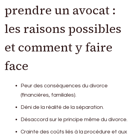
prendre un avocat :
les raisons possibles
et comment y faire
face
Peur des conséquences du divorce
(financières, familiales).
Déni de la réalité de la séparation.
Désaccord sur le principe même du divorce.
Crainte des coûts liés à la procédure et aux