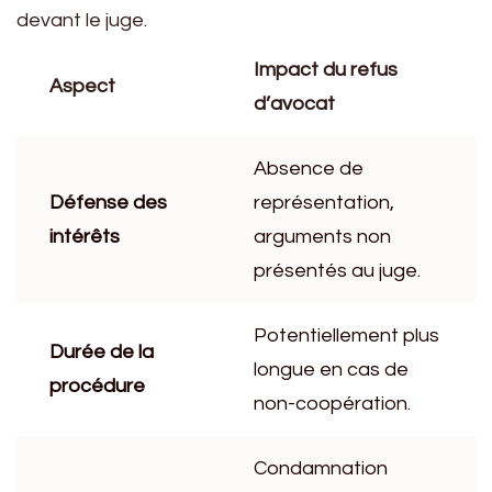
devant le juge.
Impact du refus
Aspect
d’avocat
Absence de
Défense des
représentation,
intérêts
arguments non
présentés au juge.
Potentiellement plus
Durée de la
longue en cas de
procédure
non-coopération.
Condamnation