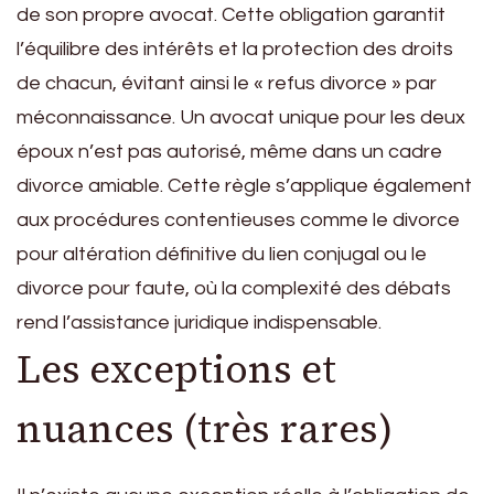
de son propre avocat. Cette obligation garantit
l’équilibre des intérêts et la protection des droits
de chacun, évitant ainsi le « refus divorce » par
méconnaissance. Un avocat unique pour les deux
époux n’est pas autorisé, même dans un cadre
divorce amiable. Cette règle s’applique également
aux procédures contentieuses comme le divorce
pour altération définitive du lien conjugal ou le
divorce pour faute, où la complexité des débats
rend l’assistance juridique indispensable.
Les exceptions et
nuances (très rares)