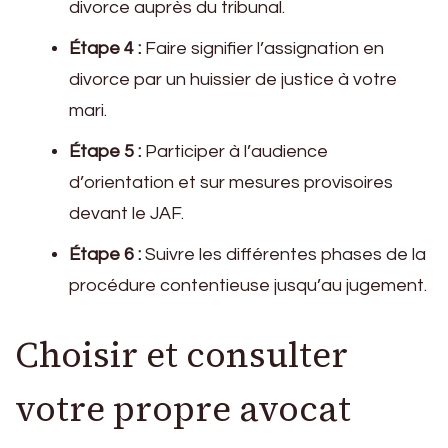
divorce auprès du tribunal.
Étape 4 :
Faire signifier l’assignation en
divorce par un huissier de justice à votre
mari.
Étape 5 :
Participer à l’audience
d’orientation et sur mesures provisoires
devant le JAF.
Étape 6 :
Suivre les différentes phases de la
procédure contentieuse jusqu’au jugement.
Choisir et consulter
votre propre avocat