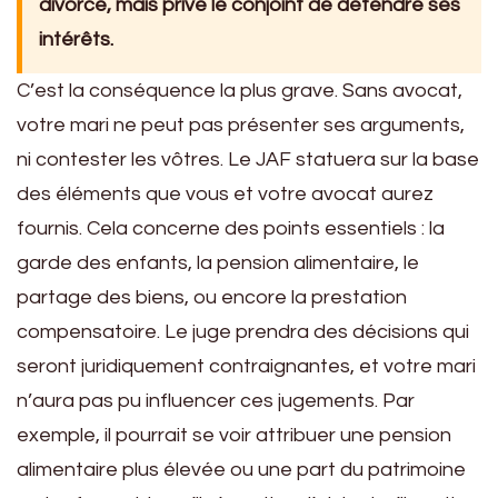
divorce, mais prive le conjoint de défendre ses
intérêts.
C’est la conséquence la plus grave. Sans avocat,
votre mari ne peut pas présenter ses arguments,
ni contester les vôtres. Le JAF statuera sur la base
des éléments que vous et votre avocat aurez
fournis. Cela concerne des points essentiels : la
garde des enfants, la pension alimentaire, le
partage des biens, ou encore la prestation
compensatoire. Le juge prendra des décisions qui
seront juridiquement contraignantes, et votre mari
n’aura pas pu influencer ces jugements. Par
exemple, il pourrait se voir attribuer une pension
alimentaire plus élevée ou une part du patrimoine