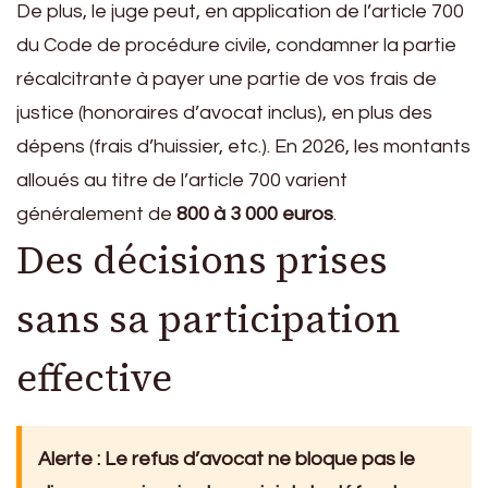
De plus, le juge peut, en application de l’article 700
du Code de procédure civile, condamner la partie
récalcitrante à payer une partie de vos frais de
justice (honoraires d’avocat inclus), en plus des
dépens (frais d’huissier, etc.). En 2026, les montants
alloués au titre de l’article 700 varient
généralement de
800 à 3 000 euros
.
Des décisions prises
sans sa participation
effective
Alerte : Le refus d’avocat ne bloque pas le