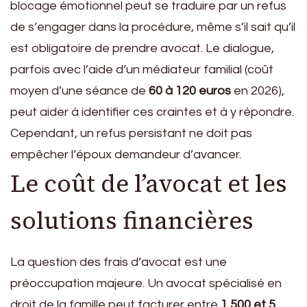
blocage émotionnel peut se traduire par un refus
de s’engager dans la procédure, même s’il sait qu’il
est obligatoire de prendre avocat. Le dialogue,
parfois avec l’aide d’un médiateur familial (coût
moyen d’une séance de
60 à 120 euros
en 2026),
peut aider à identifier ces craintes et à y répondre.
Cependant, un refus persistant ne doit pas
empêcher l’époux demandeur d’avancer.
Le coût de l’avocat et les
solutions financières
La question des frais d’avocat est une
préoccupation majeure. Un avocat spécialisé en
droit de la famille peut facturer entre
1 500 et 5