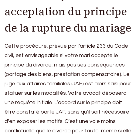
acceptation du principe
de la rupture du mariage
Cette procédure, prévue par l’article 233 du Code
civil, est envisageable si votre mari accepte le
principe du divorce, mais pas ses conséquences
(partage des biens, prestation compensatoire). Le
juge aux affaires familiales (JAF) est alors saisi pour
statuer sur les modalités. Votre avocat déposera
une requête initiale. L’accord sur le principe doit
être constaté par le JAF, sans qu’il soit nécessaire
d’en exposer les motifs. C’est une voie moins
conflictuelle que le divorce pour faute, même si elle