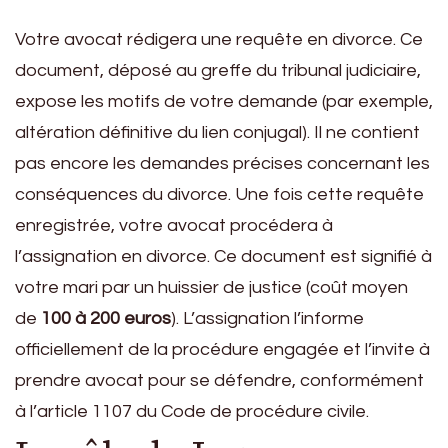
Votre avocat rédigera une requête en divorce. Ce
document, déposé au greffe du tribunal judiciaire,
expose les motifs de votre demande (par exemple,
altération définitive du lien conjugal). Il ne contient
pas encore les demandes précises concernant les
conséquences du divorce. Une fois cette requête
enregistrée, votre avocat procédera à
l’assignation en divorce. Ce document est signifié à
votre mari par un huissier de justice (coût moyen
de
100 à 200 euros
). L’assignation l’informe
officiellement de la procédure engagée et l’invite à
prendre avocat pour se défendre, conformément
à l’article 1107 du Code de procédure civile.