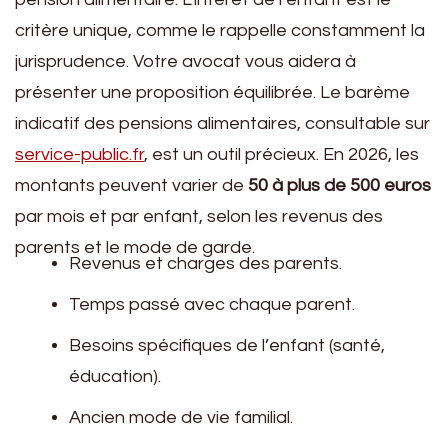
critère unique, comme le rappelle constamment la
jurisprudence. Votre avocat vous aidera à
présenter une proposition équilibrée. Le barème
indicatif des pensions alimentaires, consultable sur
service-public.fr
, est un outil précieux. En 2026, les
montants peuvent varier de
50 à plus de 500 euros
par mois et par enfant, selon les revenus des
parents et le mode de garde.
Revenus et charges des parents.
Temps passé avec chaque parent.
Besoins spécifiques de l’enfant (santé,
éducation).
Ancien mode de vie familial.