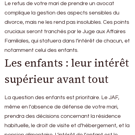
Le refus de votre mari de prendre un avocat
complique la gestion des aspects sensibles du
divorce, mais ne les rend pas insolubles. Ces points
cruciaux seront tranchés par le Juge aux Affaires
Familiales, qui statuera dans l’intérêt de chacun, et
notamment celui des enfants.
Les enfants : leur intérêt
supérieur avant tout
La question des enfants est prioritaire. Le JAF,
même en l’absence de défense de votre mari,
prendra des décisions concernant la résidence
habituelle, le droit de visite et d’hébergement, et la
pension alimentaire. L’intérêt de l’enfant est le