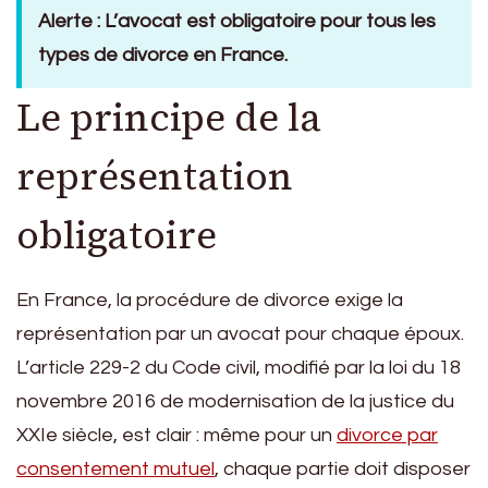
Alerte : L’avocat est obligatoire pour tous les
types de divorce en France.
Le principe de la
représentation
obligatoire
En France, la procédure de divorce exige la
représentation par un avocat pour chaque époux.
L’article 229-2 du Code civil, modifié par la loi du 18
novembre 2016 de modernisation de la justice du
XXIe siècle, est clair : même pour un
divorce par
consentement mutuel
, chaque partie doit disposer