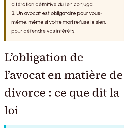
altération définitive du lien conjugal.
3. Un avocat est obligatoire pour vous-
même, même si votre mari refuse le sien,
pour défendre vos intérêts.
L’obligation de
l’avocat en matière de
divorce : ce que dit la
loi