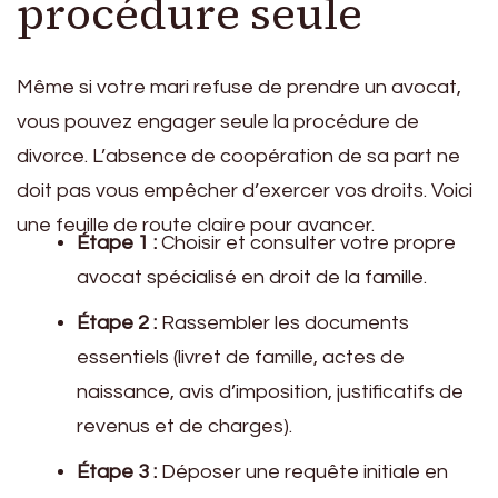
procédure seule
Même si votre mari refuse de prendre un avocat,
vous pouvez engager seule la procédure de
divorce. L’absence de coopération de sa part ne
doit pas vous empêcher d’exercer vos droits. Voici
une feuille de route claire pour avancer.
Étape 1 :
Choisir et consulter votre propre
avocat spécialisé en droit de la famille.
Étape 2 :
Rassembler les documents
essentiels (livret de famille, actes de
naissance, avis d’imposition, justificatifs de
revenus et de charges).
Étape 3 :
Déposer une requête initiale en