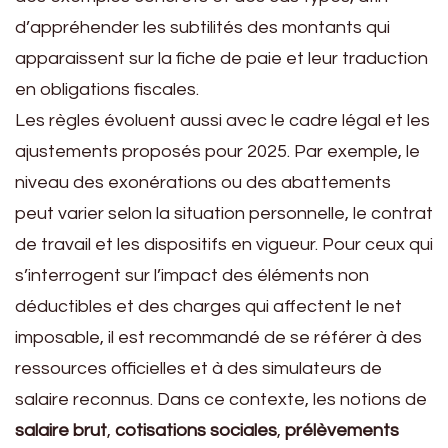
d’appréhender les subtilités des montants qui
apparaissent sur la fiche de paie et leur traduction
en obligations fiscales.
Les règles évoluent aussi avec le cadre légal et les
ajustements proposés pour 2025. Par exemple, le
niveau des exonérations ou des abattements
peut varier selon la situation personnelle, le contrat
de travail et les dispositifs en vigueur. Pour ceux qui
s’interrogent sur l’impact des éléments non
déductibles et des charges qui affectent le net
imposable, il est recommandé de se référer à des
ressources officielles et à des simulateurs de
salaire reconnus. Dans ce contexte, les notions de
salaire brut
,
cotisations sociales
,
prélèvements