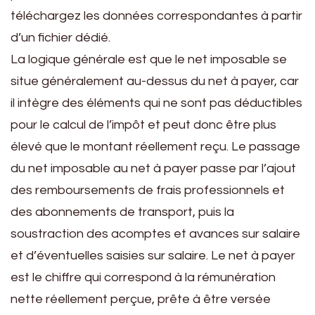
téléchargez les données correspondantes à partir
d’un fichier dédié.
La logique générale est que le net imposable se
situe généralement au-dessus du net à payer, car
il intègre des éléments qui ne sont pas déductibles
pour le calcul de l’impôt et peut donc être plus
élevé que le montant réellement reçu. Le passage
du net imposable au net à payer passe par l’ajout
des remboursements de frais professionnels et
des abonnements de transport, puis la
soustraction des acomptes et avances sur salaire
et d’éventuelles saisies sur salaire. Le net à payer
est le chiffre qui correspond à la rémunération
nette réellement perçue, prête à être versée