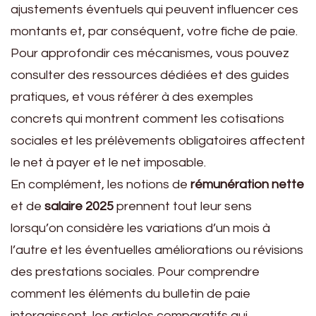
ajustements éventuels qui peuvent influencer ces
montants et, par conséquent, votre fiche de paie.
Pour approfondir ces mécanismes, vous pouvez
consulter des ressources dédiées et des guides
pratiques, et vous référer à des exemples
concrets qui montrent comment les cotisations
sociales et les prélèvements obligatoires affectent
le net à payer et le net imposable.
En complément, les notions de
rémunération nette
et de
salaire 2025
prennent tout leur sens
lorsqu’on considère les variations d’un mois à
l’autre et les éventuelles améliorations ou révisions
des prestations sociales. Pour comprendre
comment les éléments du bulletin de paie
interagissent, les articles comparatifs qui