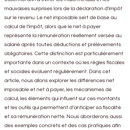
mauvaises surprises lors de la déclaration d’impôt
sur le revenu. Le net imposable sert de base au
calcul de l’impôt, alors que le net à payer
représente la rémunération réellement versée au
salarié après toutes déductions et prélèvements
obligatoires. Cette distinction est particulièrement
importante dans un contexte où les règles fiscales
et sociales évoluent régulièrement. Dans cet
article, nous allons explorer les différences net
imposable et net à payer, les mécanismes de
calcul, les éléments qui influent sur ces montants
et les outils qui permettent d’anticiper sa fiscalité
et sa rémunération nette. Nous aborderons aussi
des exemples concrets et des cas pratiques afin