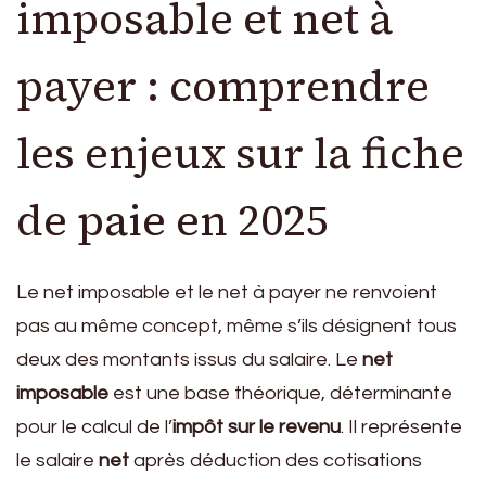
imposable et net à
payer : comprendre
les enjeux sur la fiche
de paie en 2025
Le net imposable et le net à payer ne renvoient
pas au même concept, même s’ils désignent tous
deux des montants issus du salaire. Le
net
imposable
est une base théorique, déterminante
pour le calcul de l’
impôt sur le revenu
. Il représente
le salaire
net
après déduction des cotisations