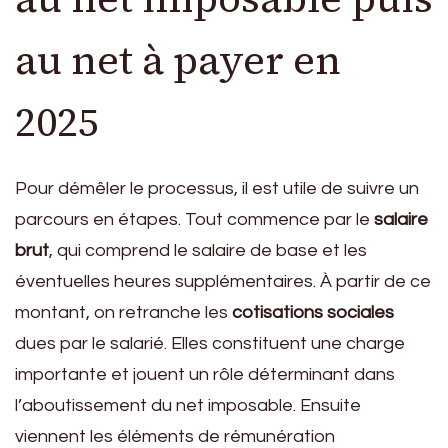
au net à payer en
2025
Pour démêler le processus, il est utile de suivre un
parcours en étapes. Tout commence par le
salaire
brut
, qui comprend le salaire de base et les
éventuelles heures supplémentaires. À partir de ce
montant, on retranche les
cotisations sociales
dues par le salarié. Elles constituent une charge
importante et jouent un rôle déterminant dans
l’aboutissement du net imposable. Ensuite
viennent les éléments de rémunération