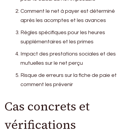
Comment le net à payer est déterminé
après les acomptes et les avances
Règles spécifiques pour les heures
supplémentaires et les primes
Impact des prestations sociales et des
mutuelles sur le net perçu
Risque de erreurs sur la fiche de paie et
comment les prévenir
Cas concrets et
vérifications