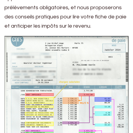
prélèvements obligatoires, et nous proposerons
des conseils pratiques pour lire votre fiche de paie
et anticiper les impôts sur le revenu.