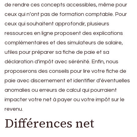
de rendre ces concepts accessibles, même pour
ceux qui n’ont pas de formation comptable. Pour
ceux qui souhaitent approfondir, plusieurs
ressources en ligne proposent des explications
complémentaires et des simulateurs de salaire,
utiles pour préparer sa fiche de paie et sa
déclaration d’impôt avec sérénité. Enfin, nous
proposerons des conseils pour lire votre fiche de
paie avec discernement et identifier d’éventuelles
anomalies ou erreurs de calcul qui pourraient
impacter votre net à payer ou votre impôt sur le
revenu.
Différences net