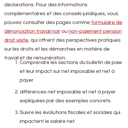
déclarations. Pour des informations
complémentaires et des conseils juridiques, vous
pouvez consulter des pages comme
formulaire de
dénonciation travail noir
ou
non-paiement pension
droit visite
, qui offrent des perspectives pratiques
sur les droits et les démarches en matière de
travail et de rémunération.
Comprendre les sections du bulletin de paie
et leur impact sur net imposable et net à
payer
différences net imposable et net à payer
expliquées par des exemples concrets
Suivre les évolutions fiscales et sociales qui
impactent le salaire net