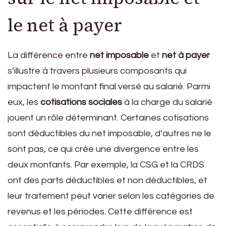
le net à payer
La différence entre
net imposable
et
net à payer
s’illustre à travers plusieurs composants qui
impactent le montant final versé au salarié. Parmi
eux, les
cotisations sociales
à la charge du salarié
jouent un rôle déterminant. Certaines cotisations
sont déductibles du net imposable, d’autres ne le
sont pas, ce qui crée une divergence entre les
deux montants. Par exemple, la CSG et la CRDS
ont des parts déductibles et non déductibles, et
leur traitement peut varier selon les catégories de
revenus et les périodes. Cette différence est