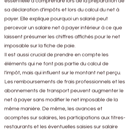
essentielle à comprendre lors de la préparation de
sa déclaration d’impôts et lors du calcul du net à
payer. Elle explique pourquoi un salarié peut
percevoir un salaire net à payer inférieur à ce que
laissent présumer les chiffres affichés pour le net
imposable sur la fiche de paie.
Il est aussi crucial de prendre en compte les
éléments qui ne font pas partie du calcul de
l’impôt, mais qui influent sur le montant net perçu.
Les remboursements de frais professionnels et les
abonnements de transport peuvent augmenter le
net à payer sans modifier le net imposable de la
même manière. De même, les avances et
acomptes sur salaires, les participations aux titres-
restaurants et les éventuelles saisies sur salaire