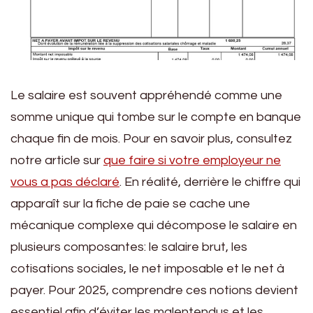
Le salaire est souvent appréhendé comme une
somme unique qui tombe sur le compte en banque
chaque fin de mois. Pour en savoir plus, consultez
notre article sur
que faire si votre employeur ne
vous a pas déclaré
. En réalité, derrière le chiffre qui
apparaît sur la fiche de paie se cache une
mécanique complexe qui décompose le salaire en
plusieurs composantes: le salaire brut, les
cotisations sociales, le net imposable et le net à
payer. Pour 2025, comprendre ces notions devient
essentiel afin d’éviter les malentendus et les