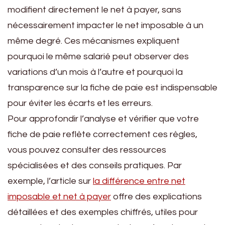
modifient directement le net à payer, sans
nécessairement impacter le net imposable à un
même degré. Ces mécanismes expliquent
pourquoi le même salarié peut observer des
variations d’un mois à l’autre et pourquoi la
transparence sur la fiche de paie est indispensable
pour éviter les écarts et les erreurs.
Pour approfondir l’analyse et vérifier que votre
fiche de paie reflète correctement ces règles,
vous pouvez consulter des ressources
spécialisées et des conseils pratiques. Par
exemple, l’article sur
la différence entre net
imposable et net à payer
offre des explications
détaillées et des exemples chiffrés, utiles pour