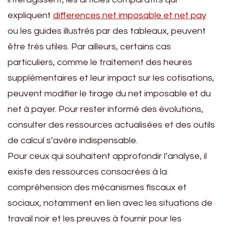
expliquent
differences net imposable et net pay
ou les guides illustrés par des tableaux, peuvent
être très utiles. Par ailleurs, certains cas
particuliers, comme le traitement des heures
supplémentaires et leur impact sur les cotisations,
peuvent modifier le tirage du net imposable et du
net à payer. Pour rester informé des évolutions,
consulter des ressources actualisées et des outils
de calcul s’avère indispensable.
Pour ceux qui souhaitent approfondir l’analyse, il
existe des ressources consacrées à la
compréhension des mécanismes fiscaux et
sociaux, notamment en lien avec les situations de
travail noir et les preuves à fournir pour les