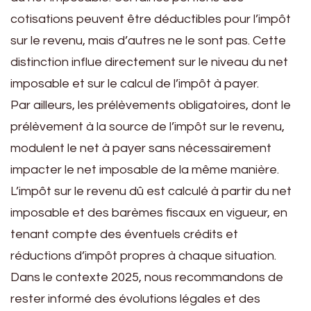
cotisations peuvent être déductibles pour l’impôt
sur le revenu, mais d’autres ne le sont pas. Cette
distinction influe directement sur le niveau du net
imposable et sur le calcul de l’impôt à payer.
Par ailleurs, les prélèvements obligatoires, dont le
prélèvement à la source de l’impôt sur le revenu,
modulent le net à payer sans nécessairement
impacter le net imposable de la même manière.
L’impôt sur le revenu dû est calculé à partir du net
imposable et des barèmes fiscaux en vigueur, en
tenant compte des éventuels crédits et
réductions d’impôt propres à chaque situation.
Dans le contexte 2025, nous recommandons de
rester informé des évolutions légales et des