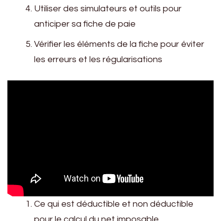
Utiliser des simulateurs et outils pour
anticiper sa fiche de paie
Vérifier les éléments de la fiche pour éviter
les erreurs et les régularisations
Ce qui est déductible et non déductible
pour le calcul du net imposable