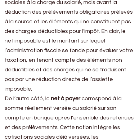
sociales à la charge du salarié, mais avant la
déduction des prélèvements obligatoires prélevés
à la source et les éléments qui ne constituent pas
des charges déductibles pour l’impôt. En clair, le
net imposable est le montant sur lequel
l’administration fiscale se fonde pour évaluer votre
taxation, en tenant compte des éléments non
déductibles et des charges qui ne se traduisent
pas par une réduction directe de l’assiette
imposable.
De l’autre côté, le
net à payer
correspond à la
somme réellement versée au salarié sur son
compte en banque après l’ensemble des retenues
et des prélèvements. Cette notion intègre les
cotisations sociales déjà versées, les