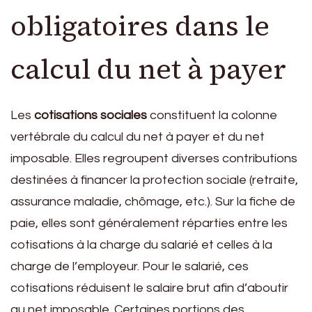
obligatoires dans le
calcul du net à payer
Les
cotisations sociales
constituent la colonne
vertébrale du calcul du net à payer et du net
imposable. Elles regroupent diverses contributions
destinées à financer la protection sociale (retraite,
assurance maladie, chômage, etc.). Sur la fiche de
paie, elles sont généralement réparties entre les
cotisations à la charge du salarié et celles à la
charge de l’employeur. Pour le salarié, ces
cotisations réduisent le salaire brut afin d’aboutir
au net imposable. Certaines portions des