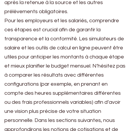
après la retenue à la source et les autres
prélèvements obligatoires.
Pour les employeurs et les salariés, comprendre
ces étapes est crucial afin de garantir la
transparence et la conformité. Les simulateurs de
salaire et les outils de calcul en ligne peuvent être
utiles pour anticiper les montants à chaque étape
et mieux planifier le budget mensuel. N’hésitez pas
à comparer les résultats avec différentes
configurations (par exemple, en prenant en
compte des heures supplémentaires différentes
ou des frais professionnels variables) afin d’avoir
une vision plus précise de votre situation
personnelle. Dans les sections suivantes, nous
approfondirons les notions de cotisations et de