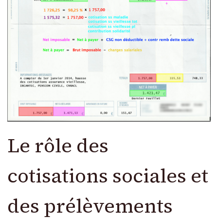
Le rôle des
cotisations sociales et
des prélèvements