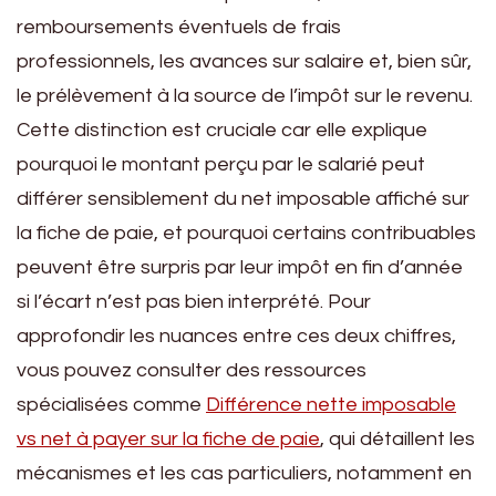
remboursements éventuels de frais
professionnels, les avances sur salaire et, bien sûr,
le prélèvement à la source de l’impôt sur le revenu.
Cette distinction est cruciale car elle explique
pourquoi le montant perçu par le salarié peut
différer sensiblement du net imposable affiché sur
la fiche de paie, et pourquoi certains contribuables
peuvent être surpris par leur impôt en fin d’année
si l’écart n’est pas bien interprété. Pour
approfondir les nuances entre ces deux chiffres,
vous pouvez consulter des ressources
spécialisées comme
Différence nette imposable
vs net à payer sur la fiche de paie
, qui détaillent les
mécanismes et les cas particuliers, notamment en