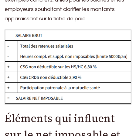
employeurs souhaitant clarifier les montants
apparaissant sur la fiche de paie.
Éléments qui influent
sur le net imposable et