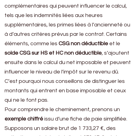
complémentaires qui peuvent influencer le calcul,
tels que les indemnités liées aux heures
supplémentaires, les primes liées à l’ancienneté ou
à d’autres critères prévus par le contrat. Certains
éléments, comme les
CSG non déductible
et le
solde CSG sur HS et HC non déductible
, s’ajoutent
ensuite dans le calcul du net imposable et peuvent
influencer le niveau de l’impôt sur le revenu dû.
C’est pourquoi nous conseillons de distinguer les
montants qui entrent en base imposable et ceux
qui ne le font pas.
Pour comprendre le cheminement, prenons un
exemple chiffré
issu d’une fiche de paie simplifiée.
Supposons un salaire brut de 1 733,27 €, des