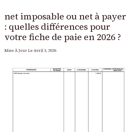
net imposable ou net à payer
: quelles différences pour
votre fiche de paie en 2026 ?
Mise À Jour Le
Avril 3, 2026