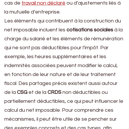
cas de
travail non déclaré
ou d’ajustements liés à
la mutuelle d’entreprise.
Les éléments qui contribuent à la construction du
net imposable incluent les
cotisations sociales
à la
charge du salarié et les éléments de rémunération
qui ne sont pas déductibles pour l’impôt. Par
exemple, les heures supplémentaires et les
indemnités associées peuvent modifier le calcul,
en fonction de leur nature et de leur traitement
fiscal. Des partages précis existent aussi autour
de la
CSG
et de la
CRDS
non déductibles ou
partiellement déductibles, ce qui peut influencer le
calcul du net imposable. Pour comprendre ces
mécanismes, il peut être utile de se pencher sur
des exemples concrets et des cas types, afin