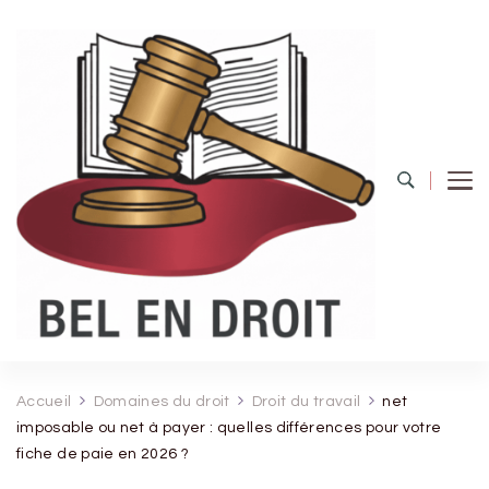
Bel Endroit
Accueil
Domaines du droit
Droit du travail
net
imposable ou net à payer : quelles différences pour votre
fiche de paie en 2026 ?