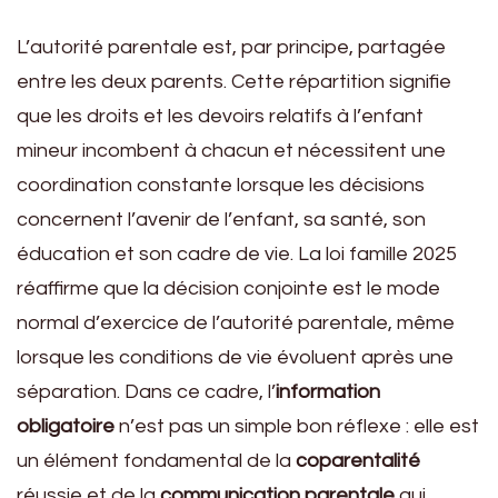
L’autorité parentale est, par principe, partagée
entre les deux parents. Cette répartition signifie
que les droits et les devoirs relatifs à l’enfant
mineur incombent à chacun et nécessitent une
coordination constante lorsque les décisions
concernent l’avenir de l’enfant, sa santé, son
éducation et son cadre de vie. La loi famille 2025
réaffirme que la décision conjointe est le mode
normal d’exercice de l’autorité parentale, même
lorsque les conditions de vie évoluent après une
séparation. Dans ce cadre, l’
information
obligatoire
n’est pas un simple bon réflexe : elle est
un élément fondamental de la
coparentalité
réussie et de la
communication parentale
qui