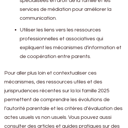
spécialisées en droit de la famille et les
services de médiation pour améliorer la
communication.
Utiliser les liens vers les ressources
professionnelles et associatives qui
expliquent les mécanismes d’information et
de coopération entre parents.
Pour aller plus loin et contextualiser ces
mécanismes, des ressources utiles et des
jurisprudences récentes sur la loi famille 2025
permettent de comprendre les évolutions de
l’autorité parentale et les critères d’évaluation des
actes usuels vs non usuels. Vous pouvez aussi
consulter des articles et guides pratiques sur des