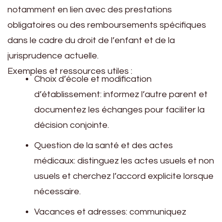
notamment en lien avec des prestations
obligatoires ou des remboursements spécifiques
dans le cadre du droit de l’enfant et de la
jurisprudence actuelle.
Exemples et ressources utiles :
Choix d’école et modification
d’établissement: informez l’autre parent et
documentez les échanges pour faciliter la
décision conjointe.
Question de la santé et des actes
médicaux: distinguez les actes usuels et non
usuels et cherchez l’accord explicite lorsque
nécessaire.
Vacances et adresses: communiquez