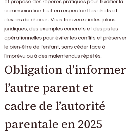
et propose des repères pratiques pour fluidifier la
communication tout en respectant les droits et
devoirs de chacun. Vous trouverez ici les jalons
juridiques, des exemples concrets et des pistes
opérationnelles pour éviter les conflits et préserver
le bien‑être de l’enfant, sans céder face à
l’imprévu ou à des malentendus répétés.
Obligation d’informer
l’autre parent et
cadre de l’autorité
parentale en 2025