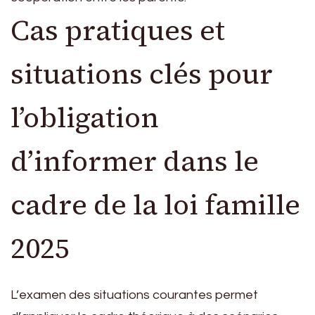
Cas pratiques et
situations clés pour
l’obligation
d’informer dans le
cadre de la loi famille
2025
L’examen des situations courantes permet