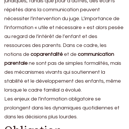
juridiques, tandis que pour d’autres, des écarts
répétés dans la communication peuvent
nécessiter l’intervention du juge. L’importance de
l’information « utile et nécessaire » est alors pesée
au regard de l’intérêt de l’enfant et des
ressources des parents. Dans ce cadre, les
notions de
coparentalité
et de
communication
parentale
ne sont pas de simples formalités, mais
des mécanismes vivants qui soutiennent la
stabilité et le développement des enfants, même
lorsque le cadre familial a évolué.
Les enjeux de l’information obligatoire se
prolongent dans les dynamiques quotidiennes et
dans les décisions plus lourdes.