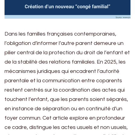
Dans les familles françaises contemporaines,
l’obligation d’informer l’autre parent demeure un
pilier central de la protection du droit de l’enfant et
de la stabilité des relations familiales. En 2025, les
mécanismes juridiques qui encadrent l’autorité
parentale et la communication entre coparents
restent centrés sur la coordination des actes qui
touchent l’enfant, que les parents soient séparés,
en instance de séparation ou en continuité d’un
foyer commun. Cet article explore en profondeur
ce cadre, distingue les actes usuels et non usuels,