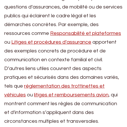
questions d’assurances, de mobilité ou de services
publics qui éclairent le cadre légal et les
démarches concrètes. Par exemple, des
ressources comme
Responsabilité et plateformes
ou
Litiges et procédures d’assurance
apportent
des exemples concrets de procédure et de
communication en contexte familial et civil.
D’autres liens utiles couvrent des aspects
pratiques et sécurisés dans des domaines variés,
tels que
réglementation des trottinettes et
véhicules
ou
litiges et remboursements avion
, qui
montrent comment les règles de communication
et d’information s’appliquent dans des
circonstances multiples et transversales.