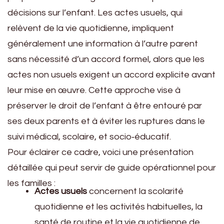
décisions sur l’enfant. Les actes usuels, qui
relèvent de la vie quotidienne, impliquent
généralement une information à l’autre parent
sans nécessité d’un accord formel, alors que les
actes non usuels exigent un accord explicite avant
leur mise en œuvre. Cette approche vise à
préserver le droit de l’enfant à être entouré par
ses deux parents et à éviter les ruptures dans le
suivi médical, scolaire, et socio‑éducatif.
Pour éclairer ce cadre, voici une présentation
détaillée qui peut servir de guide opérationnel pour
les familles :
Actes usuels
concernent la scolarité
quotidienne et les activités habituelles, la
santé de routine et la vie quotidienne de