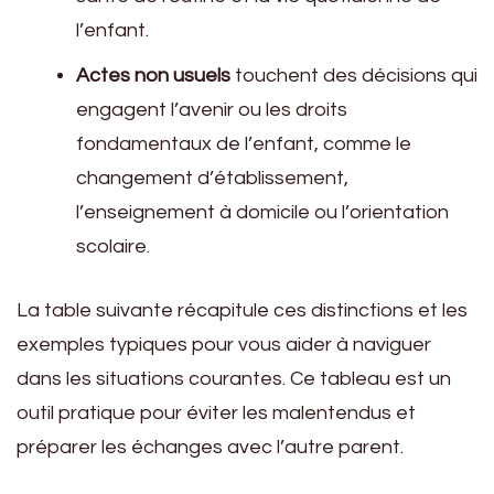
l’enfant.
Actes non usuels
touchent des décisions qui
engagent l’avenir ou les droits
fondamentaux de l’enfant, comme le
changement d’établissement,
l’enseignement à domicile ou l’orientation
scolaire.
La table suivante récapitule ces distinctions et les
exemples typiques pour vous aider à naviguer
dans les situations courantes. Ce tableau est un
outil pratique pour éviter les malentendus et
préparer les échanges avec l’autre parent.