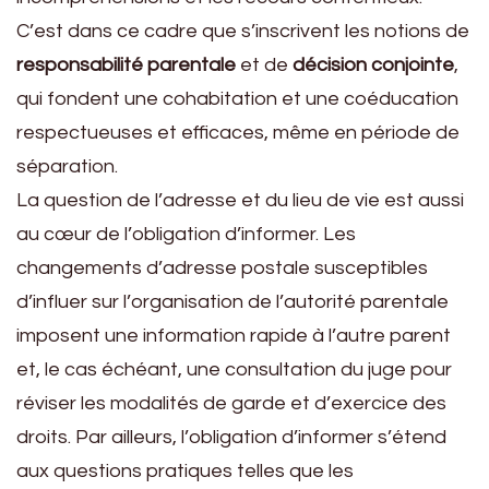
C’est dans ce cadre que s’inscrivent les notions de
responsabilité parentale
et de
décision conjointe
,
qui fondent une cohabitation et une coéducation
respectueuses et efficaces, même en période de
séparation.
La question de l’adresse et du lieu de vie est aussi
au cœur de l’obligation d’informer. Les
changements d’adresse postale susceptibles
d’influer sur l’organisation de l’autorité parentale
imposent une information rapide à l’autre parent
et, le cas échéant, une consultation du juge pour
réviser les modalités de garde et d’exercice des
droits. Par ailleurs, l’obligation d’informer s’étend
aux questions pratiques telles que les