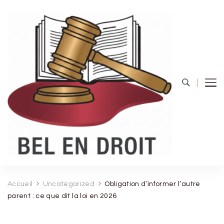
Bel Endroit
Accueil
Uncategorized
Obligation d’informer l’autre
parent : ce que dit la loi en 2026