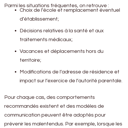
Parmi les situations fréquentes, on retrouve :
Choix de l’école et remplacement éventuel
d’établissement;
Décisions relatives à la santé et aux
traitements médicaux;
Vacances et déplacements hors du
territoire;
Modifications de l’adresse de résidence et
impact sur l’exercice de l’autorité parentale.
Pour chaque cas, des comportements
recommandés existent et des modèles de
communication peuvent être adoptés pour
prévenir les malentendus. Par exemple, lorsque les