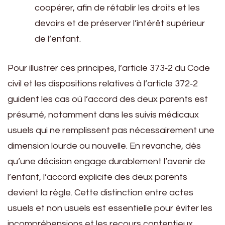
coopérer, afin de rétablir les droits et les
devoirs et de préserver l’intérêt supérieur
de l’enfant.
Pour illustrer ces principes, l’article 373‑2 du Code
civil et les dispositions relatives à l’article 372‑2
guident les cas où l’accord des deux parents est
présumé, notamment dans les suivis médicaux
usuels qui ne remplissent pas nécessairement une
dimension lourde ou nouvelle. En revanche, dès
qu’une décision engage durablement l’avenir de
l’enfant, l’accord explicite des deux parents
devient la règle. Cette distinction entre actes
usuels et non usuels est essentielle pour éviter les
incompréhensions et les recours contentieux.