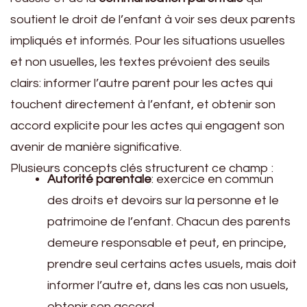
soutient le droit de l’enfant à voir ses deux parents
impliqués et informés. Pour les situations usuelles
et non usuelles, les textes prévoient des seuils
clairs: informer l’autre parent pour les actes qui
touchent directement à l’enfant, et obtenir son
accord explicite pour les actes qui engagent son
avenir de manière significative.
Plusieurs concepts clés structurent ce champ :
Autorité parentale
: exercice en commun
des droits et devoirs sur la personne et le
patrimoine de l’enfant. Chacun des parents
demeure responsable et peut, en principe,
prendre seul certains actes usuels, mais doit
informer l’autre et, dans les cas non usuels,
obtenir son accord.