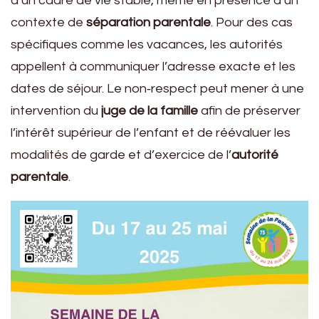
à un cadre de vie stable, même en présence d’un
contexte de
séparation parentale
. Pour des cas
spécifiques comme les vacances, les autorités
appellent à communiquer l’adresse exacte et les
dates de séjour. Le non‑respect peut mener à une
intervention du
juge de la famille
afin de préserver
l’intérêt supérieur de l’enfant et de réévaluer les
modalités de garde et d’exercice de l’
autorité
parentale
.