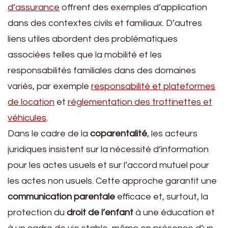
d’assurance
offrent des exemples d’application
dans des contextes civils et familiaux. D’autres
liens utiles abordent des problématiques
associées telles que la mobilité et les
responsabilités familiales dans des domaines
variés, par exemple
responsabilité et plateformes
de location
et
réglementation des trottinettes et
véhicules
.
Dans le cadre de la
coparentalité
, les acteurs
juridiques insistent sur la nécessité d’information
pour les actes usuels et sur l’accord mutuel pour
les actes non usuels. Cette approche garantit une
communication parentale
efficace et, surtout, la
protection du
droit de l’enfant
à une éducation et