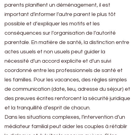
parents planifient un déménagement, il est
important d’informer l’autre parent le plus tôt
possible et d’expliquer les motifs et les
conséquences sur l’organisation de l’autorité
parentale. En matière de santé, la distinction entre
actes usuels et non usuels peut guider la
nécessité d’un accord explicite et d’un suivi
coordonné entre les professionnels de santé et
les familles. Pour les vacances, des règles simples
de communication (date, lieu, adresse du séjour) et
des preuves écrites renforcent la sécurité juridique
et la tranquillité d’esprit de chacun.
Dans les situations complexes, l’intervention d’un
médiateur familial peut aider les couples à rétablir