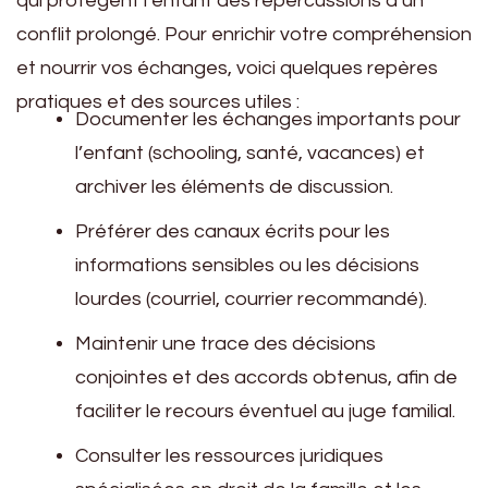
qui protègent l’enfant des répercussions d’un
conflit prolongé. Pour enrichir votre compréhension
et nourrir vos échanges, voici quelques repères
pratiques et des sources utiles :
Documenter les échanges importants pour
l’enfant (schooling, santé, vacances) et
archiver les éléments de discussion.
Préférer des canaux écrits pour les
informations sensibles ou les décisions
lourdes (courriel, courrier recommandé).
Maintenir une trace des décisions
conjointes et des accords obtenus, afin de
faciliter le recours éventuel au juge familial.
Consulter les ressources juridiques