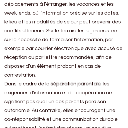
déplacements à l’étranger, les vacances et les
week-ends, où l’information précise sur les dates,
le lieu et les modalités de séjour peut prévenir des
conflits ultérieurs. Sur le terrain, les juges insistent
sur la nécessité de formaliser l’information, par
exemple par courrier électronique avec accusé de
réception ou par lettre recommandée, afin de
disposer d’un élément probant en cas de
contestation.
Dans le cadre de la
séparation parentale
, les
exigences d’information et de coopération ne
signifient pas que l’un des parents perd son
autonomie. Au contraire, elles encouragent une
co‑résponsabilité et une communication durable