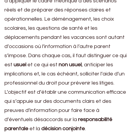
d’appliquer le cadre théorique à des scénarios
réels et de préparer des réponses claires et
opérationnelles. Le déménagement, les choix
scolaires, les questions de santé et les
déplacements pendant les vacances sont autant
d’occasions où l’information à l’autre parent
s’impose. Dans chaque cas, il faut distinguer ce qui
est
usuel
et ce qui est
non usuel
, anticiper les
implications et, le cas échéant, solliciter l’aide d’un
professionnel du droit pour prévenir les litiges.
L’objectif est d’établir une communication efficace
qui s’appuie sur des documents clairs et des
preuves d’information pour faire face à
d’éventuels désaccords sur la
responsabilité
parentale
et la
décision conjointe
.