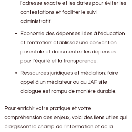
l’adresse exacte et les dates pour éviter les
contestations et faciliter le suivi
administratif.
Économie des dépenses liées à l’éducation
et l’entretien: établissez une convention
parentale et documentez les dépenses
pour l’équité et la transparence.
Ressources juridiques et médiation: faire
appel à un médiateur ou au JAF si le
dialogue est rompu de manière durable.
Pour enrichir votre pratique et votre
compréhension des enjeux, voici des liens utiles qui
élargissent le champ de l’information et de la