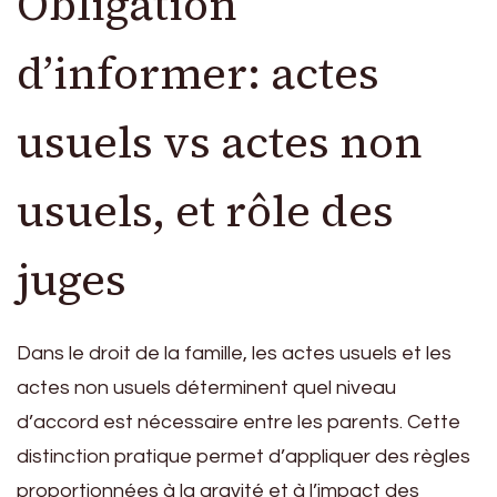
Obligation
d’informer: actes
usuels vs actes non
usuels, et rôle des
juges
Dans le droit de la famille, les actes usuels et les
actes non usuels déterminent quel niveau
d’accord est nécessaire entre les parents. Cette
distinction pratique permet d’appliquer des règles
proportionnées à la gravité et à l’impact des