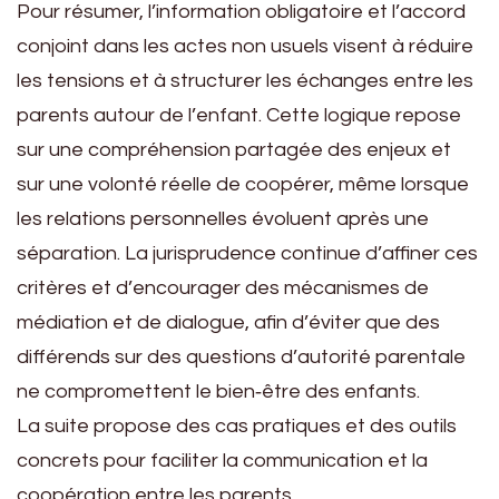
Pour résumer, l’information obligatoire et l’accord
conjoint dans les actes non usuels visent à réduire
les tensions et à structurer les échanges entre les
parents autour de l’enfant. Cette logique repose
sur une compréhension partagée des enjeux et
sur une volonté réelle de coopérer, même lorsque
les relations personnelles évoluent après une
séparation. La jurisprudence continue d’affiner ces
critères et d’encourager des mécanismes de
médiation et de dialogue, afin d’éviter que des
différends sur des questions d’autorité parentale
ne compromettent le bien‑être des enfants.
La suite propose des cas pratiques et des outils
concrets pour faciliter la communication et la
coopération entre les parents.