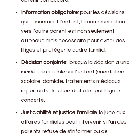
Information obligatoire
: pour les décisions
qui concernent l’enfant, la communication
vers l’autre parent est non seulement
attendue mais nécessaire pour éviter des
litiges et protéger le cadre familial.
Décision conjointe
: lorsque la décision a une
incidence durable sur l’enfant (orientation
scolaire, domicile, traitements médicaux
importants), le choix doit être partagé et
concerté.
Justiciabilité et justice familiale
: le juge aux
affaires familiales peut intervenir si l’un des
parents refuse de s’informer ou de