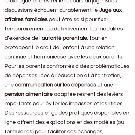
le dialogue et à éviter le recours au juge. Si les
discussions échouent durablement, le
Juge aux
affaires familiales
peut être saisi pour fixer
temporairement ou définitivement les modalités
d’exercice de l’
autorité parentale
, tout en
protégeant le droit de l’enfant à une relation
continue et harmonieuse avec les deux parents.
Pour les parents confrontés à des problématiques
de dépenses liées à l’éducation et à l’entretien,
une
communication sur les dépenses
et une
pension alimentaire
adaptée restent des leviers
importants pour éviter les impasses et les litiges.
Des ressources et guides pratiques disponibles en
ligne offrent des explications et des modèles (ou
formulaires) pour faciliter ces échanges,