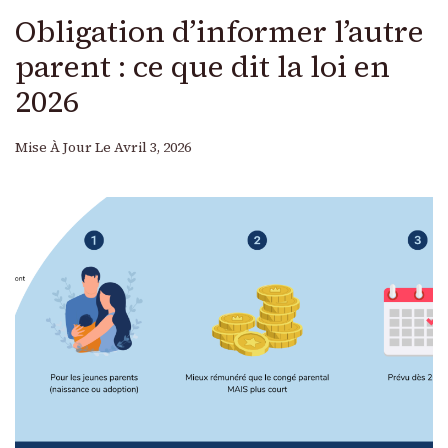
Obligation d’informer l’autre
parent : ce que dit la loi en
2026
Mise À Jour Le
Avril 3, 2026