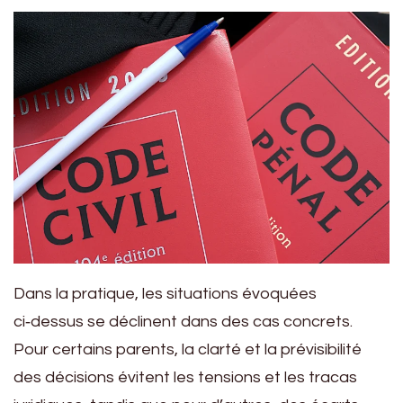
Dans la pratique, les situations évoquées
ci‑dessus se déclinent dans des cas concrets.
Pour certains parents, la clarté et la prévisibilité
des décisions évitent les tensions et les tracas