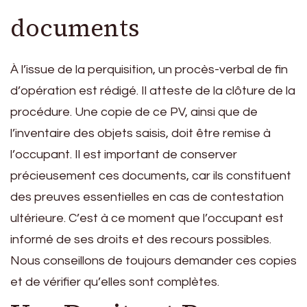
documents
À l’issue de la perquisition, un procès-verbal de fin
d’opération est rédigé. Il atteste de la clôture de la
procédure. Une copie de ce PV, ainsi que de
l’inventaire des objets saisis, doit être remise à
l’occupant. Il est important de conserver
précieusement ces documents, car ils constituent
des preuves essentielles en cas de contestation
ultérieure. C’est à ce moment que l’occupant est
informé de ses droits et des recours possibles.
Nous conseillons de toujours demander ces copies
et de vérifier qu’elles sont complètes.