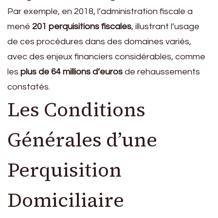
Par exemple, en 2018, l’administration fiscale a
mené
201 perquisitions fiscales
, illustrant l’usage
de ces procédures dans des domaines variés,
avec des enjeux financiers considérables, comme
les
plus de 64 millions d’euros
de rehaussements
constatés.
Les Conditions
Générales d’une
Perquisition
Domiciliaire