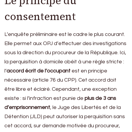
Le principe du
consentement
L’enquête préliminaire est le cadre le plus courant.
Elle permet aux OPJ d’effectuer des investigations
sous la direction du procureur de la République. Ici,
la perquisition à domicile obéit à une règle stricte :
l’
accord écrit de l’occupant
est en principe
nécessaire (article 76 du CPP). Cet accord doit
être libre et éclairé. Cependant, une exception
existe : si l’infraction est punie de
plus de 3 ans
d’emprisonnement
, le Juge des Libertés et de la
Détention (JLD) peut autoriser la perquisition sans
cet accord, sur demande motivée du procureur,