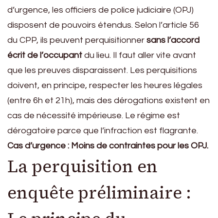
d’urgence, les officiers de police judiciaire (OPJ)
disposent de pouvoirs étendus. Selon l’article 56
du CPP, ils peuvent perquisitionner
sans l’accord
écrit de l’occupant
du lieu. Il faut aller vite avant
que les preuves disparaissent. Les perquisitions
doivent, en principe, respecter les heures légales
(entre 6h et 21h), mais des dérogations existent en
cas de nécessité impérieuse. Le régime est
dérogatoire parce que l’infraction est flagrante.
Cas d’urgence : Moins de contraintes pour les OPJ.
La perquisition en
enquête préliminaire :