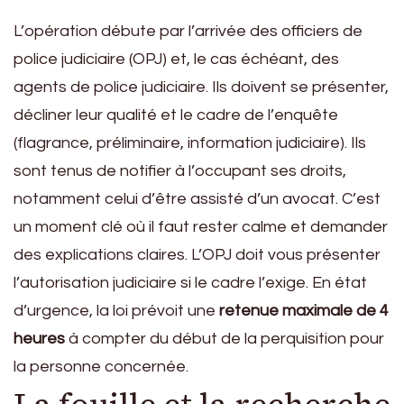
L’opération débute par l’arrivée des officiers de
police judiciaire (OPJ) et, le cas échéant, des
agents de police judiciaire. Ils doivent se présenter,
décliner leur qualité et le cadre de l’enquête
(flagrance, préliminaire, information judiciaire). Ils
sont tenus de notifier à l’occupant ses droits,
notamment celui d’être assisté d’un avocat. C’est
un moment clé où il faut rester calme et demander
des explications claires. L’OPJ doit vous présenter
l’autorisation judiciaire si le cadre l’exige. En état
d’urgence, la loi prévoit une
retenue maximale de 4
heures
à compter du début de la perquisition pour
la personne concernée.