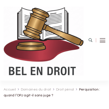
Bel Endroit
Accueil
Domaines du droit
Droit pénal
Perquisition :
quand l’OPJ agit-il sans juge ?