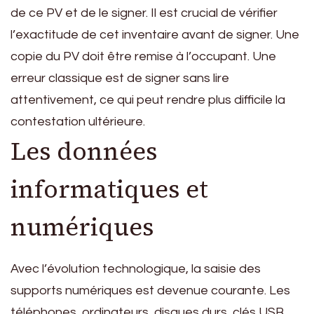
de ce PV et de le signer. Il est crucial de vérifier
l’exactitude de cet inventaire avant de signer. Une
copie du PV doit être remise à l’occupant. Une
erreur classique est de signer sans lire
attentivement, ce qui peut rendre plus difficile la
contestation ultérieure.
Les données
informatiques et
numériques
Avec l’évolution technologique, la saisie des
supports numériques est devenue courante. Les
téléphones, ordinateurs, disques durs, clés USB