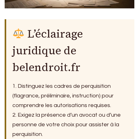
L’éclairage
juridique de
belendroit.fr
1. Distinguez les cadres de perquisition
(flagrance, préliminaire, instruction) pour
comprendre les autorisations requises.
2. Exigez la présence d’un avocat ou d’une
personne de votre choix pour assister à la
perquisition.