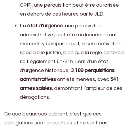
CPP), une perquisition peut être autorisée
en dehors de ces heures par le JLD.
En
état d’urgence
, une perquisition
administrative peut être ordonnée à tout
moment, y compris la nuit, si une motivation
spéciale le justifie, bien que la règle générale
soit également 6h-21h. Lors d’un état
d’urgence historique,
3 189 perquisitions
administratives
ont été menées, avec
541
armes saisies
, démontrant l’ampleur de ces
dérogations.
Ce que beaucoup oublient, c’est que ces
dérogations sont encadrées et ne sont pas