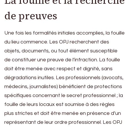
La fouille et la recherche
de preuves
Une fois les formalités initiales accomplies, la fouille
du lieu commence. Les OPJ recherchent des
objets, documents, ou tout élément susceptible
de constituer une preuve de l’infraction. La fouille
doit être menée avec respect et dignité, sans
dégradations inutiles. Les professionnels (avocats,
médecins, journalistes) bénéficient de protections
spécifiques concernant le secret professionnel ; la
fouille de leurs locaux est soumise à des règles
plus strictes et doit être menée en présence d’un
représentant de leur ordre professionnel. Les OPJ