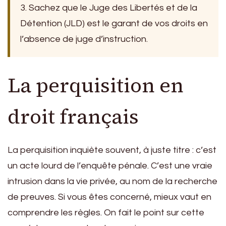
3. Sachez que le Juge des Libertés et de la
Détention (JLD) est le garant de vos droits en
l’absence de juge d’instruction.
La perquisition en
droit français
La perquisition inquiète souvent, à juste titre : c’est
un acte lourd de l’enquête pénale. C’est une vraie
intrusion dans la vie privée, au nom de la recherche
de preuves. Si vous êtes concerné, mieux vaut en
comprendre les règles. On fait le point sur cette