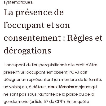
systématiques.
La présence de
l’occupant et son
consentement : Règles et
dérogations
L’occupant du lieu perquisitionné a le droit d’être
présent. Si l’occupant est absent, l’OPJ doit
désigner un représentant (un membre de la famille,
un voisin) ou, à défaut,
deux témoins
majeurs qui
ne sont pas sous l’autorité de la police ou de la
gendarmerie (article 57 du CPP). En enquête