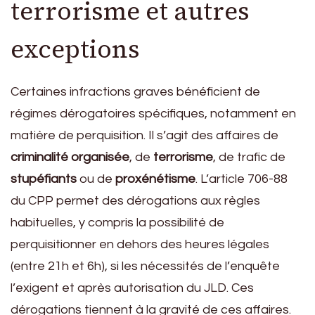
terrorisme et autres
exceptions
Certaines infractions graves bénéficient de
régimes dérogatoires spécifiques, notamment en
matière de perquisition. Il s’agit des affaires de
criminalité organisée
, de
terrorisme
, de trafic de
stupéfiants
ou de
proxénétisme
. L’article 706-88
du CPP permet des dérogations aux règles
habituelles, y compris la possibilité de
perquisitionner en dehors des heures légales
(entre 21h et 6h), si les nécessités de l’enquête
l’exigent et après autorisation du JLD. Ces
dérogations tiennent à la gravité de ces affaires.