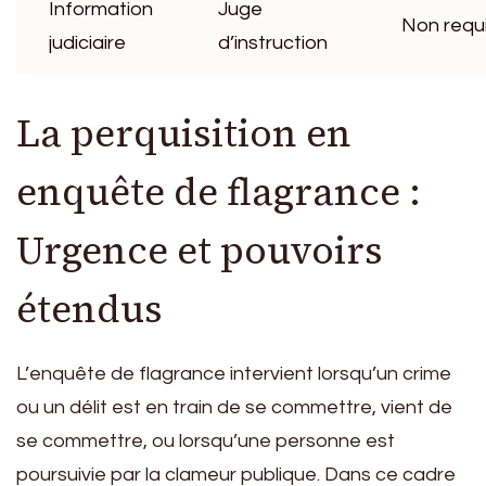
Information
Juge
Non requ
judiciaire
d’instruction
La perquisition en
enquête de flagrance :
Urgence et pouvoirs
étendus
L’enquête de flagrance intervient lorsqu’un crime
ou un délit est en train de se commettre, vient de
se commettre, ou lorsqu’une personne est
poursuivie par la clameur publique. Dans ce cadre