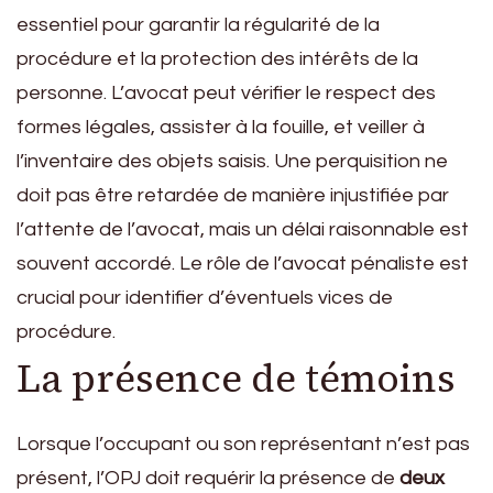
essentiel pour garantir la régularité de la
procédure et la protection des intérêts de la
personne. L’avocat peut vérifier le respect des
formes légales, assister à la fouille, et veiller à
l’inventaire des objets saisis. Une perquisition ne
doit pas être retardée de manière injustifiée par
l’attente de l’avocat, mais un délai raisonnable est
souvent accordé. Le rôle de l’avocat pénaliste est
crucial pour identifier d’éventuels vices de
procédure.
La présence de témoins
Lorsque l’occupant ou son représentant n’est pas
présent, l’OPJ doit requérir la présence de
deux