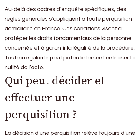
Au-delà des cadres d’enquête spécifiques, des
règles générales s’appliquent à toute perquisition
domiciliaire en France. Ces conditions visent à
protéger les droits fondamentaux de la personne
concernée et à garantir la légalité de la procédure.
Toute irrégularité peut potentiellement entraîner la
nullité de l’acte.
Qui peut décider et
effectuer une
perquisition ?
La décision d’une perquisition relève toujours d’une