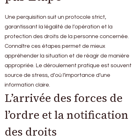
Une perquisition suit un protocole strict,
garantissant la légalité de l’opération et la
protection des droits de la personne concernée.
Connaître ces étapes permet de mieux
appréhender la situation et de réagir de manière
appropriée. Le déroulement pratique est souvent
source de stress, d’où l’importance d’une
information claire.
L’arrivée des forces de
l’ordre et la notification
des droits