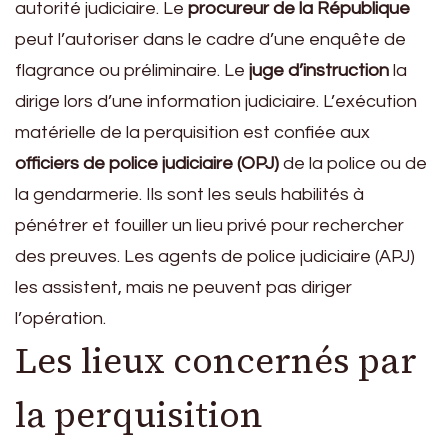
autorité judiciaire. Le
procureur de la République
peut l’autoriser dans le cadre d’une enquête de
flagrance ou préliminaire. Le
juge d’instruction
la
dirige lors d’une information judiciaire. L’exécution
matérielle de la perquisition est confiée aux
officiers de police judiciaire (OPJ)
de la police ou de
la gendarmerie. Ils sont les seuls habilités à
pénétrer et fouiller un lieu privé pour rechercher
des preuves. Les agents de police judiciaire (APJ)
les assistent, mais ne peuvent pas diriger
l’opération.
Les lieux concernés par
la perquisition