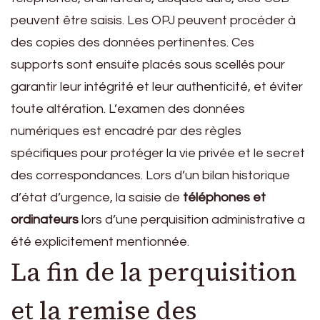
peuvent être saisis. Les OPJ peuvent procéder à
des copies des données pertinentes. Ces
supports sont ensuite placés sous scellés pour
garantir leur intégrité et leur authenticité, et éviter
toute altération. L’examen des données
numériques est encadré par des règles
spécifiques pour protéger la vie privée et le secret
des correspondances. Lors d’un bilan historique
d’état d’urgence, la saisie de
téléphones et
ordinateurs
lors d’une perquisition administrative a
été explicitement mentionnée.
La fin de la perquisition
et la remise des