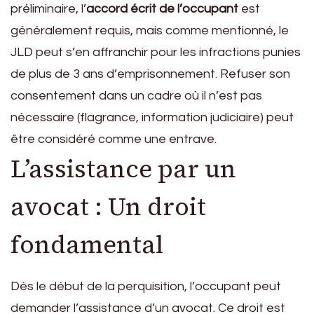
préliminaire, l’
accord écrit de l’occupant
est
généralement requis, mais comme mentionné, le
JLD peut s’en affranchir pour les infractions punies
de plus de 3 ans d’emprisonnement. Refuser son
consentement dans un cadre où il n’est pas
nécessaire (flagrance, information judiciaire) peut
être considéré comme une entrave.
L’assistance par un
avocat : Un droit
fondamental
Dès le début de la perquisition, l’occupant peut
demander l’assistance d’un avocat. Ce droit est