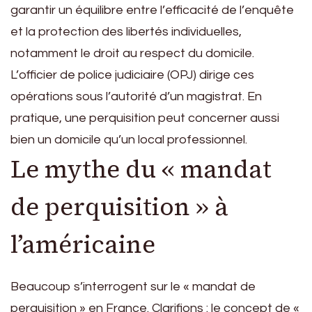
garantir un équilibre entre l’efficacité de l’enquête
et la protection des libertés individuelles,
notamment le droit au respect du domicile.
L’officier de police judiciaire (OPJ) dirige ces
opérations sous l’autorité d’un magistrat. En
pratique, une perquisition peut concerner aussi
bien un domicile qu’un local professionnel.
Le mythe du « mandat
de perquisition » à
l’américaine
Beaucoup s’interrogent sur le « mandat de
perquisition » en France. Clarifions : le concept de «