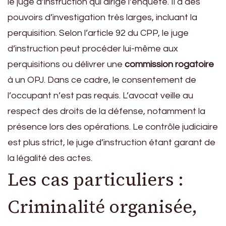
le juge d’instruction qui dirige l’enquête. Il a des
pouvoirs d’investigation très larges, incluant la
perquisition. Selon l’article 92 du CPP, le juge
d’instruction peut procéder lui-même aux
perquisitions ou délivrer une
commission rogatoire
à un OPJ. Dans ce cadre, le consentement de
l’occupant n’est pas requis. L’avocat veille au
respect des droits de la défense, notamment la
présence lors des opérations. Le contrôle judiciaire
est plus strict, le juge d’instruction étant garant de
la légalité des actes.
Les cas particuliers :
Criminalité organisée,