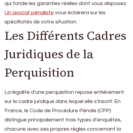
qui fonde les garanties réelles dont vous disposez.
Un avocat pénaliste
vous éclairera sur les
spécificités de votre situation.
Les Différents Cadres
Juridiques de la
Perquisition
La légalité d’une perquisition repose entièrement
sur le cadre juridique dans lequel elle s’inscrit. En
France, le Code de Procédure Pénale (CPP)
distingue principalement trois types d’enquêtes,
chacune avec ses propres règles concernant la