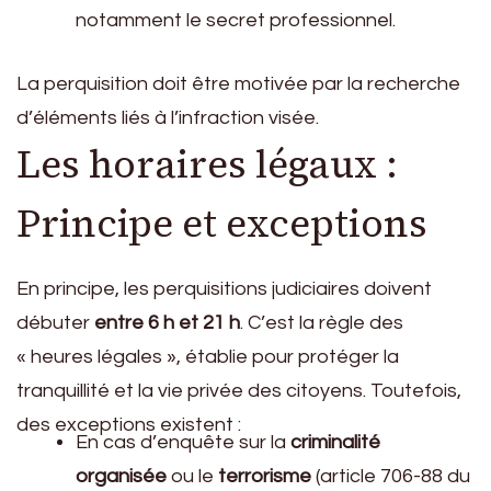
notamment le secret professionnel.
La perquisition doit être motivée par la recherche
d’éléments liés à l’infraction visée.
Les horaires légaux :
Principe et exceptions
En principe, les perquisitions judiciaires doivent
débuter
entre 6 h et 21 h
. C’est la règle des
« heures légales », établie pour protéger la
tranquillité et la vie privée des citoyens. Toutefois,
des exceptions existent :
En cas d’enquête sur la
criminalité
organisée
ou le
terrorisme
(article 706-88 du