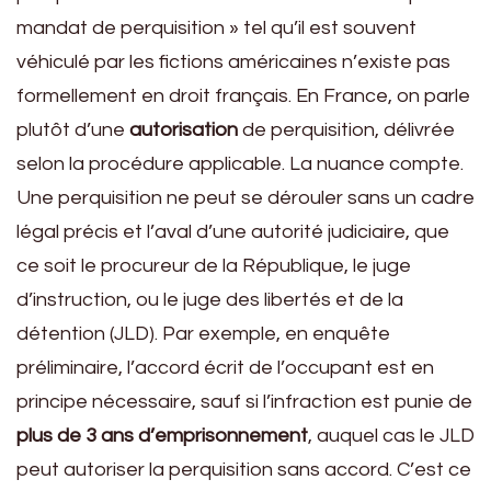
mandat de perquisition » tel qu’il est souvent
véhiculé par les fictions américaines n’existe pas
formellement en droit français. En France, on parle
plutôt d’une
autorisation
de perquisition, délivrée
selon la procédure applicable. La nuance compte.
Une perquisition ne peut se dérouler sans un cadre
légal précis et l’aval d’une autorité judiciaire, que
ce soit le procureur de la République, le juge
d’instruction, ou le juge des libertés et de la
détention (JLD). Par exemple, en enquête
préliminaire, l’accord écrit de l’occupant est en
principe nécessaire, sauf si l’infraction est punie de
plus de 3 ans d’emprisonnement
, auquel cas le JLD
peut autoriser la perquisition sans accord. C’est ce