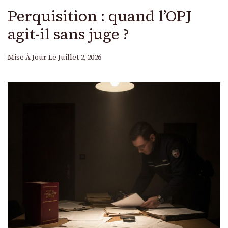
Perquisition : quand l’OPJ
agit-il sans juge ?
Mise À Jour Le
Juillet 2, 2026