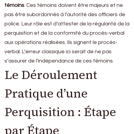
témoins
. Ces témoins doivent être majeurs et ne
pas être subordonnés à l’autorité des officiers de
police. Leur rôle est d’attester de la régularité de la
perquisition et de la conformité du procès-verbal
aux opérations réalisées. Ils signent le procès-
verbal. L’erreur classique ici serait de ne pas
s’assurer de l’indépendance de ces témoins.
Le Déroulement
Pratique d’une
Perquisition : Étape
par Étape