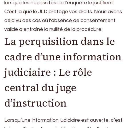
lorsque les nécessités de l’enquête le justifient.
C’est là que le JLD protège vos droits. Nous avons
déjà vu des cas où l’absence de consentement
valide a entraîné la nullité de la procédure.
La perquisition dans le
cadre d’une information
judiciaire : Le rôle
central du juge
d’instruction
Lorsqu’une information judiciaire est ouverte, c’est