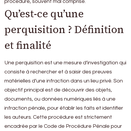
procédure, souvent mal comprise.
Qu’est-ce qu’une
perquisition ? Définition
et finalité
Une perquisition est une mesure d’investigation qui
consiste à rechercher et à saisir des preuves
matérielles d’une infraction dans un lieu privé. Son
objectif principal est de découvrir des objets,
documents, ou données numériques liés à une
infraction pénale, pour établir les faits et identifier
les auteurs. Cette procédure est strictement
encadrée par le Code de Procédure Pénale pour