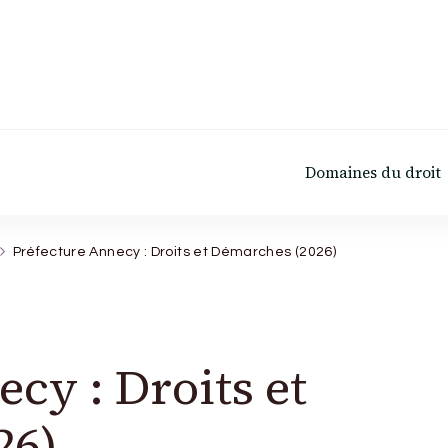
Domaines du droit
Préfecture Annecy : Droits et Démarches (2026)
cy : Droits et
26)