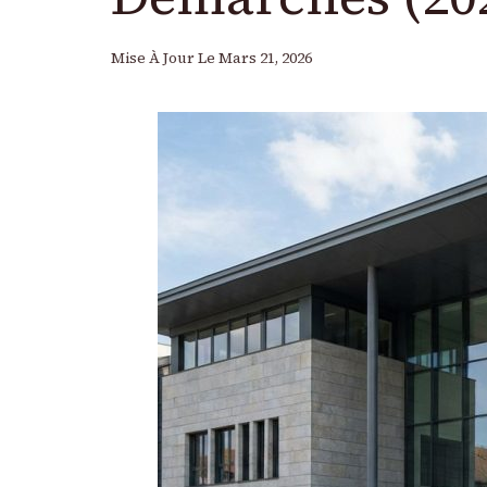
Mise À Jour Le
Mars 21, 2026