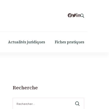
Actualités juridiques
Fiches pratiques
Recherche
Rechercher :