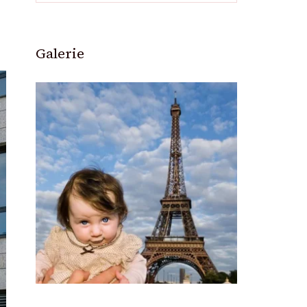
Galerie