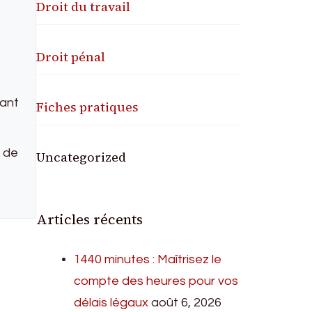
Droit du travail
Droit pénal
vant
Fiches pratiques
e de
Uncategorized
Articles récents
1440 minutes : Maîtrisez le
compte des heures pour vos
délais légaux
août 6, 2026