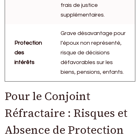
frais de justice
supplémentaires.
Grave désavantage pour
Protection
l’époux non représenté,
des
risque de décisions
intérêts
défavorables sur les
biens, pensions, enfants.
Pour le Conjoint
Réfractaire : Risques et
Absence de Protection