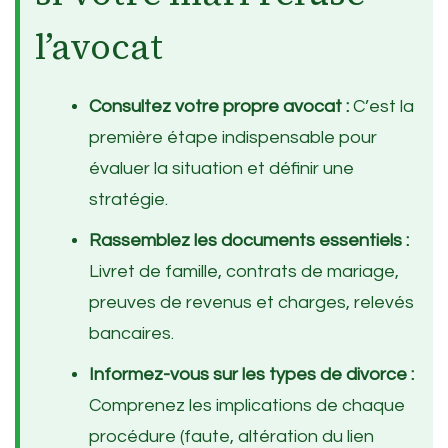
l’avocat
Consultez votre propre avocat :
C’est la
première étape indispensable pour
évaluer la situation et définir une
stratégie.
Rassemblez les documents essentiels :
Livret de famille, contrats de mariage,
preuves de revenus et charges, relevés
bancaires.
Informez-vous sur les types de divorce :
Comprenez les implications de chaque
procédure (faute, altération du lien