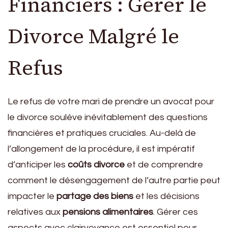
Financiers : Gérer le
Divorce Malgré le
Refus
Le refus de votre mari de prendre un avocat pour
le divorce soulève inévitablement des questions
financières et pratiques cruciales. Au-delà de
l’allongement de la procédure, il est impératif
d’anticiper les
coûts divorce
et de comprendre
comment le désengagement de l’autre partie peut
impacter le
partage des biens
et les décisions
relatives aux
pensions alimentaires
. Gérer ces
aspects avec clairvoyance est essentiel pour