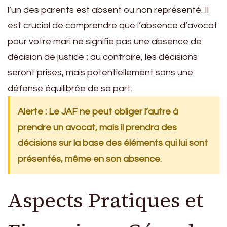
l’un des parents est absent ou non représenté. Il
est crucial de comprendre que l’absence d’avocat
pour votre mari ne signifie pas une absence de
décision de justice ; au contraire, les décisions
seront prises, mais potentiellement sans une
défense équilibrée de sa part.
Alerte : Le JAF ne peut obliger l’autre à
prendre un avocat, mais il prendra des
décisions sur la base des éléments qui lui sont
présentés, même en son absence.
Aspects Pratiques et