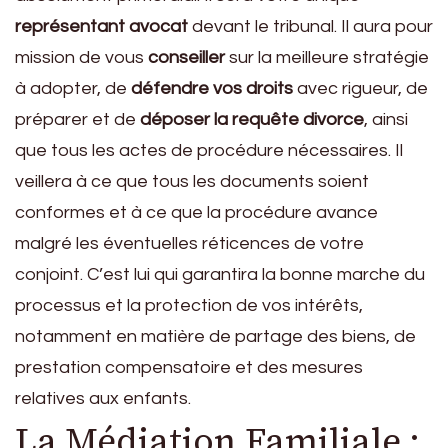
représentant avocat
devant le tribunal. Il aura pour
mission de vous
conseiller
sur la meilleure stratégie
à adopter, de
défendre vos droits
avec rigueur, de
préparer et de
déposer la requête divorce
, ainsi
que tous les actes de procédure nécessaires. Il
veillera à ce que tous les documents soient
conformes et à ce que la procédure avance
malgré les éventuelles réticences de votre
conjoint. C’est lui qui garantira la bonne marche du
processus et la protection de vos intérêts,
notamment en matière de partage des biens, de
prestation compensatoire et des mesures
relatives aux enfants.
La Médiation Familiale :