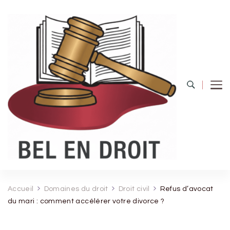
Bel Endroit
Accueil
Domaines du droit
Droit civil
Refus d’avocat
du mari : comment accélérer votre divorce ?