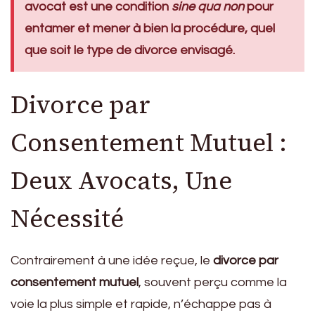
avocat est une condition
sine qua non
pour
entamer et mener à bien la procédure, quel
que soit le type de divorce envisagé.
Divorce par
Consentement Mutuel :
Deux Avocats, Une
Nécessité
Contrairement à une idée reçue, le
divorce par
consentement mutuel
, souvent perçu comme la
voie la plus simple et rapide, n’échappe pas à