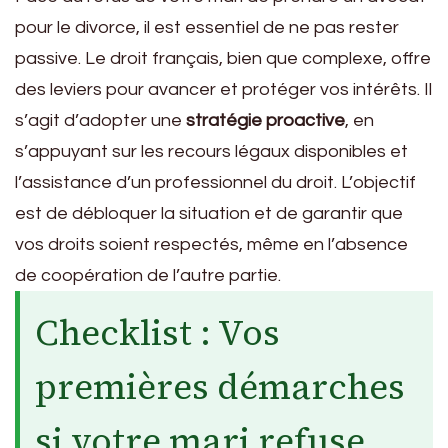
pour le divorce, il est essentiel de ne pas rester
passive. Le droit français, bien que complexe, offre
des leviers pour avancer et protéger vos intérêts. Il
s’agit d’adopter une
stratégie proactive
, en
s’appuyant sur les recours légaux disponibles et
l’assistance d’un professionnel du droit. L’objectif
est de débloquer la situation et de garantir que
vos droits soient respectés, même en l’absence
de coopération de l’autre partie.
Checklist : Vos
premières démarches
si votre mari refuse