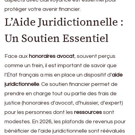
protéger votre avenir financier.
L’Aide Juridictionnelle :
Un Soutien Essentiel
Face aux
honoraires avocat
, souvent perçus
comme un frein, il est important de savoir que
l’État français a mis en place un dispositif d’
aide
juridictionnelle
. Ce soutien financier permet de
prendre en charge tout ou partie des frais de
justice (honoraires d’avocat, d’huissier, d’expert)
pour les personnes dont les
ressources
sont
modestes. En 2026, les plafonds de revenus pour
bénéficier de l’aide juridictionnelle sont réévalués