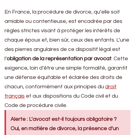
En France, la procédure de divorce, qu’elle soit
amiable ou contentieuse, est encadrée par des
règles strictes visant à protéger les intérêts de
chaque époux et, bien sûr, ceux des enfants. L’une
des pierres angulaires de ce dispositif légal est
l’
obligation de la représentation par avocat
. Cette
exigence, loin d’être une simple formalité, garantit
une défense équitable et éclairée des droits de
chacun, conformément aux principes du
droit
français
et aux dispositions du Code civil et du
Code de procédure civile.
Alerte : L’avocat est-il toujours obligatoire ?
Oui, en matière de divorce, la présence d’un