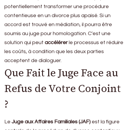
potentiellement transformer une procédure
contentieuse en un divorce plus apaisé. Si un
accord est trouvé en médiation, il pourra être
soumis au juge pour homologation. C’est une
solution qui peut
accélérer
le processus et réduire
les coûts, à condition que les deux parties
acceptent de dialoguer.
Que Fait le Juge Face au
Refus de Votre Conjoint
?
Le
Juge aux Affaires Familiales (JAF)
est la figure