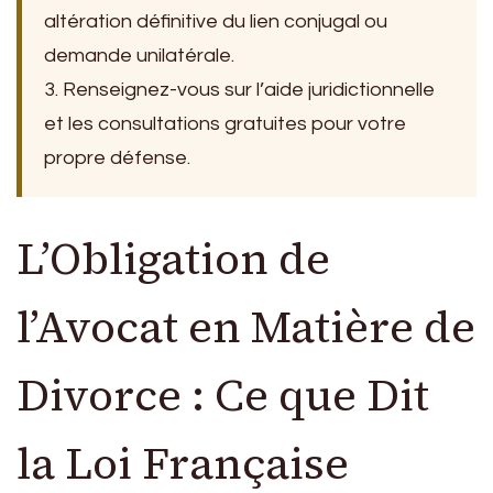
altération définitive du lien conjugal ou
demande unilatérale.
3. Renseignez-vous sur l’aide juridictionnelle
et les consultations gratuites pour votre
propre défense.
L’Obligation de
l’Avocat en Matière de
Divorce : Ce que Dit
la Loi Française