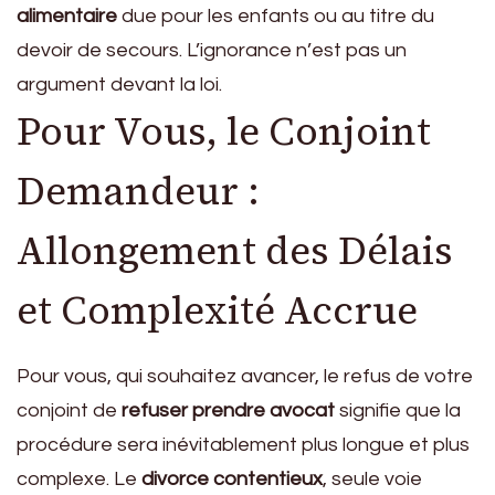
alimentaire
due pour les enfants ou au titre du
devoir de secours. L’ignorance n’est pas un
argument devant la loi.
Pour Vous, le Conjoint
Demandeur :
Allongement des Délais
et Complexité Accrue
Pour vous, qui souhaitez avancer, le refus de votre
conjoint de
refuser prendre avocat
signifie que la
procédure sera inévitablement plus longue et plus
complexe. Le
divorce contentieux
, seule voie