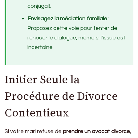
conjugal).
Envisagez la médiation familiale :
Proposez cette voie pour tenter de
renouer le dialogue, même si l’issue est
incertaine.
Initier Seule la
Procédure de Divorce
Contentieux
Si votre mari refuse de
prendre un avocat divorce
,