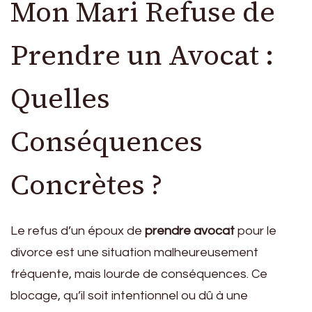
Mon Mari Refuse de
Prendre un Avocat :
Quelles
Conséquences
Concrètes ?
Le refus d’un époux de
prendre avocat
pour le
divorce est une situation malheureusement
fréquente, mais lourde de conséquences. Ce
blocage, qu’il soit intentionnel ou dû à une