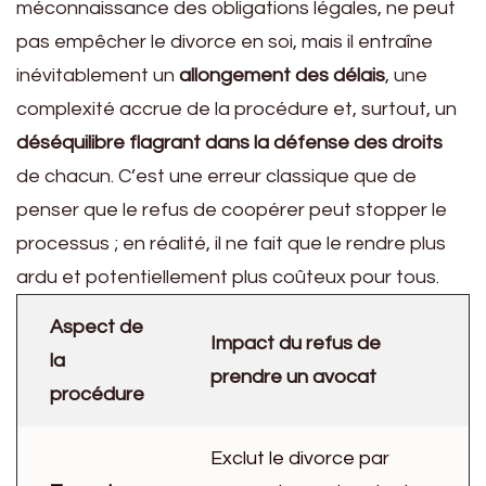
méconnaissance des obligations légales, ne peut
pas empêcher le divorce en soi, mais il entraîne
inévitablement un
allongement des délais
, une
complexité accrue de la procédure et, surtout, un
déséquilibre flagrant dans la défense des droits
de chacun. C’est une erreur classique que de
penser que le refus de coopérer peut stopper le
processus ; en réalité, il ne fait que le rendre plus
ardu et potentiellement plus coûteux pour tous.
Aspect de
Impact du refus de
la
prendre un avocat
procédure
Exclut le divorce par