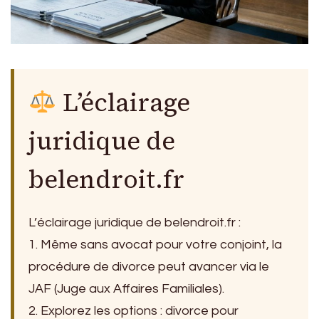
L’éclairage
juridique de
belendroit.fr
L’éclairage juridique de belendroit.fr :
1. Même sans avocat pour votre conjoint, la
procédure de divorce peut avancer via le
JAF (Juge aux Affaires Familiales).
2. Explorez les options : divorce pour