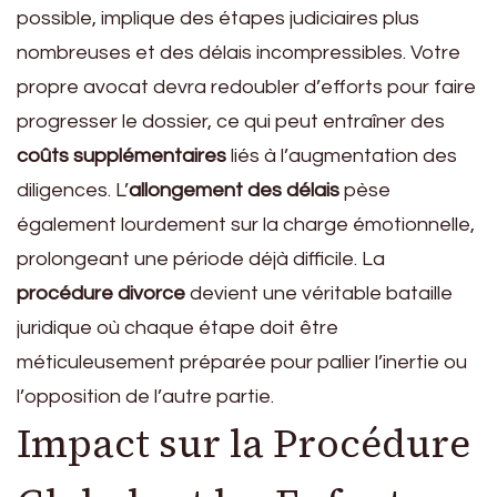
possible, implique des étapes judiciaires plus
nombreuses et des délais incompressibles. Votre
propre avocat devra redoubler d’efforts pour faire
progresser le dossier, ce qui peut entraîner des
coûts supplémentaires
liés à l’augmentation des
diligences. L’
allongement des délais
pèse
également lourdement sur la charge émotionnelle,
prolongeant une période déjà difficile. La
procédure divorce
devient une véritable bataille
juridique où chaque étape doit être
méticuleusement préparée pour pallier l’inertie ou
l’opposition de l’autre partie.
Impact sur la Procédure