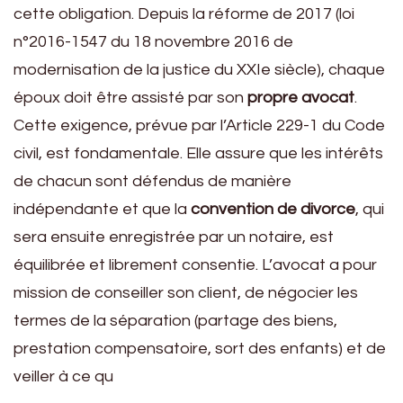
cette obligation. Depuis la réforme de 2017 (loi
n°2016-1547 du 18 novembre 2016 de
modernisation de la justice du XXIe siècle), chaque
époux doit être assisté par son
propre avocat
.
Cette exigence, prévue par l’Article 229-1 du Code
civil, est fondamentale. Elle assure que les intérêts
de chacun sont défendus de manière
indépendante et que la
convention de divorce
, qui
sera ensuite enregistrée par un notaire, est
équilibrée et librement consentie. L’avocat a pour
mission de conseiller son client, de négocier les
termes de la séparation (partage des biens,
prestation compensatoire, sort des enfants) et de
veiller à ce qu