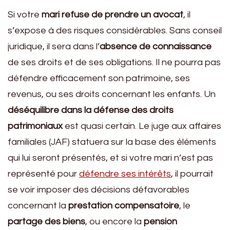
Si votre
mari refuse de prendre un avocat
, il
s’expose à des risques considérables. Sans conseil
juridique, il sera dans l’
absence de connaissance
de ses droits et de ses obligations. Il ne pourra pas
défendre efficacement son patrimoine, ses
revenus, ou ses droits concernant les enfants. Un
déséquilibre dans la défense des droits
patrimoniaux
est quasi certain. Le juge aux affaires
familiales (JAF) statuera sur la base des éléments
qui lui seront présentés, et si votre mari n’est pas
représenté pour
défendre ses intérêts
, il pourrait
se voir imposer des décisions défavorables
concernant la
prestation compensatoire
, le
partage des biens
, ou encore la
pension