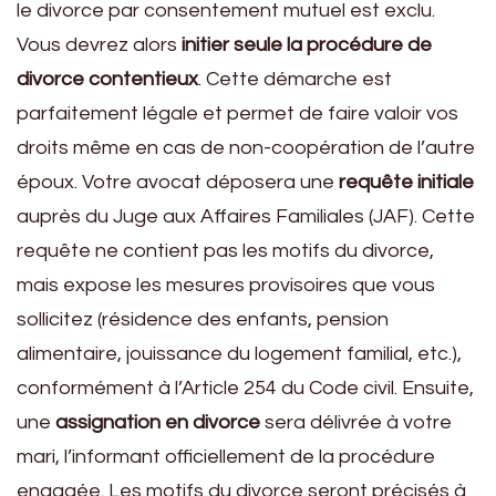
le divorce par consentement mutuel est exclu.
Vous devrez alors
initier seule la procédure de
divorce contentieux
. Cette démarche est
parfaitement légale et permet de faire valoir vos
droits même en cas de non-coopération de l’autre
époux. Votre avocat déposera une
requête initiale
auprès du Juge aux Affaires Familiales (JAF). Cette
requête ne contient pas les motifs du divorce,
mais expose les mesures provisoires que vous
sollicitez (résidence des enfants, pension
alimentaire, jouissance du logement familial, etc.),
conformément à l’Article 254 du Code civil. Ensuite,
une
assignation en divorce
sera délivrée à votre
mari, l’informant officiellement de la procédure
engagée. Les motifs du divorce seront précisés à