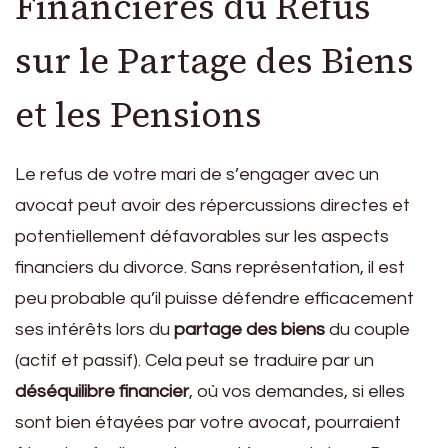
Financières du Refus
sur le Partage des Biens
et les Pensions
Le refus de votre mari de s’engager avec un
avocat peut avoir des répercussions directes et
potentiellement défavorables sur les aspects
financiers du divorce. Sans représentation, il est
peu probable qu’il puisse défendre efficacement
ses intérêts lors du
partage des biens
du couple
(actif et passif). Cela peut se traduire par un
déséquilibre financier
, où vos demandes, si elles
sont bien étayées par votre avocat, pourraient