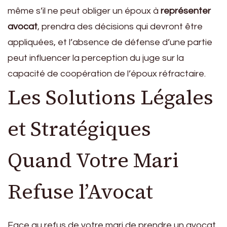
même s’il ne peut obliger un époux à
représenter
avocat
, prendra des décisions qui devront être
appliquées, et l’absence de défense d’une partie
peut influencer la perception du juge sur la
capacité de coopération de l’époux réfractaire.
Les Solutions Légales
et Stratégiques
Quand Votre Mari
Refuse l’Avocat
Face au refus de votre mari de prendre un avocat