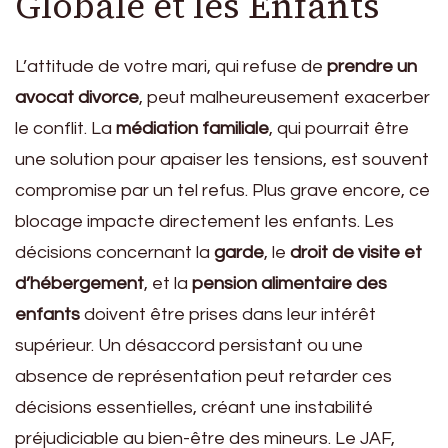
Globale et les Enfants
L’attitude de votre mari, qui refuse de
prendre un
avocat divorce
, peut malheureusement exacerber
le conflit. La
médiation familiale
, qui pourrait être
une solution pour apaiser les tensions, est souvent
compromise par un tel refus. Plus grave encore, ce
blocage impacte directement les enfants. Les
décisions concernant la
garde
, le
droit de visite et
d’hébergement
, et la
pension alimentaire des
enfants
doivent être prises dans leur intérêt
supérieur. Un désaccord persistant ou une
absence de représentation peut retarder ces
décisions essentielles, créant une instabilité
préjudiciable au bien-être des mineurs. Le JAF,