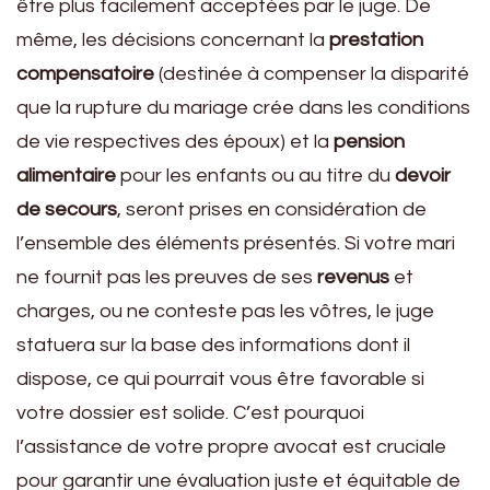
être plus facilement acceptées par le juge. De
même, les décisions concernant la
prestation
compensatoire
(destinée à compenser la disparité
que la rupture du mariage crée dans les conditions
de vie respectives des époux) et la
pension
alimentaire
pour les enfants ou au titre du
devoir
de secours
, seront prises en considération de
l’ensemble des éléments présentés. Si votre mari
ne fournit pas les preuves de ses
revenus
et
charges, ou ne conteste pas les vôtres, le juge
statuera sur la base des informations dont il
dispose, ce qui pourrait vous être favorable si
votre dossier est solide. C’est pourquoi
l’assistance de votre propre avocat est cruciale
pour garantir une évaluation juste et équitable de