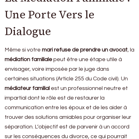
Une Porte Vers le
Dialogue
Même si votre
mari refuse de prendre un avocat
, la
médiation familiale
peut être une étape utile à
envisager, voire imposée par le juge dans
certaines situations (Article 255 du Code civil). Un
médiateur familial
est un professionnel neutre et
impartial dont le rôle est de restaurer la
communication entre les époux et de les aider à
trouver des solutions amiables pour organiser leur
séparation. L’objectif est de parvenir à un accord
sur les conséquences du divorce, ce qui pourrait