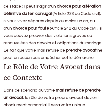
ce stade : il peut s’agir d’un
divorce pour altération
définitive du lien conjugal
(Article 238 du Code civil),
si vous vivez séparés depuis au moins un an, ou
d’un
divorce pour faute
(Article 242 du Code civil), si
vous pouvez prouver des violations graves ou
renouvelées des devoirs et obligations du mariage.
Le fait que votre mari refuse de
prendre avocat
ne
peut en aucun cas empêcher cette démarche.
Le Rôle de Votre Avocat dans
ce Contexte
Dans ce scénario où votre
mari refuse de prendre
un avocat
, le rôle de votre propre avocat devient
absolument primordial. Il sera votre unique