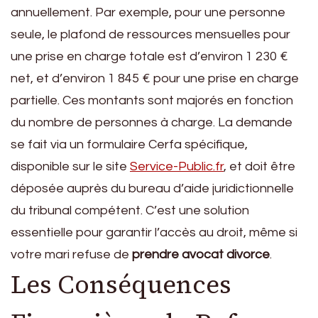
annuellement. Par exemple, pour une personne
seule, le plafond de ressources mensuelles pour
une prise en charge totale est d’environ 1 230 €
net, et d’environ 1 845 € pour une prise en charge
partielle. Ces montants sont majorés en fonction
du nombre de personnes à charge. La demande
se fait via un formulaire Cerfa spécifique,
disponible sur le site
Service-Public.fr
, et doit être
déposée auprès du bureau d’aide juridictionnelle
du tribunal compétent. C’est une solution
essentielle pour garantir l’accès au droit, même si
votre mari refuse de
prendre avocat divorce
.
Les Conséquences