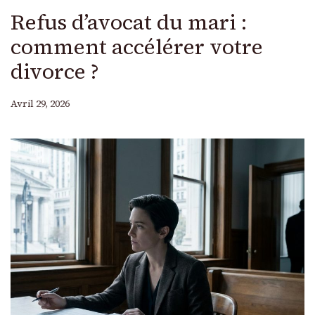
Refus d’avocat du mari :
comment accélérer votre
divorce ?
Avril 29, 2026