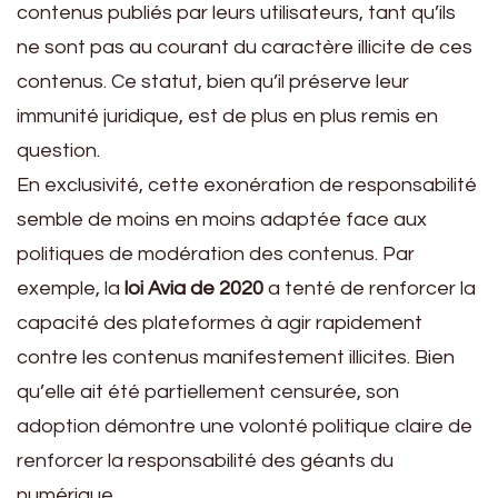
contenus publiés par leurs utilisateurs, tant qu’ils
ne sont pas au courant du caractère illicite de ces
contenus. Ce statut, bien qu’il préserve leur
immunité juridique, est de plus en plus remis en
question.
En exclusivité, cette exonération de responsabilité
semble de moins en moins adaptée face aux
politiques de modération des contenus. Par
exemple, la
loi Avia de 2020
a tenté de renforcer la
capacité des plateformes à agir rapidement
contre les contenus manifestement illicites. Bien
qu’elle ait été partiellement censurée, son
adoption démontre une volonté politique claire de
renforcer la responsabilité des géants du
numérique.