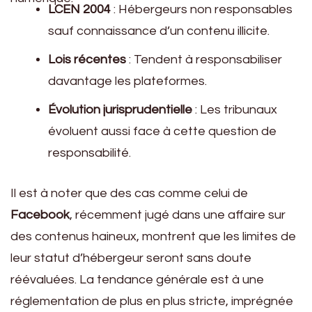
LCEN 2004
: Hébergeurs non responsables
sauf connaissance d’un contenu illicite.
Lois récentes
: Tendent à responsabiliser
davantage les plateformes.
Évolution jurisprudentielle
: Les tribunaux
évoluent aussi face à cette question de
responsabilité.
Il est à noter que des cas comme celui de
Facebook
, récemment jugé dans une affaire sur
des contenus haineux, montrent que les limites de
leur statut d’hébergeur seront sans doute
réévaluées. La tendance générale est à une
réglementation de plus en plus stricte, imprégnée