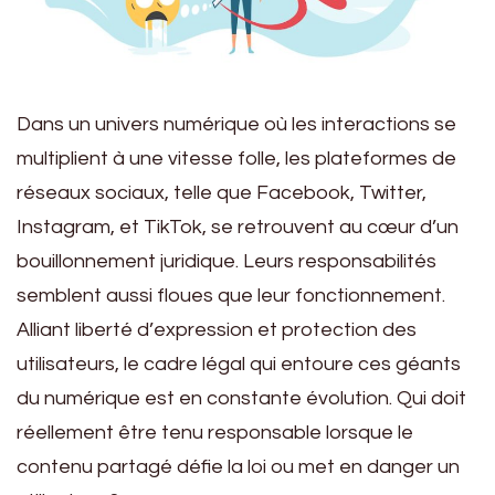
Dans un univers numérique où les interactions se
multiplient à une vitesse folle, les plateformes de
réseaux sociaux, telle que Facebook, Twitter,
Instagram, et TikTok, se retrouvent au cœur d’un
bouillonnement juridique. Leurs responsabilités
semblent aussi floues que leur fonctionnement.
Alliant liberté d’expression et protection des
utilisateurs, le cadre légal qui entoure ces géants
du numérique est en constante évolution. Qui doit
réellement être tenu responsable lorsque le
contenu partagé défie la loi ou met en danger un