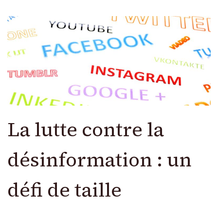
La lutte contre la
désinformation : un
défi de taille