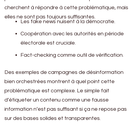
cherchent à répondre à cette problématique, mais
elles ne sont pas toujours suffisantes.
Les fake news nuisent à la démocratie.
Coopération avec les autorités en période
électorale est cruciale.
Fact-checking comme outil de vérification.
Des exemples de campagnes de désinformation
bien orchestrées montrent à quel point cette
problématique est complexe. Le simple fait
d’étiqueter un contenu comme une fausse
information n’est pas suffisant si ça ne repose pas
sur des bases solides et transparentes.