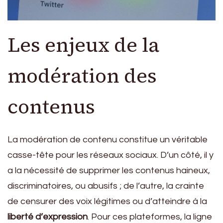
Les enjeux de la
modération des
contenus
La modération de contenu constitue un véritable
casse-tête pour les réseaux sociaux. D’un côté, il y
a la nécessité de supprimer les contenus haineux,
discriminatoires, ou abusifs ; de l’autre, la crainte
de censurer des voix légitimes ou d’atteindre à la
liberté d’expression
. Pour ces plateformes, la ligne