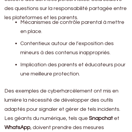
des questions sur la responsabilité partagée entre
les plateformes et les parents.
Mécanismes de contrôle parental à mettre
en place.
Contentieux autour de l’exposition des
mineurs à des contenus inappropriés.
Implication des parents et éducateurs pour
une meilleure protection.
Des exemples de cyberharcèlement ont mis en
lumière la nécessité de développer des outils
adaptés pour signaler et gérer de tels incidents.
Les géants du numérique, tels que
Snapchat
et
WhatsApp
, doivent prendre des mesures