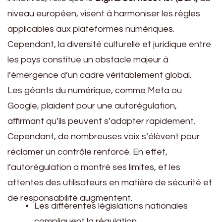
niveau européen, visent à harmoniser les règles
applicables aux plateformes numériques.
Cependant, la diversité culturelle et juridique entre
les pays constitue un obstacle majeur à
l’émergence d’un cadre véritablement global.
Les géants du numérique, comme Meta ou
Google, plaident pour une autorégulation,
affirmant qu’ils peuvent s’adapter rapidement.
Cependant, de nombreuses voix s’élèvent pour
réclamer un contrôle renforcé. En effet,
l’autorégulation a montré ses limites, et les
attentes des utilisateurs en matière de sécurité et
de responsabilité augmentent.
Les différentes législations nationales
compliquent la régulation.