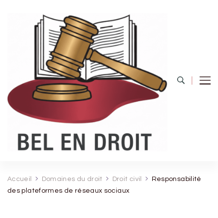
Bel Endroit
Accueil
Domaines du droit
Droit civil
Responsabilité
des plateformes de réseaux sociaux