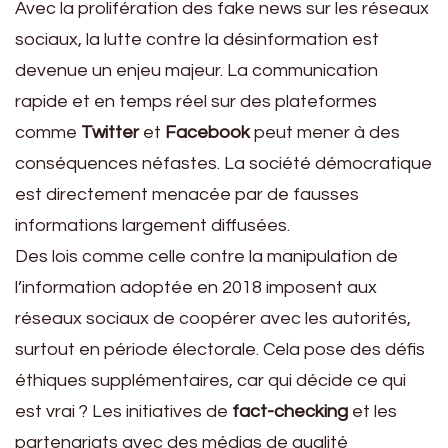
Avec la prolifération des fake news sur les réseaux
sociaux, la lutte contre la désinformation est
devenue un enjeu majeur. La communication
rapide et en temps réel sur des plateformes
comme
Twitter
et
Facebook
peut mener à des
conséquences néfastes. La société démocratique
est directement menacée par de fausses
informations largement diffusées.
Des lois comme celle contre la manipulation de
l’information adoptée en 2018 imposent aux
réseaux sociaux de coopérer avec les autorités,
surtout en période électorale. Cela pose des défis
éthiques supplémentaires, car qui décide ce qui
est vrai ? Les initiatives de
fact-checking
et les
partenariats avec des médias de qualité