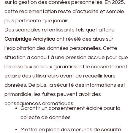
sur la gestion des données personnelles. En 2025,
cette réglementation reste d’actualité et semble
plus pertinente que jamais.
Des scandales retentissants tels que l’affaire
Cambridge Analytica
ont révélé des abus sur
l’exploitation des données personnelles. Cette
situation a conduit à une pression accrue pour que
les réseaux sociaux garantissent le consentement
éclairé des utilisateurs avant de recueillir leurs
données. De plus, la sécurité des informations est
primordiale; les fuites peuvent avoir des
conséquences dramatiques.
Garantir un consentement éclairé pour la
collecte de données.
Mettre en place des mesures de sécurité