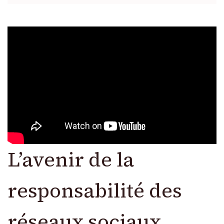
L’avenir de la
responsabilité des
réseaux sociaux