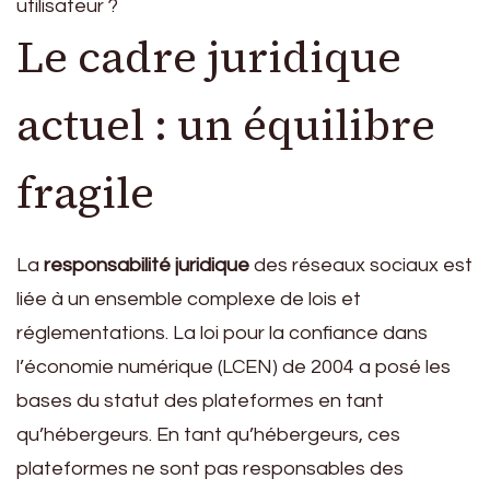
utilisateur ?
Le cadre juridique
actuel : un équilibre
fragile
La
responsabilité juridique
des réseaux sociaux est
liée à un ensemble complexe de lois et
réglementations. La loi pour la confiance dans
l’économie numérique (LCEN) de 2004 a posé les
bases du statut des plateformes en tant
qu’hébergeurs. En tant qu’hébergeurs, ces
plateformes ne sont pas responsables des