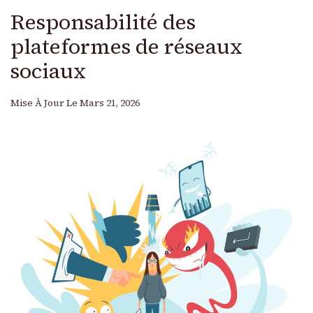
Responsabilité des
plateformes de réseaux
sociaux
Mise À Jour Le
Mars 21, 2026