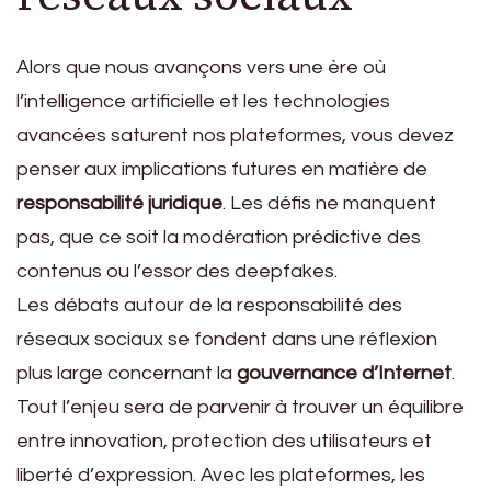
Alors que nous avançons vers une ère où
l’intelligence artificielle et les technologies
avancées saturent nos plateformes, vous devez
penser aux implications futures en matière de
responsabilité juridique
. Les défis ne manquent
pas, que ce soit la modération prédictive des
contenus ou l’essor des deepfakes.
Les débats autour de la responsabilité des
réseaux sociaux se fondent dans une réflexion
plus large concernant la
gouvernance d’Internet
.
Tout l’enjeu sera de parvenir à trouver un équilibre
entre innovation, protection des utilisateurs et
liberté d’expression. Avec les plateformes, les