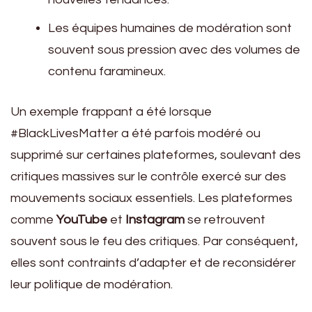
Les équipes humaines de modération sont
souvent sous pression avec des volumes de
contenu faramineux.
Un exemple frappant a été lorsque
#BlackLivesMatter a été parfois modéré ou
supprimé sur certaines plateformes, soulevant des
critiques massives sur le contrôle exercé sur des
mouvements sociaux essentiels. Les plateformes
comme
YouTube
et
Instagram
se retrouvent
souvent sous le feu des critiques. Par conséquent,
elles sont contraints d’adapter et de reconsidérer
leur politique de modération.