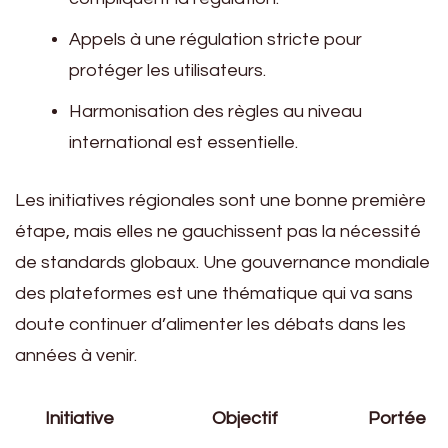
Appels à une régulation stricte pour
protéger les utilisateurs.
Harmonisation des règles au niveau
international est essentielle.
Les initiatives régionales sont une bonne première
étape, mais elles ne gauchissent pas la nécessité
de standards globaux. Une gouvernance mondiale
des plateformes est une thématique qui va sans
doute continuer d’alimenter les débats dans les
années à venir.
Initiative
Objectif
Portée