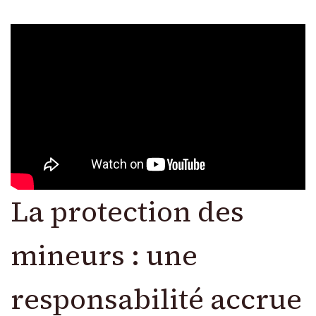
La protection des
mineurs : une
responsabilité accrue