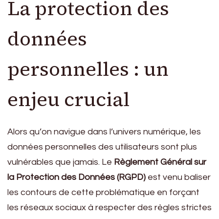
La protection des
données
personnelles : un
enjeu crucial
Alors qu’on navigue dans l’univers numérique, les
données personnelles des utilisateurs sont plus
vulnérables que jamais. Le
Règlement Général sur
la Protection des Données (RGPD)
est venu baliser
les contours de cette problématique en forçant
les réseaux sociaux à respecter des règles strictes