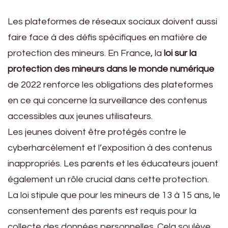
Les plateformes de réseaux sociaux doivent aussi
faire face à des défis spécifiques en matière de
protection des mineurs. En France, la
loi sur la
protection des mineurs dans le monde numérique
de 2022 renforce les obligations des plateformes
en ce qui concerne la surveillance des contenus
accessibles aux jeunes utilisateurs.
Les jeunes doivent être protégés contre le
cyberharcèlement et l’exposition à des contenus
inappropriés. Les parents et les éducateurs jouent
également un rôle crucial dans cette protection.
La loi stipule que pour les mineurs de 13 à 15 ans, le
consentement des parents est requis pour la
collecte des données personnelles. Cela soulève