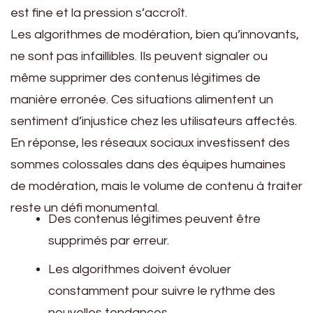
est fine et la pression s’accroît.
Les algorithmes de modération, bien qu’innovants,
ne sont pas infaillibles. Ils peuvent signaler ou
même supprimer des contenus légitimes de
manière erronée. Ces situations alimentent un
sentiment d’injustice chez les utilisateurs affectés.
En réponse, les réseaux sociaux investissent des
sommes colossales dans des équipes humaines
de modération, mais le volume de contenu à traiter
reste un défi monumental.
Des contenus légitimes peuvent être
supprimés par erreur.
Les algorithmes doivent évoluer
constamment pour suivre le rythme des
nouvelles tendances.