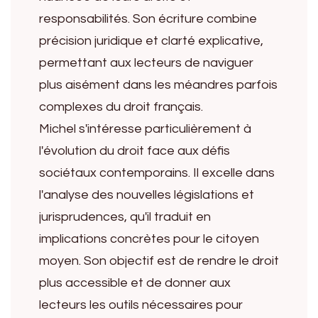
responsabilités. Son écriture combine
précision juridique et clarté explicative,
permettant aux lecteurs de naviguer
plus aisément dans les méandres parfois
complexes du droit français.
Michel s'intéresse particulièrement à
l'évolution du droit face aux défis
sociétaux contemporains. Il excelle dans
l'analyse des nouvelles législations et
jurisprudences, qu'il traduit en
implications concrètes pour le citoyen
moyen. Son objectif est de rendre le droit
plus accessible et de donner aux
lecteurs les outils nécessaires pour