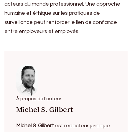
acteurs du monde professionnel. Une approche
humaine et éthique sur les pratiques de
surveillance peut renforcer le lien de confiance
entre employeurs et employés.
À propos de l’auteur
Michel S. Gilbert
Michel S. Gilbert
est rédacteur juridique