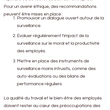
Pour un avenir éthique, des recommandations
peuvent être mises en place :
Promouvoir un dialogue ouvert autour de la
surveillance.
Évaluer régulièrement l’impact de la
surveillance sur le moral et la productivité
des employés.
Mettre en place des instruments de
surveillance moins intrusifs, comme des
auto-évaluations ou des bilans de
performance réguliers.
La qualité du travail et le bien-être des employés
doivent rester au cœur des préoccupations des