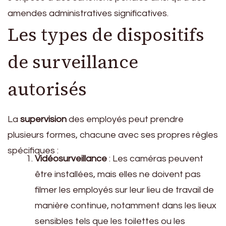
amendes administratives significatives.
Les types de dispositifs
de surveillance
autorisés
La
supervision
des employés peut prendre
plusieurs formes, chacune avec ses propres règles
spécifiques :
Vidéosurveillance
: Les caméras peuvent
être installées, mais elles ne doivent pas
filmer les employés sur leur lieu de travail de
manière continue, notamment dans les lieux
sensibles tels que les toilettes ou les