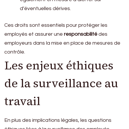
d’éventuelles dérives.
Ces droits sont essentiels pour protéger les
employés et assurer une
responsabilité
des
employeurs dans la mise en place de mesures de
contrôle.
Les enjeux éthiques
de la surveillance au
travail
En plus des implications légales, les questions