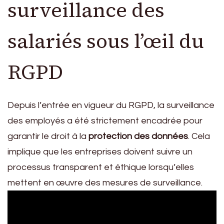
surveillance des
salariés sous l’œil du
RGPD
Depuis l’entrée en vigueur du RGPD, la surveillance
des employés a été strictement encadrée pour
garantir le droit à la
protection des données
. Cela
implique que les entreprises doivent suivre un
processus transparent et éthique lorsqu’elles
mettent en œuvre des mesures de surveillance.