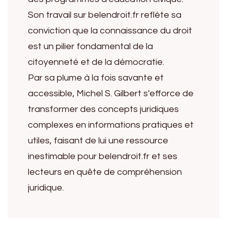
Son travail sur belendroit.fr reflète sa
conviction que la connaissance du droit
est un pilier fondamental de la
citoyenneté et de la démocratie.
Par sa plume à la fois savante et
accessible, Michel S. Gilbert s'efforce de
transformer des concepts juridiques
complexes en informations pratiques et
utiles, faisant de lui une ressource
inestimable pour belendroit.fr et ses
lecteurs en quête de compréhension
juridique.