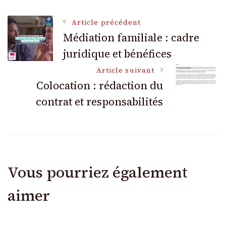
Navigation
Article précédent
Médiation familiale : cadre
juridique et bénéfices
des
Article suivant
articles
Colocation : rédaction du
contrat et responsabilités
Vous pourriez également
aimer