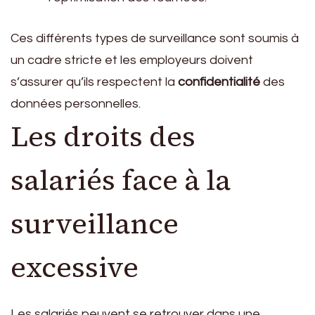
Ces différents types de surveillance sont soumis à
un cadre stricte et les employeurs doivent
s’assurer qu’ils respectent la
confidentialité
des
données personnelles.
Les droits des
salariés face à la
surveillance
excessive
Les salariés peuvent se retrouver dans une