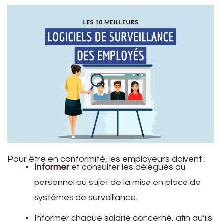
Pour être en conformité, les employeurs doivent :
Informer
et consulter les délégués du
personnel au sujet de la mise en place de
systèmes de surveillance.
Informer chaque salarié concerné, afin qu’ils