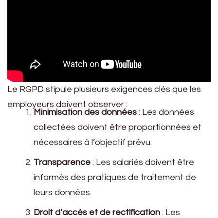
Le RGPD stipule plusieurs exigences clés que les
employeurs doivent observer :
Minimisation des données
: Les données
collectées doivent être proportionnées et
nécessaires à l’objectif prévu.
Transparence
: Les salariés doivent être
informés des pratiques de traitement de
leurs données.
Droit d’accès et de rectification
: Les