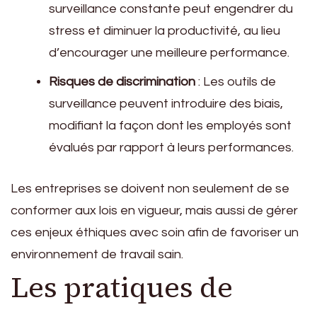
surveillance constante peut engendrer du
stress et diminuer la productivité, au lieu
d’encourager une meilleure performance.
Risques de discrimination
: Les outils de
surveillance peuvent introduire des biais,
modifiant la façon dont les employés sont
évalués par rapport à leurs performances.
Les entreprises se doivent non seulement de se
conformer aux lois en vigueur, mais aussi de gérer
ces enjeux éthiques avec soin afin de favoriser un
environnement de travail sain.
Les pratiques de