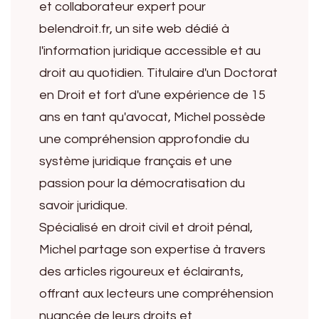
et collaborateur expert pour
belendroit.fr, un site web dédié à
l'information juridique accessible et au
droit au quotidien. Titulaire d'un Doctorat
en Droit et fort d'une expérience de 15
ans en tant qu'avocat, Michel possède
une compréhension approfondie du
système juridique français et une
passion pour la démocratisation du
savoir juridique.
Spécialisé en droit civil et droit pénal,
Michel partage son expertise à travers
des articles rigoureux et éclairants,
offrant aux lecteurs une compréhension
nuancée de leurs droits et