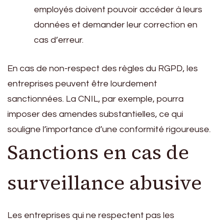
employés doivent pouvoir accéder à leurs
données et demander leur correction en
cas d’erreur.
En cas de non-respect des règles du RGPD, les
entreprises peuvent être lourdement
sanctionnées. La CNIL, par exemple, pourra
imposer des amendes substantielles, ce qui
souligne l’importance d’une conformité rigoureuse.
Sanctions en cas de
surveillance abusive
Les entreprises qui ne respectent pas les