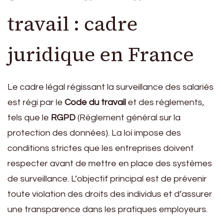
travail : cadre
juridique en France
Le cadre légal régissant la surveillance des salariés
est régi par le
Code du travail
et des règlements,
tels que le
RGPD
(Règlement général sur la
protection des données). La loi impose des
conditions strictes que les entreprises doivent
respecter avant de mettre en place des systèmes
de surveillance. L’objectif principal est de prévenir
toute violation des droits des individus et d’assurer
une transparence dans les pratiques employeurs.