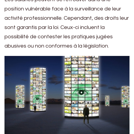
position vulnérable face à la surveillance de leur
activité professionnelle. Cependant, des droits leur
sont garantis par la loi. Ceux-ci incluent la
possibilité de contester les pratiques jugées
abusives ou non conformes à la législation.