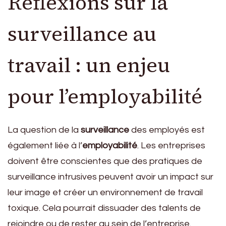
Réflexions sur la
surveillance au
travail : un enjeu
pour l’employabilité
La question de la
surveillance
des employés est
également liée à l’
employabilité
. Les entreprises
doivent être conscientes que des pratiques de
surveillance intrusives peuvent avoir un impact sur
leur image et créer un environnement de travail
toxique. Cela pourrait dissuader des talents de
rejoindre ou de rester au sein de l’entreprise.