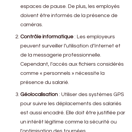
espaces de pause. De plus, les employés
doivent être informés de la présence de
caméras.
Contrôle informatique
: Les employeurs
peuvent surveiller l’utilisation d’Internet et
de la messagerie professionnelle.
Cependant, l’accès aux fichiers considérés
comme « personnels » nécessite la
présence du salarié.
Géolocalisation
: Utiliser des systèmes GPS
pour suivre les déplacements des salariés
est aussi encadré. Elle doit être justifiée par
un intérêt légitime comme la sécurité ou
l’optimisation des tournées.