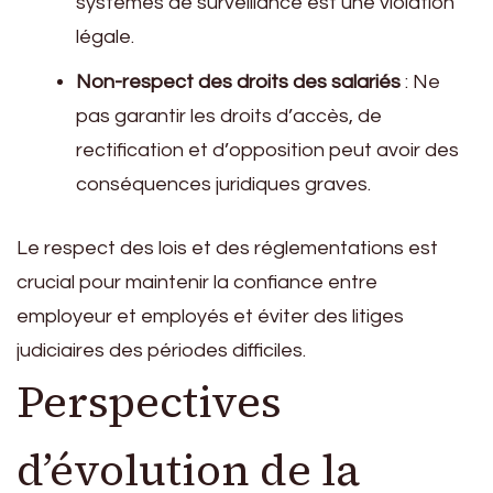
systèmes de surveillance est une violation
légale.
Non-respect des droits des salariés
: Ne
pas garantir les droits d’accès, de
rectification et d’opposition peut avoir des
conséquences juridiques graves.
Le respect des lois et des réglementations est
crucial pour maintenir la confiance entre
employeur et employés et éviter des litiges
judiciaires des périodes difficiles.
Perspectives
d’évolution de la