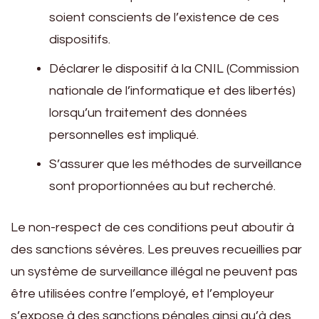
soient conscients de l’existence de ces
dispositifs.
Déclarer le dispositif à la CNIL (Commission
nationale de l’informatique et des libertés)
lorsqu’un traitement des données
personnelles est impliqué.
S’assurer que les méthodes de surveillance
sont proportionnées au but recherché.
Le non-respect de ces conditions peut aboutir à
des sanctions sévères. Les preuves recueillies par
un système de surveillance illégal ne peuvent pas
être utilisées contre l’employé, et l’employeur
s’expose à des sanctions pénales ainsi qu’à des