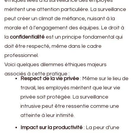
éthiques liées à la surveillance des employés
méritent une attention particulière. La surveillance
peut créer un climat de méfiance, nuisant à la
morale et à l’engagement des équipes. Le droit à
la
confidentialité
est un principe fondamental qui
doit être respecté, même dans le cadre
professionnel.
Voici quelques dilemmes éthiques majeurs
associés à cette pratique :
Respect de la vie privée
: Même sur le lieu de
travail, les employés méritent que leur vie
privée soit protégée. La surveillance
intrusive peut être ressentie comme une
atteinte à leur intimité.
Impact sur la productivité
: La peur d’une