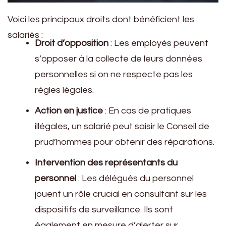
Voici les principaux droits dont bénéficient les
salariés :
Droit d’opposition
: Les employés peuvent
s’opposer à la collecte de leurs données
personnelles si on ne respecte pas les
règles légales.
Action en justice
: En cas de pratiques
illégales, un salarié peut saisir le Conseil de
prud’hommes pour obtenir des réparations.
Intervention des représentants du
personnel
: Les délégués du personnel
jouent un rôle crucial en consultant sur les
dispositifs de surveillance. Ils sont
également en mesure d’alerter sur