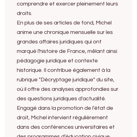
comprendre et exercer pleinement leurs
droits.
En plus de ses articles de fond, Michel
anime une chronique mensuelle sur les
grandes affaires juridiques qui ont
marqué l'histoire de France, mêlant ainsi
pédagogie juridique et contexte
historique. Il contribue également à la
rubrique "Décryptage juridique" du site,
où il offre des analyses approfondies sur
des questions juridiques d'actualité.
Engagé dans la promotion de l'état de
droit, Michel intervient régulièrement
dans des conférences universitaires et
des programmes d'éducation civique.