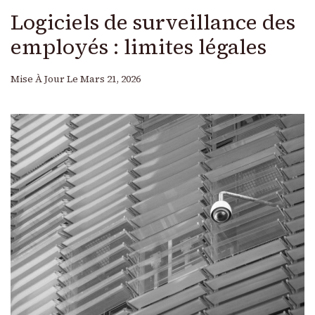
Logiciels de surveillance des
employés : limites légales
Mise À Jour Le
Mars 21, 2026