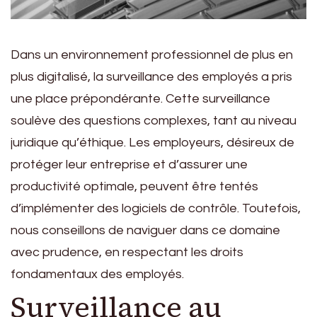
Dans un environnement professionnel de plus en
plus digitalisé, la surveillance des employés a pris
une place prépondérante. Cette surveillance
soulève des questions complexes, tant au niveau
juridique qu’éthique. Les employeurs, désireux de
protéger leur entreprise et d’assurer une
productivité optimale, peuvent être tentés
d’implémenter des logiciels de contrôle. Toutefois,
nous conseillons de naviguer dans ce domaine
avec prudence, en respectant les droits
fondamentaux des employés.
Surveillance au