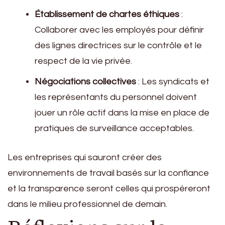
Établissement de chartes éthiques
:
Collaborer avec les employés pour définir
des lignes directrices sur le contrôle et le
respect de la vie privée.
Négociations collectives
: Les syndicats et
les représentants du personnel doivent
jouer un rôle actif dans la mise en place de
pratiques de surveillance acceptables.
Les entreprises qui sauront créer des
environnements de travail basés sur la confiance
et la transparence seront celles qui prospéreront
dans le milieu professionnel de demain.