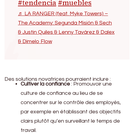
#tendencia
#muebles
♬ LA RANGER (feat. Myke Towers) –
The Academy: Segunda Misión & Sech
& Justin Quiles & Lenny Tavárez & Dalex
& Dimelo Flow
Des solutions novatrices pourraient inclure :
Cultiver la confiance
: Promouvoir une
culture de confiance au lieu de se
concentrer sur le contrôle des employés,
par exemple en établissant des objectifs
clairs plutôt qu’en surveillant le temps de
travail.