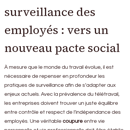
surveillance des
employés : vers un
nouveau pacte social
À mesure que le monde du travail évolue, il est
nécessaire de repenser en profondeur les
pratiques de surveillance afin de s’adapter aux
enjeux actuels. Avec la prévalence du télétravail,
les entreprises doivent trouver un juste équilibre
entre contrôle et respect de l’indépendance des
employés. Une véritable
coupure
entre vie