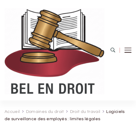
Bel Endroit
Accueil
Domaines du droit
Droit du travail
Logiciels
de surveillance des employés : limites légales