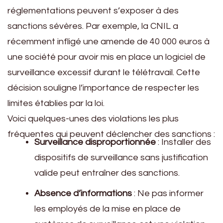
réglementations peuvent s’exposer à des
sanctions sévères. Par exemple, la CNIL a
récemment infligé une amende de 40 000 euros à
une société pour avoir mis en place un logiciel de
surveillance excessif durant le télétravail. Cette
décision souligne l’importance de respecter les
limites établies par la loi.
Voici quelques-unes des violations les plus
fréquentes qui peuvent déclencher des sanctions :
Surveillance disproportionnée
: Installer des
dispositifs de surveillance sans justification
valide peut entraîner des sanctions.
Absence d’informations
: Ne pas informer
les employés de la mise en place de