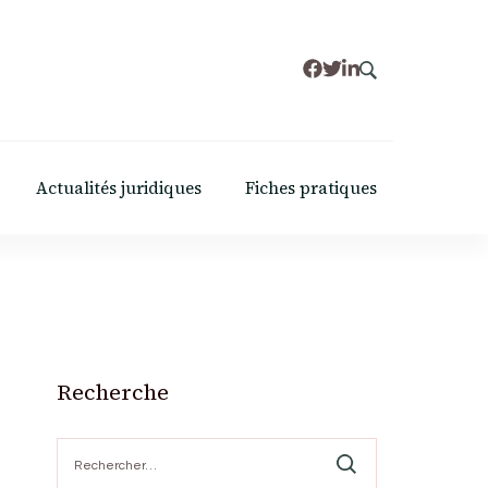
Actualités juridiques
Fiches pratiques
Recherche
Rechercher :