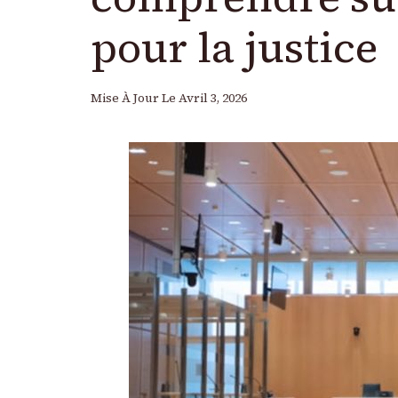
pour la justice
Mise À Jour Le
Avril 3, 2026