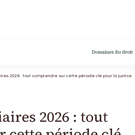
Domaines du droit
ires 2026 : tout comprendre sur cette période clé pour la justice
aires 2026 : tout
 cette période clé