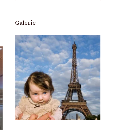
Galerie