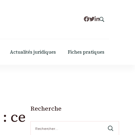
Actualités juridiques
Fiches pratiques
Recherche
: ce
Rechercher :