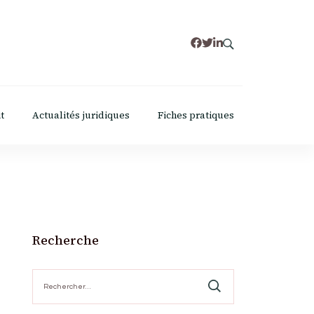
t
Actualités juridiques
Fiches pratiques
Recherche
Rechercher :