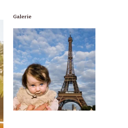
Galerie