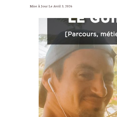
Mise À Jour Le
Avril 3, 2026