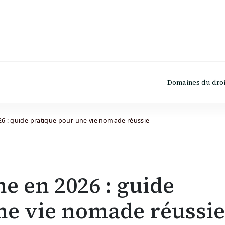
Domaines du droi
26 : guide pratique pour une vie nomade réussie
e en 2026 : guide
ne vie nomade réussie