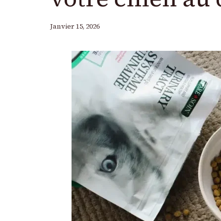
Janvier 15, 2026