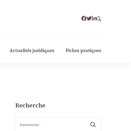
Actualités juridiques
Fiches pratiques
Recherche
e
Rechercher :