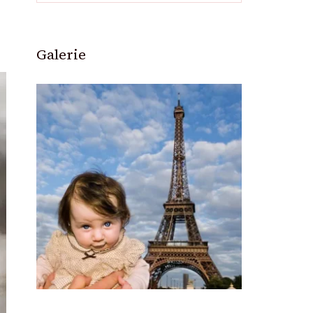
Galerie