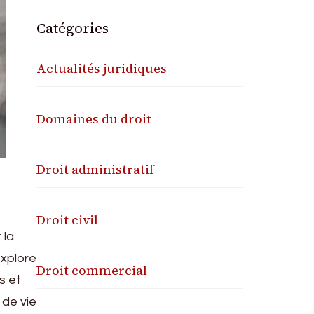
Catégories
Actualités juridiques
Domaines du droit
Droit administratif
Droit civil
 la
explore
Droit commercial
s et
 de vie