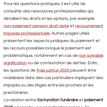
Pour les questions pratiques, il est utile de
consulter des ressources professionnelles qui
détaillent les droits et les options, par exemple
non-paiement pension droit visite
et
recouvrement
impayés professionnels
. Autres pages utiles
présentent les aspects juridiques du paiement et
les recours possibles lorsque le paiement est
problématique, notamment en cas de
non solvable
signification
ou de contestation de dettes. Enfin,
les questions de
frais justice 2025
peuvent être
mobilisées dans des cas particuliers impliquant des
impayés ou des litiges entre les proches et les
prestataires.
La relation entre
facturation funéraire
et
paiement