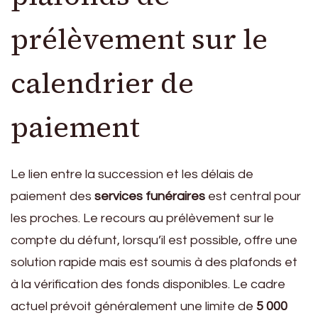
prélèvement sur le
calendrier de
paiement
Le lien entre la succession et les délais de
paiement des
services funéraires
est central pour
les proches. Le recours au prélèvement sur le
compte du défunt, lorsqu’il est possible, offre une
solution rapide mais est soumis à des plafonds et
à la vérification des fonds disponibles. Le cadre
actuel prévoit généralement une limite de
5 000