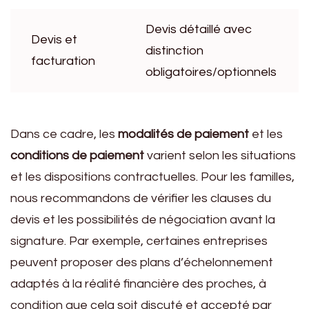
Devis détaillé avec
Devis et
distinction
facturation
obligatoires/optionnels
Dans ce cadre, les
modalités de paiement
et les
conditions de paiement
varient selon les situations
et les dispositions contractuelles. Pour les familles,
nous recommandons de vérifier les clauses du
devis et les possibilités de négociation avant la
signature. Par exemple, certaines entreprises
peuvent proposer des plans d’échelonnement
adaptés à la réalité financière des proches, à
condition que cela soit discuté et accepté par