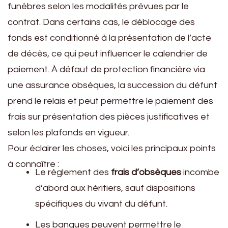
funèbres selon les modalités prévues par le
contrat. Dans certains cas, le déblocage des
fonds est conditionné à la présentation de l’acte
de décès, ce qui peut influencer le calendrier de
paiement. À défaut de protection financière via
une assurance obsèques, la succession du défunt
prend le relais et peut permettre le paiement des
frais sur présentation des pièces justificatives et
selon les plafonds en vigueur.
Pour éclairer les choses, voici les principaux points
à connaître :
Le règlement des
frais d’obsèques
incombe
d’abord aux héritiers, sauf dispositions
spécifiques du vivant du défunt.
Les banques peuvent permettre le