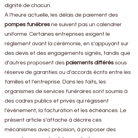
dignité de chacun.
À l’heure actuelle, les délais de paiement des
pompes funèbres
ne suivent pas un calendrier
uniforme. Certaines entreprises exigent le
règlement avant la cérémonie, en s’appuyant sur
des devis et des engagements signés, tandis que
d’autres proposent des
paiements différés
sous
réserve de garanties ou d’accords écrits entre les
familles et l’entreprise. Dans les faits, les
organismes de services funéraires sont soumis à
des cadres publics et privés qui régissent
l’événement, la facturation et les échéances. Le
présent article s’attache à décrire ces
mécanismes avec précision, à proposer des