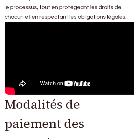
le processus, tout en protégeant les droits de
chacun et en respectant les obligations légales.
Modalités de
paiement des