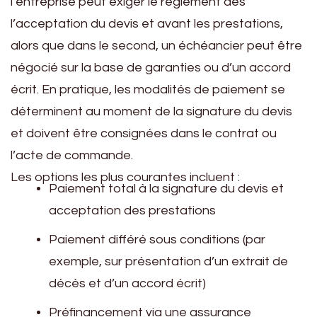
l’entreprise peut exiger le règlement dès
l’acceptation du devis et avant les prestations,
alors que dans le second, un échéancier peut être
négocié sur la base de garanties ou d’un accord
écrit. En pratique, les modalités de paiement se
déterminent au moment de la signature du devis
et doivent être consignées dans le contrat ou
l’acte de commande.
Les options les plus courantes incluent :
Paiement total à la signature du devis et
acceptation des prestations
Paiement différé sous conditions (par
exemple, sur présentation d’un extrait de
décès et d’un accord écrit)
Préfinancement via une assurance