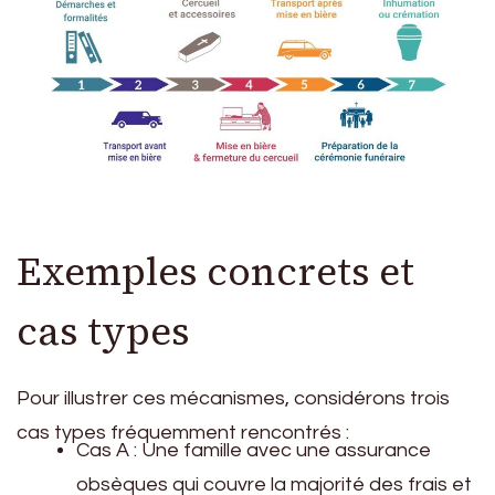
Exemples concrets et
cas types
Pour illustrer ces mécanismes, considérons trois
cas types fréquemment rencontrés :
Cas A : Une famille avec une assurance
obsèques qui couvre la majorité des frais et