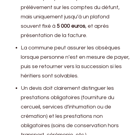
prélèvement sur les comptes du défunt,
mais uniquement jusqu’à un plafond
souvent fixé à
5 000 euros
, et après
présentation de la facture.
La commune peut assurer les obsèques
lorsque personne n’est en mesure de payer,
puis se retourner vers la succession si les
héritiers sont solvables.
Un devis doit clairement distinguer les
prestations obligatoires (fourniture du
cercueil, services d’inhumation ou de
crémation) et les prestations non
obligatoires (soins de conservation hors
transport, cérémonie, etc.).