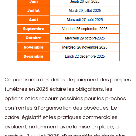
Ce panorama des délais de paiement des pompes
funèbres en 2025 éclaire les obligations, les
options et les recours possibles pour les proches
confrontés à l’organisation des obsèques. Le
cadre législatif et les pratiques commerciales
évoluent, notamment avec la mise en place, à