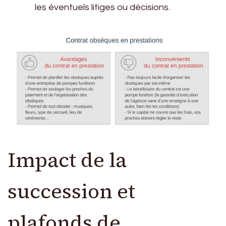
les éventuels litiges ou décisions.
Impact de la
succession et
plafonds de