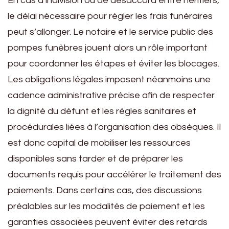
En cas d’indivision ou de désaccord entre héritiers,
le délai nécessaire pour régler les frais funéraires
peut s’allonger. Le notaire et le service public des
pompes funèbres jouent alors un rôle important
pour coordonner les étapes et éviter les blocages.
Les obligations légales imposent néanmoins une
cadence administrative précise afin de respecter
la dignité du défunt et les règles sanitaires et
procédurales liées à l’organisation des obsèques. Il
est donc capital de mobiliser les ressources
disponibles sans tarder et de préparer les
documents requis pour accélérer le traitement des
paiements. Dans certains cas, des discussions
préalables sur les modalités de paiement et les
garanties associées peuvent éviter des retards