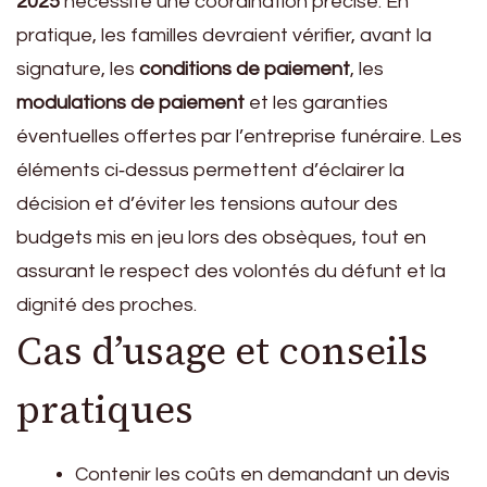
2025
nécessite une coordination précise. En
pratique, les familles devraient vérifier, avant la
signature, les
conditions de paiement
, les
modulations de paiement
et les garanties
éventuelles offertes par l’entreprise funéraire. Les
éléments ci‑dessus permettent d’éclairer la
décision et d’éviter les tensions autour des
budgets mis en jeu lors des obsèques, tout en
assurant le respect des volontés du défunt et la
dignité des proches.
Cas d’usage et conseils
pratiques
Contenir les coûts en demandant un devis