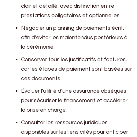
clair et détaillé, avec distinction entre
prestations obligatoires et optionnelles.
Négocier un planning de paiements écrit,
afin d’éviter les malentendus postérieurs à
la cérémonie.
Conserver tous les justificatifs et factures,
car les étapes de paiement sont basées sur
ces documents.
Évaluer l’utilité d’une assurance obsèques
pour sécuriser le financement et accélérer
la prise en charge.
Consulter les ressources juridiques
disponibles sur les liens cités pour anticiper