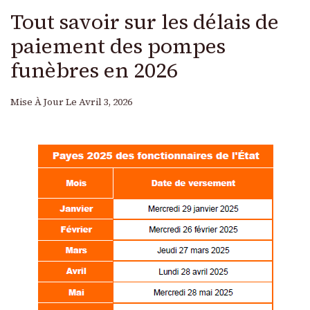
Tout savoir sur les délais de
paiement des pompes
funèbres en 2026
Mise À Jour Le
Avril 3, 2026