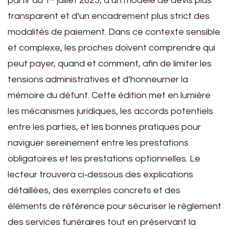
partir du 1ᵉʳ juillet 2025, d’un modèle de devis plus
transparent et d’un encadrement plus strict des
modalités de paiement. Dans ce contexte sensible
et complexe, les proches doivent comprendre qui
peut payer, quand et comment, afin de limiter les
tensions administratives et d’honneurner la
mémoire du défunt. Cette édition met en lumière
les mécanismes juridiques, les accords potentiels
entre les parties, et les bonnes pratiques pour
naviguer sereinement entre les prestations
obligatoires et les prestations optionnelles. Le
lecteur trouvera ci‑dessous des explications
détaillées, des exemples concrets et des
éléments de référence pour sécuriser le règlement
des services funéraires tout en préservant la