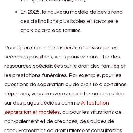
En 2025, le nouveau modèle de devis rend
ces distinctions plus lisibles et favorise le
choix éclairé des familles.
Pour approfondir ces aspects et envisager les
scénarios possibles, vous pouvez consulter des
ressources spécialisées sur le droit des familles et
les prestations funéraires. Par exemple, pour les
questions de séparation ou de droit lié à certaines
dépenses, vous trouverez des informations utiles
sur des pages dédiées comme
Attestation
séparation et modèles
, ou pour les situations de
non‑paiement et de créances, des guides de
recouvrement et de droit utilement consultables