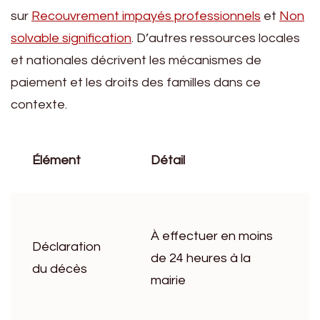
sur
Recouvrement impayés professionnels
et
Non
solvable signification
. D’autres ressources locales
et nationales décrivent les mécanismes de
paiement et les droits des familles dans ce
contexte.
Élément
Détail
À effectuer en moins
Déclaration
de 24 heures à la
du décès
mairie