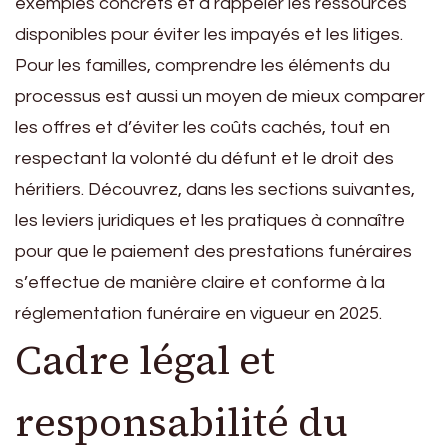
exemples concrets et à rappeler les ressources
disponibles pour éviter les impayés et les litiges.
Pour les familles, comprendre les éléments du
processus est aussi un moyen de mieux comparer
les offres et d’éviter les coûts cachés, tout en
respectant la volonté du défunt et le droit des
héritiers. Découvrez, dans les sections suivantes,
les leviers juridiques et les pratiques à connaître
pour que le paiement des prestations funéraires
s’effectue de manière claire et conforme à la
réglementation funéraire en vigueur en 2025.
Cadre légal et
responsabilité du