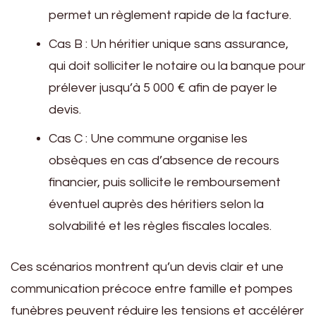
permet un règlement rapide de la facture.
Cas B : Un héritier unique sans assurance,
qui doit solliciter le notaire ou la banque pour
prélever jusqu’à 5 000 € afin de payer le
devis.
Cas C : Une commune organise les
obsèques en cas d’absence de recours
financier, puis sollicite le remboursement
éventuel auprès des héritiers selon la
solvabilité et les règles fiscales locales.
Ces scénarios montrent qu’un devis clair et une
communication précoce entre famille et pompes
funèbres peuvent réduire les tensions et accélérer