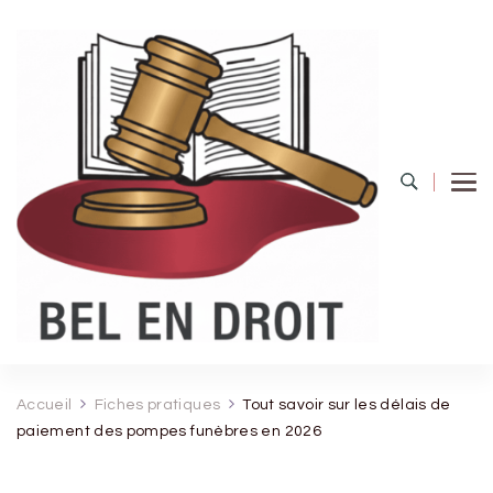
Bel Endroit
Accueil
Fiches pratiques
Tout savoir sur les délais de
paiement des pompes funèbres en 2026