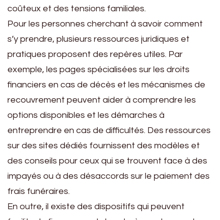
coûteux et des tensions familiales.
Pour les personnes cherchant à savoir comment
s’y prendre, plusieurs ressources juridiques et
pratiques proposent des repères utiles. Par
exemple, les pages spécialisées sur les droits
financiers en cas de décès et les mécanismes de
recouvrement peuvent aider à comprendre les
options disponibles et les démarches à
entreprendre en cas de difficultés. Des ressources
sur des sites dédiés fournissent des modèles et
des conseils pour ceux qui se trouvent face à des
impayés ou à des désaccords sur le paiement des
frais funéraires.
En outre, il existe des dispositifs qui peuvent