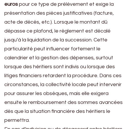
euros
pour ce type de prélèvement et exige la
présentation des pièces justificatives (facture,
acte de décès, etc.). Lorsque le montant dû
dépasse ce plafond, le règlement est décalé
jusqu’à la liquidation de la succession. Cette
particularité peut influencer fortement le
calendrier et la gestion des dépenses, surtout
lorsque des héritiers sont indivis ou lorsque des
litiges financiers retardent la procédure. Dans ces
circonstances, la collectivité locale peut intervenir
pour assurer les obsèques, mais elle exigera
ensuite le remboursement des sommes avancées
dès que la situation financière des héritiers le
permettra.