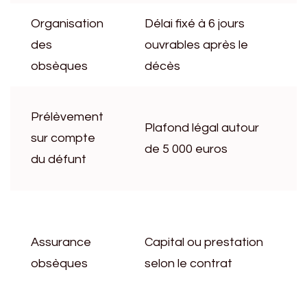
Organisation
Délai fixé à 6 jours
des
ouvrables après le
obsèques
décès
Prélèvement
Plafond légal autour
sur compte
de 5 000 euros
du défunt
Assurance
Capital ou prestation
obsèques
selon le contrat