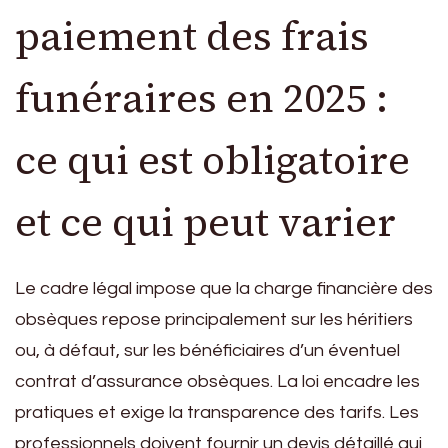
paiement des frais
funéraires en 2025 :
ce qui est obligatoire
et ce qui peut varier
Le cadre légal impose que la charge financière des
obsèques repose principalement sur les héritiers
ou, à défaut, sur les bénéficiaires d’un éventuel
contrat d’assurance obsèques. La loi encadre les
pratiques et exige la transparence des tarifs. Les
professionnels doivent fournir un devis détaillé qui