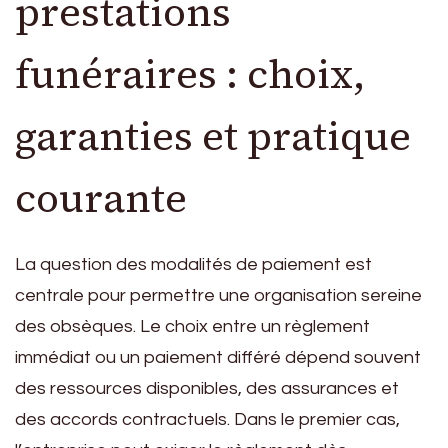
prestations
funéraires : choix,
garanties et pratique
courante
La question des modalités de paiement est
centrale pour permettre une organisation sereine
des obsèques. Le choix entre un règlement
immédiat ou un paiement différé dépend souvent
des ressources disponibles, des assurances et
des accords contractuels. Dans le premier cas,