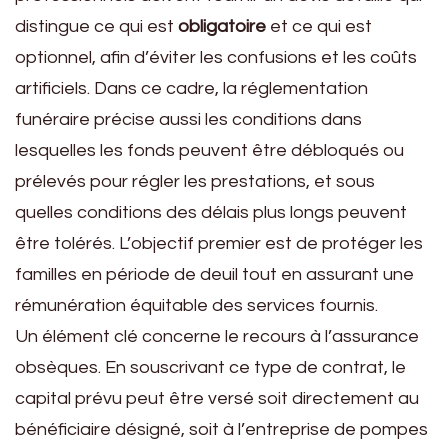
distingue ce qui est
obligatoire
et ce qui est
optionnel, afin d’éviter les confusions et les coûts
artificiels. Dans ce cadre, la réglementation
funéraire précise aussi les conditions dans
lesquelles les fonds peuvent être débloqués ou
prélevés pour régler les prestations, et sous
quelles conditions des délais plus longs peuvent
être tolérés. L’objectif premier est de protéger les
familles en période de deuil tout en assurant une
rémunération équitable des services fournis.
Un élément clé concerne le recours à l’assurance
obsèques. En souscrivant ce type de contrat, le
capital prévu peut être versé soit directement au
bénéficiaire désigné, soit à l’entreprise de pompes