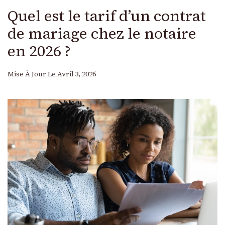
Quel est le tarif d’un contrat
de mariage chez le notaire
en 2026 ?
Mise À Jour Le
Avril 3, 2026