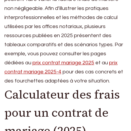
non négligeable. Afin d’illustrer les pratiques
interprofessionnelles et les méthodes de calcul
utilisées par les offices notariaux, plusieurs
ressources publiées en 2025 présentent des
tableaux comparatifs et des scénarios types. Par
exemple, vous pouvez consulter les pages
dédiées au
prix contrat mariage 2025
et au
prix
contrat mariage 2025-4
pour des cas concrets et
des fourchettes adaptées à votre situation.
Calculateur des frais
pour un contrat de
mariage (2025)