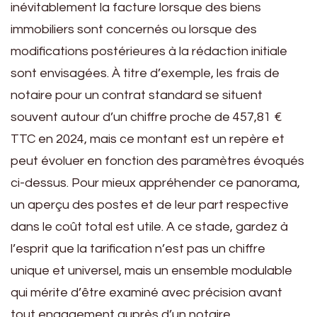
inévitablement la facture lorsque des biens
immobiliers sont concernés ou lorsque des
modifications postérieures à la rédaction initiale
sont envisagées. À titre d’exemple, les frais de
notaire pour un contrat standard se situent
souvent autour d’un chiffre proche de 457,81 €
TTC en 2024, mais ce montant est un repère et
peut évoluer en fonction des paramètres évoqués
ci-dessus. Pour mieux appréhender ce panorama,
un aperçu des postes et de leur part respective
dans le coût total est utile. A ce stade, gardez à
l’esprit que la tarification n’est pas un chiffre
unique et universel, mais un ensemble modulable
qui mérite d’être examiné avec précision avant
tout engagement auprès d’un notaire.