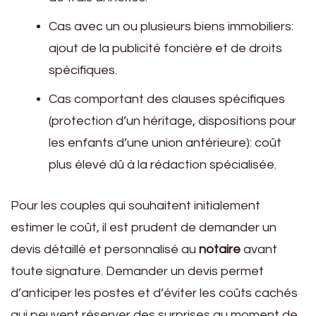
Cas avec un ou plusieurs biens immobiliers:
ajout de la publicité foncière et de droits
spécifiques.
Cas comportant des clauses spécifiques
(protection d’un héritage, dispositions pour
les enfants d’une union antérieure): coût
plus élevé dû à la rédaction spécialisée.
Pour les couples qui souhaitent initialement
estimer le coût, il est prudent de demander un
devis détaillé et personnalisé au
notaire
avant
toute signature. Demander un devis permet
d’anticiper les postes et d’éviter les coûts cachés
qui peuvent réserver des surprises au moment de