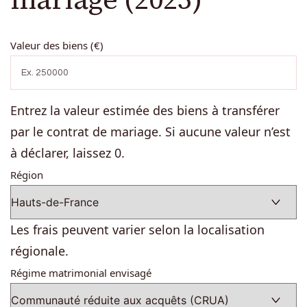
Valeur des biens (€)
Entrez la valeur estimée des biens à transférer
par le contrat de mariage. Si aucune valeur n’est
à déclarer, laissez 0.
Région
Les frais peuvent varier selon la localisation
régionale.
Régime matrimonial envisagé