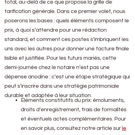
total, au-delà de ce que propose la grille de
tarification générale. Dans ce premier volet, nous
poserons les bases : quels éléments composent le
prix, à quoi s’attendre pour une rédaction
standard, et comment ces postes s’imbriquent les
uns avec les autres pour donner une facture finale
lisible et justifiée. Pour les futurs mariés, cette
demi-journée chez le notaire n’est pas une
dépense anodine : c’est une étape stratégique qui
peut s’inscrire dans une stratégie patrimoniale
durable et adaptée à leur situation.
Éléments constitutifs du prix: émoluments,
droits d’enregistrement, frais de formalités
et éventuels actes complémentaires. Pour
en savoir plus, consultez notre article sur
le