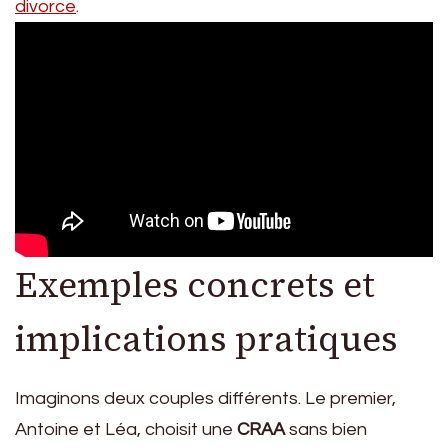
divorce
.
Exemples concrets et
implications pratiques
Imaginons deux couples différents. Le premier,
Antoine et Léa, choisit une
CRAA
sans bien