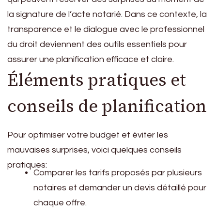
la signature de l’acte notarié. Dans ce contexte, la
transparence et le dialogue avec le professionnel
du droit deviennent des outils essentiels pour
assurer une planification efficace et claire.
Éléments pratiques et
conseils de planification
Pour optimiser votre budget et éviter les
mauvaises surprises, voici quelques conseils
pratiques:
Comparer les tarifs proposés par plusieurs
notaires et demander un devis détaillé pour
chaque offre.