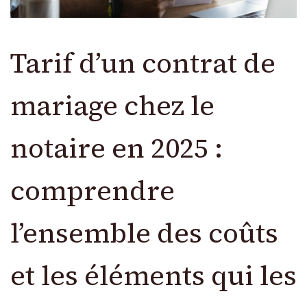
Tarif d’un contrat de
mariage chez le
notaire en 2025 :
comprendre
l’ensemble des coûts
et les éléments qui les