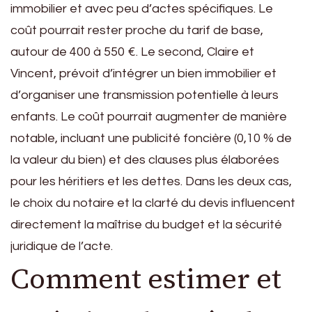
immobilier et avec peu d’actes spécifiques. Le
coût pourrait rester proche du tarif de base,
autour de 400 à 550 €. Le second, Claire et
Vincent, prévoit d’intégrer un bien immobilier et
d’organiser une transmission potentielle à leurs
enfants. Le coût pourrait augmenter de manière
notable, incluant une publicité foncière (0,10 % de
la valeur du bien) et des clauses plus élaborées
pour les héritiers et les dettes. Dans les deux cas,
le choix du notaire et la clarté du devis influencent
directement la maîtrise du budget et la sécurité
juridique de l’acte.
Comment estimer et