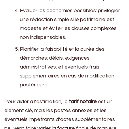
Évaluer les économies possibles: privilégier
une rédaction simple si le patrimoine est
modeste et éviter les clauses complexes
non indispensables.
Planifier la faisabilité et la durée des
démarches: délais, exigences
administratives, et éventuels frais
supplémentaires en cas de modification
postérieure.
Pour aider à l’estimation, le
tarif notaire
est un
élément clé, mais les postes annexes et les
éventuels impétrants d’actes supplémentaires
peuvent faire varier la facture finale de manière