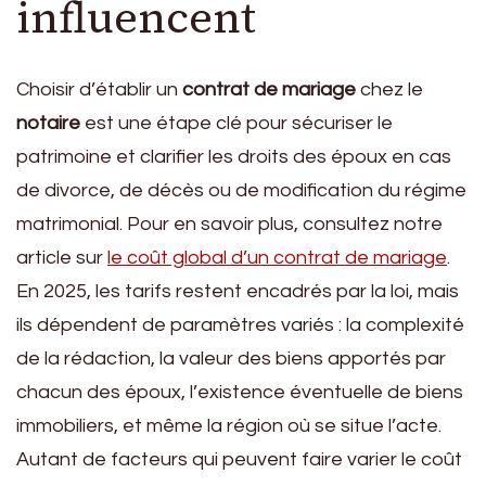
influencent
Choisir d’établir un
contrat de mariage
chez le
notaire
est une étape clé pour sécuriser le
patrimoine et clarifier les droits des époux en cas
de divorce, de décès ou de modification du régime
matrimonial. Pour en savoir plus, consultez notre
article sur
le coût global d’un contrat de mariage
.
En 2025, les tarifs restent encadrés par la loi, mais
ils dépendent de paramètres variés : la complexité
de la rédaction, la valeur des biens apportés par
chacun des époux, l’existence éventuelle de biens
immobiliers, et même la région où se situe l’acte.
Autant de facteurs qui peuvent faire varier le coût