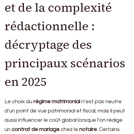
et de la complexité
rédactionnelle :
décryptage des
principaux scénarios
en 2025
Le choix du
régime matrimonial
n’est pas neutre
d’un point de vue patrimonial et fiscal, mais il peut
aussi influencer le coût global lorsque l’on rédige
un
contrat de mariage
chez le
notaire
. Certains