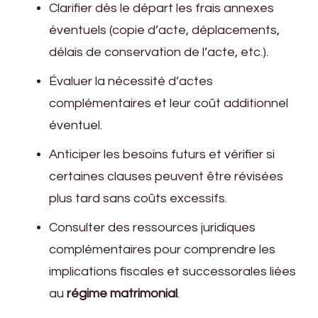
Clarifier dès le départ les frais annexes
éventuels (copie d’acte, déplacements,
délais de conservation de l’acte, etc.).
Évaluer la nécessité d’actes
complémentaires et leur coût additionnel
éventuel.
Anticiper les besoins futurs et vérifier si
certaines clauses peuvent être révisées
plus tard sans coûts excessifs.
Consulter des ressources juridiques
complémentaires pour comprendre les
implications fiscales et successorales liées
au
régime matrimonial
.