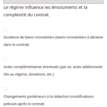
Le régime influence les émoluments et la
complexité du contrat.
Existence de biens immobiliers (biens immobiliers à déclarer
dans le contrat)
Actes complémentaires éventuels (par ex. actes additionnels
liés au régime, donations, etc.)
Changements postérieurs à la rédaction (modifications
prévues après le contrat)