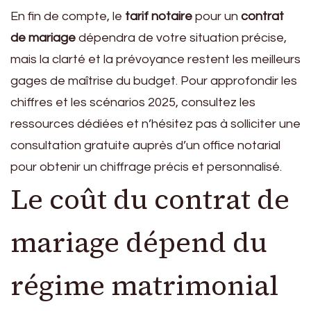
En fin de compte, le
tarif notaire
pour un
contrat
de mariage
dépendra de votre situation précise,
mais la clarté et la prévoyance restent les meilleurs
gages de maîtrise du budget. Pour approfondir les
chiffres et les scénarios 2025, consultez les
ressources dédiées et n’hésitez pas à solliciter une
consultation gratuite auprès d’un office notarial
pour obtenir un chiffrage précis et personnalisé.
Le coût du contrat de
mariage dépend du
régime matrimonial