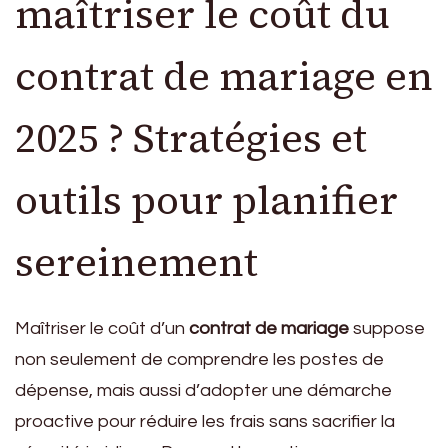
maîtriser le coût du
contrat de mariage en
2025 ? Stratégies et
outils pour planifier
sereinement
Maîtriser le coût d’un
contrat de mariage
suppose
non seulement de comprendre les postes de
dépense, mais aussi d’adopter une démarche
proactive pour réduire les frais sans sacrifier la