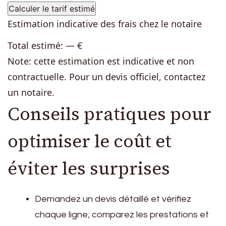
Calculer le tarif estimé
Estimation indicative des frais chez le notaire
Total estimé:
—
€
Note: cette estimation est indicative et non
contractuelle. Pour un devis officiel, contactez
un notaire.
Conseils pratiques pour
optimiser le coût et
éviter les surprises
Demandez un devis détaillé et vérifiez
chaque ligne; comparez les prestations et