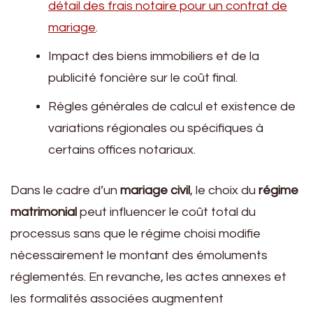
détail des frais notaire pour un contrat de
mariage
.
Impact des biens immobiliers et de la
publicité foncière sur le coût final.
Règles générales de calcul et existence de
variations régionales ou spécifiques à
certains offices notariaux.
Dans le cadre d’un
mariage civil
, le choix du
régime
matrimonial
peut influencer le coût total du
processus sans que le régime choisi modifie
nécessairement le montant des émoluments
réglementés. En revanche, les actes annexes et
les formalités associées augmentent