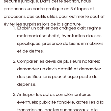
sécurité juridique. Dans cette section, nous
proposons un cadre pratique en 5 étapes et
proposons des outils utiles pour estimer le coût et
éviter les surprises lors de la signature.
Établir un cahier des charges clair: régime
matrimonial souhaité, éventuelles clauses
spécifiques, présence de biens immobiliers
et de dettes.
Comparer les devis de plusieurs notaires:
demandez un devis détaillé et demandez
des justifications pour chaque poste de
dépense.
Anticiper les actes complémentaires
éventuels: publicité foncière, actes liés à la
transmission, pactes successoraux, etc.