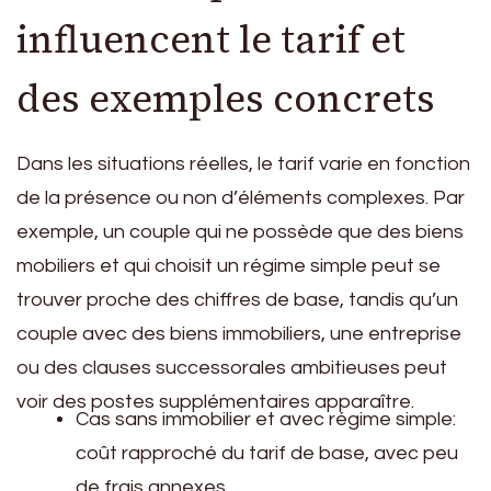
influencent le tarif et
des exemples concrets
Dans les situations réelles, le tarif varie en fonction
de la présence ou non d’éléments complexes. Par
exemple, un couple qui ne possède que des biens
mobiliers et qui choisit un régime simple peut se
trouver proche des chiffres de base, tandis qu’un
couple avec des biens immobiliers, une entreprise
ou des clauses successorales ambitieuses peut
voir des postes supplémentaires apparaître.
Cas sans immobilier et avec régime simple:
coût rapproché du tarif de base, avec peu
de frais annexes.