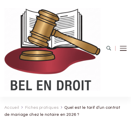
Bel Endroit
Accueil
Fiches pratiques
Quel est le tarif d’un contrat
de mariage chez le notaire en 2026 ?