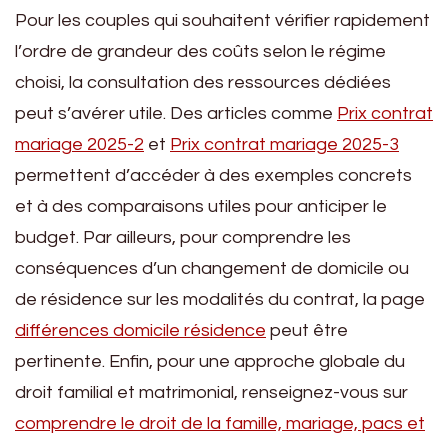
Pour les couples qui souhaitent vérifier rapidement
l’ordre de grandeur des coûts selon le régime
choisi, la consultation des ressources dédiées
peut s’avérer utile. Des articles comme
Prix contrat
mariage 2025-2
et
Prix contrat mariage 2025-3
permettent d’accéder à des exemples concrets
et à des comparaisons utiles pour anticiper le
budget. Par ailleurs, pour comprendre les
conséquences d’un changement de domicile ou
de résidence sur les modalités du contrat, la page
différences domicile résidence
peut être
pertinente. Enfin, pour une approche globale du
droit familial et matrimonial, renseignez-vous sur
comprendre le droit de la famille, mariage, pacs et