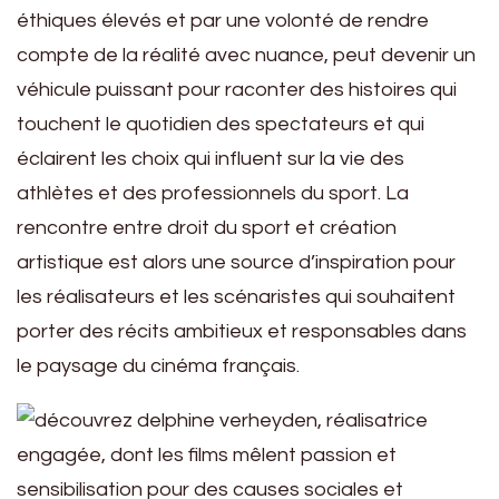
éthiques élevés et par une volonté de rendre
compte de la réalité avec nuance, peut devenir un
véhicule puissant pour raconter des histoires qui
touchent le quotidien des spectateurs et qui
éclairent les choix qui influent sur la vie des
athlètes et des professionnels du sport. La
rencontre entre droit du sport et création
artistique est alors une source d’inspiration pour
les réalisateurs et les scénaristes qui souhaitent
porter des récits ambitieux et responsables dans
le paysage du cinéma français.