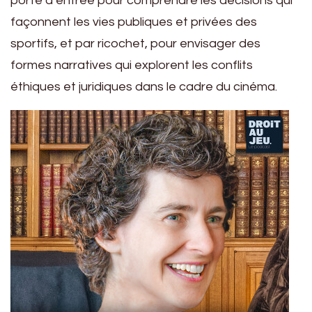
porte d’entrée pour comprendre les décisions qui
façonnent les vies publiques et privées des
sportifs, et par ricochet, pour envisager des
formes narratives qui explorent les conflits
éthiques et juridiques dans le cadre du cinéma.