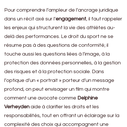
Pour comprendre l’ampleur de l’ancrage juridique
dans un récit axé sur l’
engagement
, il faut rappeler
les enjeux qui structurent la vie des athlètes au-
delà des performances. Le droit du sport ne se
résume pas à des questions de conformité; il
touche aussi les questions liées à l’image, à la
protection des données personnelles, à la gestion
des risques et à la protection sociale. Dans
l’optique d’un « portrait » porteur d’un message
profond, on peut envisager un film qui montre
comment une avocate comme
Delphine
Verheyden
aide à clarifier les droits et les
responsabilités, tout en offrant un éclairage sur la
complexité des choix qui accompagnent une