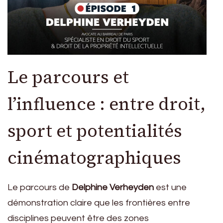
Le parcours et
l’influence : entre droit,
sport et potentialités
cinématographiques
Le parcours de
Delphine Verheyden
est une
démonstration claire que les frontières entre
disciplines peuvent être des zones