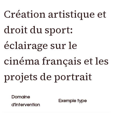
Création artistique et
droit du sport:
éclairage sur le
cinéma français et les
projets de portrait
Domaine
Exemple type
d’intervention