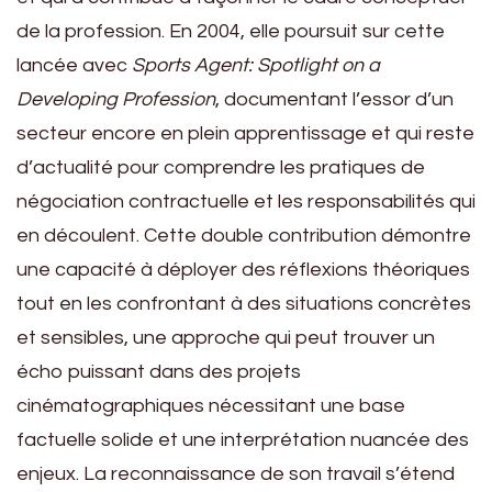
de la profession. En 2004, elle poursuit sur cette
lancée avec
Sports Agent: Spotlight on a
Developing Profession
, documentant l’essor d’un
secteur encore en plein apprentissage et qui reste
d’actualité pour comprendre les pratiques de
négociation contractuelle et les responsabilités qui
en découlent. Cette double contribution démontre
une capacité à déployer des réflexions théoriques
tout en les confrontant à des situations concrètes
et sensibles, une approche qui peut trouver un
écho puissant dans des projets
cinématographiques nécessitant une base
factuelle solide et une interprétation nuancée des
enjeux. La reconnaissance de son travail s’étend