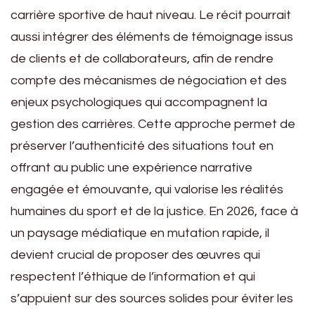
carrière sportive de haut niveau. Le récit pourrait
aussi intégrer des éléments de témoignage issus
de clients et de collaborateurs, afin de rendre
compte des mécanismes de négociation et des
enjeux psychologiques qui accompagnent la
gestion des carrières. Cette approche permet de
préserver l’authenticité des situations tout en
offrant au public une expérience narrative
engagée et émouvante, qui valorise les réalités
humaines du sport et de la justice. En 2026, face à
un paysage médiatique en mutation rapide, il
devient crucial de proposer des œuvres qui
respectent l’éthique de l’information et qui
s’appuient sur des sources solides pour éviter les