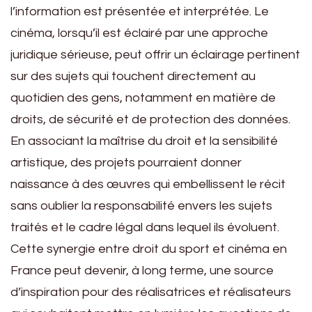
l’information est présentée et interprétée. Le
cinéma, lorsqu’il est éclairé par une approche
juridique sérieuse, peut offrir un éclairage pertinent
sur des sujets qui touchent directement au
quotidien des gens, notamment en matière de
droits, de sécurité et de protection des données.
En associant la maîtrise du droit et la sensibilité
artistique, des projets pourraient donner
naissance à des œuvres qui embellissent le récit
sans oublier la responsabilité envers les sujets
traités et le cadre légal dans lequel ils évoluent.
Cette synergie entre droit du sport et cinéma en
France peut devenir, à long terme, une source
d’inspiration pour des réalisatrices et réalisateurs