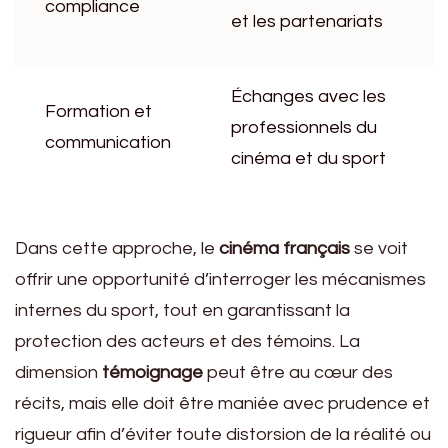
compliance
et les partenariats
Échanges avec les
Formation et
professionnels du
communication
cinéma et du sport
Dans cette approche, le
cinéma français
se voit
offrir une opportunité d’interroger les mécanismes
internes du sport, tout en garantissant la
protection des acteurs et des témoins. La
dimension
témoignage
peut être au cœur des
récits, mais elle doit être maniée avec prudence et
rigueur afin d’éviter toute distorsion de la réalité ou