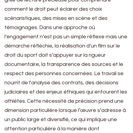
comment le droit peut éclairer des choix
scénaristiques, des mises en scène et des
témoignages. Dans une approche où
l’engagement n’est pas un simple réflexe mais une
démarche réfléchie, la réalisation d’un film sur le
droit du sport doit s’appuyer sur la rigueur
documentaire, la transparence des sources et le
respect des personnes concernées. Le travail se
nourrit de l’analyse des contrats, des décisions
judiciaires et des enjeux éthiques qui entourent les
athlètes. Cette nécessité de précision prend une
dimension particulière lorsque l’œuvre s’adresse à
un public large et diversifié, ce qui implique une
attention particulière à la manière dont