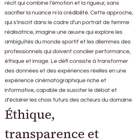
récit qui combine l’émotion et la rigueur, sans
sacrifier la nuance ni la crédibilité. Cette approche,
qui s’inscrit dans le cadre d’un portrait de femme
réalisatrice, imagine une œuvre qui explore les
ambiguïtés du monde sportif et les dilemmes des
professionnels qui doivent concilier performance,
éthique et image. Le défi consiste à transformer
des données et des expériences réelles en une
expérience cinématographique riche et
informative, capable de susciter le débat et
d’éclairer les choix futurs des acteurs du domaine.
Éthique,
transparence et