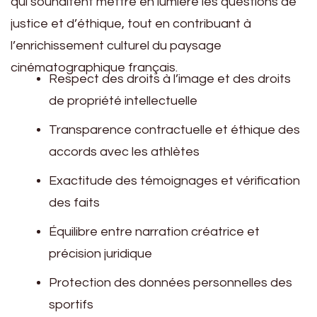
qui souhaitent mettre en lumière les questions de
justice et d’éthique, tout en contribuant à
l’enrichissement culturel du paysage
cinématographique français.
Respect des droits à l’image et des droits
de propriété intellectuelle
Transparence contractuelle et éthique des
accords avec les athlètes
Exactitude des témoignages et vérification
des faits
Équilibre entre narration créatrice et
précision juridique
Protection des données personnelles des
sportifs