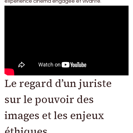
expérience cinema engagée et vivante.
Le regard d’un juriste
sur le pouvoir des
images et les enjeux
éthiques