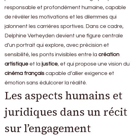
responsable et profondément humaine, capable
de révéler les motivations et les dilemmes qui
jalonnent les carrières sportives. Dans ce cadre,
Delphine Verheyden devient une figure centrale
d’un portrait qui explore, avec précision et
sensibilité, les ponts invisibles entre la
création
artistique
et la
justice
, et qui propose une vision du
cinéma français
capable d’allier exigence et
émotion sans édulcorer la réalité.
Les aspects humains et
juridiques dans un récit
sur l’engagement