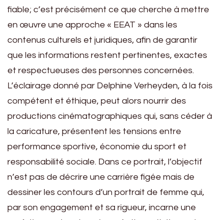
fiable; c’est précisément ce que cherche à mettre
en œuvre une approche « EEAT » dans les
contenus culturels et juridiques, afin de garantir
que les informations restent pertinentes, exactes
et respectueuses des personnes concernées.
L’éclairage donné par Delphine Verheyden, à la fois
compétent et éthique, peut alors nourrir des
productions cinématographiques qui, sans céder à
la caricature, présentent les tensions entre
performance sportive, économie du sport et
responsabilité sociale. Dans ce portrait, l’objectif
n’est pas de décrire une carrière figée mais de
dessiner les contours d’un portrait de femme qui,
par son engagement et sa rigueur, incarne une