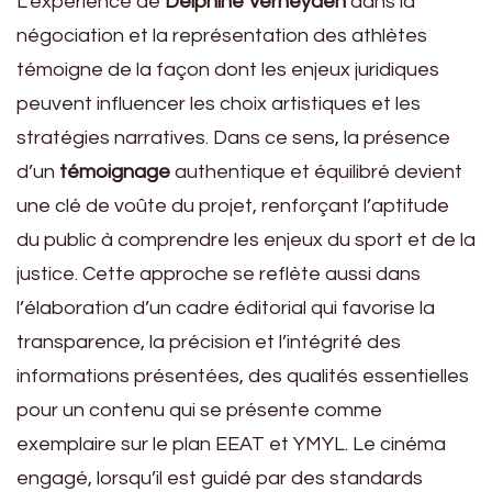
L’expérience de
Delphine Verheyden
dans la
négociation et la représentation des athlètes
témoigne de la façon dont les enjeux juridiques
peuvent influencer les choix artistiques et les
stratégies narratives. Dans ce sens, la présence
d’un
témoignage
authentique et équilibré devient
une clé de voûte du projet, renforçant l’aptitude
du public à comprendre les enjeux du sport et de la
justice. Cette approche se reflète aussi dans
l’élaboration d’un cadre éditorial qui favorise la
transparence, la précision et l’intégrité des
informations présentées, des qualités essentielles
pour un contenu qui se présente comme
exemplaire sur le plan EEAT et YMYL. Le cinéma
engagé, lorsqu’il est guidé par des standards