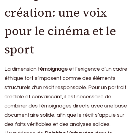
création: une voix
pour le cinéma et le
sport
La dimension
témoignage
et l’exigence d’un cadre
éthique fort s’imposent comme des éléments
structurels d’un récit responsable. Pour un portrait
crédible et convaincant, il est nécessaire de
combiner des témoignages directs avec une base
documentaire solide, afin que le récit s’appuie sur
des faits vérifiables et des analyses solides.