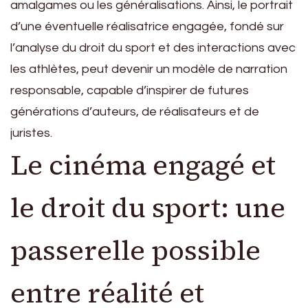
amalgames ou les généralisations. Ainsi, le portrait
d’une éventuelle réalisatrice engagée, fondé sur
l’analyse du droit du sport et des interactions avec
les athlètes, peut devenir un modèle de narration
responsable, capable d’inspirer de futures
générations d’auteurs, de réalisateurs et de
juristes.
Le cinéma engagé et
le droit du sport: une
passerelle possible
entre réalité et