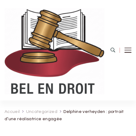
Bel Endroit
Accueil
Uncategorized
Delphine verheyden : portrait
d’une réalisatrice engagée