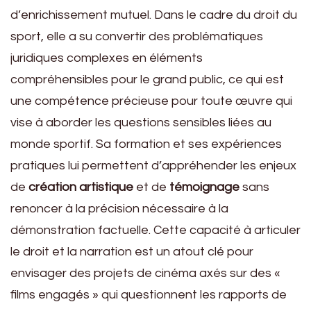
d’enrichissement mutuel. Dans le cadre du droit du
sport, elle a su convertir des problématiques
juridiques complexes en éléments
compréhensibles pour le grand public, ce qui est
une compétence précieuse pour toute œuvre qui
vise à aborder les questions sensibles liées au
monde sportif. Sa formation et ses expériences
pratiques lui permettent d’appréhender les enjeux
de
création artistique
et de
témoignage
sans
renoncer à la précision nécessaire à la
démonstration factuelle. Cette capacité à articuler
le droit et la narration est un atout clé pour
envisager des projets de cinéma axés sur des «
films engagés » qui questionnent les rapports de