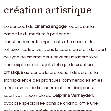
création artistique
Le concept de
cinéma engagé
repose sur la
capacité du medium à porter des
questionnements importants et à susciter la
réflexion collective. Dans le cadre du droit du sport,
ce type de cinéma peut devenir un laboratoire
pour explorer des sujets tels que la
création
artistique
autour de la protection des droits, la
transparence des pratiques commerciales et les
mécanismes de financement des disciplines
sportives. L’exemple de
Delphine Verheyden
,
avocate spécialisée dans ce champ, offre une
grille de lecture précieuse pour comprendre