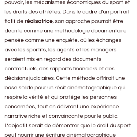
pouvoir, les mécanismes économiques du sport et
les droits des athlètes. Dans le cadre d’un portrait
fictif de
réalisatrice
, son approche pourrait être
décrite comme une méthodologie documentaire
pensée comme une enquête, où les échanges
avec les sportifs, les agents et les managers
seraient mis en regard des documents
contractuels, des rapports financiers et des
décisions judiciaires. Cette méthode offrirait une
base solide pour un récit cinématographique qui
respire la vérité et qui protège les personnes
concernées, tout en délivrant une expérience
narrative riche et convaincante pour le public.
L’objectif serait de démontrer que le droit du sport
peut nourrir une écriture cinématographique