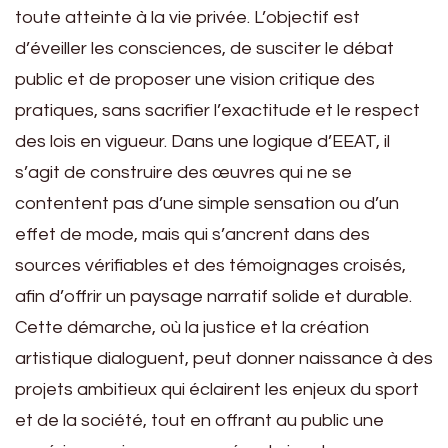
toute atteinte à la vie privée. L’objectif est
d’éveiller les consciences, de susciter le débat
public et de proposer une vision critique des
pratiques, sans sacrifier l’exactitude et le respect
des lois en vigueur. Dans une logique d’EEAT, il
s’agit de construire des œuvres qui ne se
contentent pas d’une simple sensation ou d’un
effet de mode, mais qui s’ancrent dans des
sources vérifiables et des témoignages croisés,
afin d’offrir un paysage narratif solide et durable.
Cette démarche, où la justice et la création
artistique dialoguent, peut donner naissance à des
projets ambitieux qui éclairent les enjeux du sport
et de la société, tout en offrant au public une