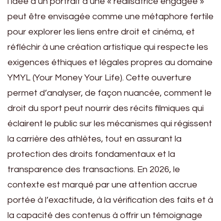
l’idée d’un portrait d’une « réalisatrice engagée »
peut être envisagée comme une métaphore fertile
pour explorer les liens entre droit et cinéma, et
réfléchir à une création artistique qui respecte les
exigences éthiques et légales propres au domaine
YMYL (Your Money Your Life). Cette ouverture
permet d’analyser, de façon nuancée, comment le
droit du sport peut nourrir des récits filmiques qui
éclairent le public sur les mécanismes qui régissent
la carrière des athlètes, tout en assurant la
protection des droits fondamentaux et la
transparence des transactions. En 2026, le
contexte est marqué par une attention accrue
portée à l’exactitude, à la vérification des faits et à
la capacité des contenus à offrir un témoignage