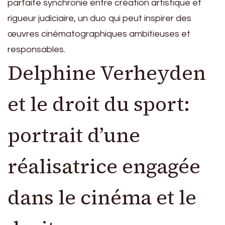
parfaite synchronie entre création artistique et
rigueur judiciaire, un duo qui peut inspirer des
œuvres cinématographiques ambitieuses et
responsables.
Delphine Verheyden
et le droit du sport:
portrait d’une
réalisatrice engagée
dans le cinéma et le