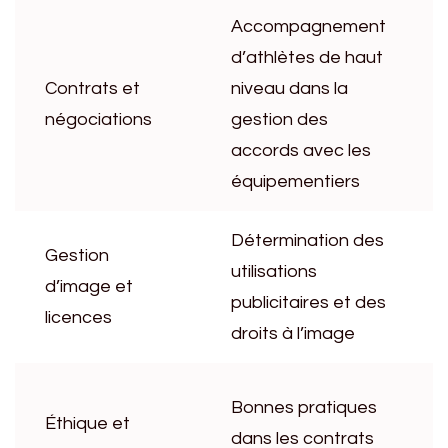
Accompagnement
d’athlètes de haut
Contrats et
niveau dans la
négociations
gestion des
accords avec les
équipementiers
Détermination des
Gestion
utilisations
d’image et
publicitaires et des
licences
droits à l’image
Bonnes pratiques
Éthique et
dans les contrats