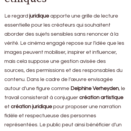
Le regard
juridique
apporte une grille de lecture
essentielle pour les créateurs qui souhaitent
aborder des sujets sensibles sans renoncer à la
vérité. Le cinéma engagé repose sur l’idée que les
images peuvent mobiliser, inspirer et influencer,
mais cela suppose une gestion avisée des
sources, des permissions et des responsables du
contenu. Dans le cadre de l’œuvre envisagée
autour d’une figure comme
Delphine Verheyden
, le
travail consisterait à conjuguer
création artistique
et
création juridique
pour proposer une narration
fidèle et respectueuse des personnes
représentées. Le public peut ainsi bénéficier d’un