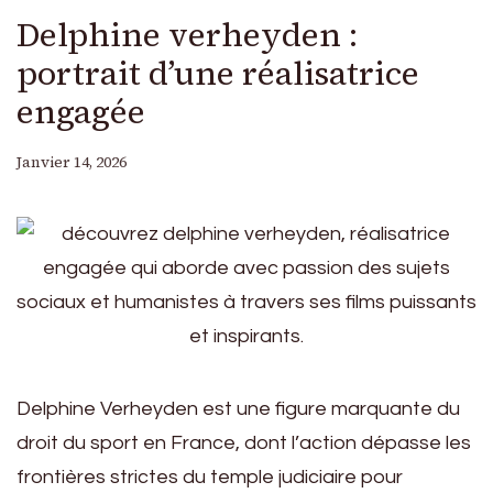
Delphine verheyden :
portrait d’une réalisatrice
engagée
Janvier 14, 2026
Delphine Verheyden est une figure marquante du
droit du sport en France, dont l’action dépasse les
frontières strictes du temple judiciaire pour