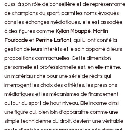
aussi à son rôle de conseillère et de représentante
de champions du sport; parmi les noms évoqués
dans les échanges médiatiques, elle est associée
à des figures comme
Kylian Mbappé
,
Martin
Fourcade
et
Perrine Laffont
, qui lui ont confié la
gestion de leurs intérêts et le soin apporté à leurs
propositions contractuelles. Cette dimension
personnelle et professionnelle est, en elle-même,
un matériau riche pour une série de récits qui
interrogent les choix des athlètes, les pressions
médiatiques et les mécanismes de financement
autour du sport de haut niveau. Elle incarne ainsi
une figure qui, bien loin d’apparaître comme une
simple technicienne du droit, devient une véritable