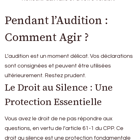
Pendant l’Audition :
Comment Agir ?
L’audition est un moment délicat. Vos déclarations
sont consignées et peuvent être utilisées
ultérieurement. Restez prudent.
Le Droit au Silence : Une
Protection Essentielle
Vous avez le droit de ne pas répondre aux
questions, en vertu de l’article 61-1 du CPP. Ce
droit au silence est une protection fondamentale