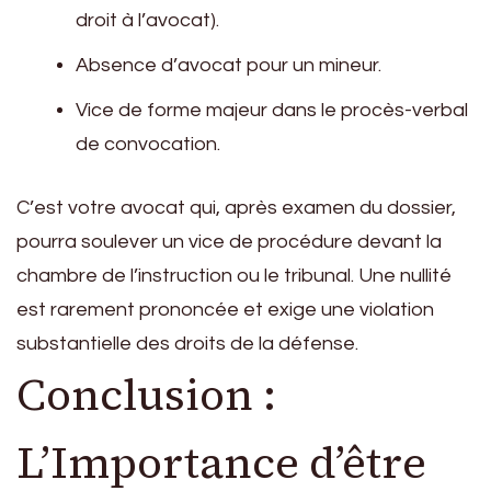
droit à l’avocat).
Absence d’avocat pour un mineur.
Vice de forme majeur dans le procès-verbal
de convocation.
C’est votre avocat qui, après examen du dossier,
pourra soulever un vice de procédure devant la
chambre de l’instruction ou le tribunal. Une nullité
est rarement prononcée et exige une violation
substantielle des droits de la défense.
Conclusion :
L’Importance d’être