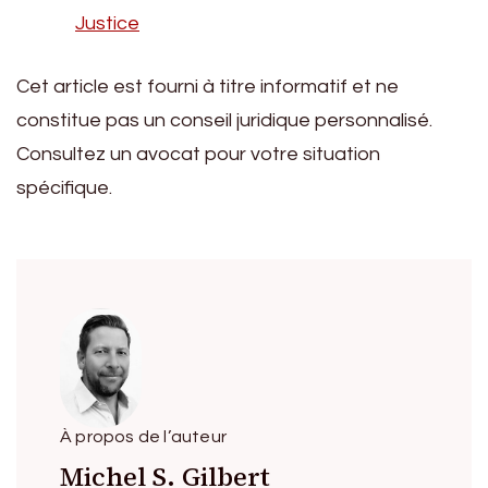
Justice
Cet article est fourni à titre informatif et ne
constitue pas un conseil juridique personnalisé.
Consultez un avocat pour votre situation
spécifique.
À propos de l’auteur
Michel S. Gilbert