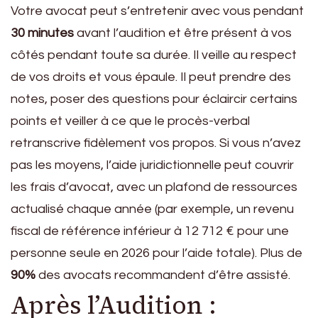
Votre avocat peut s’entretenir avec vous pendant
30 minutes
avant l’audition et être présent à vos
côtés pendant toute sa durée. Il veille au respect
de vos droits et vous épaule. Il peut prendre des
notes, poser des questions pour éclaircir certains
points et veiller à ce que le procès-verbal
retranscrive fidèlement vos propos. Si vous n’avez
pas les moyens, l’aide juridictionnelle peut couvrir
les frais d’avocat, avec un plafond de ressources
actualisé chaque année (par exemple, un revenu
fiscal de référence inférieur à 12 712 € pour une
personne seule en 2026 pour l’aide totale). Plus de
90%
des avocats recommandent d’être assisté.
Après l’Audition :