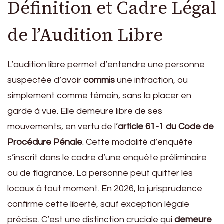
Définition et Cadre Légal
de l’Audition Libre
L’audition libre permet d’entendre une personne
suspectée d’avoir
commis
une infraction, ou
simplement comme témoin, sans la placer en
garde à vue. Elle demeure libre de ses
mouvements, en vertu de l’
article 61-1 du Code de
Procédure Pénale
. Cette modalité d’enquête
s’inscrit dans le cadre d’une enquête préliminaire
ou de flagrance. La personne peut quitter les
locaux à tout moment. En 2026, la jurisprudence
confirme cette liberté, sauf exception légale
précise. C’est une distinction cruciale qui
demeure