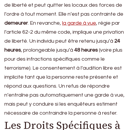
de liberté et peut quitter les locaux des forces de
l’ordre à tout moment. Elle n’est pas contrainte de
demeurer
. En revanche,
la garde à vue
, régie par
l’article 62-2 du même code, implique une privation
de liberté. Un individu peut être retenu jusqu’à
24
heures
, prolongeable jusqu’à
48 heures
(voire plus
pour des infractions spécifiques comme le
terrorisme). Le consentement à l’audition libre est
implicite tant que la personne reste présente et
répond aux questions. Un refus de répondre
n’entraîne pas automatiquement une garde à vue,
mais peut y conduire si les enquêteurs estiment
nécessaire de contraindre la personne à rester.
Les Droits Spécifiques à