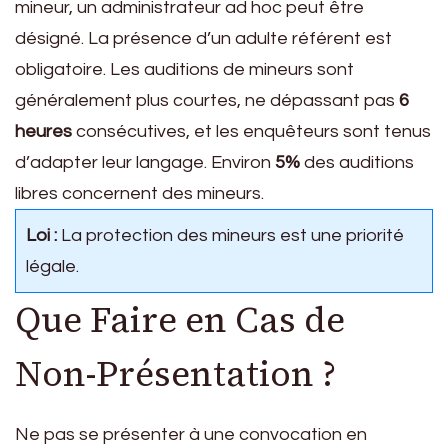
mineur, un administrateur ad hoc peut être
désigné. La présence d’un adulte référent est
obligatoire. Les auditions de mineurs sont
généralement plus courtes, ne dépassant pas
6
heures
consécutives, et les enquêteurs sont tenus
d’adapter leur langage. Environ
5%
des auditions
libres concernent des mineurs.
Loi :
La protection des mineurs est une priorité
légale.
Que Faire en Cas de
Non-Présentation ?
Ne pas se présenter à une convocation en