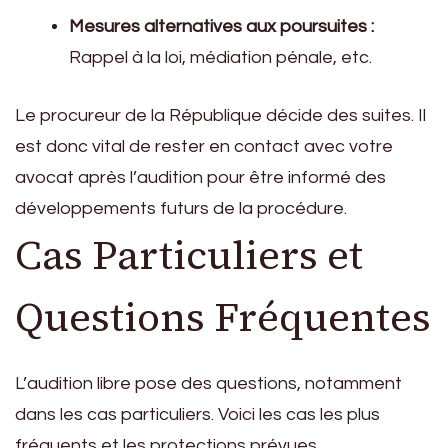
Mesures alternatives aux poursuites :
Rappel à la loi, médiation pénale, etc.
Le procureur de la République décide des suites. Il
est donc vital de rester en contact avec votre
avocat après l’audition pour être informé des
développements futurs de la procédure.
Cas Particuliers et
Questions Fréquentes
L’audition libre pose des questions, notamment
dans les cas particuliers. Voici les cas les plus
fréquents et les protections prévues.