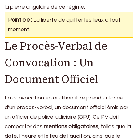
la pierre angulaire de ce régime.
Point clé :
La liberté de quitter les lieux à tout
moment.
Le Procès-Verbal de
Convocation : Un
Document Officiel
La convocation en audition libre prend la forme
d’un procès-verbal, un document officiel émis par
un officier de police judiciaire (OPJ). Ce PV doit
comporter des
mentions obligatoires
, telles que la
date, l’heure et le lieu de l’audition, ainsi que le