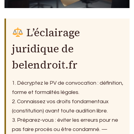
L’éclairage
juridique de
belendroit.fr
1. Décryptez le PV de convocation : définition,
forme et formalités légales.
2. Connaissez vos droits fondamentaux
(constitution) avant toute audition libre.
3. Préparez-vous : éviter les erreurs pour ne
pas faire procès ou être condamné. —