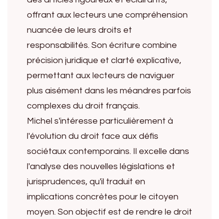
offrant aux lecteurs une compréhension
nuancée de leurs droits et
responsabilités. Son écriture combine
précision juridique et clarté explicative,
permettant aux lecteurs de naviguer
plus aisément dans les méandres parfois
complexes du droit français.
Michel s'intéresse particulièrement à
l'évolution du droit face aux défis
sociétaux contemporains. Il excelle dans
l'analyse des nouvelles législations et
jurisprudences, qu'il traduit en
implications concrètes pour le citoyen
moyen. Son objectif est de rendre le droit