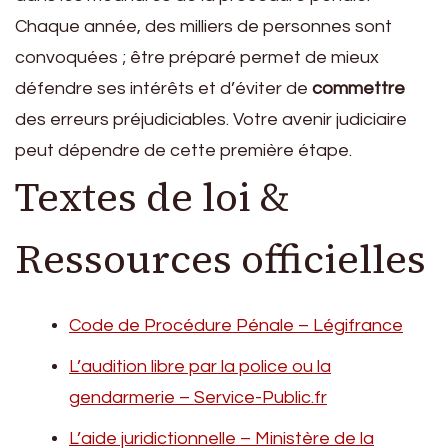
Chaque année, des milliers de personnes sont
convoquées ; être préparé permet de mieux
défendre ses intérêts et d’éviter de
commettre
des erreurs préjudiciables. Votre avenir judiciaire
peut dépendre de cette première étape.
Textes de loi &
Ressources officielles
Code de Procédure Pénale – Légifrance
L’audition libre par la police ou la
gendarmerie – Service-Public.fr
L’aide juridictionnelle – Ministère de la