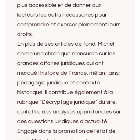
plus accessible et de donner aux
lecteurs les outils nécessaires pour
comprendre et exercer pleinement leurs
droits.
En plus de ses articles de fond, Michel
anime une chronique mensuelle sur les
grandes affaires juridiques qui ont
marqué l'histoire de France, mêlant ainsi
pédagogie juridique et contexte
historique. Il contribue également à la
rubrique "Décryptage juridique" du site,
où il offre des analyses approfondies sur
des questions juridiques d'actualité.
Engagé dans la promotion de l'état de