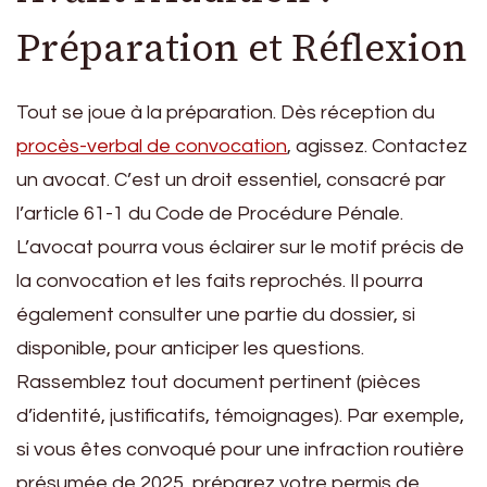
Préparation et Réflexion
Tout se joue à la préparation. Dès réception du
procès-verbal de convocation
, agissez. Contactez
un avocat. C’est un droit essentiel, consacré par
l’article 61-1 du Code de Procédure Pénale.
L’avocat pourra vous éclairer sur le motif précis de
la convocation et les faits reprochés. Il pourra
également consulter une partie du dossier, si
disponible, pour anticiper les questions.
Rassemblez tout document pertinent (pièces
d’identité, justificatifs, témoignages). Par exemple,
si vous êtes convoqué pour une infraction routière
présumée de 2025, préparez votre permis de