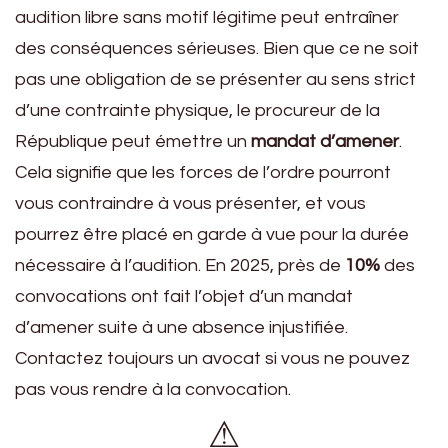
audition libre sans motif légitime peut entraîner
des conséquences sérieuses. Bien que ce ne soit
pas une obligation de se présenter au sens strict
d’une contrainte physique, le procureur de la
République peut émettre un
mandat d’amener
.
Cela signifie que les forces de l’ordre pourront
vous contraindre à vous présenter, et vous
pourrez être placé en garde à vue pour la durée
nécessaire à l’audition. En 2025, près de
10%
des
convocations ont fait l’objet d’un mandat
d’amener suite à une absence injustifiée.
Contactez toujours un avocat si vous ne pouvez
pas vous rendre à la convocation.
⚠