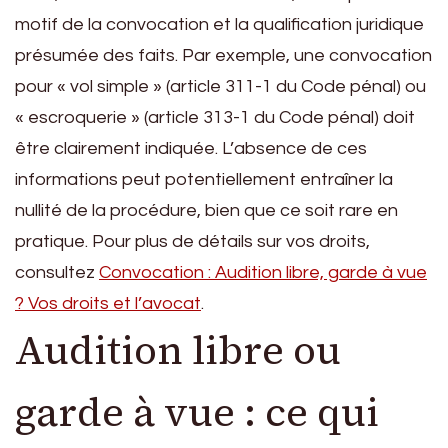
motif de la convocation et la qualification juridique
présumée des faits. Par exemple, une convocation
pour « vol simple » (article 311-1 du Code pénal) ou
« escroquerie » (article 313-1 du Code pénal) doit
être clairement indiquée. L’absence de ces
informations peut potentiellement entraîner la
nullité de la procédure, bien que ce soit rare en
pratique. Pour plus de détails sur vos droits,
consultez
Convocation : Audition libre, garde à vue
? Vos droits et l’avocat
.
Audition libre ou
garde à vue : ce qui