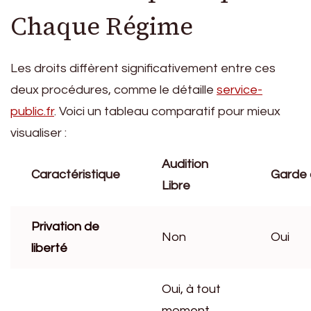
Chaque Régime
Les droits diffèrent significativement entre ces
deux procédures, comme le détaille
service-
public.fr
. Voici un tableau comparatif pour mieux
visualiser :
Audition
Caractéristique
Garde 
Libre
Privation de
Non
Oui
liberté
Oui, à tout
moment