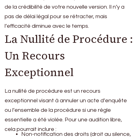
de la crédibilité de votre nouvelle version. Il n’y a
pas de délai légal pour se rétracter, mais
l’efficacité diminue avec le temps.
La Nullité de Procédure :
Un Recours
Exceptionnel
La nullité de procédure est un recours
exceptionnel visant à annuler un acte d’enquête
ou l’ensemble de la procédure si une règle
essentielle a été violée. Pour une audition libre,
cela pourrait inclure :
Non-notification des droits (droit au silence,