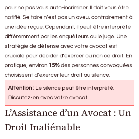
pour ne pas vous auto-incriminer. Il doit vous être
notifié. Se taire n’est pas un aveu, contrairement à
une idée reçue. Cependant, il peut être interprété
différemment par les enquêteurs ou le juge. Une
stratégie de défense avec votre avocat est
cruciale pour décider d’exercer ou non ce droit. En
pratique, environ
15%
des personnes convoquées
choisissent d’exercer leur droit au silence.
Attention :
Le silence peut être interprété.
Discutez-en avec votre avocat.
L’Assistance d’un Avocat : Un
Droit Inaliénable