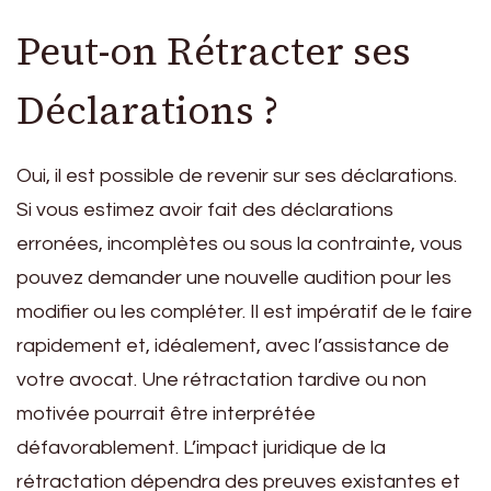
Peut-on Rétracter ses
Déclarations ?
Oui, il est possible de revenir sur ses déclarations.
Si vous estimez avoir fait des déclarations
erronées, incomplètes ou sous la contrainte, vous
pouvez demander une nouvelle audition pour les
modifier ou les compléter. Il est impératif de le faire
rapidement et, idéalement, avec l’assistance de
votre avocat. Une rétractation tardive ou non
motivée pourrait être interprétée
défavorablement. L’impact juridique de la
rétractation dépendra des preuves existantes et