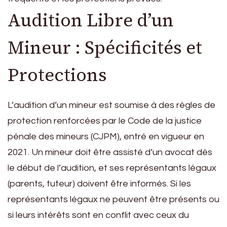
Audition Libre d’un
Mineur : Spécificités et
Protections
L’audition d’un mineur est soumise à des règles de
protection renforcées par le Code de la justice
pénale des mineurs (CJPM), entré en vigueur en
2021. Un mineur doit être assisté d’un avocat dès
le début de l’audition, et ses représentants légaux
(parents, tuteur) doivent être informés. Si les
représentants légaux ne peuvent être présents ou
si leurs intérêts sont en conflit avec ceux du