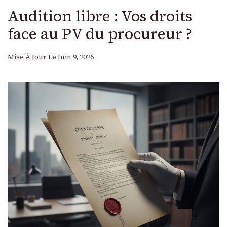
Audition libre : Vos droits
face au PV du procureur ?
Mise À Jour Le
Juin 9, 2026