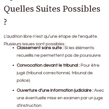
Quelles Suites Possibles
?
L’audition libre n’est qu’une étape de l’enquête.
Plusieurs issues sont possibles :
Classement sans suite :
Si les éléments
recueillis ne permettent pas de poursuivre.
Convocation devant le tribunal :
Pour être
jugé (tribunal correctionnel, tribunal de
police).
Ouverture d’une information judiciaire :
Avec
une éventuelle mise en examen par un juge
d’instruction.