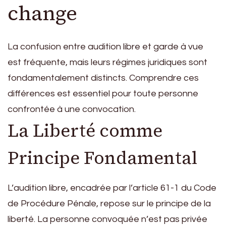
change
La confusion entre audition libre et garde à vue
est fréquente, mais leurs régimes juridiques sont
fondamentalement distincts. Comprendre ces
différences est essentiel pour toute personne
confrontée à une convocation.
La Liberté comme
Principe Fondamental
L’audition libre, encadrée par l’article 61-1 du Code
de Procédure Pénale, repose sur le principe de la
liberté. La personne convoquée n’est pas privée