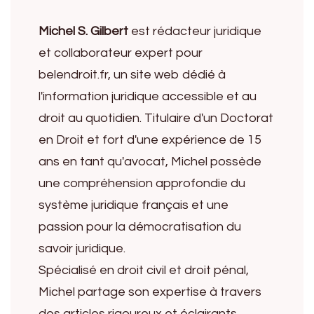
Michel S. Gilbert
est rédacteur juridique
et collaborateur expert pour
belendroit.fr, un site web dédié à
l'information juridique accessible et au
droit au quotidien. Titulaire d'un Doctorat
en Droit et fort d'une expérience de 15
ans en tant qu'avocat, Michel possède
une compréhension approfondie du
système juridique français et une
passion pour la démocratisation du
savoir juridique.
Spécialisé en droit civil et droit pénal,
Michel partage son expertise à travers
des articles rigoureux et éclairants,