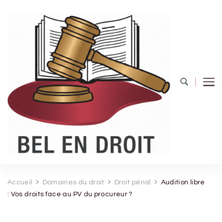
Bel Endroit
Accueil
Domaines du droit
Droit pénal
Audition libre
: Vos droits face au PV du procureur ?