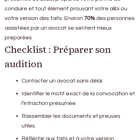
conduire et tout élément prouvant votre alibi ou
votre version des faits. Environ
70%
des personnes
assistées par un avocat se sentent mieux
préparées.
Checklist : Préparer son
audition
Contacter un avocat sans délai.
Identifier le motif exact de la convocation et
l’infraction présumée.
Rassembler les documents et preuves
utiles.
Réfléchir aux faits et à votre version.