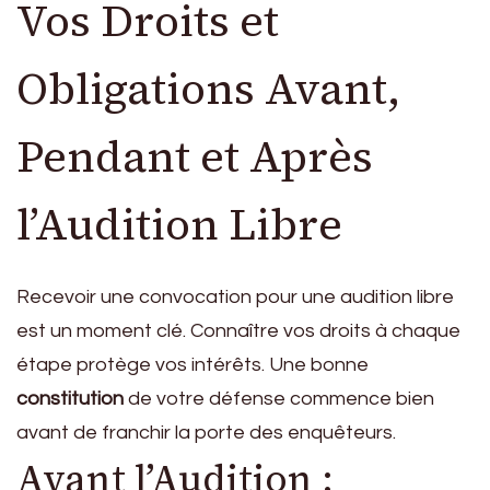
Vos Droits et
Obligations Avant,
Pendant et Après
l’Audition Libre
Recevoir une convocation pour une audition libre
est un moment clé. Connaître vos droits à chaque
étape protège vos intérêts. Une bonne
constitution
de votre défense commence bien
avant de franchir la porte des enquêteurs.
Avant l’Audition :