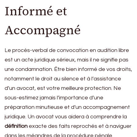
Informé et
Accompagné
Le procès-verbal de convocation en audition libre
est un acte juridique sérieux, mais il ne signifie pas
une condamnation. Être bien informé de vos droits,
notamment le droit au silence et à l’assistance
d’un avocat, est votre meilleure protection. Ne
sous-estimez jamais l’importance d’une
préparation minutieuse et d’un accompagnement
juridique. Un avocat vous aidera à comprendre la
définition
exacte des faits reprochés et à naviguer
dans les méandres de la procédure pénale.