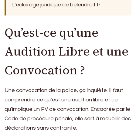
L’éclairage juridique de belendroit.fr
Qu’est-ce qu’une
Audition Libre et une
Convocation ?
Une convocation de la police, ça inquiète. Il faut
comprendre ce qu’est une audition libre et ce
qu’implique un PV de convocation. Encadrée par le
Code de procédure pénale, elle sert à recueillir des
déclarations sans contrainte.