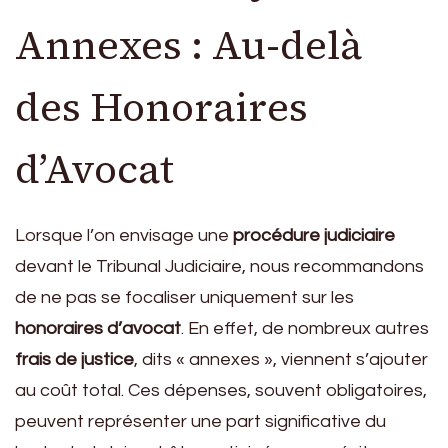
Annexes : Au-delà
des Honoraires
d’Avocat
Lorsque l’on envisage une
procédure judiciaire
devant le Tribunal Judiciaire, nous recommandons
de ne pas se focaliser uniquement sur les
honoraires d’avocat
. En effet, de nombreux autres
frais de justice
, dits « annexes », viennent s’ajouter
au coût total. Ces dépenses, souvent obligatoires,
peuvent représenter une part significative du