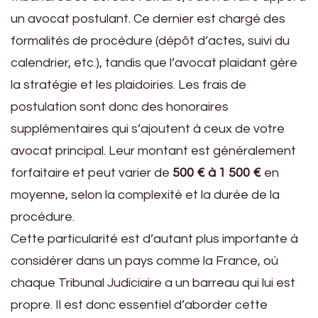
un avocat postulant. Ce dernier est chargé des
formalités de procédure (dépôt d’actes, suivi du
calendrier, etc.), tandis que l’avocat plaidant gère
la stratégie et les plaidoiries. Les frais de
postulation sont donc des honoraires
supplémentaires qui s’ajoutent à ceux de votre
avocat principal. Leur montant est généralement
forfaitaire et peut varier de
500 € à 1 500 €
en
moyenne, selon la complexité et la durée de la
procédure.
Cette particularité est d’autant plus importante à
considérer dans un pays comme la France, où
chaque Tribunal Judiciaire a un barreau qui lui est
propre. Il est donc essentiel d’aborder cette