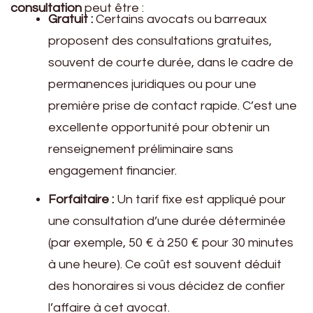
consultation
peut être :
Gratuit :
Certains avocats ou barreaux
proposent des consultations gratuites,
souvent de courte durée, dans le cadre de
permanences juridiques ou pour une
première prise de contact rapide. C’est une
excellente opportunité pour obtenir un
renseignement préliminaire sans
engagement financier.
Forfaitaire :
Un tarif fixe est appliqué pour
une consultation d’une durée déterminée
(par exemple, 50 € à 250 € pour 30 minutes
à une heure). Ce coût est souvent déduit
des honoraires si vous décidez de confier
l’affaire à cet avocat.