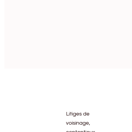
Litiges de
voisinage,