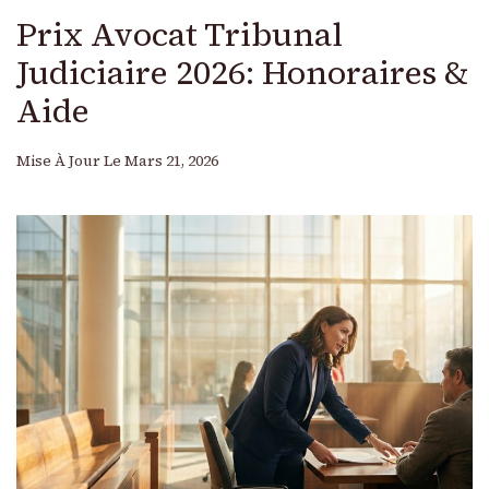
Prix Avocat Tribunal
Judiciaire 2026: Honoraires &
Aide
Mise À Jour Le
Mars 21, 2026