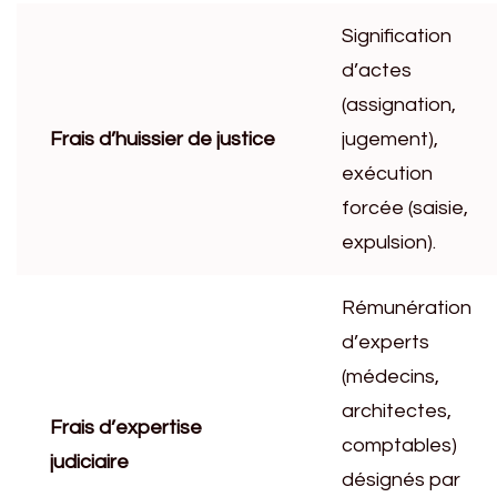
Signification
d’actes
(assignation,
Frais d’huissier de justice
jugement),
exécution
forcée (saisie,
expulsion).
Rémunération
d’experts
(médecins,
architectes,
Frais d’expertise
comptables)
judiciaire
désignés par