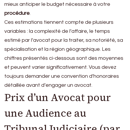
mieux anticiper le budget nécessaire à votre
procédure
.
Ces estimations tiennent compte de plusieurs
variables : la complexité de l’affaire, le temps
estimé par l’avocat pour la traiter, sa notoriété, sa
spécialisation et la région géographique. Les
chiffres présentés ci-dessous sont des moyennes
et peuvent varier significativement. Vous devez
toujours demander une convention d’honoraires
détaillée avant d’engager un avocat.
Prix d’un Avocat pour
une Audience au
Tribunal Judiciaire (par