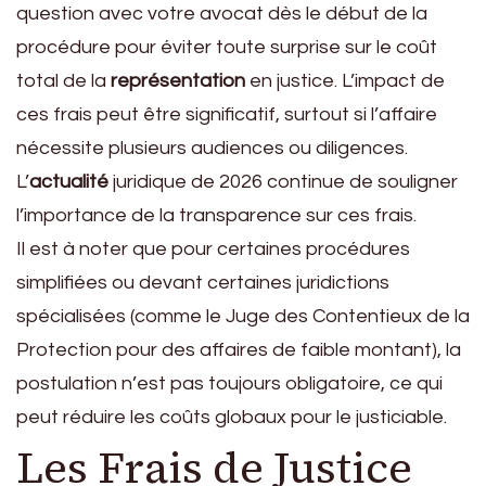
question avec votre avocat dès le début de la
procédure pour éviter toute surprise sur le coût
total de la
représentation
en justice. L’impact de
ces frais peut être significatif, surtout si l’affaire
nécessite plusieurs audiences ou diligences.
L’
actualité
juridique de 2026 continue de souligner
l’importance de la transparence sur ces frais.
Il est à noter que pour certaines procédures
simplifiées ou devant certaines juridictions
spécialisées (comme le Juge des Contentieux de la
Protection pour des affaires de faible montant), la
postulation n’est pas toujours obligatoire, ce qui
peut réduire les coûts globaux pour le justiciable.
Les Frais de Justice