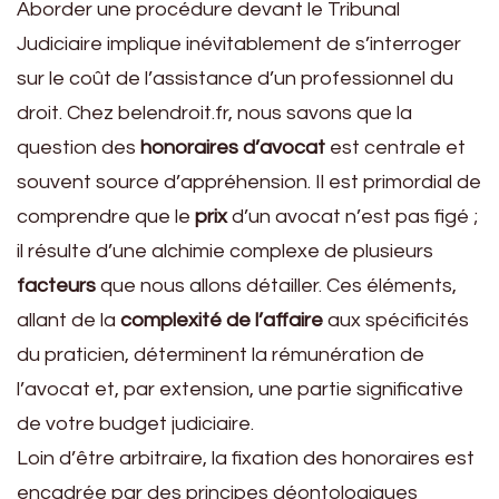
Aborder une procédure devant le Tribunal
Judiciaire implique inévitablement de s’interroger
sur le coût de l’assistance d’un professionnel du
droit. Chez belendroit.fr, nous savons que la
question des
honoraires d’avocat
est centrale et
souvent source d’appréhension. Il est primordial de
comprendre que le
prix
d’un avocat n’est pas figé ;
il résulte d’une alchimie complexe de plusieurs
facteurs
que nous allons détailler. Ces éléments,
allant de la
complexité de l’affaire
aux spécificités
du praticien, déterminent la rémunération de
l’avocat et, par extension, une partie significative
de votre budget judiciaire.
Loin d’être arbitraire, la fixation des honoraires est
encadrée par des principes déontologiques