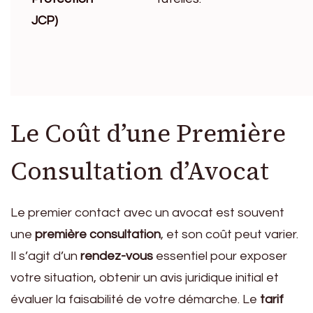
JCP)
Le Coût d’une Première
Consultation d’Avocat
Le premier contact avec un avocat est souvent
une
première consultation
, et son coût peut varier.
Il s’agit d’un
rendez-vous
essentiel pour exposer
votre situation, obtenir un avis juridique initial et
évaluer la faisabilité de votre démarche. Le
tarif