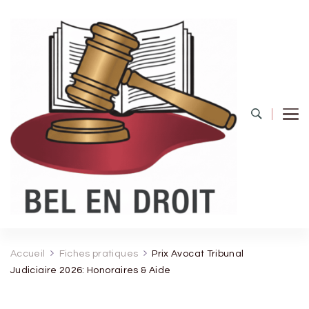
Bel Endroit
Accueil
Fiches pratiques
Prix Avocat Tribunal
Judiciaire 2026: Honoraires & Aide