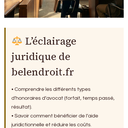
L’éclairage
juridique de
belendroit.fr
• Comprendre les différents types
d’honoraires d’avocat (forfait, temps passé,
résultat).
• Savoir comment bénéficier de l’aide
juridictionnelle et réduire les coûts.