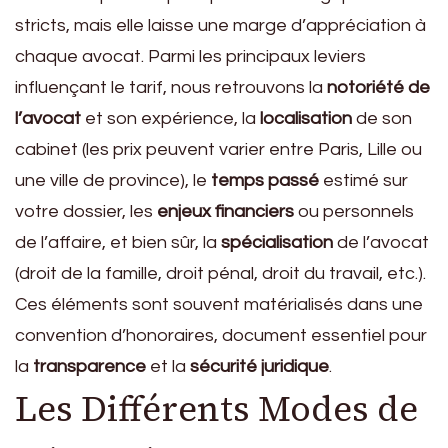
stricts, mais elle laisse une marge d’appréciation à
chaque avocat. Parmi les principaux leviers
influençant le tarif, nous retrouvons la
notoriété de
l’avocat
et son expérience, la
localisation
de son
cabinet (les prix peuvent varier entre Paris, Lille ou
une ville de province), le
temps passé
estimé sur
votre dossier, les
enjeux financiers
ou personnels
de l’affaire, et bien sûr, la
spécialisation
de l’avocat
(droit de la famille, droit pénal, droit du travail, etc.).
Ces éléments sont souvent matérialisés dans une
convention d’honoraires, document essentiel pour
la
transparence
et la
sécurité juridique
.
Les Différents Modes de