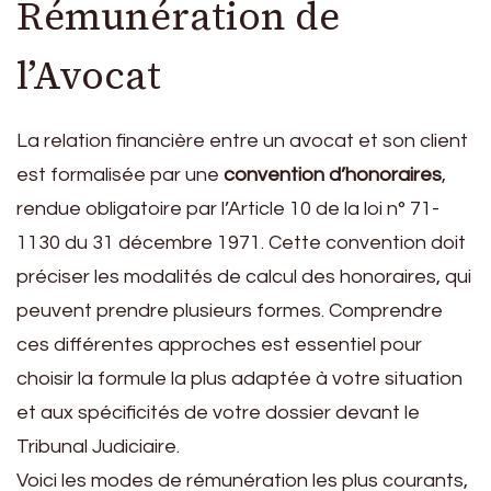
Rémunération de
l’Avocat
La relation financière entre un avocat et son client
est formalisée par une
convention d’honoraires
,
rendue obligatoire par l’Article 10 de la loi n° 71-
1130 du 31 décembre 1971. Cette convention doit
préciser les modalités de calcul des honoraires, qui
peuvent prendre plusieurs formes. Comprendre
ces différentes approches est essentiel pour
choisir la formule la plus adaptée à votre situation
et aux spécificités de votre dossier devant le
Tribunal Judiciaire.
Voici les modes de rémunération les plus courants,