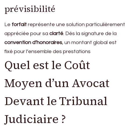
prévisibilité
Le
forfait
représente une solution particulièrement
appréciée pour sa
clarté
. Dès la signature de la
convention d’honoraires
, un montant global est
fixé pour l’ensemble des prestations
Quel est le Coût
Moyen d’un Avocat
Devant le Tribunal
Judiciaire ?