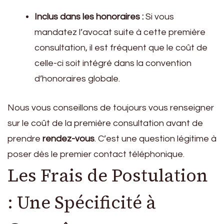
Inclus dans les honoraires :
Si vous
mandatez l’avocat suite à cette première
consultation, il est fréquent que le coût de
celle-ci soit intégré dans la convention
d’honoraires globale.
Nous vous conseillons de toujours vous renseigner
sur le coût de la première consultation avant de
prendre
rendez-vous
. C’est une question légitime à
poser dès le premier contact téléphonique.
Les Frais de Postulation
: Une Spécificité à