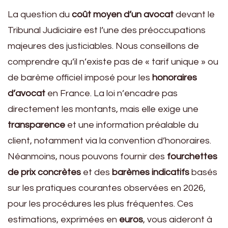
La question du
coût moyen d’un avocat
devant le
Tribunal Judiciaire est l’une des préoccupations
majeures des justiciables. Nous conseillons de
comprendre qu’il n’existe pas de « tarif unique » ou
de barème officiel imposé pour les
honoraires
d’avocat
en France. La loi n’encadre pas
directement les montants, mais elle exige une
transparence
et une information préalable du
client, notamment via la convention d’honoraires.
Néanmoins, nous pouvons fournir des
fourchettes
de prix concrètes
et des
barèmes indicatifs
basés
sur les pratiques courantes observées en 2026,
pour les procédures les plus fréquentes. Ces
estimations, exprimées en
euros
, vous aideront à