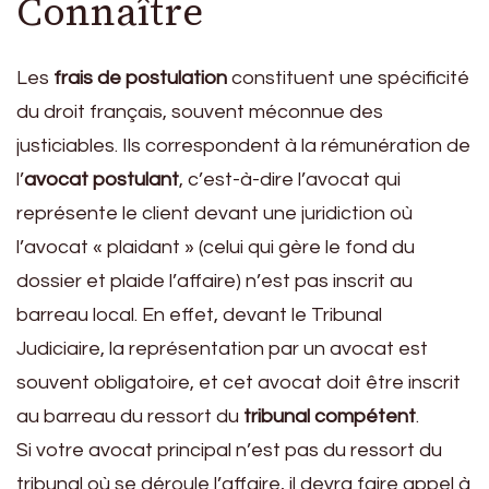
Connaître
Les
frais de postulation
constituent une spécificité
du droit français, souvent méconnue des
justiciables. Ils correspondent à la rémunération de
l’
avocat postulant
, c’est-à-dire l’avocat qui
représente le client devant une juridiction où
l’avocat « plaidant » (celui qui gère le fond du
dossier et plaide l’affaire) n’est pas inscrit au
barreau local. En effet, devant le Tribunal
Judiciaire, la représentation par un avocat est
souvent obligatoire, et cet avocat doit être inscrit
au barreau du ressort du
tribunal compétent
.
Si votre avocat principal n’est pas du ressort du
tribunal où se déroule l’affaire, il devra faire appel à