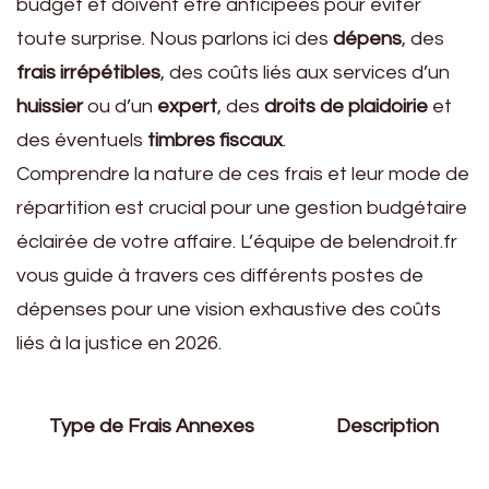
budget et doivent être anticipées pour éviter
toute surprise. Nous parlons ici des
dépens
, des
frais irrépétibles
, des coûts liés aux services d’un
huissier
ou d’un
expert
, des
droits de plaidoirie
et
des éventuels
timbres fiscaux
.
Comprendre la nature de ces frais et leur mode de
répartition est crucial pour une gestion budgétaire
éclairée de votre affaire. L’équipe de belendroit.fr
vous guide à travers ces différents postes de
dépenses pour une vision exhaustive des coûts
liés à la justice en 2026.
Type de Frais Annexes
Description