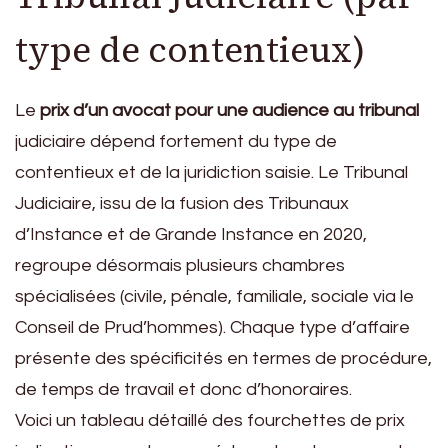
type de contentieux)
Le
prix d’un avocat pour une audience au tribunal
judiciaire dépend fortement du type de
contentieux et de la juridiction saisie. Le Tribunal
Judiciaire, issu de la fusion des Tribunaux
d’Instance et de Grande Instance en 2020,
regroupe désormais plusieurs chambres
spécialisées (civile, pénale, familiale, sociale via le
Conseil de Prud’hommes). Chaque type d’affaire
présente des spécificités en termes de procédure,
de temps de travail et donc d’honoraires.
Voici un tableau détaillé des fourchettes de prix