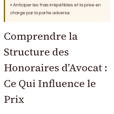
• Anticiper les frais irrépétibles et la prise en
charge par la partie adverse.
Comprendre la
Structure des
Honoraires d’Avocat :
Ce Qui Influence le
Prix