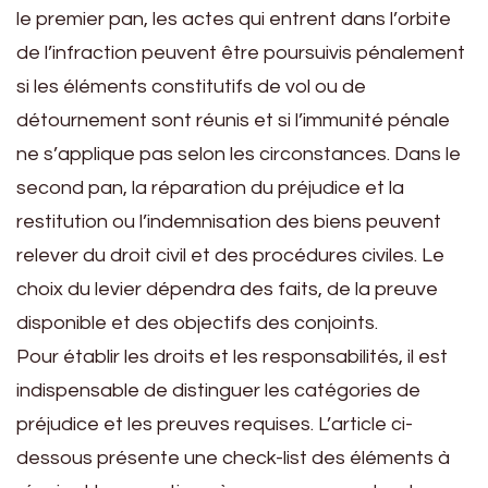
le premier pan, les actes qui entrent dans l’orbite
de l’infraction peuvent être poursuivis pénalement
si les éléments constitutifs de vol ou de
détournement sont réunis et si l’immunité pénale
ne s’applique pas selon les circonstances. Dans le
second pan, la réparation du préjudice et la
restitution ou l’indemnisation des biens peuvent
relever du droit civil et des procédures civiles. Le
choix du levier dépendra des faits, de la preuve
disponible et des objectifs des conjoints.
Pour établir les droits et les responsabilités, il est
indispensable de distinguer les catégories de
préjudice et les preuves requises. L’article ci-
dessous présente une check-list des éléments à