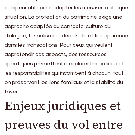
indispensable pour adapter les mesures à chaque
situation. La protection du patrimoine exige une
approche adaptée au contexte: culture du
dialogue, formalisation des droits et transparence
dans les transactions. Pour ceux qui veulent
approfondir ces aspects, des ressources
spécifiques permettent d’explorer les options et
les responsabilités qui incombent à chacun, tout
en préservant les liens familiaux et la stabilité du
foyer.
Enjeux juridiques et
preuves du vol entre