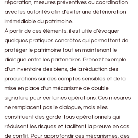
réparation, mesures préventives ou coordination
avec les autorités afin d’éviter une détérioration
irrémédiable du patrimoine.
À partir de ces éléments, il est utile d’évoquer
quelques pratiques concrètes qui permettent de
protéger le patrimoine tout en maintenant le
dialogue entre les partenaires. Prenez l’exemple
d’un inventaire des biens, de la réduction des
procurations sur des comptes sensibles et de la
mise en place d’un mécanisme de double
signature pour certaines opérations. Ces mesures
ne remplacent pas le dialogue, mais elles
constituent des garde-fous opérationnels qui
réduisent les risques et facilitent la preuve en cas
de conflit. Pour approfondir ces mécanismes, des