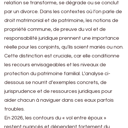
relation se transforme, se dégrade ou se conclut
par un divorce. Dans les contextes où l’on parle de
droit matrimonial et de patrimoine, les notions de
propriété commune, de preuve du vol et de
responsabilité juridique prennent une importance
réelle pour les conjoints, qu’ils soient mariés ou non.
Cette distinction est cruciale, car elle conditionne
les recours envisageables et les niveaux de
protection du patrimoine familial. L’analyse ci-
dessous se nourrit d’exemples concrets, de
jurisprudence et de ressources juridiques pour
aider chacun à naviguer dans ces eaux parfois
troubles.
En 2026, les contours du « vol entre époux »
restent nuancés et dépendent fortement du