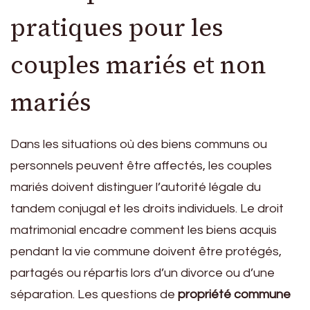
pratiques pour les
couples mariés et non
mariés
Dans les situations où des biens communs ou
personnels peuvent être affectés, les couples
mariés doivent distinguer l’autorité légale du
tandem conjugal et les droits individuels. Le droit
matrimonial encadre comment les biens acquis
pendant la vie commune doivent être protégés,
partagés ou répartis lors d’un divorce ou d’une
séparation. Les questions de
propriété commune