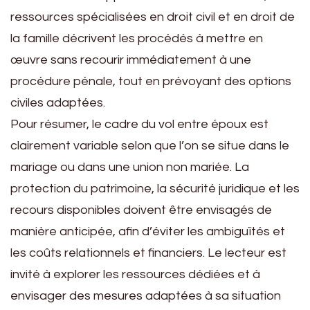
ressources spécialisées en droit civil et en droit de
la famille décrivent les procédés à mettre en
œuvre sans recourir immédiatement à une
procédure pénale, tout en prévoyant des options
civiles adaptées.
Pour résumer, le cadre du vol entre époux est
clairement variable selon que l’on se situe dans le
mariage ou dans une union non mariée. La
protection du patrimoine, la sécurité juridique et les
recours disponibles doivent être envisagés de
manière anticipée, afin d’éviter les ambiguïtés et
les coûts relationnels et financiers. Le lecteur est
invité à explorer les ressources dédiées et à
envisager des mesures adaptées à sa situation