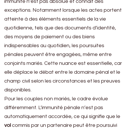
immunité n’est pas absolue et connaît des
exceptions. Notamment lorsque les actes portent
atteinte à des éléments essentiels de la vie
quotidienne, tels que des documents d’identité,
des moyens de paiement ou des biens
indispensables au quotidien, les poursuites
pénales peuvent être engagées, même entre
conjoints mariés. Cette nuance est essentielle, car
elle déplace le débat entre le domaine pénal et le
champ civil selon les circonstances et les preuves
disponibles.
Pour les couples non mariés, le cadre évolue
différemment. L’immunité pénale n’est pas
automatiquement accordée, ce qui signifie que le
vol
commis par un partenaire peut être poursuivi