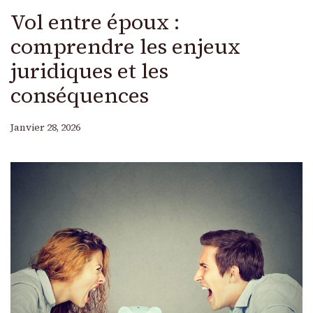
Vol entre époux :
comprendre les enjeux
juridiques et les
conséquences
Janvier 28, 2026