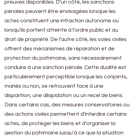
preuves disponibles. D’un côté, les sanctions
pénales peuvent être envisagées lorsque les
actes constituent une infraction autonome ou
lorsqu’ils portent atteinte à l’ordre public et au
droit de propriété. De l’autre côté, les voies civiles
offrent des mécanismes de réparation et de
protection du patrimoine, sans nécessairement
conduire à une sanction pénale. Cette dualité est
particulièrement perceptible lorsque les conjoints,
mariés ou non, se retrouvent face à une
disparition, une dilapidation ou un recel de biens.
Dans certains cas, des mesures conservatoires ou
des actions civiles permettent d’interdire certains
actes, de protéger les biens et d’organiser la
gestion du patrimoine jusqu’à ce que la situation