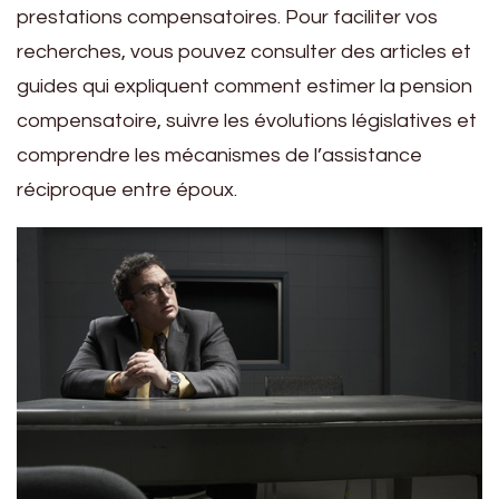
prestations compensatoires. Pour faciliter vos
recherches, vous pouvez consulter des articles et
guides qui expliquent comment estimer la pension
compensatoire, suivre les évolutions législatives et
comprendre les mécanismes de l’assistance
réciproque entre époux.