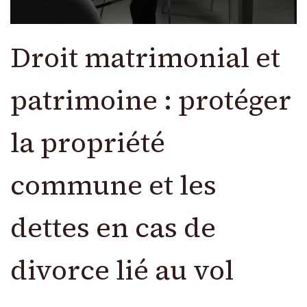
Droit matrimonial et
patrimoine : protéger
la propriété
commune et les
dettes en cas de
divorce lié au vol