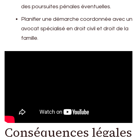
des poursuites pénales éventuelles.
Planifier une démarche coordonnée avec un
avocat spécialisé en droit civil et droit de la
famille.
Conséquences légales