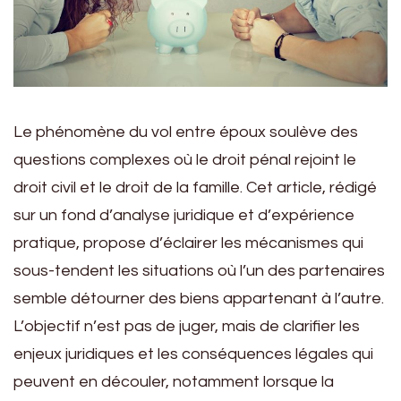
Le phénomène du vol entre époux soulève des
questions complexes où le droit pénal rejoint le
droit civil et le droit de la famille. Cet article, rédigé
sur un fond d’analyse juridique et d’expérience
pratique, propose d’éclairer les mécanismes qui
sous-tendent les situations où l’un des partenaires
semble détourner des biens appartenant à l’autre.
L’objectif n’est pas de juger, mais de clarifier les
enjeux juridiques et les conséquences légales qui
peuvent en découler, notamment lorsque la