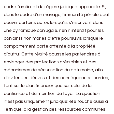
cadre familial et du régime juridique applicable. Si,
dans le cadre d’un mariage, l’immunité pénale peut
couvrir certains actes lorsqu’ils s’inscrivent dans
une dynamique conjugale, rien n’interdit pour les
conjoints non mariés d’être poursuivis lorsque le
comportement porte atteinte à la propriété
d’autrui. Cette réalité pousse les partenaires à
envisager des protections préalables et des
mécanismes de sécurisation du patrimoine, afin
d’éviter des dérives et des conséquences lourdes,
tant sur le plan financier que sur celui de la
confiance et du maintien du foyer. La question
n’est pas uniquement juridique: elle touche aussi à
l’éthique, à la gestion des ressources communes