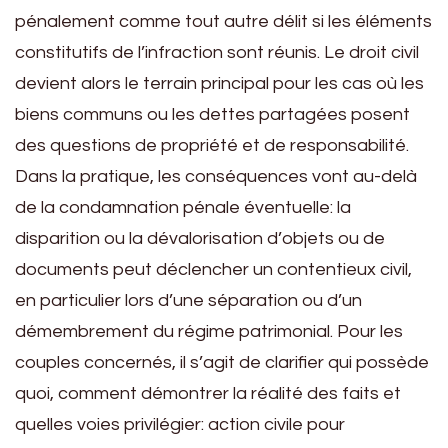
pénalement comme tout autre délit si les éléments
constitutifs de l’infraction sont réunis. Le droit civil
devient alors le terrain principal pour les cas où les
biens communs ou les dettes partagées posent
des questions de propriété et de responsabilité.
Dans la pratique, les conséquences vont au-delà
de la condamnation pénale éventuelle: la
disparition ou la dévalorisation d’objets ou de
documents peut déclencher un contentieux civil,
en particulier lors d’une séparation ou d’un
démembrement du régime patrimonial. Pour les
couples concernés, il s’agit de clarifier qui possède
quoi, comment démontrer la réalité des faits et
quelles voies privilégier: action civile pour