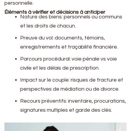
personnelle.
Éléments à vérifier et décisions à anticiper
Nature des biens: personnels ou communs
et les droits de chacun.
Preuve du vol: documents, témoins,
enregistrements et traçabilité financière.
Parcours procédural: voie pénale vs voie
civile et les délais de prescription.
Impact sur le couple: risques de fracture et
perspectives de médiation ou de divorce.
Recours préventifs: inventaire, procurations,
signatures multiples et garde des clés.