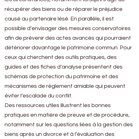
récupérer des biens ou de réparer le préjudice
causé au partenaire lésé. En parallèle, il est
possible d’envisager des mesures conservatoires
afin de prévenir des actes avancés qui pourraient
détériorer davantage le patrimoine commun. Pour
ceux qui cherchent des outils pratiques, des
guides et des fiches d’analyse présentent des
schémas de protection du patrimoine et des
mécanismes de règlement amiable qui peuvent
éviter l’escalade du conflit.
Des ressources utiles illustrent les bonnes
pratiques en matière de preuve et de procédure,
notamment sur les questions liées à la gestion des
biens après un divorce et à l’évaluation des