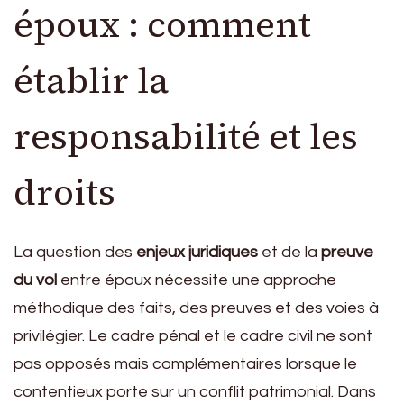
époux : comment
établir la
responsabilité et les
droits
La question des
enjeux juridiques
et de la
preuve
du vol
entre époux nécessite une approche
méthodique des faits, des preuves et des voies à
privilégier. Le cadre pénal et le cadre civil ne sont
pas opposés mais complémentaires lorsque le
contentieux porte sur un conflit patrimonial. Dans