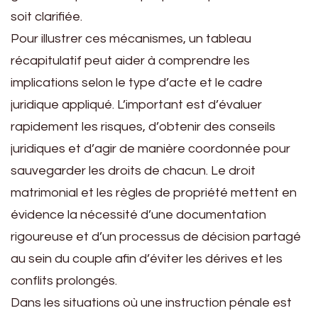
soit clarifiée.
Pour illustrer ces mécanismes, un tableau
récapitulatif peut aider à comprendre les
implications selon le type d’acte et le cadre
juridique appliqué. L’important est d’évaluer
rapidement les risques, d’obtenir des conseils
juridiques et d’agir de manière coordonnée pour
sauvegarder les droits de chacun. Le droit
matrimonial et les règles de propriété mettent en
évidence la nécessité d’une documentation
rigoureuse et d’un processus de décision partagé
au sein du couple afin d’éviter les dérives et les
conflits prolongés.
Dans les situations où une instruction pénale est