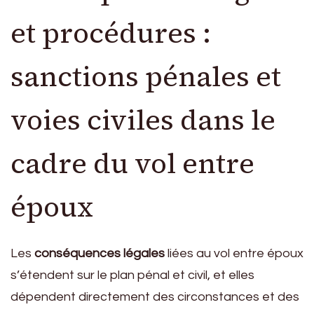
et procédures :
sanctions pénales et
voies civiles dans le
cadre du vol entre
époux
Les
conséquences légales
liées au vol entre époux
s’étendent sur le plan pénal et civil, et elles
dépendent directement des circonstances et des