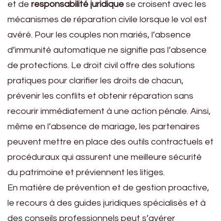
et de
responsabilité juridique
se croisent avec les
mécanismes de réparation civile lorsque le vol est
avéré. Pour les couples non mariés, l’absence
d’immunité automatique ne signifie pas l’absence
de protections. Le droit civil offre des solutions
pratiques pour clarifier les droits de chacun,
prévenir les conflits et obtenir réparation sans
recourir immédiatement à une action pénale. Ainsi,
même en l’absence de mariage, les partenaires
peuvent mettre en place des outils contractuels et
procéduraux qui assurent une meilleure sécurité
du patrimoine et préviennent les litiges.
En matière de prévention et de gestion proactive,
le recours à des guides juridiques spécialisés et à
des conseils professionnels peut s’avérer