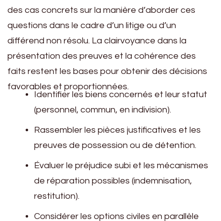
des cas concrets sur la manière d’aborder ces
questions dans le cadre d’un litige ou d’un
différend non résolu. La clairvoyance dans la
présentation des preuves et la cohérence des
faits restent les bases pour obtenir des décisions
favorables et proportionnées.
Identifier les biens concernés et leur statut
(personnel, commun, en indivision).
Rassembler les pièces justificatives et les
preuves de possession ou de détention.
Évaluer le préjudice subi et les mécanismes
de réparation possibles (indemnisation,
restitution).
Considérer les options civiles en parallèle