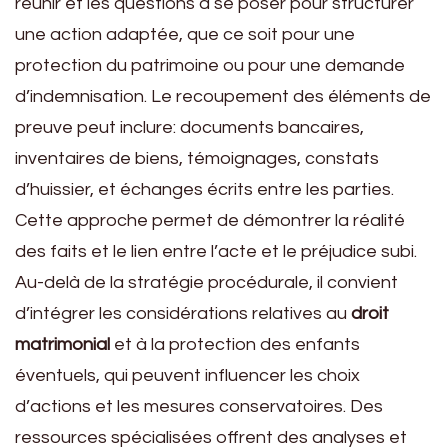
réunir et les questions à se poser pour structurer
une action adaptée, que ce soit pour une
protection du patrimoine ou pour une demande
d’indemnisation. Le recoupement des éléments de
preuve peut inclure: documents bancaires,
inventaires de biens, témoignages, constats
d’huissier, et échanges écrits entre les parties.
Cette approche permet de démontrer la réalité
des faits et le lien entre l’acte et le préjudice subi.
Au-delà de la stratégie procédurale, il convient
d’intégrer les considérations relatives au
droit
matrimonial
et à la protection des enfants
éventuels, qui peuvent influencer les choix
d’actions et les mesures conservatoires. Des
ressources spécialisées offrent des analyses et