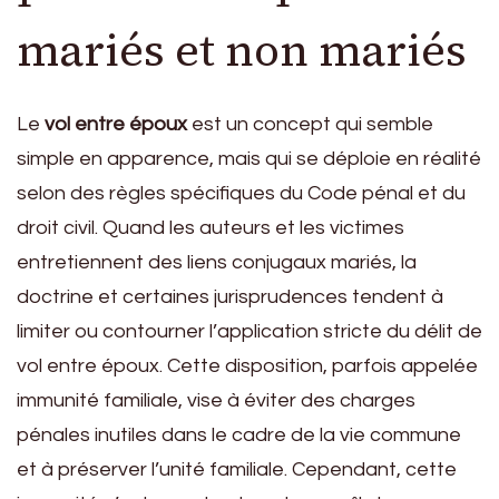
mariés et non mariés
Le
vol entre époux
est un concept qui semble
simple en apparence, mais qui se déploie en réalité
selon des règles spécifiques du Code pénal et du
droit civil. Quand les auteurs et les victimes
entretiennent des liens conjugaux mariés, la
doctrine et certaines jurisprudences tendent à
limiter ou contourner l’application stricte du délit de
vol entre époux. Cette disposition, parfois appelée
immunité familiale, vise à éviter des charges
pénales inutiles dans le cadre de la vie commune
et à préserver l’unité familiale. Cependant, cette