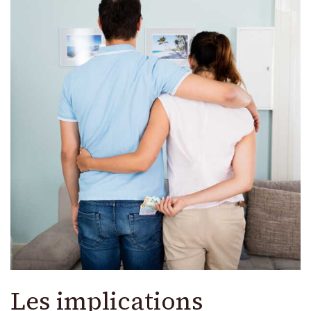
Les implications