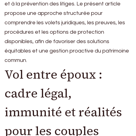
et à la prévention des litiges. Le présent article
propose une approche structurée pour
comprendre les volets juridiques, les preuves, les
procédures et les options de protection
disponibles, afin de favoriser des solutions
équitables et une gestion proactive du patrimoine
commun.
Vol entre époux :
cadre légal,
immunité et réalités
pour les couples