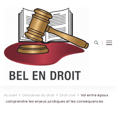
Bel Endroit
Accueil
Domaines du droit
Droit civil
Vol entre époux
: comprendre les enjeux juridiques et les conséquences